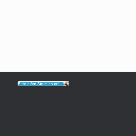
Bitte rufen Sie mich an!