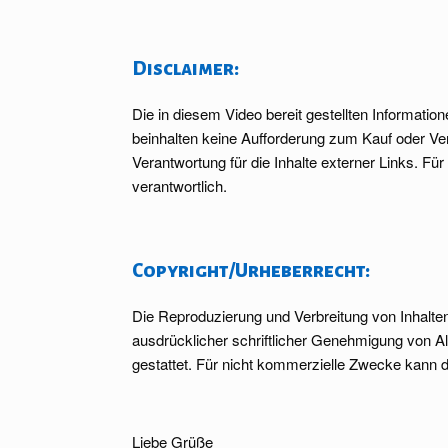
Disclaimer:
Die in diesem Video bereit gestellten Informatio
beinhalten keine Aufforderung zum Kauf oder V
Verantwortung für die Inhalte externer Links. Für
verantwortlich.
Copyright/Urheberrecht:
Die Reproduzierung und Verbreitung von Inhalt
ausdrücklicher schriftlicher Genehmigung von 
gestattet. Für nicht kommerzielle Zwecke kann d
Liebe Grüße