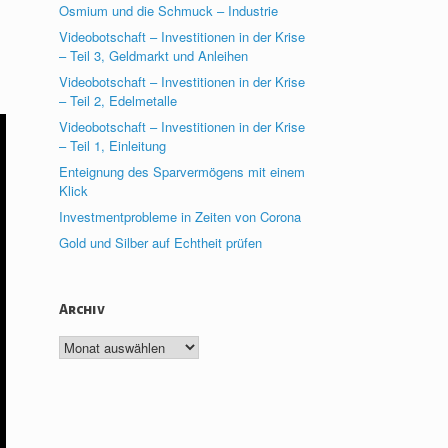
Osmium und die Schmuck – Industrie
Videobotschaft – Investitionen in der Krise
– Teil 3, Geldmarkt und Anleihen
Videobotschaft – Investitionen in der Krise
– Teil 2, Edelmetalle
Videobotschaft – Investitionen in der Krise
– Teil 1, Einleitung
Enteignung des Sparvermögens mit einem
Klick
Investmentprobleme in Zeiten von Corona
Gold und Silber auf Echtheit prüfen
Archiv
Archiv