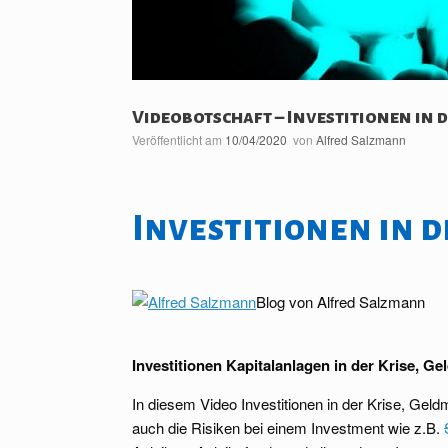
Videobotschaft – Investitionen in d
Veröffentlicht am
10/04/2020
von
Alfred Salzmann
Investitionen in d
Blog von Alfred Salzmann
Investitionen
Kapitalanlagen in der
Krise
,
Gel
In diesem Video Investitionen in der Krise, Ge
auch die Risiken bei einem Investment wie z.B.