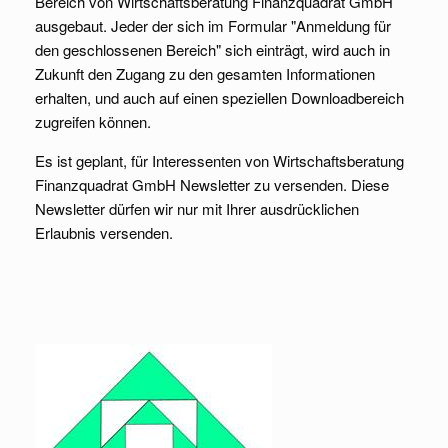
Bereich von Wirtschaftsberatung Finanzquadrat GmbH
ausgebaut. Jeder der sich im Formular "Anmeldung für
den geschlossenen Bereich" sich einträgt, wird auch in
Zukunft den Zugang zu den gesamten Informationen
erhalten, und auch auf einen speziellen Downloadbereich
zugreifen können.
Es ist geplant, für Interessenten von Wirtschaftsberatung
Finanzquadrat GmbH Newsletter zu versenden. Diese
Newsletter dürfen wir nur mit Ihrer ausdrücklichen
Erlaubnis versenden.