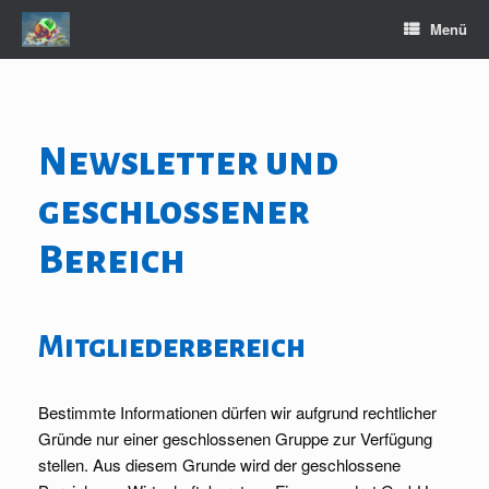
Zum
Menü
Inhalt
springen
Newsletter und
geschlossener
Bereich
Mitgliederbereich
Bestimmte Informationen dürfen wir aufgrund rechtlicher
Gründe nur einer geschlossenen Gruppe zur Verfügung
stellen. Aus diesem Grunde wird der geschlossene