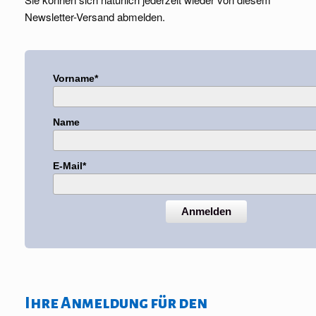
Newsletter-Versand abmelden.
Vorname*
Name
E-Mail*
Anmelden
Ihre Anmeldung für den