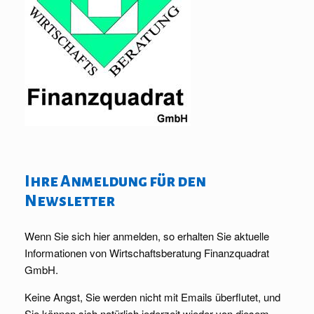
Ihre Anmeldung für den
Newsletter
Wenn Sie sich hier anmelden, so erhalten Sie aktuelle
Informationen von Wirtschaftsberatung Finanzquadrat
GmbH.
Keine Angst, Sie werden nicht mit Emails überflutet, und
Sie können sich natürlich jederzeit wieder von diesem