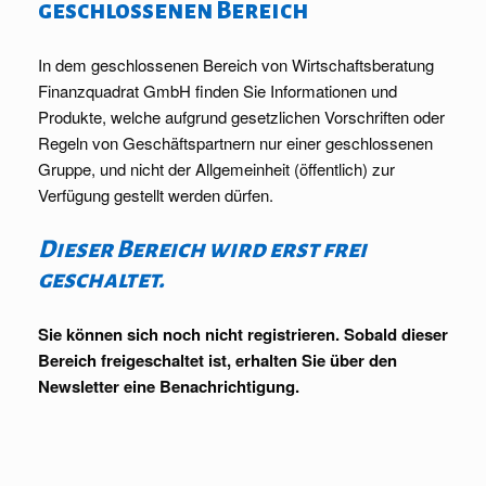
geschlossenen Bereich
In dem geschlossenen Bereich von Wirtschaftsberatung
Finanzquadrat GmbH finden Sie Informationen und
Produkte, welche aufgrund gesetzlichen Vorschriften oder
Regeln von Geschäftspartnern nur einer geschlossenen
Gruppe, und nicht der Allgemeinheit (öffentlich) zur
Verfügung gestellt werden dürfen.
Dieser Bereich wird erst frei
geschaltet.
Sie können sich noch nicht registrieren. Sobald dieser
Bereich freigeschaltet ist, erhalten Sie über den
Newsletter eine Benachrichtigung.