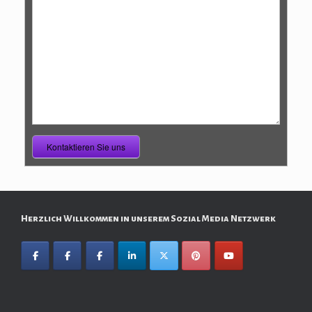
Kontaktieren Sie uns
Herzlich Willkommen in unserem Sozial Media Netzwerk