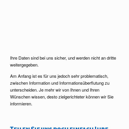
Ihre Daten sind bei uns sicher, und werden nicht an dritte
weitergegeben.
Am Anfang ist es für uns jedoch sehr problematisch,
zwischen Information und Informationsüberflutung zu
unterscheiden. Je mehr wir von Ihnen und Ihren
Wünschen wissen, desto zielgerichteter können wir Sie
informieren.