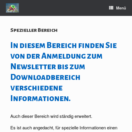
Zum
Menü
Inhalt
springen
Spezieller Bereich
In diesem Bereich finden Sie
von der Anmeldung zum
Newsletter bis zum
Downloadbereich
verschiedene
Informationen.
Auch dieser Bereich wird ständig erweitert.
Es ist auch angedacht, für spezielle Informationen einen