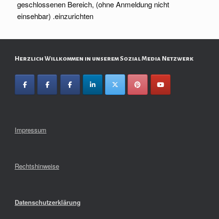
geschlossenen Bereich, (ohne Anmeldung nicht
einsehbar) .einzurichten
Herzlich Willkommen in unserem Sozial Media Netzwerk
Impressum
Rechtshinweise
Datenschutzerklärung