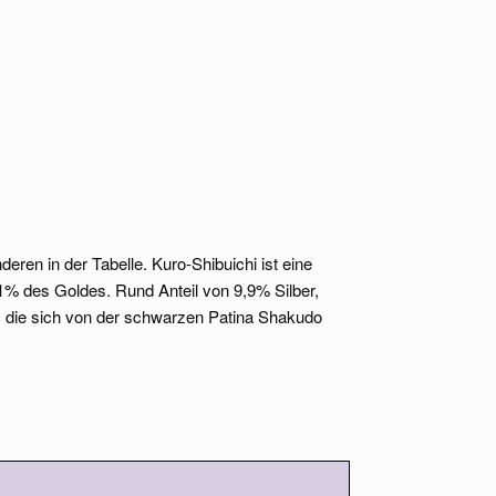
deren in der Tabelle. Kuro-Shibuichi ist eine
1% des Goldes. Rund Anteil von 9,9% Silber,
 die sich von der schwarzen Patina Shakudo