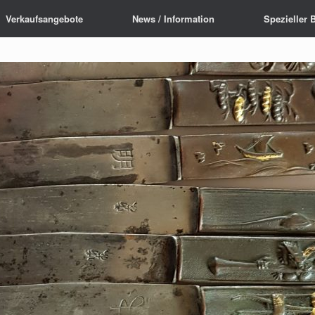
Verkaufsangebote
News / Information
Spezieller 