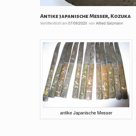
Antike japanische Messer, Kozuka
Veröffentlicht am
07/09/2020
von
Alfred Salzmann
antike Japanische Messer