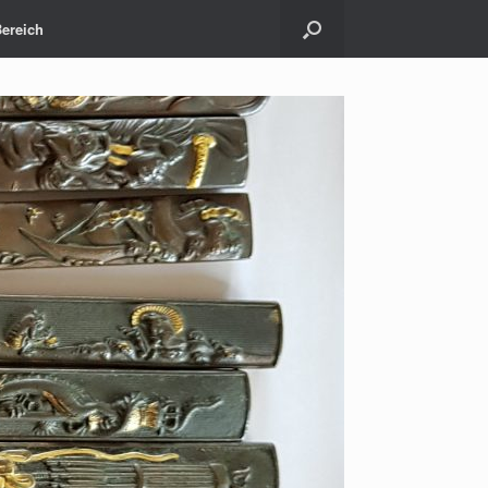
Bereich