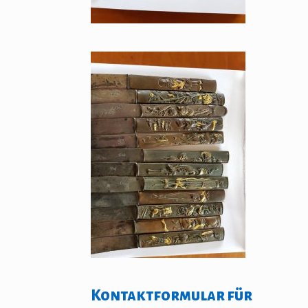
Kontaktformular für