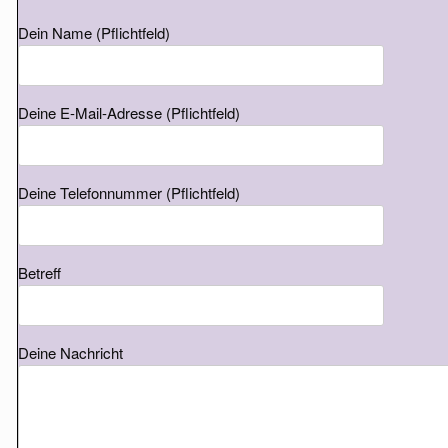
Dein Name (Pflichtfeld)
Deine E-Mail-Adresse (Pflichtfeld)
Deine Telefonnummer (Pflichtfeld)
Betreff
Deine Nachricht