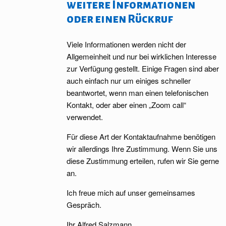
weitere Informationen
oder einen Rückruf
Viele Informationen werden nicht der
Allgemeinheit und nur bei wirklichen Interesse
zur Verfügung gestellt. Einige Fragen sind aber
auch einfach nur um einiges schneller
beantwortet, wenn man einen telefonischen
Kontakt, oder aber einen „Zoom call“
verwendet.
Für diese Art der Kontaktaufnahme benötigen
wir allerdings Ihre Zustimmung. Wenn Sie uns
diese Zustimmung erteilen, rufen wir Sie gerne
an.
Ich freue mich auf unser gemeinsames
Gespräch.
Ihr Alfred Salzmann