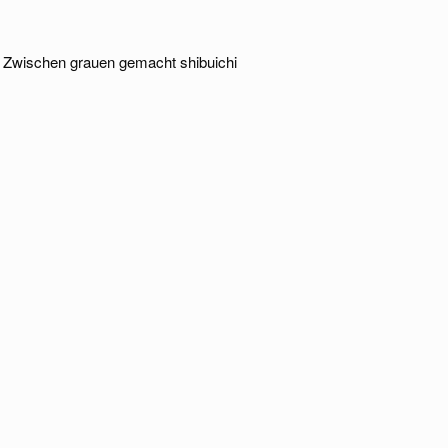
er Zwischen grauen gemacht shibuichi