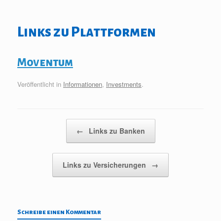
Links zu Plattformen
Moventum
Veröffentlicht in
Informationen
,
Investments
.
Beitragsnavigation
←
Links zu Banken
Links zu Versicherungen
→
Schreibe einen Kommentar