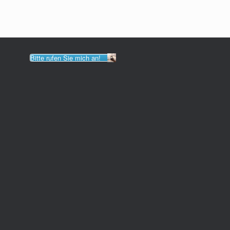
Bitte rufen Sie mich an!