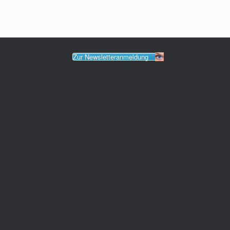
Zur Newsletteranmeldung