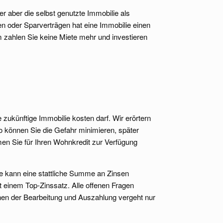
 aber die selbst genutzte Immobilie als
gen oder Sparverträgen hat eine Immobilie einen
 zahlen Sie keine Miete mehr und investieren
zukünftige Immobilie kosten darf. Wir erörtern
o können Sie die Gefahr minimieren, später
men Sie für Ihren Wohnkredit zur Verfügung
te kann eine stattliche Summe an Zinsen
t einem Top-Zinssatz. Alle offenen Fragen
en der Bearbeitung und Auszahlung vergeht nur