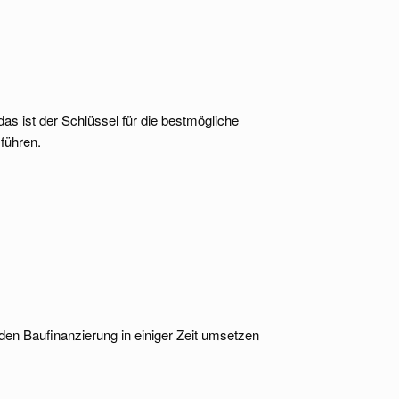
s ist der Schlüssel für die bestmögliche
führen.
den Baufinanzierung in einiger Zeit umsetzen