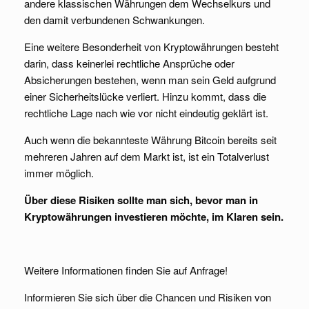
andere klassischen Währungen dem Wechselkurs und
den damit verbundenen Schwankungen.
Eine weitere Besonderheit von Kryptowährungen besteht
darin, dass keinerlei rechtliche Ansprüche oder
Absicherungen bestehen, wenn man sein Geld aufgrund
einer Sicherheitslücke verliert. Hinzu kommt, dass die
rechtliche Lage nach wie vor nicht eindeutig geklärt ist.
Auch wenn die bekannteste Währung Bitcoin bereits seit
mehreren Jahren auf dem Markt ist, ist ein Totalverlust
immer möglich.
Über diese Risiken sollte man sich, bevor man in
Kryptowährungen investieren möchte, im Klaren sein.
Weitere Informationen finden Sie auf Anfrage!
Informieren Sie sich über die Chancen und Risiken von