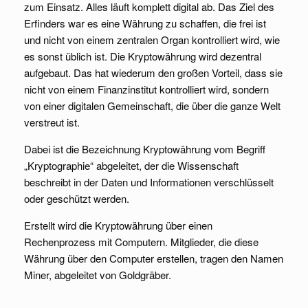
zum Einsatz. Alles läuft komplett digital ab. Das Ziel des
Erfinders war es eine Währung zu schaffen, die frei ist
und nicht von einem zentralen Organ kontrolliert wird, wie
es sonst üblich ist. Die Kryptowährung wird dezentral
aufgebaut. Das hat wiederum den großen Vorteil, dass sie
nicht von einem Finanzinstitut kontrolliert wird, sondern
von einer digitalen Gemeinschaft, die über die ganze Welt
verstreut ist.
Dabei ist die Bezeichnung Kryptowährung vom Begriff
„Kryptographie“ abgeleitet, der die Wissenschaft
beschreibt in der Daten und Informationen verschlüsselt
oder geschützt werden.
Erstellt wird die Kryptowährung über einen
Rechenprozess mit Computern. Mitglieder, die diese
Währung über den Computer erstellen, tragen den Namen
Miner, abgeleitet von Goldgräber.