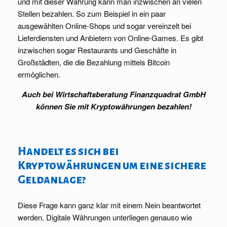
und mit dieser Währung kann man inzwischen an vielen
Stellen bezahlen. So zum Beispiel in ein paar
ausgewählten Online-Shops und sogar vereinzelt bei
Lieferdiensten und Anbietern von Online-Games. Es gibt
inzwischen sogar Restaurants und Geschäfte in
Großstädten, die die Bezahlung mittels Bitcoin
ermöglichen.
Auch bei Wirtschaftsberatung Finanzquadrat GmbH
können Sie mit Kryptowährungen bezahlen!
Handelt es sich bei
Kryptowährungen um eine sichere
Geldanlage?
Diese Frage kann ganz klar mit einem Nein beantwortet
werden. Digitale Währungen unterliegen genauso wie