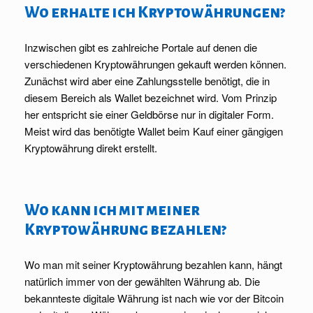
Wo erhalte ich Kryptowährungen?
Inzwischen gibt es zahlreiche Portale auf denen die
verschiedenen Kryptowährungen gekauft werden können.
Zunächst wird aber eine Zahlungsstelle benötigt, die in
diesem Bereich als Wallet bezeichnet wird. Vom Prinzip
her entspricht sie einer Geldbörse nur in digitaler Form.
Meist wird das benötigte Wallet beim Kauf einer gängigen
Kryptowährung direkt erstellt.
Wo kann ich mit meiner
Kryptowährung bezahlen?
Wo man mit seiner Kryptowährung bezahlen kann, hängt
natürlich immer von der gewählten Währung ab. Die
bekannteste digitale Währung ist nach wie vor der Bitcoin