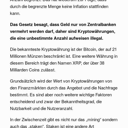
durch die begrenzte Menge keine Inflation stattfinden
kann.
Das Gesetz besagt, dass Geld nur von Zentralbanken
vermehrt werden darf, daher sind Kryptowährungen,
die eine unbestimmte Anzahl aufweisen illegal.
Die bekannteste Kryptowährung ist der Bitcoin, der auf 21
Millionen Münzen beschränkt ist. Eine weitere Währung in
diesem Bereich trägt den Namen XRP, der über 38
Milliarden Coins zulässt.
Grundsätzlich wird der Wert von Kryptowährungen von
den Finanzmärkten durch das Angebot und die Nachfrage
bestimmt. Es sind aber noch weitere wichtige Faktoren
entscheidend und zwar der Bekanntheitsgrad, die
Nutzbarkeit und die Nutzeranzahl.
In der Zwischenzeit gibt es nicht nur das „mining“ sondern
auch das „staken“. Staken ist eine andere Art