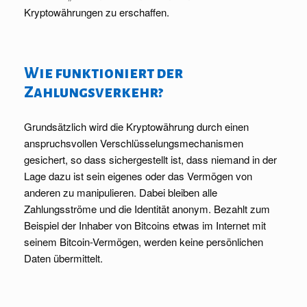
Kryptowährungen zu erschaffen.
Wie funktioniert der
Zahlungsverkehr?
Grundsätzlich wird die Kryptowährung durch einen
anspruchsvollen Verschlüsselungsmechanismen
gesichert, so dass sichergestellt ist, dass niemand in der
Lage dazu ist sein eigenes oder das Vermögen von
anderen zu manipulieren. Dabei bleiben alle
Zahlungsströme und die Identität anonym. Bezahlt zum
Beispiel der Inhaber von Bitcoins etwas im Internet mit
seinem Bitcoin-Vermögen, werden keine persönlichen
Daten übermittelt.