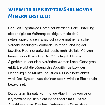
Wie wird die Kryptowährung von
Minern erstellt?
Sehr leistungsfähige Computer werden für die Erstellung
dieser digitalen Währung benötigt, um die dafür
notwendige und sehr anspruchsvolle mathematische
Verschlüsselung zu erstellen. Je mehr Leistung der
jeweilige Rechner aufweist, desto mehr digitale Münzen
können erstellt werden. Die Grundlage bildet ein
Algorithmus, der nicht verändert werden kann. Ganz grob
erklärt, ergibt die Lösung des Algorithmus bzw. der
Rechnung eine Münze, der auch als Coin bezeichnet
wird. Das System was dahinter steckt wird als Blockchain
bezeichnet.
Da der zum Einsatz kommende Algorithmus von einer
Kryptowährung sich nicht mehr ändern lässt, ist die
Anzahl begrenzt. Das hat wiederum zur Folge, dass