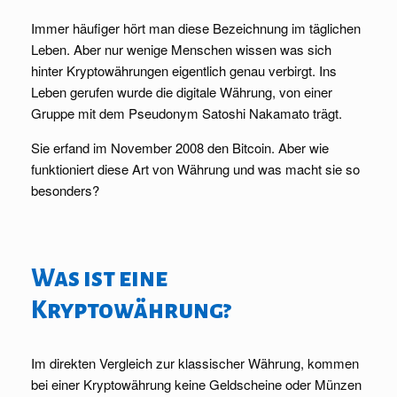
Immer häufiger hört man diese Bezeichnung im täglichen
Leben. Aber nur wenige Menschen wissen was sich
hinter Kryptowährungen eigentlich genau verbirgt. Ins
Leben gerufen wurde die digitale Währung, von einer
Gruppe mit dem Pseudonym Satoshi Nakamato trägt.
Sie erfand im November 2008 den Bitcoin. Aber wie
funktioniert diese Art von Währung und was macht sie so
besonders?
Was ist eine
Kryptowährung?
Im direkten Vergleich zur klassischer Währung, kommen
bei einer Kryptowährung keine Geldscheine oder Münzen