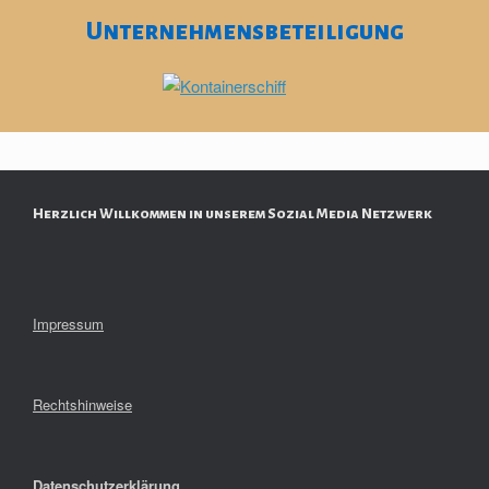
Unternehmensbeteiligung
Herzlich Willkommen in unserem Sozial Media Netzwerk
Impressum
Rechtshinweise
Datenschutzerklärung