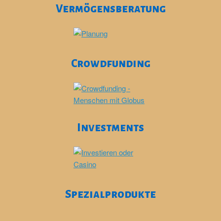
Vermögensberatung
Crowdfunding
Investments
Spezialprodukte