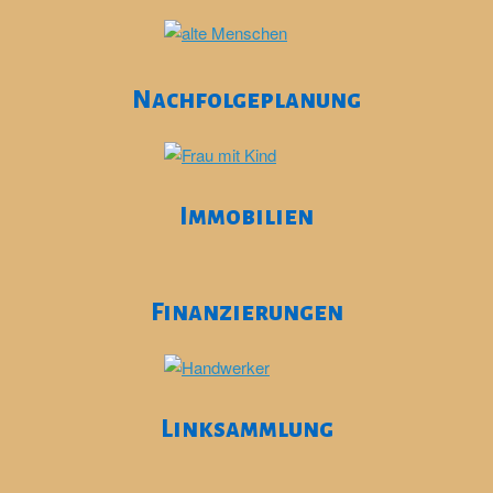
Nachfolgeplanung
Immobilien
Finanzierungen
Linksammlung