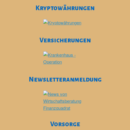
Kryptowährungen
Versicherungen
Newsletteranmeldung
Vorsorge