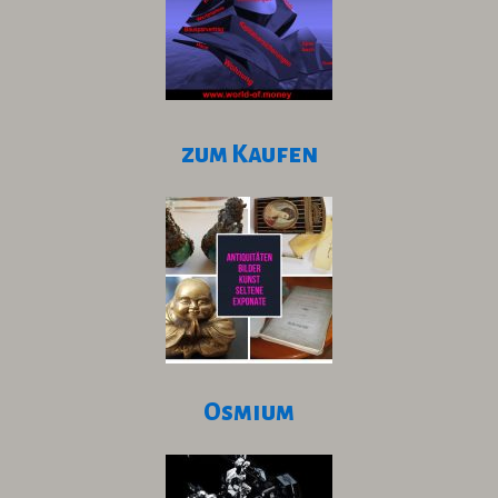
zum Kaufen
Osmium