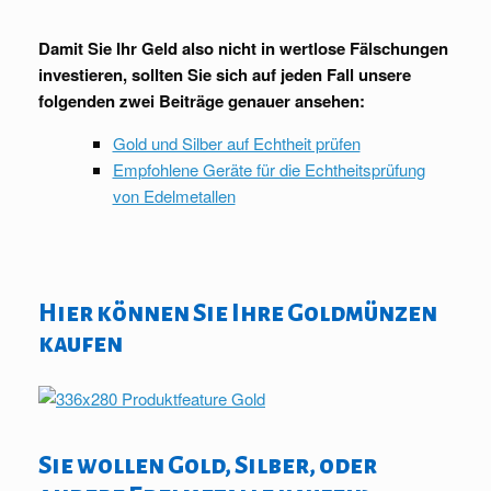
Damit Sie Ihr Geld also nicht in wertlose Fälschungen
investieren, sollten Sie sich auf jeden Fall unsere
folgenden zwei Beiträge genauer ansehen:
Gold und Silber auf Echtheit prüfen
Empfohlene Geräte für die Echtheitsprüfung
von Edelmetallen
Hier können Sie Ihre Goldmünzen
kaufen
Sie wollen Gold, Silber, oder