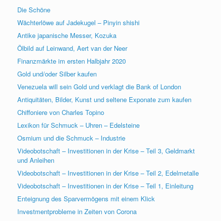
Die Schöne
Wächterlöwe auf Jadekugel – Pinyin shishi
Antike japanische Messer, Kozuka
Ölbild auf Leinwand, Aert van der Neer
Finanzmärkte im ersten Halbjahr 2020
Gold und/oder Silber kaufen
Venezuela will sein Gold und verklagt die Bank of London
Antiquitäten, Bilder, Kunst und seltene Exponate zum kaufen
Chiffoniere von Charles Topino
Lexikon für Schmuck – Uhren – Edelsteine
Osmium und die Schmuck – Industrie
Videobotschaft – Investitionen in der Krise – Teil 3, Geldmarkt
und Anleihen
Videobotschaft – Investitionen in der Krise – Teil 2, Edelmetalle
Videobotschaft – Investitionen in der Krise – Teil 1, Einleitung
Enteignung des Sparvermögens mit einem Klick
Investmentprobleme in Zeiten von Corona