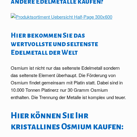
andere Edelmetalle kaufen?
Hier bekommen Sie das
wertvollste und seltenste
Edelmetall der Welt
Osmium ist nicht nur das seltenste Edelmetall sondern
das seltenste Element überhaupt. Die Förderung von
Osmium findet gemeinsam mit Platin statt. Dabei sind in
10.000 Tonnen Platinerz nur 30 Gramm Osmium
enthalten. Die Trennung der Metalle ist komplex und teuer.
Hier können Sie Ihr
kristallines Osmium kaufen: