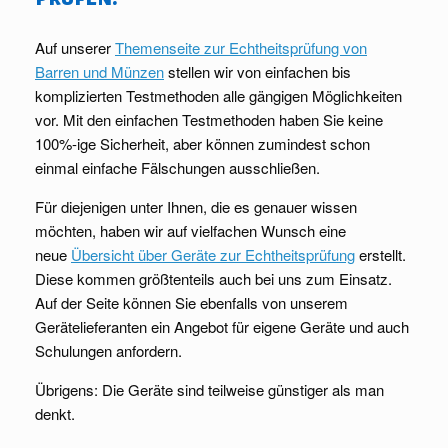
Auf unserer
Themenseite zur Echtheitsprüfung von
Barren und Münzen
stellen wir von einfachen bis
komplizierten Testmethoden alle gängigen Möglichkeiten
vor. Mit den einfachen Testmethoden haben Sie keine
100%-ige Sicherheit, aber können zumindest schon
einmal einfache Fälschungen ausschließen.
Für diejenigen unter Ihnen, die es genauer wissen
möchten, haben wir auf vielfachen Wunsch eine
neue
Übersicht über Geräte zur Echtheitsprüfung
erstellt.
Diese kommen größtenteils auch bei uns zum Einsatz.
Auf der Seite können Sie ebenfalls von unserem
Gerätelieferanten ein Angebot für eigene Geräte und auch
Schulungen anfordern.
Übrigens: Die Geräte sind teilweise günstiger als man
denkt.