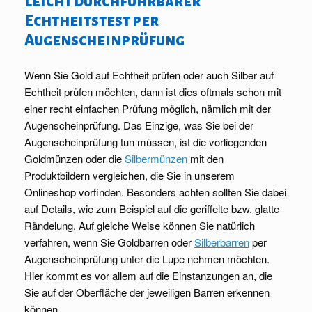
Leicht durchführbarer
Echtheitstest per
Augenscheinprüfung
Wenn Sie Gold auf Echtheit prüfen oder auch Silber auf
Echtheit prüfen möchten, dann ist dies oftmals schon mit
einer recht einfachen Prüfung möglich, nämlich mit der
Augenscheinprüfung. Das Einzige, was Sie bei der
Augenscheinprüfung tun müssen, ist die vorliegenden
Goldmünzen oder die
Silbermünzen
mit den
Produktbildern vergleichen, die Sie in unserem
Onlineshop vorfinden. Besonders achten sollten Sie dabei
auf Details, wie zum Beispiel auf die geriffelte bzw. glatte
Rändelung. Auf gleiche Weise können Sie natürlich
verfahren, wenn Sie Goldbarren oder
Silberbarren
per
Augenscheinprüfung unter die Lupe nehmen möchten.
Hier kommt es vor allem auf die Einstanzungen an, die
Sie auf der Oberfläche der jeweiligen Barren erkennen
können.