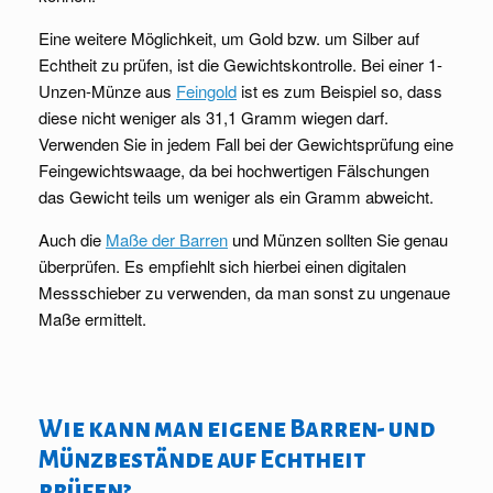
Eine weitere Möglichkeit, um Gold bzw. um Silber auf
Echtheit zu prüfen, ist die Gewichtskontrolle. Bei einer 1-
Unzen-Münze aus
Feingold
ist es zum Beispiel so, dass
diese nicht weniger als 31,1 Gramm wiegen darf.
Verwenden Sie in jedem Fall bei der Gewichtsprüfung eine
Feingewichtswaage, da bei hochwertigen Fälschungen
das Gewicht teils um weniger als ein Gramm abweicht.
Auch die
Maße der Barren
und Münzen sollten Sie genau
überprüfen. Es empfiehlt sich hierbei einen digitalen
Messschieber zu verwenden, da man sonst zu ungenaue
Maße ermittelt.
Wie kann man eigene Barren- und
Münzbestände auf Echtheit
prüfen?