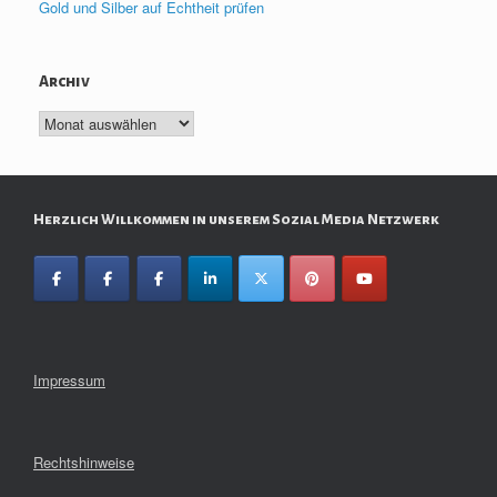
Gold und Silber auf Echtheit prüfen
Archiv
Archiv
Herzlich Willkommen in unserem Sozial Media Netzwerk
Impressum
Rechtshinweise