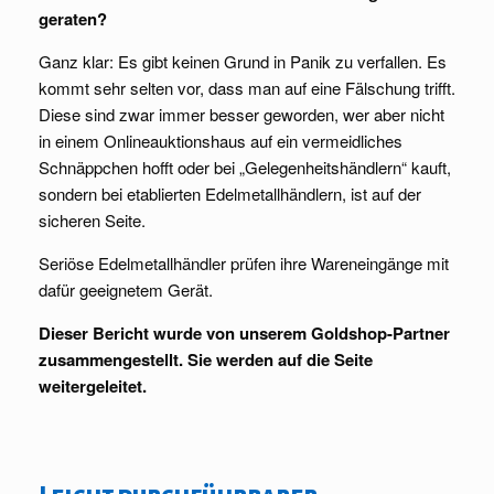
geraten?
Ganz klar: Es gibt keinen Grund in Panik zu verfallen. Es
kommt sehr selten vor, dass man auf eine Fälschung trifft.
Diese sind zwar immer besser geworden, wer aber nicht
in einem Onlineauktionshaus auf ein vermeidliches
Schnäppchen hofft oder bei „Gelegenheitshändlern“ kauft,
sondern bei etablierten Edelmetallhändlern, ist auf der
sicheren Seite.
Seriöse Edelmetallhändler prüfen ihre Wareneingänge mit
dafür geeignetem Gerät.
Dieser Bericht wurde von unserem Goldshop-Partner
zusammengestellt. Sie werden auf die Seite
weitergeleitet.