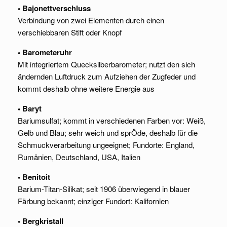
• Bajonettverschluss
Verbindung von zwei Elementen durch einen
verschiebbaren Stift oder Knopf
• Barometeruhr
Mit integriertem Quecksilberbarometer; nutzt den sich
ändernden Luftdruck zum Aufziehen der Zugfeder und
kommt deshalb ohne weitere Energie aus
• Baryt
Bariumsulfat; kommt in verschiedenen Farben vor: Weiß,
Gelb und Blau; sehr weich und sprÖde, deshalb für die
Schmuckverarbeitung ungeeignet; Fundorte: England,
Rumänien, Deutschland, USA, Italien
• Benitoit
Barium-Titan-Silikat; seit 1906 überwiegend in blauer
Färbung bekannt; einziger Fundort: Kalifornien
• Bergkristall