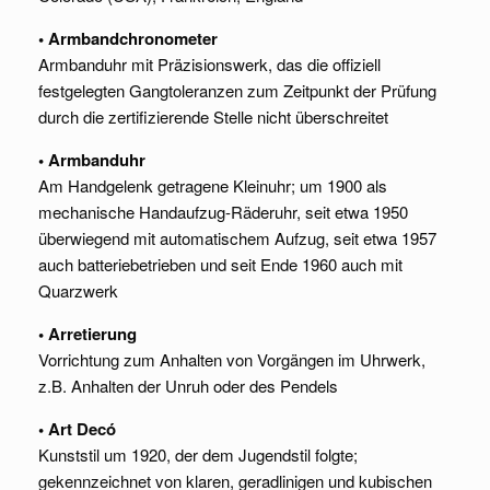
• Armbandchronometer
Armbanduhr mit Präzisionswerk, das die offiziell
festgelegten Gangtoleranzen zum Zeitpunkt der Prüfung
durch die zertifizierende Stelle nicht überschreitet
• Armbanduhr
Am Handgelenk getragene Kleinuhr; um 1900 als
mechanische Handaufzug-Räderuhr, seit etwa 1950
überwiegend mit automatischem Aufzug, seit etwa 1957
auch batteriebetrieben und seit Ende 1960 auch mit
Quarzwerk
• Arretierung
Vorrichtung zum Anhalten von Vorgängen im Uhrwerk,
z.B. Anhalten der Unruh oder des Pendels
• Art Decó
Kunststil um 1920, der dem Jugendstil folgte;
gekennzeichnet von klaren, geradlinigen und kubischen