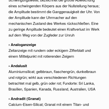
eines schwingenden Körpers aus der Nullstellung heraus;
die Amplitude bestimmt die Ganggenauigkeit der Uhr. Von
der Amplitude kann der Uhrmacher auf den
mechanischen Zustand des Werkes rückschließen. Eine
zu geringe Amplitude bedeutet einen Kraftverlust im Werk
auf dem Weg von der Zugfeder zur Unruh
• Analoganzeige
Zeitanzeige mit rundem oder eckigem Zifferblatt und
einem Mittelpunkt mit rotierenden Zeigern
• Andalusit
Aluminiumsilicat; gelbbraun, flaschengrün, dunkelbraun
und rotgrün; wirkt aus verschiedenen Richtungen
betrachtet mal gelb, grün oder rot; Fundorte: Sri Lanka,
Brasilien, Spanien, Kanada, Russland, Australien, USA
• Andradit (Granat)
Calcium-Eisen-Silicat; Granat mit einem Titan- und