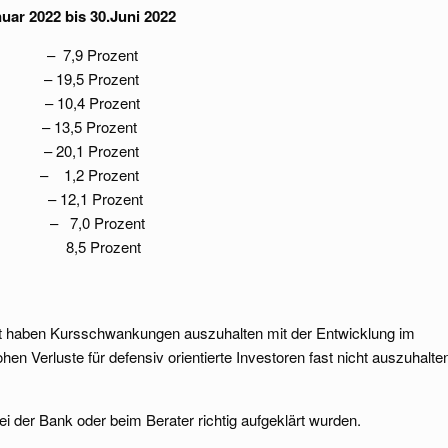
uar 2022 bis 30.Juni 2022
 – 7,9 Prozent
,5 Prozent
o – 10,4 Prozent
13,5 Prozent
20,1 Prozent
 1,2 Prozent
dex – 12,1 Prozent
dex – 7,0 Prozent
8,5 Prozent
rnt haben Kursschwankungen auszuhalten mit der Entwicklung im
en Verluste für defensiv orientierte Investoren fast nicht auszuhalte
ei der Bank oder beim Berater richtig aufgeklärt wurden.