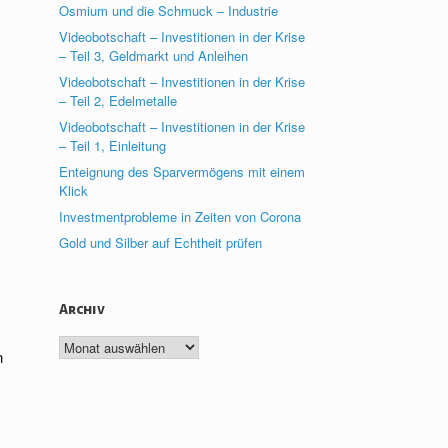
Osmium und die Schmuck – Industrie
Videobotschaft – Investitionen in der Krise
– Teil 3, Geldmarkt und Anleihen
Videobotschaft – Investitionen in der Krise
– Teil 2, Edelmetalle
Videobotschaft – Investitionen in der Krise
– Teil 1, Einleitung
Enteignung des Sparvermögens mit einem
Klick
Investmentprobleme in Zeiten von Corona
Gold und Silber auf Echtheit prüfen
Archiv
Archiv
n