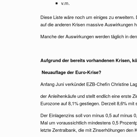
v.m.
Diese Liste wäre noch um einiges zu erweitern. 
auf die anderen Krisen massive Auswirkungen h
Manche der Auswirkungen werden täglich in den
Aufgrund der bereits vorhandenen Krisen, k
Neuauflage der Euro-Krise?
Anfang Juni verkündet EZB-Chefin Christine La
der Anleihenkäufe und stellt endlich eine erste Zi
Eurozone auf 8,1% gestiegen. Derzeit 8,6% mit 
Der Einlagenzins soll von minus 0,5 auf minus
Mal um voraussichtlich mindestens 0,5 Prozentp
letzte Zentralbank, die mit Zinserhöhungen den 