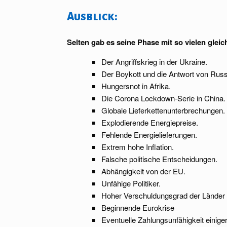
Ausblick:
Selten gab es seine Phase mit so vielen gleic
Der Angriffskrieg in der Ukraine.
Der Boykott und die Antwort von Russ
Hungersnot in Afrika.
Die Corona Lockdown-Serie in China.
Globale Lieferkettenunterbrechungen.
Explodierende Energiepreise.
Fehlende Energielieferungen.
Extrem hohe Inflation.
Falsche politische Entscheidungen.
Abhängigkeit von der EU.
Unfähige Politiker.
Hoher Verschuldungsgrad der Länder
Beginnende Eurokrise
Eventuelle Zahlungsunfähigkeit einige