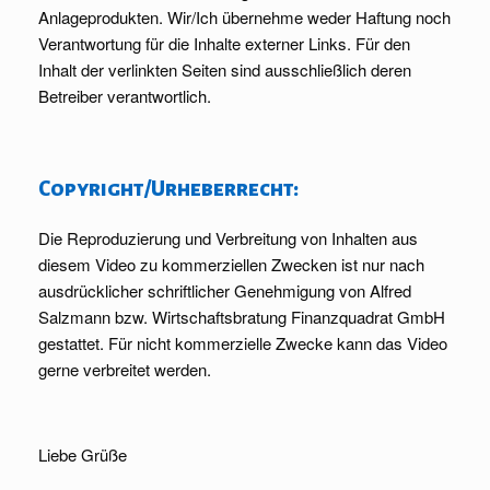
Anlageprodukten. Wir/Ich übernehme weder Haftung noch
Verantwortung für die Inhalte externer Links. Für den
Inhalt der verlinkten Seiten sind ausschließlich deren
Betreiber verantwortlich.
Copyright/Urheberrecht:
Die Reproduzierung und Verbreitung von Inhalten aus
diesem Video zu kommerziellen Zwecken ist nur nach
ausdrücklicher schriftlicher Genehmigung von Alfred
Salzmann bzw. Wirtschaftsbratung Finanzquadrat GmbH
gestattet. Für nicht kommerzielle Zwecke kann das Video
gerne verbreitet werden.
Liebe Grüße