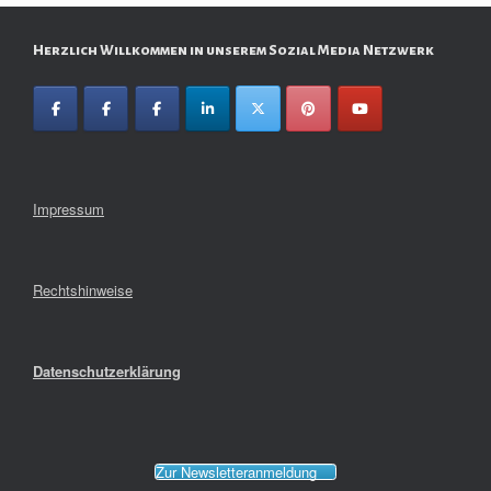
Herzlich Willkommen in unserem Sozial Media Netzwerk
Impressum
Rechtshinweise
Datenschutzerklärung
Zur Newsletteranmeldung