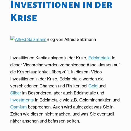
Investitionen in der
Krise
Blog von Alfred Salzmann
Investitionen
Kapitalanlagen in der
Krise
,
Edelmetalle
In
dieser Videoreihe werden verschiedene Assetklassen auf
die Krisentauglichkeit überprüft. In diesem Video
Investitionen in der Krise, Edelmetalle werden die
verschiedenen Chancen und Risiken bei
Gold
und
Silber
im Besonderen, aber auch
Edelmetalle
und
Investments
in Edelmetalle wie z.B.
Goldminenaktien
und
Osmium
besprochen. Auch wird aufgezeigt was Sie in
Zeiten wie diesen nicht machen, und was Sie eventuell
näher ansehen und befassen sollten.