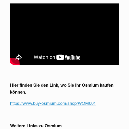
Hier finden Sie den Link, wo Sie Ihr Osmium kaufen
können.
https://www.buy-osmium.com/shop/WOM001
Weitere Links zu Osmium