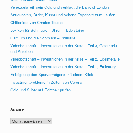
Venezuela will sein Gold und verklagt die Bank of London
Antiquitäten, Bilder, Kunst und seltene Exponate zum kaufen
Chiffoniere von Charles Topino
Lexikon für Schmuck – Uhren – Edelsteine
Osmium und die Schmuck – Industrie
Videobotschaft – Investitionen in der Krise – Teil 3, Geldmarkt
und Anleihen
Videobotschaft – Investitionen in der Krise – Teil 2, Edelmetalle
Videobotschaft – Investitionen in der Krise – Teil 1, Einleitung
Enteignung des Sparvermögens mit einem Klick
Investmentprobleme in Zeiten von Corona
Gold und Silber auf Echtheit prüfen
Archiv
Archiv