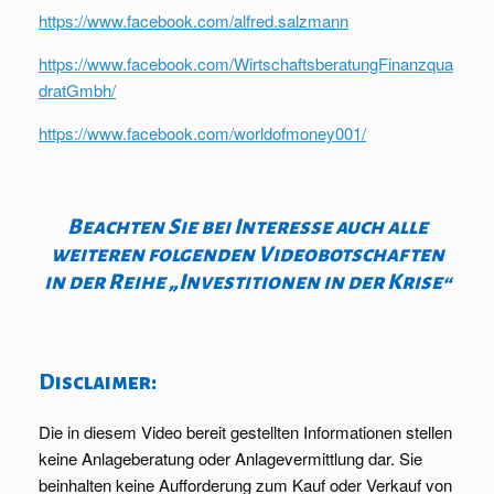
https://www.facebook.com/alfred.salzmann
https://www.facebook.com/WirtschaftsberatungFinanzqua
dratGmbh/
https://www.facebook.com/worldofmoney001/
Beachten Sie bei Interesse auch alle
weiteren folgenden Videobotschaften
in der Reihe „Investitionen in der Krise“
Disclaimer:
Die in diesem Video bereit gestellten Informationen stellen
keine Anlageberatung oder Anlagevermittlung dar. Sie
beinhalten keine Aufforderung zum Kauf oder Verkauf von