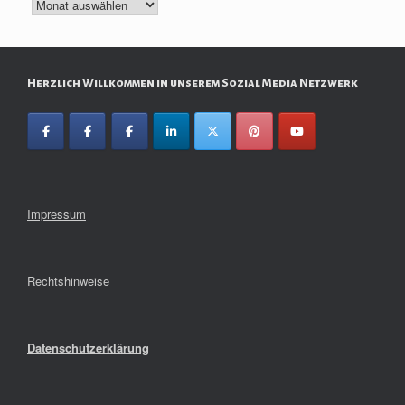
Archiv
Herzlich Willkommen in unserem Sozial Media Netzwerk
Impressum
Rechtshinweise
Datenschutzerklärung