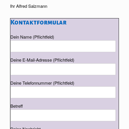
Ihr Alfred Salzmann
Kontaktformular
Dein Name (Pflichtfeld)
Deine E-Mail-Adresse (Pflichtfeld)
Deine Telefonnummer (Pflichtfeld)
Betreff
Deine Nachricht