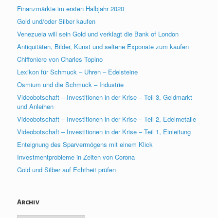
Finanzmärkte im ersten Halbjahr 2020
Gold und/oder Silber kaufen
Venezuela will sein Gold und verklagt die Bank of London
Antiquitäten, Bilder, Kunst und seltene Exponate zum kaufen
Chiffoniere von Charles Topino
Lexikon für Schmuck – Uhren – Edelsteine
Osmium und die Schmuck – Industrie
Videobotschaft – Investitionen in der Krise – Teil 3, Geldmarkt
und Anleihen
Videobotschaft – Investitionen in der Krise – Teil 2, Edelmetalle
Videobotschaft – Investitionen in der Krise – Teil 1, Einleitung
Enteignung des Sparvermögens mit einem Klick
Investmentprobleme in Zeiten von Corona
Gold und Silber auf Echtheit prüfen
Archiv