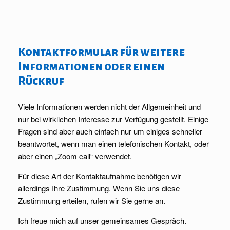
Kontaktformular für weitere
Informationen oder einen
Rückruf
Viele Informationen werden nicht der Allgemeinheit und
nur bei wirklichen Interesse zur Verfügung gestellt. Einige
Fragen sind aber auch einfach nur um einiges schneller
beantwortet, wenn man einen telefonischen Kontakt, oder
aber einen „Zoom call“ verwendet.
Für diese Art der Kontaktaufnahme benötigen wir
allerdings Ihre Zustimmung. Wenn Sie uns diese
Zustimmung erteilen, rufen wir Sie gerne an.
Ich freue mich auf unser gemeinsames Gespräch.