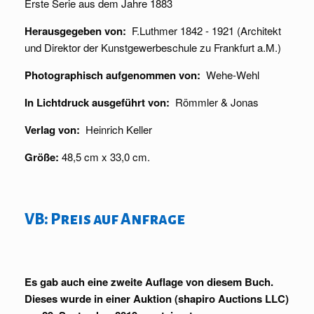
Erste Serie aus dem Jahre 1883
Herausgegeben von:
F.Luthmer 1842 - 1921 (Architekt
und Direktor der Kunstgewerbeschule zu Frankfurt a.M.)
Photographisch aufgenommen von:
Wehe-Wehl
In Lichtdruck ausgeführt von:
Römmler & Jonas
Verlag von:
Heinrich Keller
Größe:
48,5 cm x 33,0 cm.
VB: Preis auf Anfrage
Es gab auch eine zweite Auflage von diesem Buch.
Dieses wurde in einer Auktion (shapiro Auctions LLC)