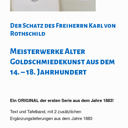
Der Schatz des Freiherrn Karl von
Rothschild
Meisterwerke Alter
Goldschmiedekunst aus dem
14. – 18. Jahrhundert
Ein ORIGINAL der ersten Serie aus dem Jahre 1883!
Text und Tafelband, mit 2 zusätzlichen
Ergänzungslieferungen aus dem Jahre 1883