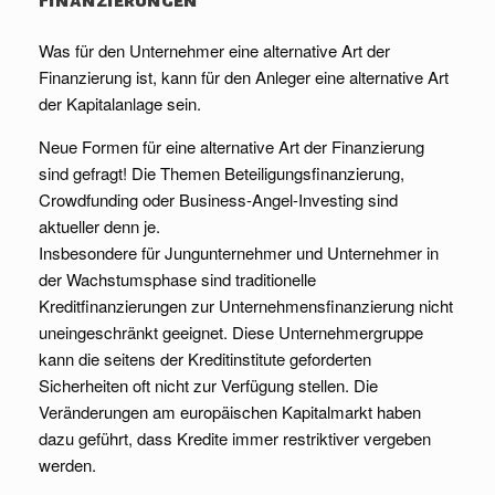
Was für den Unternehmer eine alternative Art der
Finanzierung ist, kann für den Anleger eine alternative Art
der Kapitalanlage sein.
Neue Formen für eine alternative Art der Finanzierung
sind gefragt! Die Themen Beteiligungsfinanzierung,
Crowdfunding oder Business-Angel-Investing sind
aktueller denn je.
Insbesondere für Jungunternehmer und Unternehmer in
der Wachstumsphase sind traditionelle
Kreditfinanzierungen zur Unternehmensfinanzierung nicht
uneingeschränkt geeignet. Diese Unternehmergruppe
kann die seitens der Kreditinstitute geforderten
Sicherheiten oft nicht zur Verfügung stellen. Die
Veränderungen am europäischen Kapitalmarkt haben
dazu geführt, dass Kredite immer restriktiver vergeben
werden.