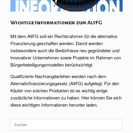
Wichtige Informationen zum AltFG
Mit dem AltFG soll ein Rechtsrahmen für die alternative
Finanzierung geschaffen werden. Damit werden
insbesondere auch die Bedürfnisse neu gegründeter und
innovativer Unternehmen sowie Projekte im Rahmen von
Bürgerbeteiligungsmodellen berücksichtigt.
Qualifizierte Nachrangdarlehen werden nach dem
Alternativfinanzierungsgesetz (AltFG) aufgelegt. Für den
Käufer von solchen Produkten ist es wichtig einige
zusätzliche Informationen zu haben. Hier können Sie sich
diese wichtigen Informationen herunter laden.
Suche
nach: