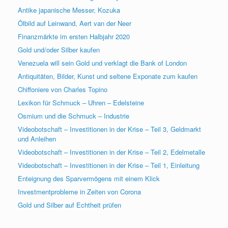
Antike japanische Messer, Kozuka
Ölbild auf Leinwand, Aert van der Neer
Finanzmärkte im ersten Halbjahr 2020
Gold und/oder Silber kaufen
Venezuela will sein Gold und verklagt die Bank of London
Antiquitäten, Bilder, Kunst und seltene Exponate zum kaufen
Chiffoniere von Charles Topino
Lexikon für Schmuck – Uhren – Edelsteine
Osmium und die Schmuck – Industrie
Videobotschaft – Investitionen in der Krise – Teil 3, Geldmarkt
und Anleihen
Videobotschaft – Investitionen in der Krise – Teil 2, Edelmetalle
Videobotschaft – Investitionen in der Krise – Teil 1, Einleitung
Enteignung des Sparvermögens mit einem Klick
Investmentprobleme in Zeiten von Corona
Gold und Silber auf Echtheit prüfen