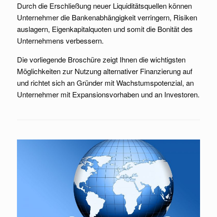
Durch die Erschließung neuer Liquiditätsquellen können
Unternehmer die Bankenabhängigkeit verringern, Risiken
auslagern, Eigenkapitalquoten und somit die Bonität des
Unternehmens verbessern.
Die vorliegende Broschüre zeigt Ihnen die wichtigsten
Möglichkeiten zur Nutzung alternativer Finanzierung auf
und richtet sich an Gründer mit Wachstumspotenzial, an
Unternehmer mit Expansionsvorhaben und an Investoren.