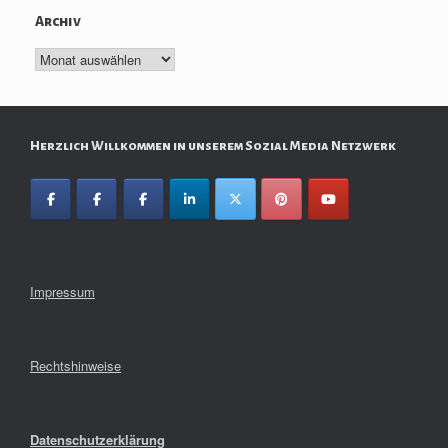
Archiv
Archiv
Herzlich Willkommen in unserem Sozial Media Netzwerk
Impressum
Rechtshinweise
Datenschutzerklärung