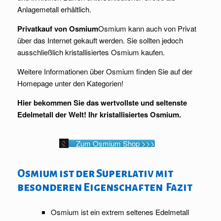
Anlagemetall erhältlich.
Privatkauf von Osmium
Osmium kann auch von Privat
über das Internet gekauft werden. Sie sollten jedoch
ausschließlich kristallisiertes Osmium kaufen.
Weitere Informationen über Osmium finden Sie auf der
Homepage unter den Kategorien!
Hier bekommen Sie das wertvollste und seltenste
Edelmetall der Welt! Ihr kristallisiertes Osmium.
Zum Osmium Shop >>>
Osmium ist der Superlativ mit
besonderen Eigenschaften Fazit
Osmium ist ein extrem seltenes Edelmetall