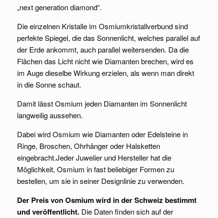
„next generation diamond“.
Die einzelnen Kristalle im Osmiumkristallverbund sind
perfekte Spiegel, die das Sonnenlicht, welches parallel auf
der Erde ankommt, auch parallel weitersenden. Da die
Flächen das Licht nicht wie Diamanten brechen, wird es
im Auge dieselbe Wirkung erzielen, als wenn man direkt
in die Sonne schaut.
Damit lässt Osmium jeden Diamanten im Sonnenlicht
langweilig aussehen.
Dabei wird Osmium wie Diamanten oder Edelsteine in
Ringe, Broschen, Ohrhänger oder Halsketten
eingebracht.Jeder Juwelier und Hersteller hat die
Möglichkeit, Osmium in fast beliebiger Formen zu
bestellen, um sie in seiner Designlinie zu verwenden.
Der Preis von Osmium wird in der Schweiz bestimmt
und veröffentlicht.
Die Daten finden sich auf der