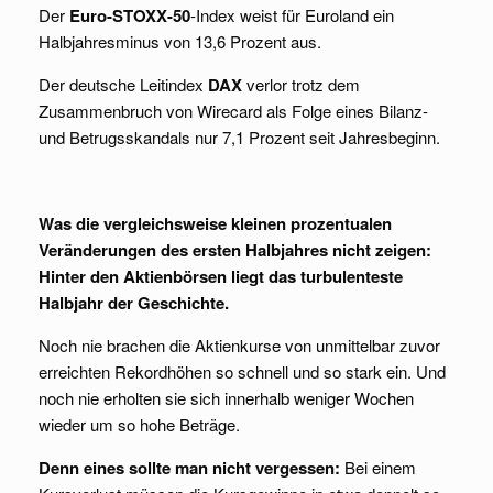
Der
Euro-STOXX-50
-Index weist für Euroland ein
Halbjahresminus von 13,6 Prozent aus.
Der deutsche Leitindex
DAX
verlor trotz dem
Zusammenbruch von Wirecard als Folge eines Bilanz-
und Betrugsskandals nur 7,1 Prozent seit Jahresbeginn.
Was die vergleichsweise kleinen prozentualen
Veränderungen des ersten Halbjahres nicht
zeigen:
Hinter den Aktienbörsen liegt das turbulenteste
Halbjahr der Geschichte.
Noch nie brachen die Aktienkurse von unmittelbar zuvor
erreichten Rekordhöhen so schnell und so stark ein. Und
noch nie erholten sie sich innerhalb weniger Wochen
wieder um so hohe Beträge.
Denn eines sollte man nicht vergessen:
Bei einem