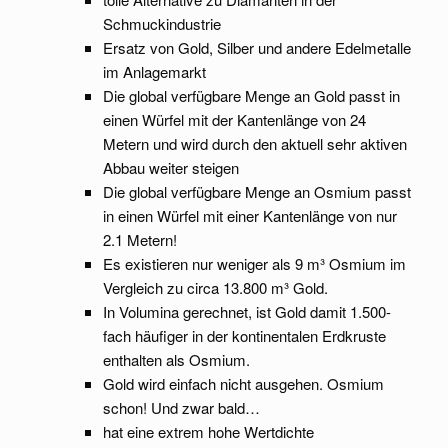
Schmuckindustrie
Ersatz von Gold, Silber und andere Edelmetalle
im Anlagemarkt
Die global verfügbare Menge an Gold passt in
einen Würfel mit der Kantenlänge von 24
Metern und wird durch den aktuell sehr aktiven
Abbau weiter steigen
Die global verfügbare Menge an Osmium passt
in einen Würfel mit einer Kantenlänge von nur
2.1 Metern!
Es existieren nur weniger als 9 m³ Osmium im
Vergleich zu circa 13.800 m³ Gold.
In Volumina gerechnet, ist Gold damit 1.500-
fach häufiger in der kontinentalen Erdkruste
enthalten als Osmium.
Gold wird einfach nicht ausgehen. Osmium
schon! Und zwar bald…
hat eine extrem hohe Wertdichte