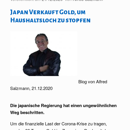
Japan Verkauft Gold, um
Haushaltsloch zu stopfen
Blog von Alfred
Salzmann, 21.12.2020
Die japanische Regierung hat einen ungewöhnlichen
Weg beschritten.
Um die finanzielle Last der Corona-Krise zu tragen,