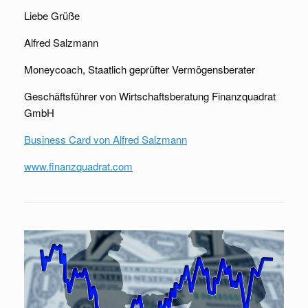
Liebe Grüße
Alfred Salzmann
Moneycoach, Staatlich geprüfter Vermögensberater
Geschäftsführer von Wirtschaftsberatung Finanzquadrat
GmbH
Business Card von Alfred Salzmann
www.finanzquadrat.com