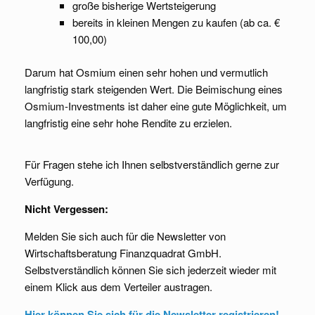
große bisherige Wertsteigerung
bereits in kleinen Mengen zu kaufen (ab ca. €
100,00)
Darum hat Osmium einen sehr hohen und vermutlich
langfristig stark steigenden Wert. Die Beimischung eines
Osmium-Investments ist daher eine gute Möglichkeit, um
langfristig eine sehr hohe Rendite zu erzielen.
Für Fragen stehe ich Ihnen selbstverständlich gerne zur
Verfügung.
Nicht Vergessen:
Melden Sie sich auch für die Newsletter von
Wirtschaftsberatung Finanzquadrat GmbH.
Selbstverständlich können Sie sich jederzeit wieder mit
einem Klick aus dem Verteiler austragen.
Hier können Sie sich für die Newsletter registrieren!