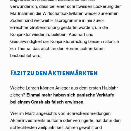
verwunderlich, dass bei einer schrittweisen Lockerung der
Maßnahmen die Wirtschaftsaktivitäten wieder zunehmen.
Zudem sind weltweit Hilfsprogramme in nie zuvor
erreichter Größenordnung gestartet worden, um die
Konjunktur wieder zu beleben. Ausmaß und
Geschwindigkeit der Konjunkturerholung bleiben natürlich
ein Thema, das auch an den Börsen aufmerksam
beobachtet wird.
Fazit zu den Aktienmärkten
Welche Lehren können Anleger aus dem ersten Halbjahr
ziehen?
Einmal mehr haben sich panische Verkäufe
bei einem Crash als falsch erwiesen.
Wer im März angesichts von Schreckensmeldungen
Aktieninvestments auflöste oder verringerte, hat dafür den
schlechtesten Zeitpunkt seit Jahren gewählt und