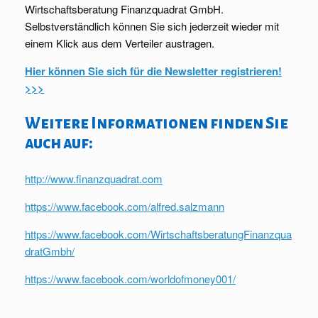
Wirtschaftsberatung Finanzquadrat GmbH.
Selbstverständlich können Sie sich jederzeit wieder mit
einem Klick aus dem Verteiler austragen.
Hier können Sie sich für die Newsletter registrieren!
>>>
Weitere Informationen finden Sie
auch auf:
http://www.finanzquadrat.com
https://www.facebook.com/alfred.salzmann
https://www.facebook.com/WirtschaftsberatungFinanzqua
dratGmbh/
https://www.facebook.com/worldofmoney001/