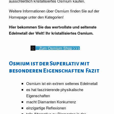
ausschließlich kristallisiertes Osmium kaufen.
Weitere Informationen über Osmium finden Sie auf der
Homepage unter den Kategorien!
Hier bekommen Sie das wertvollste und seltenste
Edelmetall der Welt! Ihr kristallisiertes Osmium.
Zum Osmium Shop >>>
Osmium ist der Superlativ mit
besonderen Eigenschaften Fazit
Osmium ist ein extrem seltenes Edelmetall
es hat faszinierende physikalische
Eigenschaften
macht Diamanten Konkurrenz
einzigartige Reflexionen
tolle Alternative zu Diamanten in der