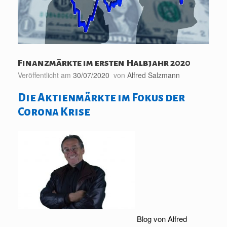
Finanzmärkte im ersten Halbjahr 2020
Veröffentlicht am
30/07/2020
von
Alfred Salzmann
Die Aktienmärkte im Fokus der
Corona Krise
Blog von Alfred