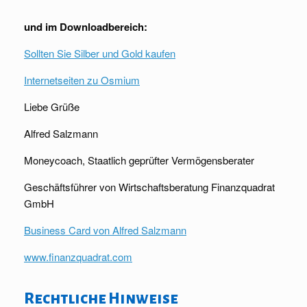
und im Downloadbereich:
Sollten Sie Silber und Gold kaufen
Internetseiten zu Osmium
Liebe Grüße
Alfred Salzmann
Moneycoach, Staatlich geprüfter Vermögensberater
Geschäftsführer von Wirtschaftsberatung Finanzquadrat
GmbH
Business Card von Alfred Salzmann
www.finanzquadrat.com
Rechtliche Hinweise