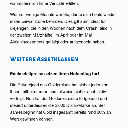
wahrscheinlich hohe Verluste erlitten.
Wer nur wenige Monate wartete, dürfte sich heute wieder
in der Gewinnzone befinden. Dies gilt zumindest für
diejenigen, die in den Wochen nach dem Crash, also in
der zweiten Märzhälfte, im April oder im Mai
Aktieninvestments getätigt oder aufgestockt haben.
Weitere Assetklassen
Edelmetallpreise setzen ihren Höhenflug fort
Die Rekordjagd des Goldpreises hat sicher jeder von
Ihnen mitbekommen und teilweise sicher auch aktiv
verfolgt. Nun hat der Goldpreis diese fortgesetzt und
steuert unterdessen die 2.000 Dollar-Marke an. Seit
Jahresbeginn hat Gold insgesamt bereits rund 30% an
Wert gewinnen können.