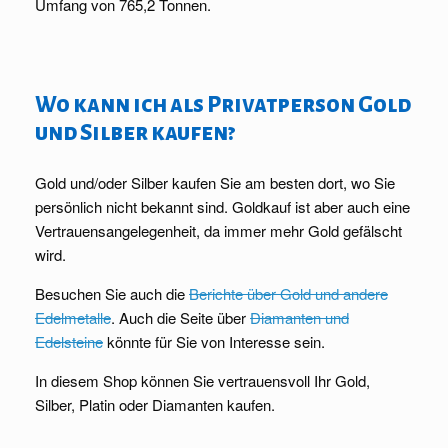
Umfang von 765,2 Tonnen.
Wo kann ich als Privatperson Gold
und Silber kaufen?
Gold und/oder Silber kaufen Sie am besten dort, wo Sie
persönlich nicht bekannt sind. Goldkauf ist aber auch eine
Vertrauensangelegenheit, da immer mehr Gold gefälscht
wird.
Besuchen Sie auch die
Berichte über Gold und andere
Edelmetalle
. Auch die Seite über
Diamanten und
Edelsteine
könnte für Sie von Interesse sein.
In diesem Shop können Sie vertrauensvoll Ihr Gold,
Silber, Platin oder Diamanten kaufen.