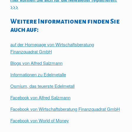
>>>
Weitere Informationen finden Sie
auch auf:
auf der Homepage von Wirtschaftsberatung
Finanzquadrat GmbH
Blogs von Alfred Salzmann
Informationen zu Edelmetalle
Osmium, das teuerste Edelmetall
Facebook von Alfred Salzmann
Facebook von Wirtschaftsberatung Finanzquadrat GmbH
Facebook von World of Money