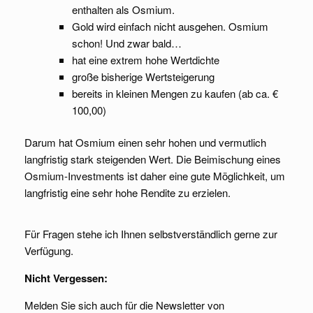
enthalten als Osmium.
Gold wird einfach nicht ausgehen. Osmium
schon! Und zwar bald…
hat eine extrem hohe Wertdichte
große bisherige Wertsteigerung
bereits in kleinen Mengen zu kaufen (ab ca. €
100,00)
Darum hat Osmium einen sehr hohen und vermutlich
langfristig stark steigenden Wert. Die Beimischung eines
Osmium-Investments ist daher eine gute Möglichkeit, um
langfristig eine sehr hohe Rendite zu erzielen.
Für Fragen stehe ich Ihnen selbstverständlich gerne zur
Verfügung.
Nicht Vergessen:
Melden Sie sich auch für die Newsletter von