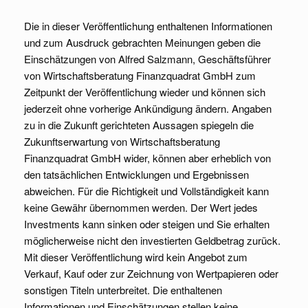
Die in dieser Veröffentlichung enthaltenen Informationen
und zum Ausdruck gebrachten Meinungen geben die
Einschätzungen von Alfred Salzmann, Geschäftsführer
von Wirtschaftsberatung Finanzquadrat GmbH zum
Zeitpunkt der Veröffentlichung wieder und können sich
jederzeit ohne vorherige Ankündigung ändern. Angaben
zu in die Zukunft gerichteten Aussagen spiegeln die
Zukunftserwartung von Wirtschaftsberatung
Finanzquadrat GmbH wider, können aber erheblich von
den tatsächlichen Entwicklungen und Ergebnissen
abweichen. Für die Richtigkeit und Vollständigkeit kann
keine Gewähr übernommen werden. Der Wert jedes
Investments kann sinken oder steigen und Sie erhalten
möglicherweise nicht den investierten Geldbetrag zurück.
Mit dieser Veröffentlichung wird kein Angebot zum
Verkauf, Kauf oder zur Zeichnung von Wertpapieren oder
sonstigen Titeln unterbreitet. Die enthaltenen
Informationen und Einschätzungen stellen keine