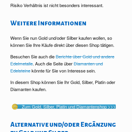
Risiko Verhältnis ist nicht besonders interessant.
Weitere Informationen
Wenn Sie nun Gold und/oder Silber kaufen wollen, so
können Sie Ihre Käufe direkt über diesen Shop tätigen.
Besuchen Sie auch die
Berichte über Gold und andere
Edelmetalle
. Auch die Seite über
Diamanten und
Edelsteine
könnte für Sie von Interesse sein.
In diesem Shop können Sie Ihr Gold, Silber, Platin oder
Diamanten kaufen.
Zum Gold, Silber, Platin und Diamantenshop >>>
Alternative und/oder Ergänzung