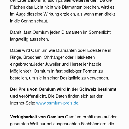
Flächen das Licht nicht wie Diamanten brechen, wird es
im Auge dieselbe Wirkung erzielen, als wenn man direkt
in die Sonne schaut.
Damit lässt Osmium jeden Diamanten im Sonnenlicht
langweilig aussehen.
Dabei wird Osmium wie Diamanten oder Edelsteine in
Ringe, Broschen, Ohrhänger oder Halsketten
eingebracht.Jeder Juwelier und Hersteller hat die
Möglichkeit, Osmium in fast beliebiger Formen zu
bestellen, um sie in seiner Designlinie zu verwenden.
Der Preis von Osmium wird in der Schweiz bestimmt
und veröffentlicht.
Die Daten finden sich auf der
Internet-Seite
www.osmium-preis.de
.
Verfügbarkeit von Osmium
Osmium erhält man auf der
gesamten Welt nur bei ausgesuchten Fachhändlern, die