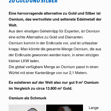
zu Gold und Silber
Eine hervorragende alternative zu Gold und Silber ist
Osmium, das wertvollste und seltenste Edelmetall der
Welt.
Aus dem einstigen Geheimtipp für Experten, ist Osmium
eine echte Alternative zu Gold und Diamanten.
Osmium kommt in der Erdkruste vor, und ist unfassbar
knapp. Man könnte die gesamte Menge Osmium, die aus
der Erdkruste gewonnen werden kann, in einen einzigen
kleinen LKW laden.
Die global verfügbare Menge an Osmium passt in einen
Würfel mit einer Kantenlänge von nur 2,1 Metern.
Es existieren auf der Welt also nur gut 9 m³ Osmium
im Vergleich zu circa 13.800 m³ Gold.
Osmium als Schmuck
Lange