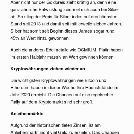
Aber nicht nur der Goldpreis zieht kräftig an, denn eine
ganz ähnliche Entwicklung zeichnet sich auch bei Silber
ab. So stieg der Preis für Silber indes auf den höchsten
Stand seit 2013 und damit seit mittlerweile sieben Jahren.
Silber hat somit seit Beginn dieses Jahres sogar rund
45% an Wert hinzu gewonnen.
Auch die anderen Edelmetalle wie OSMIUM, Platin haben
im ersten Halbjahr massiv an Wert gewinnen können.
Kryptowährungen ziehen wieder an
Die wichtigsten Kryptowährungen wie Bitcoin und
Ethereum haben in dieser Woche Ihre Höchststände im
Jahr 2020 erreicht. Die Chancen auf eine regelrechte
Rally auf dem Kryptomarkt sind sehr groß.
Anleihenmärkte
Aufgrund der historischen tiefen Zinsen, ist am
Anleihenmarkt nicht viel Geld zu erzielen. Das Chancen