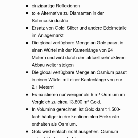
einzigartige Reflexionen
tolle Alternative zu Diamanten in der
Schmuckindustrie
Ersatz von Gold, Silber und andere Edelmetalle
im Anlagemarkt
Die global verfügbare Menge an Gold passt in
einen Würfel mit der Kantenlänge von 24
Metern und wird durch den aktuell sehr aktiven
Abbau weiter steigen
Die global verfügbare Menge an Osmium passt
in einen Würfel mit einer Kantenlänge von nur
2.1 Metern!
Es existieren nur weniger als 9 m³ Osmium im
Vergleich zu circa 13.800 m³ Gold.
In Volumina gerechnet, ist Gold damit 1.500-
fach häufiger in der kontinentalen Erdkruste
enthalten als Osmium.
Gold wird einfach nicht ausgehen. Osmium