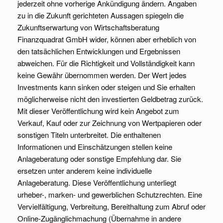
jederzeit ohne vorherige Ankündigung ändern. Angaben
zu in die Zukunft gerichteten Aussagen spiegeln die
Zukunftserwartung von Wirtschaftsberatung
Finanzquadrat GmbH wider, können aber erheblich von
den tatsächlichen Entwicklungen und Ergebnissen
abweichen. Für die Richtigkeit und Vollständigkeit kann
keine Gewähr übernommen werden. Der Wert jedes
Investments kann sinken oder steigen und Sie erhalten
möglicherweise nicht den investierten Geldbetrag zurück.
Mit dieser Veröffentlichung wird kein Angebot zum
Verkauf, Kauf oder zur Zeichnung von Wertpapieren oder
sonstigen Titeln unterbreitet. Die enthaltenen
Informationen und Einschätzungen stellen keine
Anlageberatung oder sonstige Empfehlung dar. Sie
ersetzen unter anderem keine individuelle
Anlageberatung. Diese Veröffentlichung unterliegt
urheber-, marken- und gewerblichen Schutzrechten. Eine
Vervielfältigung, Verbreitung, Bereithaltung zum Abruf oder
Online-Zugänglichmachung (Übernahme in andere