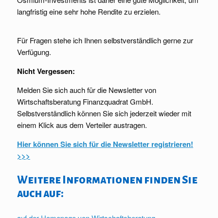
langfristig eine sehr hohe Rendite zu erzielen.
Für Fragen stehe ich Ihnen selbstverständlich gerne zur
Verfügung.
Nicht Vergessen:
Melden Sie sich auch für die Newsletter von
Wirtschaftsberatung Finanzquadrat GmbH.
Selbstverständlich können Sie sich jederzeit wieder mit
einem Klick aus dem Verteiler austragen.
Hier können Sie sich für die Newsletter registrieren!
>>>
Weitere Informationen finden Sie
auch auf:
auf der Homepage von Wirtschaftsberatung