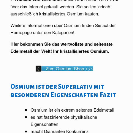
über das Internet gekauft werden. Sie sollten jedoch
ausschließlich kristallisiertes Osmium kaufen.
Weitere Informationen über Osmium finden Sie auf der
Homepage unter den Kategorien!
Hier bekommen Sie das wertvollste und seltenste
Edelmetall der Welt! Ihr kristallisiertes Osmium.
Zum Osmium Shop >>>
Osmium ist der Superlativ mit
besonderen Eigenschaften Fazit
Osmium ist ein extrem seltenes Edelmetall
es hat faszinierende physikalische
Eigenschaften
macht Diamanten Konkurrenz