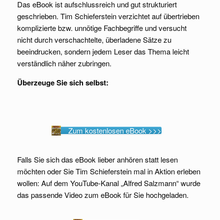
Das eBook ist aufschlussreich und gut strukturiert
geschrieben. Tim Schieferstein verzichtet auf übertrieben
komplizierte bzw. unnötige Fachbegriffe und versucht
nicht durch verschachtelte, überladene Sätze zu
beeindrucken, sondern jedem Leser das Thema leicht
verständlich näher zubringen.
Überzeuge Sie sich selbst:
Zum kostenlosen eBook >>>
Falls Sie sich das eBook lieber anhören statt lesen
möchten oder Sie Tim Schieferstein mal in Aktion erleben
wollen: Auf dem YouTube-Kanal „Alfred Salzmann“ wurde
das passende Video zum eBook für Sie hochgeladen.