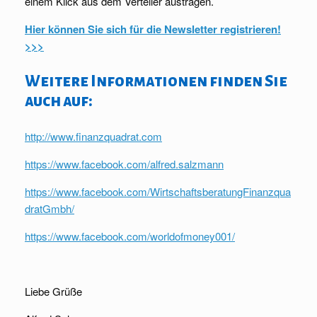
einem Klick aus dem Verteiler austragen.
Hier können Sie sich für die Newsletter registrieren!
>>>
Weitere Informationen finden Sie
auch auf:
http://www.finanzquadrat.com
https://www.facebook.com/alfred.salzmann
https://www.facebook.com/WirtschaftsberatungFinanzqua
dratGmbh/
https://www.facebook.com/worldofmoney001/
Liebe Grüße