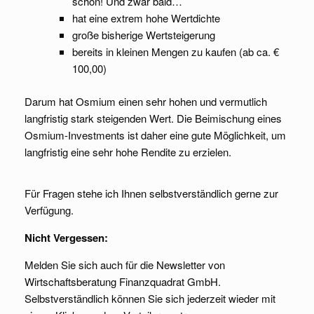
schon! Und zwar bald…
hat eine extrem hohe Wertdichte
große bisherige Wertsteigerung
bereits in kleinen Mengen zu kaufen (ab ca. €
100,00)
Darum hat Osmium einen sehr hohen und vermutlich
langfristig stark steigenden Wert. Die Beimischung eines
Osmium-Investments ist daher eine gute Möglichkeit, um
langfristig eine sehr hohe Rendite zu erzielen.
Für Fragen stehe ich Ihnen selbstverständlich gerne zur
Verfügung.
Nicht Vergessen:
Melden Sie sich auch für die Newsletter von
Wirtschaftsberatung Finanzquadrat GmbH.
Selbstverständlich können Sie sich jederzeit wieder mit