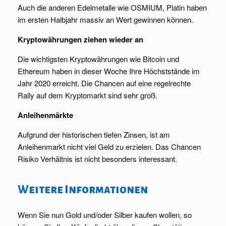
Auch die anderen Edelmetalle wie OSMIUM, Platin haben
im ersten Halbjahr massiv an Wert gewinnen können.
Kryptowährungen ziehen wieder an
Die wichtigsten Kryptowährungen wie Bitcoin und
Ethereum haben in dieser Woche Ihre Höchststände im
Jahr 2020 erreicht. Die Chancen auf eine regelrechte
Rally auf dem Kryptomarkt sind sehr groß.
Anleihenmärkte
Aufgrund der historischen tiefen Zinsen, ist am
Anleihenmarkt nicht viel Geld zu erzielen. Das Chancen
Risiko Verhältnis ist nicht besonders interessant.
Weitere Informationen
Wenn Sie nun Gold und/oder Silber kaufen wollen, so