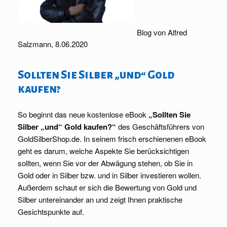
Blog von Alfred
Salzmann, 8.06.2020
Sollten Sie Silber „und“ Gold
kaufen?
So beginnt das neue kostenlose eBook
„Sollten Sie
Silber „und“ Gold kaufen?“
des Geschäftsführers von
GoldSilberShop.de. In seinem frisch erschienenen eBook
geht es darum, welche Aspekte Sie berücksichtigen
sollten, wenn Sie vor der Abwägung stehen, ob Sie in
Gold oder in Silber bzw. und in Silber investieren wollen.
Außerdem schaut er sich die Bewertung von Gold und
Silber untereinander an und zeigt Ihnen praktische
Gesichtspunkte auf.