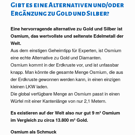
Gibt es eine Alternativen und/oder
Ergänzung zu Gold und Silber?
Eine hervorragende alternative zu Gold und Silber ist
Osmium, das wertvollste und seltenste Edelmetall der
Welt.
Aus dem einstigen Geheimtipp für Experten, ist Osmium
eine echte Alternative zu Gold und Diamanten.
Osmium kommt in der Erdkruste vor, und ist unfassbar
knapp. Man könnte die gesamte Menge Osmium, die aus
der Erdkruste gewonnen werden kann, in einen einzigen
kleinen LKW laden.
Die global verfügbare Menge an Osmium passt in einen
Würfel mit einer Kantenlänge von nur 2,1 Metern.
Es existieren auf der Welt also nur gut 9 m³ Osmium
im Vergleich zu circa 13.800 m³ Gold.
Osmium als Schmuck