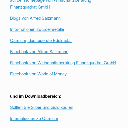
Finanzquadrat GmbH
Blogs von Alfred Salzmann
Informationen zu Edelmetalle
Osmium, das teuerste Edelmetall
Facebook von Alfred Salzmann
Facebook von Wirtschaftsberatung Finanzquadrat GmbH
Facebook von World of Money
und im Downloadbereich:
Sollten Sie Silber und Gold kaufen
Internetseiten zu Osmium