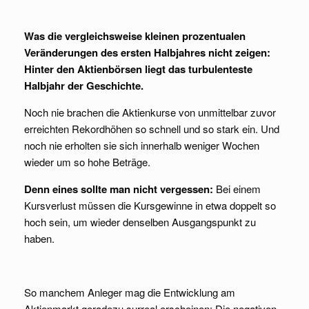
Was die vergleichsweise kleinen prozentualen
Veränderungen des ersten Halbjahres nicht
zeigen:
Hinter den Aktienbörsen liegt das turbulenteste
Halbjahr der Geschichte.
Noch nie brachen die Aktienkurse von unmittelbar zuvor
erreichten Rekordhöhen so schnell und so stark ein. Und
noch nie erholten sie sich innerhalb weniger Wochen
wieder um so hohe Beträge.
Denn eines sollte man nicht vergessen:
Bei einem
Kursverlust müssen die Kursgewinne in etwa doppelt so
hoch sein, um wieder denselben Ausgangspunkt zu
haben.
So manchem Anleger mag die Entwicklung am
Aktienmarkt geradezu surreal erscheinen: Die negativen