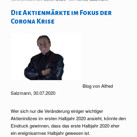
Die Aktienmärkte im Fokus der
Corona Krise
Blog von Alfred
Salzmann, 30.07.2020
Wer sich nur die Veränderung einiger wichtiger
Aktienindizes im ersten Halbjahr 2020 ansieht, könnte den
Eindruck gewinnen, dass das erste Halbjahr 2020 eher
ein ereignisarmes Halbjahr gewesen ist.