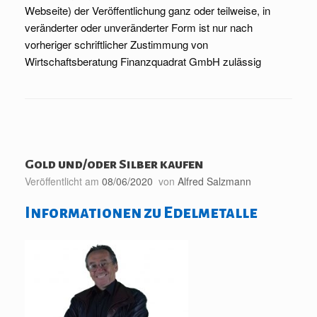
Webseite) der Veröffentlichung ganz oder teilweise, in
veränderter oder unveränderter Form ist nur nach
vorheriger schriftlicher Zustimmung von
Wirtschaftsberatung Finanzquadrat GmbH zulässig
Gold und/oder Silber kaufen
Veröffentlicht am
08/06/2020
von
Alfred Salzmann
Informationen zu Edelmetalle