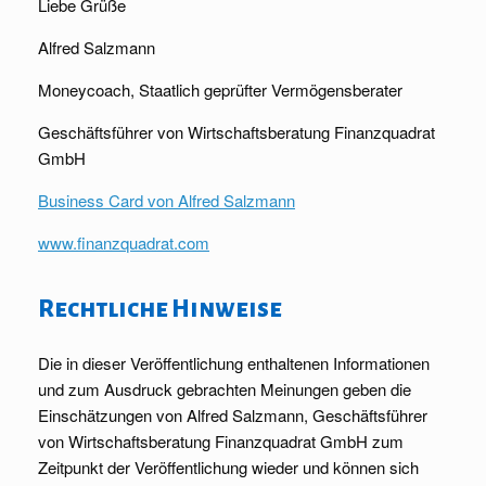
Liebe Grüße
Alfred Salzmann
Moneycoach, Staatlich geprüfter Vermögensberater
Geschäftsführer von Wirtschaftsberatung Finanzquadrat
GmbH
Business Card von Alfred Salzmann
www.finanzquadrat.com
Rechtliche Hinweise
Die in dieser Veröffentlichung enthaltenen Informationen
und zum Ausdruck gebrachten Meinungen geben die
Einschätzungen von Alfred Salzmann, Geschäftsführer
von Wirtschaftsberatung Finanzquadrat GmbH zum
Zeitpunkt der Veröffentlichung wieder und können sich