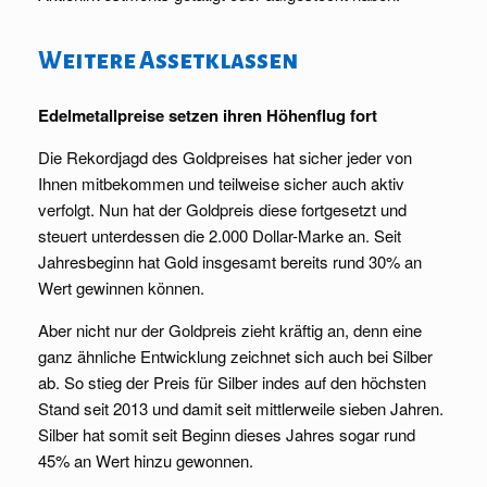
Weitere Assetklassen
Edelmetallpreise setzen ihren Höhenflug fort
Die Rekordjagd des Goldpreises hat sicher jeder von
Ihnen mitbekommen und teilweise sicher auch aktiv
verfolgt. Nun hat der Goldpreis diese fortgesetzt und
steuert unterdessen die 2.000 Dollar-Marke an. Seit
Jahresbeginn hat Gold insgesamt bereits rund 30% an
Wert gewinnen können.
Aber nicht nur der Goldpreis zieht kräftig an, denn eine
ganz ähnliche Entwicklung zeichnet sich auch bei Silber
ab. So stieg der Preis für Silber indes auf den höchsten
Stand seit 2013 und damit seit mittlerweile sieben Jahren.
Silber hat somit seit Beginn dieses Jahres sogar rund
45% an Wert hinzu gewonnen.