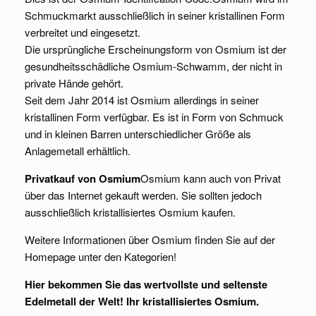
Schmuckmarkt ausschließlich in seiner kristallinen Form
verbreitet und eingesetzt.
Die ursprüngliche Erscheinungsform von Osmium ist der
gesundheitsschädliche Osmium-Schwamm, der nicht in
private Hände gehört.
Seit dem Jahr 2014 ist Osmium allerdings in seiner
kristallinen Form verfügbar. Es ist in Form von Schmuck
und in kleinen Barren unterschiedlicher Größe als
Anlagemetall erhältlich.
Privatkauf von Osmium
Osmium kann auch von Privat
über das Internet gekauft werden. Sie sollten jedoch
ausschließlich kristallisiertes Osmium kaufen.
Weitere Informationen über Osmium finden Sie auf der
Homepage unter den Kategorien!
Hier bekommen Sie das wertvollste und seltenste
Edelmetall der Welt! Ihr kristallisiertes Osmium.