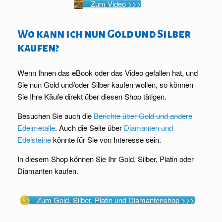
Zum Video >>>
Wo kann ich nun Gold und Silber
kaufen?
Wenn Ihnen das eBook oder das Video gefallen hat, und
Sie nun Gold und/oder Silber kaufen wollen, so können
Sie Ihre Käufe direkt über diesen Shop tätigen.
Besuchen Sie auch die
Berichte über Gold und andere
Edelmetalle
. Auch die Seite über
Diamanten und
Edelsteine
könnte für Sie von Interesse sein.
In diesem Shop können Sie Ihr Gold, Silber, Platin oder
Diamanten kaufen.
Zum Gold, Silber, Platin und Diamantenshop >>>