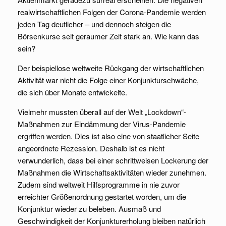
realwirtschaftlichen Folgen der Corona-Pandemie werden
jeden Tag deutlicher – und dennoch steigen die
Börsenkurse seit geraumer Zeit stark an. Wie kann das
sein?
Der beispiellose weltweite Rückgang der wirtschaftlichen
Aktivität war nicht die Folge einer Konjunkturschwäche,
die sich über Monate entwickelte.
Vielmehr mussten überall auf der Welt „Lockdown“-
Maßnahmen zur Eindämmung der Virus-Pandemie
ergriffen werden. Dies ist also eine von staatlicher Seite
angeordnete Rezession. Deshalb ist es nicht
verwunderlich, dass bei einer schrittweisen Lockerung der
Maßnahmen die Wirtschaftsaktivitäten wieder zunehmen.
Zudem sind weltweit Hilfsprogramme in nie zuvor
erreichter Größenordnung gestartet worden, um die
Konjunktur wieder zu beleben. Ausmaß und
Geschwindigkeit der Konjunkturerholung bleiben natürlich