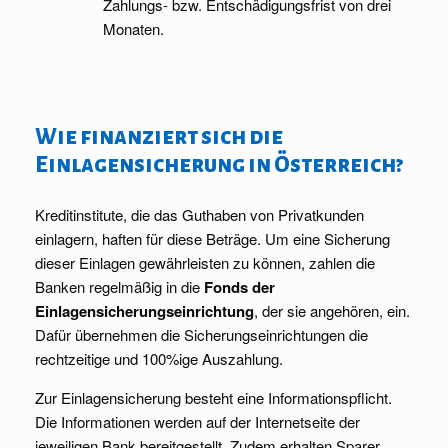
Zahlungs- bzw. Entschädigungsfrist von drei
Monaten.
Wie finanziert sich die
Einlagensicherung in Österreich?
Kreditinstitute, die das Guthaben von Privatkunden
einlagern, haften für diese Beträge. Um eine Sicherung
dieser Einlagen gewährleisten zu können, zahlen die
Banken regelmäßig in die
Fonds der
Einlagensicherungseinrichtung
, der sie angehören, ein.
Dafür übernehmen die Sicherungseinrichtungen die
rechtzeitige und 100%ige Auszahlung.
Zur Einlagensicherung besteht eine Informationspflicht.
Die Informationen werden auf der Internetseite der
jeweiligen Bank bereitgestellt. Zudem erhalten Sparer