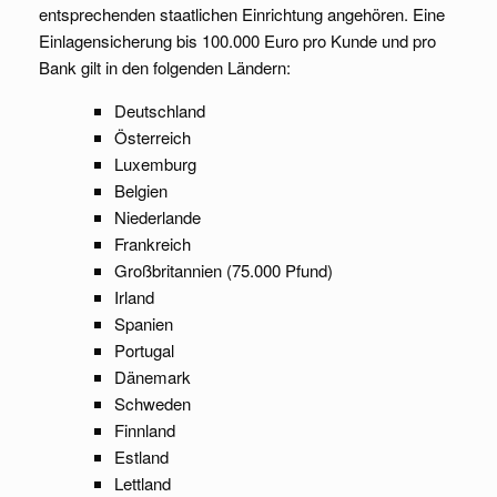
entsprechenden staatlichen Einrichtung angehören. Eine
Einlagensicherung bis 100.000 Euro pro Kunde und pro
Bank gilt in den folgenden Ländern:
Deutschland
Österreich
Luxemburg
Belgien
Niederlande
Frankreich
Großbritannien (75.000 Pfund)
Irland
Spanien
Portugal
Dänemark
Schweden
Finnland
Estland
Lettland