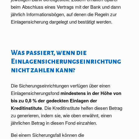
beim Abschluss eines Vertrags mit der Bank und dann
jährlich Informationsbögen, auf denen die Regeln zur
Einlagensicherung dargelegt und bestätigt werden.
Was passiert, wenn die
Einlagensicherungseinrichtung
nicht zahlen kann?
Die Sicherungseinrichtungen verfügen über einen
Einlagensicherungsfond
mindestens in der Höhe von
bis zu 0,8 % der gedeckten Einlagen der
Kreditinstitute
. Die Kreditinstitute helfen diesen Betrag
zu generieren, indem sie, wie oben erwähnt, einen
jährlichen Betrag in diesen Fond einzahlen.
Bei einem Sicherungsfall können die