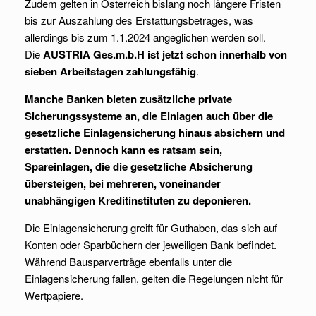
Zudem gelten in Österreich bislang noch längere Fristen
bis zur Auszahlung des Erstattungsbetrages, was
allerdings bis zum 1.1.2024 angeglichen werden soll.
Die
AUSTRIA Ges.m.b.H ist jetzt schon innerhalb von
sieben Arbeitstagen zahlungsfähig
.
Manche Banken bieten zusätzliche private
Sicherungssysteme an, die Einlagen auch über die
gesetzliche Einlagensicherung hinaus absichern und
erstatten. Dennoch kann es ratsam sein,
Spareinlagen, die die gesetzliche Absicherung
übersteigen, bei mehreren, voneinander
unabhängigen Kreditinstituten zu deponieren.
Die Einlagensicherung greift für Guthaben, das sich auf
Konten oder Sparbüchern der jeweiligen Bank befindet.
Während Bausparverträge ebenfalls unter die
Einlagensicherung fallen, gelten die Regelungen nicht für
Wertpapiere.