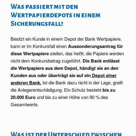
Was passiert mit den
Wertpapierdepots in einem
Sicherungsfall?
Besitzt ein Kunde in einem Depot der Bank Wertpapiere,
kann er im Konkursfall einen
Aussonderungsantrag für
diese Wertpapiere
stellen, das heißt, die Papiere werden
nicht dem Konkursbetrag zugeführt.
Die Bank entlässt
die Wertpapiere aus dem Depot, händigt sie an den
Kunden aus oder überträgt sie auf ein
Depot einer
anderen Bank
.
Ist die Bank dazu nicht in der Lage, greift
die Anlegerentschädigung. Ein Schutz besteht
bis zu
20.000 Euro
und bis zu einer Höhe von 90 % des
Gesamtwerts.
Was ist der Unterschied zwischen