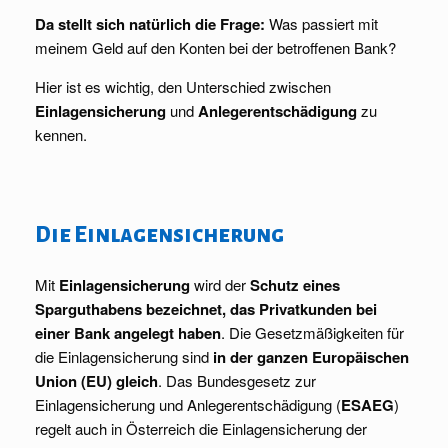
Da stellt sich natürlich die Frage:
Was passiert mit
meinem Geld auf den Konten bei der betroffenen Bank?
Hier ist es wichtig, den Unterschied zwischen
Einlagensicherung
und
Anlegerentschädigung
zu
kennen.
Die Einlagensicherung
Mit
Einlagensicherung
wird der
Schutz eines
Sparguthabens bezeichnet, das Privatkunden bei
einer Bank angelegt haben
. Die Gesetzmäßigkeiten für
die Einlagensicherung sind
in der ganzen Europäischen
Union (EU) gleich
. Das Bundesgesetz zur
Einlagensicherung und Anlegerentschädigung (
ESAEG
)
regelt auch in Österreich die Einlagensicherung der