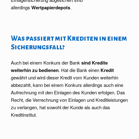
allerdings
Wertpapierdepots
.
Was passiert mit Krediten in einem
Sicherungsfall?
Auch bei einem Konkurs der Bank
sind Kredite
weiterhin zu bedienen
. Hat die Bank einen
Kredit
gewährt und wird dieser Kredit vom Kunden weiterhin
abbezahlt, kann bei einem Konkurs allerdings auch eine
Aufrechnung mit den Einlagen des Kunden erfolgen. Das
Recht, die Verrechnung von Einlagen und Kreditleistungen
zu verlangen, hat sowohl der Kunde als auch das
Kreditinstitut.