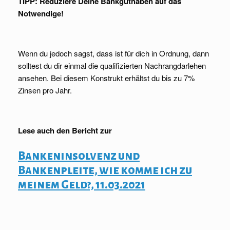
TIPP: Reduziere Deine Bankguthaben auf das
Notwendige!
Wenn du jedoch sagst, dass ist für dich in Ordnung, dann
solltest du dir einmal die qualifizierten Nachrangdarlehen
ansehen. Bei diesem Konstrukt erhältst du bis zu 7%
Zinsen pro Jahr.
Lese auch den Bericht zur
Bankeninsolvenz und
Bankenpleite, wie komme ich zu
meinem Geld?, 11.03.2021