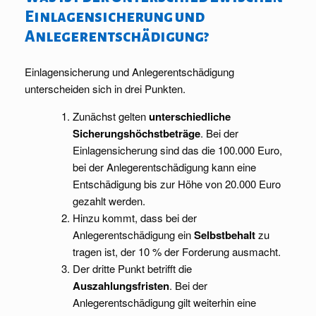
Einlagensicherung und
Anlegerentschädigung?
Einlagensicherung und Anlegerentschädigung
unterscheiden sich in drei Punkten.
Zunächst gelten
unterschiedliche
Sicherungshöchstbeträge
. Bei der
Einlagensicherung sind das die 100.000 Euro,
bei der Anlegerentschädigung kann eine
Entschädigung bis zur Höhe von 20.000 Euro
gezahlt werden.
Hinzu kommt, dass bei der
Anlegerentschädigung ein
Selbstbehalt
zu
tragen ist, der 10 % der Forderung ausmacht.
Der dritte Punkt betrifft die
Auszahlungsfristen
. Bei der
Anlegerentschädigung gilt weiterhin eine