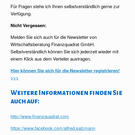
Für Fragen stehe ich Ihnen selbstverständlich gerne zur
Verfügung.
Nicht Vergessen:
Melden Sie sich auch für die Newsletter von
Wirtschaftsberatung Finanzquadrat GmbH.
Selbstverständlich können Sie sich jederzeit wieder mit
einem Klick aus dem Verteiler austragen.
Hier können Sie sich für die Newsletter registrieren!
>>>
Weitere Informationen finden Sie
auch auf:
http://www.finanzquadrat.com
https://www.facebook.com/alfred.salzmann