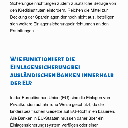
Sicherungseinrichtungen zudem zusätzliche Beträge von
den Kreditinstituten einfordern. Reichen die Mittel zur
Deckung der Spareinlagen dennoch nicht aus, beteiligen
sich weitere Einlagensicherungseinrichtungen an den
Erstattungen.
Wie funktioniert die
Einlagensicherung bei
ausländischen Banken innerhalb
der EU?
In der Europäischen Union (EU) sind die Einlagen von
Privatkunden auf ähnliche Weise geschützt, da die
länderspezifischen Gesetze auf EU-Richtlinien basieren.
Alle Banken in EU-Staaten müssen daher über ein
Einlagensicherungssystem verfügen oder einer