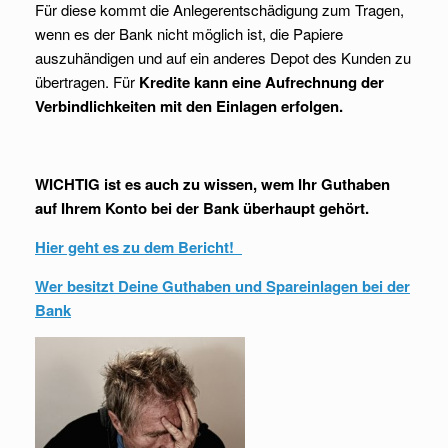
Für diese kommt die Anlegerentschädigung zum Tragen,
wenn es der Bank nicht möglich ist, die Papiere
auszuhändigen und auf ein anderes Depot des Kunden zu
übertragen. Für
Kredite kann eine Aufrechnung der
Verbindlichkeiten mit den Einlagen erfolgen.
WICHTIG ist es auch zu wissen, wem Ihr Guthaben
auf Ihrem Konto bei der Bank überhaupt gehört.
Hier geht es zu dem Bericht!
Wer besitzt Deine Guthaben und Spareinlagen bei der
Bank