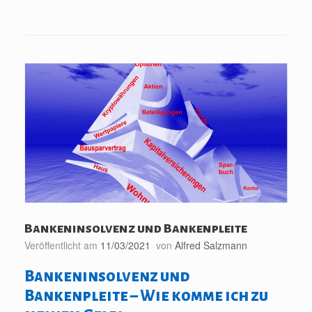
Bankeninsolvenz und Bankenpleite
Veröffentlicht am
11/03/2021
von
Alfred Salzmann
Bankeninsolvenz und
Bankenpleite – Wie komme ich zu