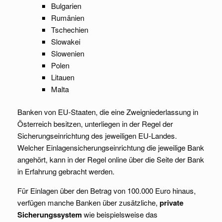
Bulgarien
Rumänien
Tschechien
Slowakei
Slowenien
Polen
Litauen
Malta
Banken von EU-Staaten, die eine Zweigniederlassung in
Österreich besitzen, unterliegen in der Regel der
Sicherungseinrichtung des jeweiligen EU-Landes.
Welcher Einlagensicherungseinrichtung die jeweilige Bank
angehört, kann in der Regel online über die Seite der Bank
in Erfahrung gebracht werden.
Für Einlagen über den Betrag von 100.000 Euro hinaus,
verfügen manche Banken über zusätzliche,
private
Sicherungssystem
wie beispielsweise das