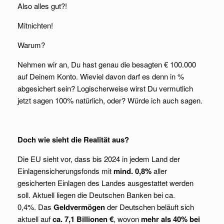
Also alles gut?!
Mitnichten!
Warum?
Nehmen wir an, Du hast genau die besagten € 100.000
auf Deinem Konto. Wieviel davon darf es denn in %
abgesichert sein? Logischerweise wirst Du vermutlich
jetzt sagen 100% natürlich, oder? Würde ich auch sagen.
Doch wie sieht die Realität aus?
Die EU sieht vor, dass bis 2024 in jedem Land der
Einlagensicherungsfonds mit
mind. 0,8%
aller
gesicherten Einlagen des Landes ausgestattet werden
soll. Aktuell liegen die Deutschen Banken bei ca.
0,4%. Das
Geldvermögen
der Deutschen beläuft sich
aktuell auf
ca. 7,1 Billionen €
, wovon
mehr als 40% bei