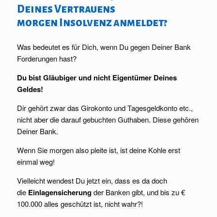
Deines Vertrauens
morgen Insolvenz anmeldet?
Was bedeutet es für Dich, wenn Du gegen Deiner Bank
Forderungen hast?
Du bist Gläubiger und nicht Eigentümer Deines
Geldes!
Dir gehört zwar das Girokonto und Tagesgeldkonto etc.,
nicht aber die darauf gebuchten Guthaben. Diese gehören
Deiner Bank.
Wenn Sie morgen also pleite ist, ist deine Kohle erst
einmal weg!
Vielleicht wendest Du jetzt ein, dass es da doch
die
Einlagensicherung
der Banken gibt, und bis zu €
100.000 alles geschützt ist, nicht wahr?!