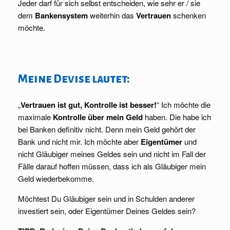
Jeder darf für sich selbst entscheiden, wie sehr er / sie
dem
Bankensystem
weiterhin das
Vertrauen
schenken
möchte.
Meine Devise lautet:
„
Vertrauen ist gut, Kontrolle ist besser!
“ Ich möchte die
maximale
Kontrolle über mein Geld
haben. Die habe ich
bei Banken definitiv nicht. Denn mein Geld gehört der
Bank und nicht mir. Ich möchte aber
Eigentümer
und
nicht Gläubiger meines Geldes sein und nicht im Fall der
Fälle darauf hoffen müssen, dass ich als Gläubiger mein
Geld wiederbekomme.
Möchtest Du Gläubiger sein und in Schulden anderer
investiert sein, oder Eigentümer Deines Geldes sein?