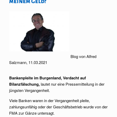
meinem Geld?
Blog von Alfred
Salzmann, 11.03.2021
Bankenpleite im Burgenland, Verdacht auf
Bilanzfälschung,
lautet nur eine Pressemitteilung in der
jüngsten Vergangenheit.
Viele Banken waren in der Vergangenheit pleite,
zahlungsunfähig oder der Geschäftsbetrieb wurde von der
FMA zur Gänze untersagt.