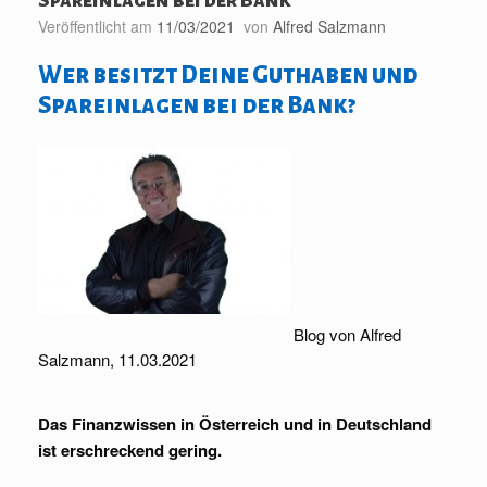
Veröffentlicht am
11/03/2021
von
Alfred Salzmann
Wer besitzt Deine Guthaben und
Spareinlagen bei der Bank?
Blog von Alfred
Salzmann, 11.03.2021
Das Finanzwissen in Österreich und in Deutschland
ist erschreckend gering.