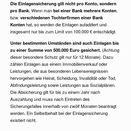
Die Einlagensicherung gilt nicht pro Konto, sondern
pro Bank.
Wenn man
bei einer Bank mehrere Konten
,
bzw.
verschiedenen Tochterfirmen einer Bank
Konten
hat, so werden die Einlagen aufaddiert und
insgesamt nur bis zum Limit von 100.000 € entschädigt.
Unter bestimmten Umständen sind auch Einlagen bis
zu einer Summe von 500.000 Euro gesichert.
(Achtung
dieser besondere Schutz gilt nur für 12 Monate). Dazu
zählen Einlagen aus einem Immobilienverkauf oder
Leistungen, die aus besonderen Lebensereignissen
hervorgehen wie Heirat, Scheidung, Invalidität oder Tod,
Abfindungsleistung sowie Leistungen aus Sozialplänen.
Die Absicherung gilt für bis zu einem Jahr nach
Auszahlung und muss nach Eintreten des
Sicherungsfalles innerhalb von zwölf Monaten beantragt
werden. Ein Selbstbehalt bei der Einlagensicherung
existiert nicht.