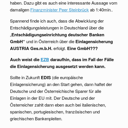
haben. Dazu gibt es auch eine interessante Aussage vom
damaligen
Finanzminister Peer Steinbrück
ab 1:40min..
Spannend finde ich auch, dass die Abwicklung der
Entschädigungsleistungen in Deutschland über die
„
Entschädigungseinrichtung deutscher Banken
GmbH“
und in Österreich über die
Einlagensicherung
AUSTRIA Ges.m.b.H.
erfolgt.
Eine GmbH???
Auch weist die
EZB
daraufhin, dass im Fall der Fälle
die Einlagensicherung ausgesetzt werden kann.
Sollte in Zukunft
EDIS
(die europäische
Einlagensicherung) an den Start gehen, dann haftet der
Deutsche und der Österreichische Sparer für alle
Einlagen in der EU mit. Der Deutsche und der
Österreicher zahlt dann eben auch bei italienischen,
spanischen, portugiesischen, französischen und
griechischen Bankenpleiten.