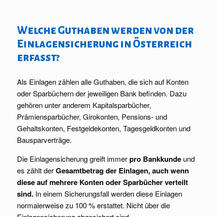
Welche Guthaben werden von der
Einlagensicherung in Österreich
erfasst?
Als Einlagen zählen alle Guthaben, die sich auf Konten
oder Sparbüchern der jeweiligen Bank befinden. Dazu
gehören unter anderem Kapitalsparbücher,
Prämiensparbücher, Girokonten, Pensions- und
Gehaltskonten, Festgeldekonten, Tagesgeldkonten und
Bausparverträge.
Die Einlagensicherung greift immer
pro Bankkunde
und
es zählt der
Gesamtbetrag der Einlagen, auch wenn
diese auf mehrere Konten oder Sparbücher verteilt
sind.
In einem Sicherungsfall werden diese Einlagen
normalerweise zu 100 % erstattet. Nicht über die
Einlagensicherung abgesichert sind