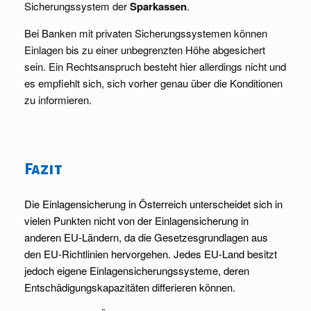
Sicherungssystem der
Sparkassen
.
Bei Banken mit privaten Sicherungssystemen können
Einlagen bis zu einer unbegrenzten Höhe abgesichert
sein. Ein Rechtsanspruch besteht hier allerdings nicht und
es empfiehlt sich, sich vorher genau über die Konditionen
zu informieren.
Fazit
Die Einlagensicherung in Österreich unterscheidet sich in
vielen Punkten nicht von der Einlagensicherung in
anderen EU-Ländern, da die Gesetzesgrundlagen aus
den EU-Richtlinien hervorgehen. Jedes EU-Land besitzt
jedoch eigene Einlagensicherungssysteme, deren
Entschädigungskapazitäten differieren können.