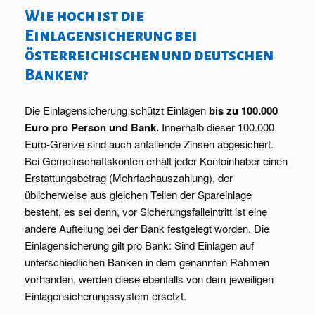
Wie hoch ist die
Einlagensicherung bei
österreichischen und deutschen
Banken?
Die Einlagensicherung schützt Einlagen
bis zu 100.000
Euro pro Person und Bank.
Innerhalb dieser 100.000
Euro-Grenze sind auch anfallende Zinsen abgesichert.
Bei Gemeinschaftskonten erhält jeder Kontoinhaber einen
Erstattungsbetrag (Mehrfachauszahlung), der
üblicherweise aus gleichen Teilen der Spareinlage
besteht, es sei denn, vor Sicherungsfalleintritt ist eine
andere Aufteilung bei der Bank festgelegt worden. Die
Einlagensicherung gilt pro Bank: Sind Einlagen auf
unterschiedlichen Banken in dem genannten Rahmen
vorhanden, werden diese ebenfalls von dem jeweiligen
Einlagensicherungssystem ersetzt.