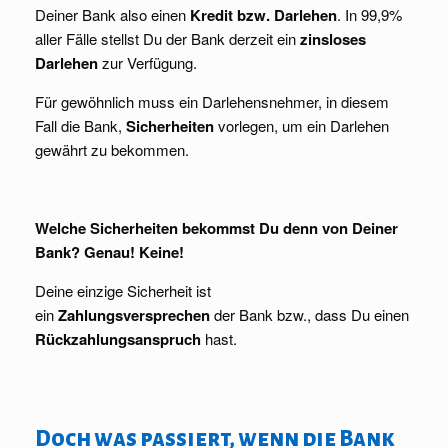
Deiner Bank also einen
Kredit bzw. Darlehen
. In 99,9%
aller Fälle stellst Du der Bank derzeit ein
zinsloses
Darlehen
zur Verfügung.
Für gewöhnlich muss ein Darlehensnehmer, in diesem
Fall die Bank,
Sicherheiten
vorlegen, um ein Darlehen
gewährt zu bekommen.
Welche Sicherheiten bekommst Du denn von Deiner
Bank? Genau! Keine!
Deine einzige Sicherheit ist
ein
Zahlungsversprechen
der Bank bzw., dass Du einen
Rückzahlungsanspruch
hast.
Doch was passiert, wenn die Bank