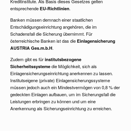
Kreditinstitute. Als Basis dieses Gesetzes gelten
entsprechende
EU-Richtlinien
.
Banken müssen demnach einer staatlichen
Entschädigungseinrichtung angehören, die im
Schadensfall die Sicherung übernimmt. Für
österreichische Banken ist das die
Einlagensicherung
AUSTRIA Ges.m.b.H
.
Zudem gibt es für
institutsbezogene
Sicherheitssysteme
die Möglichkeit, sich als
Einlagensicherungseinrichtung anerkennen zu lassen.
Institutseigene (private) Einlagensicherungssysteme
müssen jedoch auch ein Mindestvermögen von 0,8 % der
gedeckten Einlagen aufbauen, um im Sicherungsfall die
Leistungen erbringen zu können und um eine
Anerkennung als Sicherungseinrichtung zu erreichen.