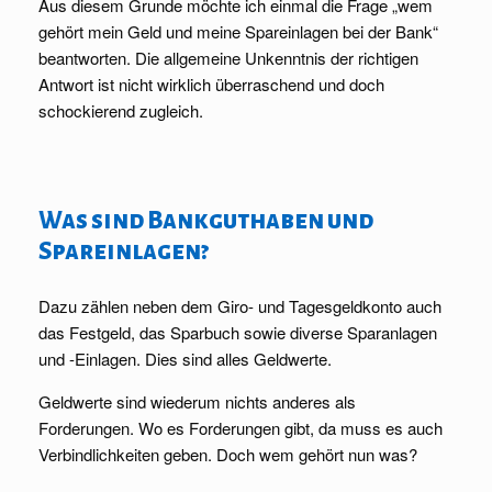
Aus diesem Grunde möchte ich einmal die Frage „wem
gehört mein Geld und meine Spareinlagen bei der Bank“
beantworten. Die allgemeine Unkenntnis der richtigen
Antwort ist nicht wirklich überraschend und doch
schockierend zugleich.
Was sind Bankguthaben und
Spareinlagen?
Dazu zählen neben dem Giro- und Tagesgeldkonto auch
das Festgeld, das Sparbuch sowie diverse Sparanlagen
und -Einlagen. Dies sind alles Geldwerte.
Geldwerte sind wiederum nichts anderes als
Forderungen. Wo es Forderungen gibt, da muss es auch
Verbindlichkeiten geben. Doch wem gehört nun was?