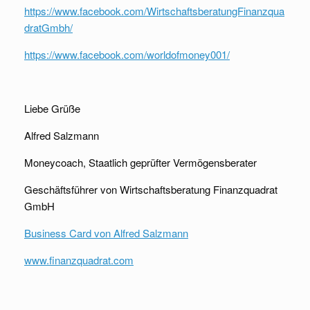
https://www.facebook.com/WirtschaftsberatungFinanzqua
dratGmbh/
https://www.facebook.com/worldofmoney001/
Liebe Grüße
Alfred Salzmann
Moneycoach, Staatlich geprüfter Vermögensberater
Geschäftsführer von Wirtschaftsberatung Finanzquadrat
GmbH
Business Card von Alfred Salzmann
www.finanzquadrat.com