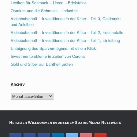
Lexikon für Schmuck – Uhren – Edelsteine
Osmium und die Schmuck – Industrie
Videobotschaft – Investitionen in der Krise – Teil 3, Geldmarkt
und Anleihen
Videobotschaft – Investitionen in der Krise – Teil 2, Edelmetalle
Videobotschaft – Investitionen in der Krise – Teil 1, Einleitung
Enteignung des Sparvermögens mit einem Klick
Investmentprobleme in Zeiten von Corona
Gold und Silber auf Echtheit prüfen
Archiv
Archiv
Herzlich Willkommen in unserem Sozial Media Netzwerk