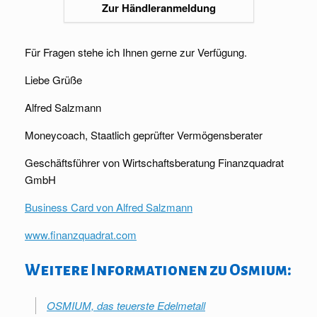
Zur Händleranmeldung
Für Fragen stehe ich Ihnen gerne zur Verfügung.
Liebe Grüße
Alfred Salzmann
Moneycoach, Staatlich geprüfter Vermögensberater
Geschäftsführer von Wirtschaftsberatung Finanzquadrat
GmbH
Business Card von Alfred Salzmann
www.finanzquadrat.com
Weitere Informationen zu Osmium:
OSMIUM, das teuerste Edelmetall