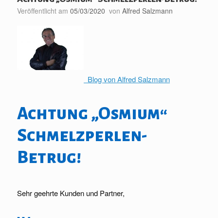
Veröffentlicht am
05/03/2020
von
Alfred Salzmann
Blog von Alfred Salzmann
Achtung „Osmium“
Schmelzperlen-
Betrug!
Sehr geehrte Kunden und Partner,