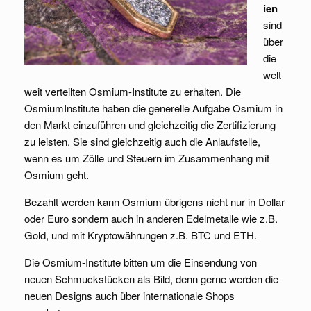
ien
sind
über
die
welt
weit verteilten Osmium-Institute zu erhalten. Die
OsmiumInstitute haben die generelle Aufgabe Osmium in
den Markt einzuführen und gleichzeitig die Zertifizierung
zu leisten. Sie sind gleichzeitig auch die Anlaufstelle,
wenn es um Zölle und Steuern im Zusammenhang mit
Osmium geht.
Bezahlt werden kann Osmium übrigens nicht nur in Dollar
oder Euro sondern auch in anderen Edelmetalle wie z.B.
Gold, und mit Kryptowährungen z.B. BTC und ETH.
Die Osmium-Institute bitten um die Einsendung von
neuen Schmuckstücken als Bild, denn gerne werden die
neuen Designs auch über internationale Shops