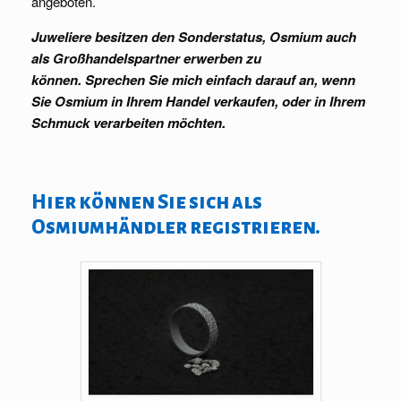
angeboten.
Juweliere besitzen den Sonderstatus, Osmium auch
als Großhandelspartner erwerben zu
können. Sprechen Sie mich einfach darauf an, wenn
Sie Osmium in Ihrem Handel verkaufen, oder in Ihrem
Schmuck verarbeiten möchten.
Hier können Sie sich als
Osmiumhändler registrieren.