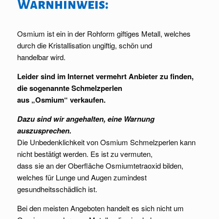
Warnhinweis:
Osmium ist ein in der Rohform giftiges Metall, welches
durch die Kristallisation ungiftig, schön und
handelbar wird.
Leider sind im Internet vermehrt Anbieter zu finden,
die sogenannte Schmelzperlen
aus „Osmium“ verkaufen.
Dazu sind wir angehalten, eine Warnung
auszusprechen.
Die Unbedenklichkeit von Osmium Schmelzperlen kann
nicht bestätigt werden. Es ist zu vermuten,
dass sie an der Oberfläche Osmiumtetraoxid bilden,
welches für Lunge und Augen zumindest
gesundheitsschädlich ist.
Bei den meisten Angeboten handelt es sich nicht um