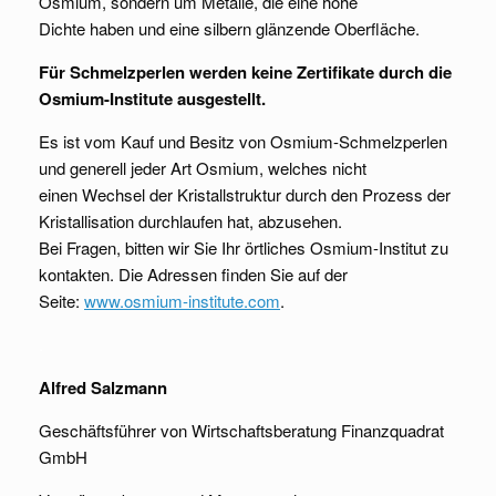
Osmium, sondern um Metalle, die eine hohe
Dichte haben und eine silbern glänzende Oberfläche.
Für Schmelzperlen werden keine Zertifikate durch die
Osmium-Institute ausgestellt.
Es ist vom Kauf und Besitz von Osmium-Schmelzperlen
und generell jeder Art Osmium, welches nicht
einen Wechsel der Kristallstruktur durch den Prozess der
Kristallisation durchlaufen hat, abzusehen.
Bei Fragen, bitten wir Sie Ihr örtliches Osmium-Institut zu
kontakten. Die Adressen finden Sie auf der
Seite:
www.osmium-institute.com
.
.
Alfred Salzmann
Geschäftsführer von Wirtschaftsberatung Finanzquadrat
GmbH