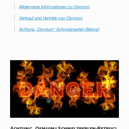
Allgemeine Informationen zu Osmium
Verkauf und Vertrieb von Osmium
Achtung „Osmium“ Schmelzperlen-Betrug!
Achtung „Osmium“ Schmelzperlen-Betrug!