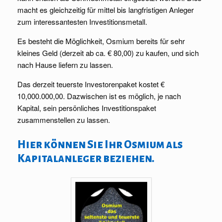
macht es gleichzeitig für mittel bis langfristigen Anleger
zum interessantesten Investitionsmetall.
Es besteht die Möglichkeit, Osmium bereits für sehr
kleines Geld (derzeit ab ca. € 80,00) zu kaufen, und sich
nach Hause liefern zu lassen.
Das derzeit teuerste Investorenpaket kostet €
10,000.000,00. Dazwischen ist es möglich, je nach
Kapital, sein persönliches Investitionspaket
zusammenstellen zu lassen.
Hier können Sie Ihr Osmium als
Kapitalanleger beziehen.