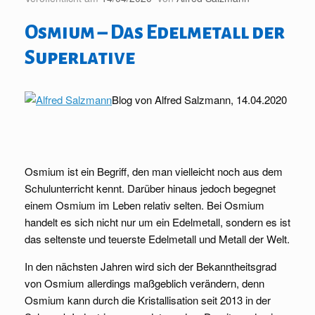
Osmium – Das Edelmetall der
Superlative
Blog von Alfred Salzmann, 14.04.2020
Osmium ist ein Begriff, den man vielleicht noch aus dem
Schulunterricht kennt. Darüber hinaus jedoch begegnet
einem Osmium im Leben relativ selten. Bei Osmium
handelt es sich nicht nur um ein Edelmetall, sondern es ist
das seltenste und teuerste Edelmetall und Metall der Welt.
In den nächsten Jahren wird sich der Bekanntheitsgrad
von Osmium allerdings maßgeblich verändern, denn
Osmium kann durch die Kristallisation seit 2013 in der