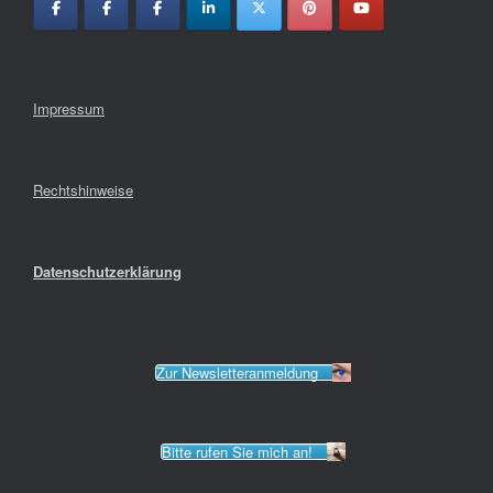
Impressum
Rechtshinweise
Datenschutzerklärung
Zur Newsletteranmeldung
Bitte rufen Sie mich an!