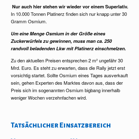
Nur auch hier stehen wir wieder vor einem Superlativ.
In 10.000 Tonnen Platinerz finden sich nur knapp unter 30
Gramm Osmium.
Um eine Menge Osmium in der Größe eines
Zuckerwürfels zu gewinnen, muss man ca. 250
randvoll beladenden Lkw mit Platinerz einschmelzen.
Zu den aktuellen Preisen entsprechen 2 m² ungefähr 30
Mrd. Euro. Es steht zu erwarten, dass die Rally jetzt erst
vorsichtig startet. Sollte Osmium eines Tages ausverkauft
sein, gehen Experten des Marktes davon aus, dass der
Preis sich im sogenannten Osmium bigbang innerhalb
weniger Wochen verzehnfachen wird.
Tatsächlicher Einsatzbereich