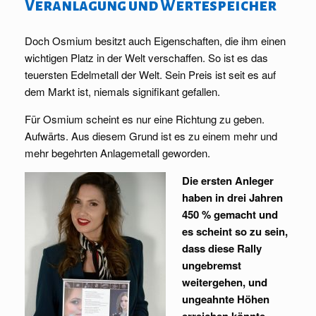
Veranlagung und Wertespeicher
Doch Osmium besitzt auch Eigenschaften, die ihm einen
wichtigen Platz in der Welt verschaffen. So ist es das
teuersten Edelmetall der Welt. Sein Preis ist seit es auf
dem Markt ist, niemals signifikant gefallen.
Für Osmium scheint es nur eine Richtung zu geben.
Aufwärts. Aus diesem Grund ist es zu einem mehr und
mehr begehrten Anlagemetall geworden.
Die ersten Anleger
haben in drei Jahren
450 % gemacht und
es scheint so zu sein,
dass diese Rally
ungebremst
weitergehen, und
ungeahnte Höhen
erreichen könnte.