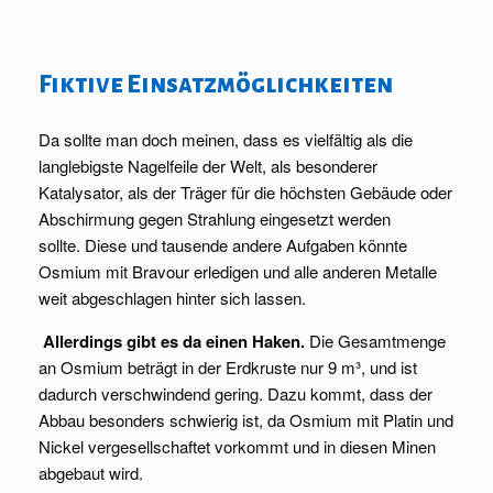
Fiktive Einsatzmöglichkeiten
Da sollte man doch meinen, dass es vielfältig als die
langlebigste Nagelfeile der Welt, als besonderer
Katalysator, als der Träger für die höchsten Gebäude oder
Abschirmung gegen Strahlung eingesetzt werden
sollte. Diese und tausende andere Aufgaben könnte
Osmium mit Bravour erledigen und alle anderen Metalle
weit abgeschlagen hinter sich lassen.
Allerdings gibt es da einen Haken.
Die Gesamtmenge
an Osmium beträgt in der Erdkruste nur 9 m³, und ist
dadurch verschwindend gering. Dazu kommt, dass der
Abbau besonders schwierig ist, da Osmium mit Platin und
Nickel vergesellschaftet vorkommt und in diesen Minen
abgebaut wird.