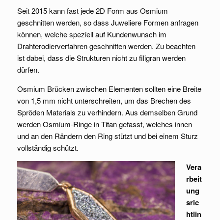
Seit 2015 kann fast jede 2D Form aus Osmium
geschnitten werden, so dass Juweliere Formen anfragen
können, welche speziell auf Kundenwunsch im
Drahterodierverfahren geschnitten werden. Zu beachten
ist dabei, dass die Strukturen nicht zu filigran werden
dürfen.
Osmium Brücken zwischen Elementen sollten eine Breite
von 1,5 mm nicht unterschreiten, um das Brechen des
Spröden Materials zu verhindern. Aus demselben Grund
werden Osmium-Ringe in Titan gefasst, welches innen
und an den Rändern den Ring stützt und bei einem Sturz
vollständig schützt.
Vera
rbeit
ung
sric
htlin