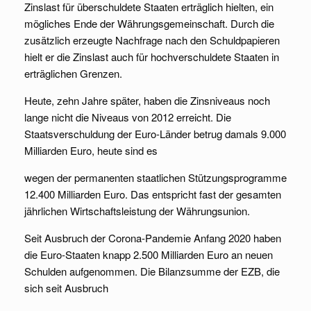
Zinslast für überschuldete Staaten erträglich hielten, ein
mögliches Ende der Währungsgemeinschaft. Durch die
zusätzlich erzeugte Nachfrage nach den Schuldpapieren
hielt er die Zinslast auch für hochverschuldete Staaten in
erträglichen Grenzen.
Heute, zehn Jahre später, haben die Zinsniveaus noch
lange nicht die Niveaus von 2012 erreicht. Die
Staatsverschuldung der Euro-Länder betrug damals 9.000
Milliarden Euro, heute sind es
wegen der permanenten staatlichen Stützungsprogramme
12.400 Milliarden Euro. Das entspricht fast der gesamten
jährlichen Wirtschaftsleistung der Währungsunion.
Seit Ausbruch der Corona-Pandemie Anfang 2020 haben
die Euro-Staaten knapp 2.500 Milliarden Euro an neuen
Schulden aufgenommen. Die Bilanzsumme der EZB, die
sich seit Ausbruch