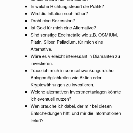
In welche Richtung steuert die Politik?
Wird die Inflation noch höher?
Droht eine Rezession?
Ist Gold für mich eine Alternative?
Sind sonstige Edelmetalle wie z.B. OSMIUM,
Platin, Silber, Palladium, für mich eine
Alternative.
Wäre es vielleicht interessant in Diamanten zu
investieren.
Traue ich mich in sehr schwankungsreiche
Anlagemöglichkeiten wie Aktien oder
Kryptowährungen zu investieren.
Welche alternativen Investmentanlagen könnte
ich eventuell nutzen?
Wen brauche ich dabei, der mir bei diesen
Entscheidungen hilft, und mir die Informationen
liefert?