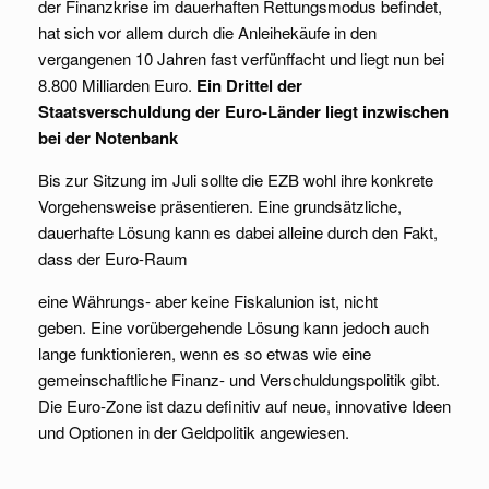
der Finanzkrise im dauerhaften Rettungsmodus befindet,
hat sich vor allem durch die Anleihekäufe in den
vergangenen 10 Jahren fast verfünffacht und liegt nun bei
8.800 Milliarden Euro.
Ein Drittel der
Staatsverschuldung der Euro-Länder liegt inzwischen
bei der Notenbank
Bis zur Sitzung im Juli sollte die EZB wohl ihre konkrete
Vorgehensweise präsentieren. Eine grundsätzliche,
dauerhafte Lösung kann es dabei alleine durch den Fakt,
dass der Euro-Raum
eine Währungs- aber keine Fiskalunion ist, nicht
geben. Eine vorübergehende Lösung kann jedoch auch
lange funktionieren, wenn es so etwas wie eine
gemeinschaftliche Finanz- und Verschuldungspolitik gibt.
Die Euro-Zone ist dazu definitiv auf neue, innovative Ideen
und Optionen in der Geldpolitik angewiesen.