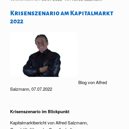
Krisenszenario am Kapitalmarkt
2022
Blog von Alfred
Salzmann, 07.07.2022
Krisenszenario im Blickpunkt
Kapitalmarktbericht von Alfred Salzmann,