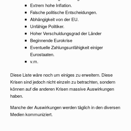
Extrem hohe Inflation.
Falsche politische Entscheidungen.
Abhängigkeit von der EU.
Unfähige Politiker.
Hoher Verschuldungsgrad der Länder
Beginnende Eurokrise
Eventuelle Zahlungsunfähigkeit einiger
Eurostaaten.
v.m.
Diese Liste wäre noch um einiges zu erweitern. Diese
Krisen sind jedoch nicht einzeln zu betrachten, sondern
können auf die anderen Krisen massive Auswirkungen
haben.
Manche der Auswirkungen werden täglich in den diversen
Medien kommuniziert.