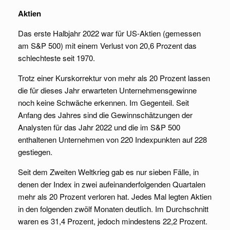
Aktien
Das erste Halbjahr 2022 war für US-Aktien (gemessen
am S&P 500) mit einem Verlust von 20,6 Prozent das
schlechteste seit 1970.
Trotz einer Kurskorrektur von mehr als 20 Prozent lassen
die für dieses Jahr erwarteten Unternehmensgewinne
noch keine Schwäche erkennen. Im Gegenteil. Seit
Anfang des Jahres sind die Gewinnschätzungen der
Analysten für das Jahr 2022 und die im S&P 500
enthaltenen Unternehmen von 220 Indexpunkten auf 228
gestiegen.
Seit dem Zweiten Weltkrieg gab es nur sieben Fälle, in
denen der Index in zwei aufeinanderfolgenden Quartalen
mehr als 20 Prozent verloren hat. Jedes Mal legten Aktien
in den folgenden zwölf Monaten deutlich. Im Durchschnitt
waren es 31,4 Prozent, jedoch mindestens 22,2 Prozent.