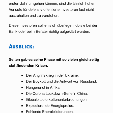
ersten Jahr umgehen können, sind die ähnlich hohen
Verluste für defensiv orientierte Investoren fast nicht
auszuhalten und zu verstehen.
Diese Investoren sollten sich überlegen, ob sie bei der
Bank oder beim Berater richtig aufgeklärt wurden.
Ausblick:
Selten gab es seine Phase mit so vielen gleichzeitig
stattfindenden Krisen.
Der Angriffskrieg in der Ukraine.
Der Boykott und die Antwort von Russland.
Hungersnot in Afrika.
Die Corona Lockdown-Serie in China.
Globale Lieferkettenunterbrechungen.
Explodierende Energiepreise.
Fehlende Energielieferungen.