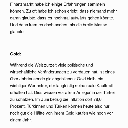
Finanzmarkt habe ich einige Erfahrungen sammeln
können. Zu oft habe ich schon erlebt, dass niemand mehr
daran glaubte, dass es nochmal aufwärts gehen könnte.
Und dann kam es doch anders, als die breite Masse
glaubte.
Gold:
Während die Welt zurzeit viele politische und
wirtschaftliche Veränderungen zu verdauen hat, ist eines
über Jahrtausende gleichgeblieben: Gold bleibt ein
wichtiger Wertanker, der langfristig seine reale Kaufkraft
erhalten hat. Dies wissen vor allem Anleger in der Türkei
zu schätzen. Im Juni betrug die Inflation dort 78,6
Prozent. Türkinnen und Türken können heute also nur
noch gut die Hälfte von ihrem Geld kaufen wie noch vor
einem Jahr.