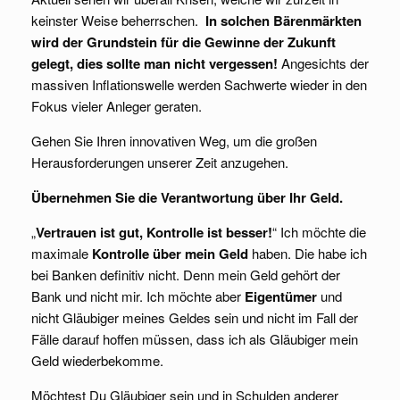
keinster Weise beherrschen.
In solchen Bärenmärkten
wird der Grundstein für die Gewinne der Zukunft
gelegt, dies sollte man nicht vergessen!
Angesichts der
massiven Inflationswelle werden Sachwerte wieder in den
Fokus vieler Anleger geraten.
Gehen Sie Ihren innovativen Weg, um die großen
Herausforderungen unserer Zeit anzugehen.
Übernehmen Sie die Verantwortung über Ihr Geld.
„
Vertrauen ist gut, Kontrolle ist besser!
“ Ich möchte die
maximale
Kontrolle über mein Geld
haben. Die habe ich
bei Banken definitiv nicht. Denn mein Geld gehört der
Bank und nicht mir. Ich möchte aber
Eigentümer
und
nicht Gläubiger meines Geldes sein und nicht im Fall der
Fälle darauf hoffen müssen, dass ich als Gläubiger mein
Geld wiederbekomme.
Möchtest Du Gläubiger sein und in Schulden anderer