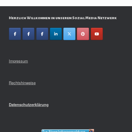
Herzlich Willkommen in unserem Sozial Media Netzwerk
Impressum
Rechtshinweise
Datenschutzerklärung
Zur Newsletteranmeldung