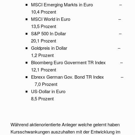
MSCI Emerging Markts in Euro –
10,4 Prozent
MSCI World in Euro –
13,5 Prozent
S&P 500 In Dollar –
20,1 Prozent
Goldpreis in Dollar –
1,2 Prozent
Bloomberg Euro Goverment TR Index –
12,1 Prozent
Ebrexx German Gov. Bond TR Index –
7,0 Prozent
US-Dollar in Euro
8,5 Prozent
Während aktienorientierte Anleger welche gelernt haben
Kursschwankungen auszuhalten mit der Entwicklung im