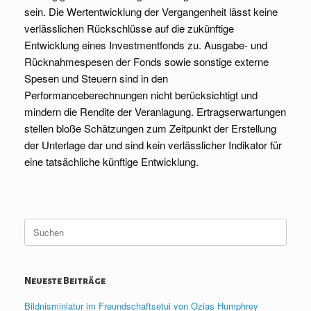
sein. Die Wertentwicklung der Vergangenheit lässt keine
verlässlichen Rückschlüsse auf die zukünftige
Entwicklung eines Investmentfonds zu. Ausgabe- und
Rücknahmespesen der Fonds sowie sonstige externe
Spesen und Steuern sind in den
Performanceberechnungen nicht berücksichtigt und
mindern die Rendite der Veranlagung. Ertragserwartungen
stellen bloße Schätzungen zum Zeitpunkt der Erstellung
der Unterlage dar und sind kein verlässlicher Indikator für
eine tatsächliche künftige Entwicklung.
Suche
nach:
Neueste Beiträge
Bildnisminiatur im Freundschaftsetui von Ozias Humphrey