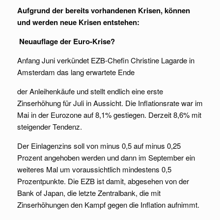
Aufgrund der bereits vorhandenen Krisen, können
und werden neue Krisen entstehen:
Neuauflage der Euro-Krise?
Anfang Juni verkündet EZB-Chefin Christine Lagarde in
Amsterdam das lang erwartete Ende
der Anleihenkäufe und stellt endlich eine erste
Zinserhöhung für Juli in Aussicht. Die Inflationsrate war im
Mai in der Eurozone auf 8,1% gestiegen. Derzeit 8,6% mit
steigender Tendenz.
Der Einlagenzins soll von minus 0,5 auf minus 0,25
Prozent angehoben werden und dann im September ein
weiteres Mal um voraussichtlich mindestens 0,5
Prozentpunkte. Die EZB ist damit, abgesehen von der
Bank of Japan, die letzte Zentralbank, die mit
Zinserhöhungen den Kampf gegen die Inflation aufnimmt.