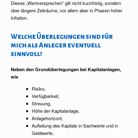
Dieses „Wertversprechen“ gilt nicht kurzfristig, sondern
über längere Zeiträume, vor allem aber in Phasen hoher
Inflation.
Welche Überlegungen sind für
mich als Anleger eventuell
sinnvoll?
Neben den Grundüberlegungen bei Kapitalanlagen,
wie
Risiko,
Verfügbarkeit,
Streuung,
Höhe der Kapitalanlage,
Anlagehorizont,
Aufteilung des Kapitals in Sachwerte und in
Geldwerte,