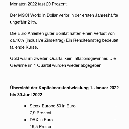
Monaten 2022 fast 20 Prozent.
Der MSCI World in Dollar verlor in der ersten Jahreshälfte
ungefähr 21%.
Die Euro Anleihen guter Bonität hatten einen Verlust von
ca.16% (inclusive Zinsertrag) Ein Renditeanstieg bedeutet
fallende Kurse.
Gold war im zweiten Quartal kein Inflationsgewinner. Die
Gewinne im 1 Quartal wurden wieder abgegeben.
Übersicht der Kapitalmarktentwicklung 1. Januar 2022
bis 30.Juni 2022
Stoxx Europe 50 in Euro –
7,9 Prozent
DAX in Euro –
19,5 Prozent