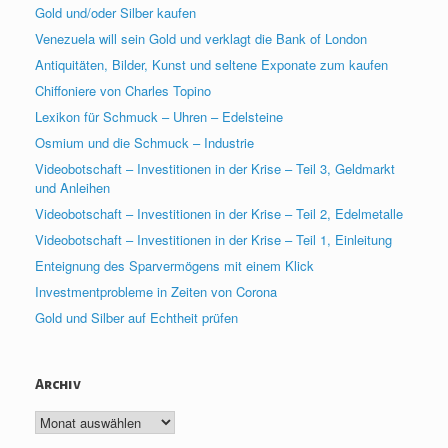
Gold und/oder Silber kaufen
Venezuela will sein Gold und verklagt die Bank of London
Antiquitäten, Bilder, Kunst und seltene Exponate zum kaufen
Chiffoniere von Charles Topino
Lexikon für Schmuck – Uhren – Edelsteine
Osmium und die Schmuck – Industrie
Videobotschaft – Investitionen in der Krise – Teil 3, Geldmarkt
und Anleihen
Videobotschaft – Investitionen in der Krise – Teil 2, Edelmetalle
Videobotschaft – Investitionen in der Krise – Teil 1, Einleitung
Enteignung des Sparvermögens mit einem Klick
Investmentprobleme in Zeiten von Corona
Gold und Silber auf Echtheit prüfen
Archiv
Archiv