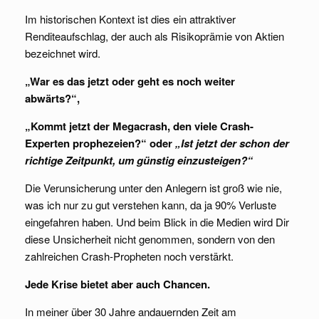
Im historischen Kontext ist dies ein attraktiver
Renditeaufschlag, der auch als Risikoprämie von Aktien
bezeichnet wird.
„War es das jetzt oder geht es noch weiter
abwärts?“,
„Kommt jetzt der Megacrash, den viele Crash-
Experten prophezeien?“ oder
„Ist jetzt der schon der
richtige Zeitpunkt, um günstig einzusteigen?“
Die Verunsicherung unter den Anlegern ist groß wie nie,
was ich nur zu gut verstehen kann, da ja 90% Verluste
eingefahren haben. Und beim Blick in die Medien wird Dir
diese Unsicherheit nicht genommen, sondern von den
zahlreichen Crash-Propheten noch verstärkt.
Jede Krise bietet aber auch Chancen.
In meiner über 30 Jahre andauernden Zeit am