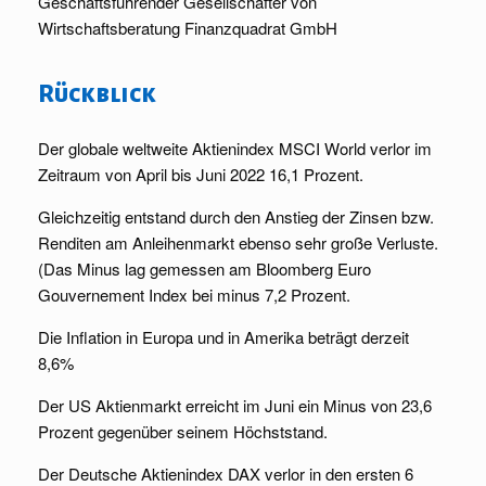
Geschäftsführender Gesellschafter von
Wirtschaftsberatung Finanzquadrat GmbH
Rückblick
Der globale weltweite Aktienindex MSCI World verlor im
Zeitraum von April bis Juni 2022 16,1 Prozent.
Gleichzeitig entstand durch den Anstieg der Zinsen bzw.
Renditen am Anleihenmarkt ebenso sehr große Verluste.
(Das Minus lag gemessen am Bloomberg Euro
Gouvernement Index bei minus 7,2 Prozent.
Die Inflation in Europa und in Amerika beträgt derzeit
8,6%
Der US Aktienmarkt erreicht im Juni ein Minus von 23,6
Prozent gegenüber seinem Höchststand.
Der Deutsche Aktienindex DAX verlor in den ersten 6