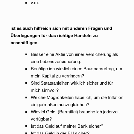
v.m.
ist es auch hilfreich sich mit anderen Fragen und
Überlegungen für das richtige Handeln zu
beschäftigen.
Besser eine Aktie von einer Versicherung als
eine Lebensversicherung.
Benötige ich wirklich einen Bausparvertrag, um
mein Kapital zu verringern?
Sind Staatsanleihen wirklich sicher und für
mich sinnvoll?
Welche Möglichkeiten habe ich, um die Inflation
einigermaßen auszugleichen?
Wieviel Geld, (Barmittel) brauche ich jederzeit
verfügbar?
Ist das Geld auf meiner Bank sicher?
Ist das Geld in der EU sicher?