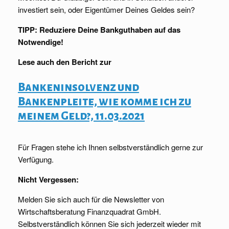
investiert sein, oder Eigentümer Deines Geldes sein?
TIPP: Reduziere Deine Bankguthaben auf das
Notwendige!
Lese auch den Bericht zur
Bankeninsolvenz und
Bankenpleite, wie komme ich zu
meinem Geld?, 11.03.2021
Für Fragen stehe ich Ihnen selbstverständlich gerne zur
Verfügung.
Nicht Vergessen:
Melden Sie sich auch für die Newsletter von
Wirtschaftsberatung Finanzquadrat GmbH.
Selbstverständlich können Sie sich jederzeit wieder mit