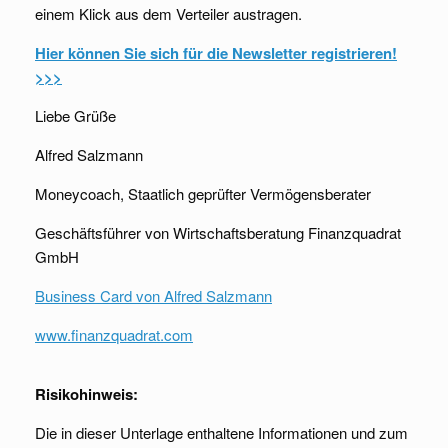
einem Klick aus dem Verteiler austragen.
Hier können Sie sich für die Newsletter registrieren!
>>>
Liebe Grüße
Alfred Salzmann
Moneycoach, Staatlich geprüfter Vermögensberater
Geschäftsführer von Wirtschaftsberatung Finanzquadrat
GmbH
Business Card von Alfred Salzmann
www.finanzquadrat.com
Risikohinweis:
Die in dieser Unterlage enthaltene Informationen und zum