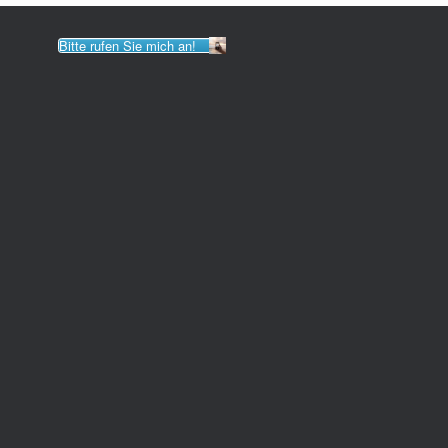
Bitte rufen Sie mich an!