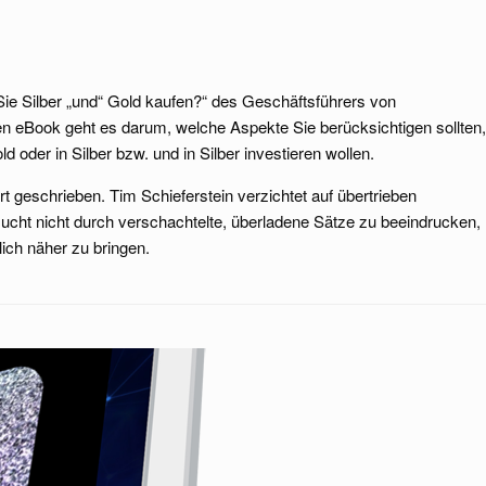
Sie Silber „und“ Gold kaufen?“ des Geschäftsführers von
en eBook geht es darum, welche Aspekte Sie berücksichtigen sollten,
 oder in Silber bzw. und in Silber investieren wollen.
rt geschrieben. Tim Schieferstein verzichtet auf übertrieben
sucht nicht durch verschachtelte, überladene Sätze zu beeindrucken,
ich näher zu bringen.