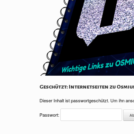
Geschützt: Internetseiten zu Osmi
Dieser Inhalt ist passwortgeschützt. Um ihn an
Passwort: