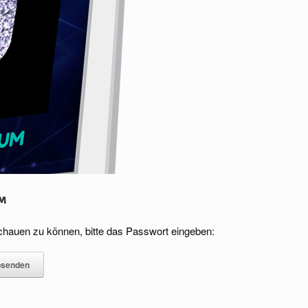
um
schauen zu können, bitte das Passwort eingeben: