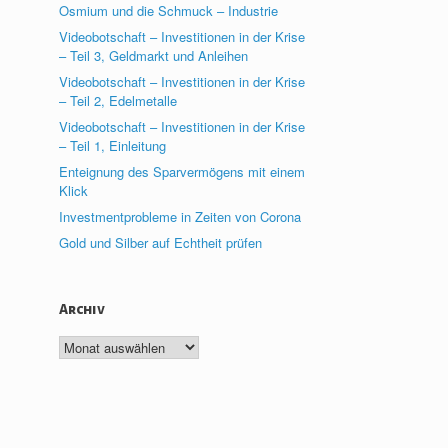
Osmium und die Schmuck – Industrie
Videobotschaft – Investitionen in der Krise
– Teil 3, Geldmarkt und Anleihen
Videobotschaft – Investitionen in der Krise
– Teil 2, Edelmetalle
Videobotschaft – Investitionen in der Krise
– Teil 1, Einleitung
Enteignung des Sparvermögens mit einem
Klick
Investmentprobleme in Zeiten von Corona
Gold und Silber auf Echtheit prüfen
Archiv
Archiv