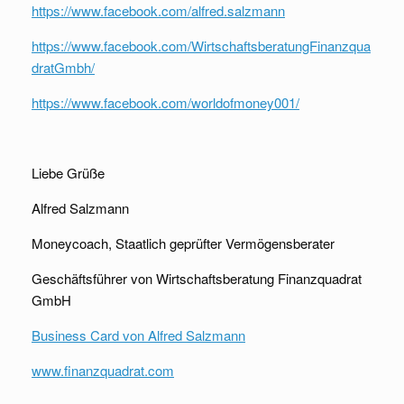
https://www.facebook.com/alfred.salzmann
https://www.facebook.com/WirtschaftsberatungFinanzqua
dratGmbh/
https://www.facebook.com/worldofmoney001/
Liebe Grüße
Alfred Salzmann
Moneycoach, Staatlich geprüfter Vermögensberater
Geschäftsführer von Wirtschaftsberatung Finanzquadrat
GmbH
Business Card von Alfred Salzmann
www.finanzquadrat.com