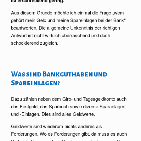
ist erschreckend gering.
Aus diesem Grunde möchte ich einmal die Frage „wem
gehört mein Geld und meine Spareinlagen bei der Bank“
beantworten. Die allgemeine Unkenntnis der richtigen
Antwort ist nicht wirklich überraschend und doch
schockierend zugleich.
Was sind Bankguthaben und
Spareinlagen?
Dazu zählen neben dem Giro- und Tagesgeldkonto auch
das Festgeld, das Sparbuch sowie diverse Sparanlagen
und -Einlagen. Dies sind alles Geldwerte.
Geldwerte sind wiederum nichts anderes als
Forderungen. Wo es Forderungen gibt, da muss es auch