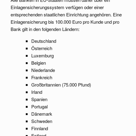
Einlagensicherungssystem verfügen oder einer
entsprechenden staatlichen Einrichtung angehören. Eine
Einlagensicherung bis 100.000 Euro pro Kunde und pro
Bank gilt in den folgenden Ländern:
Deutschland
Österreich
Luxemburg
Belgien
Niederlande
Frankreich
Großbritannien (75.000 Pfund)
Irland
Spanien
Portugal
Dänemark
Schweden
Finnland
Estland