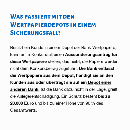
Was passiert mit den
Wertpapierdepots in einem
Sicherungsfall?
Besitzt ein Kunde in einem Depot der Bank Wertpapiere,
kann er im Konkursfall einen
Aussonderungsantrag für
diese Wertpapiere
stellen, das heißt, die Papiere werden
nicht dem Konkursbetrag zugeführt.
Die Bank entlässt
die Wertpapiere aus dem Depot, händigt sie an den
Kunden aus oder überträgt sie auf ein
Depot einer
anderen Bank
.
Ist die Bank dazu nicht in der Lage, greift
die Anlegerentschädigung. Ein Schutz besteht
bis zu
20.000 Euro
und bis zu einer Höhe von 90 % des
Gesamtwerts.