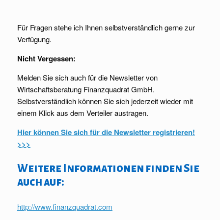
Für Fragen stehe ich Ihnen selbstverständlich gerne zur
Verfügung.
Nicht Vergessen:
Melden Sie sich auch für die Newsletter von
Wirtschaftsberatung Finanzquadrat GmbH.
Selbstverständlich können Sie sich jederzeit wieder mit
einem Klick aus dem Verteiler austragen.
Hier können Sie sich für die Newsletter registrieren!
>>>
Weitere Informationen finden Sie
auch auf:
http://www.finanzquadrat.com