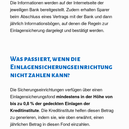
Die Informationen werden auf der Internetseite der
jeweiligen Bank bereitgestellt. Zudem erhalten Sparer
beim Abschluss eines Vertrags mit der Bank und dann
jährlich Informationsbögen, auf denen die Regeln zur
Einlagensicherung dargelegt und bestätigt werden.
Was passiert, wenn die
Einlagensicherungseinrichtung
nicht zahlen kann?
Die Sicherungseinrichtungen verfügen über einen
Einlagensicherungsfond
mindestens in der Höhe von
bis zu 0,8 % der gedeckten Einlagen der
Kreditinstitute
. Die Kreditinstitute helfen diesen Betrag
zu generieren, indem sie, wie oben erwähnt, einen
jährlichen Betrag in diesen Fond einzahlen.