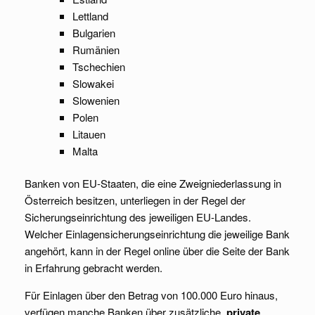
Lettland
Bulgarien
Rumänien
Tschechien
Slowakei
Slowenien
Polen
Litauen
Malta
Banken von EU-Staaten, die eine Zweigniederlassung in
Österreich besitzen, unterliegen in der Regel der
Sicherungseinrichtung des jeweiligen EU-Landes.
Welcher Einlagensicherungseinrichtung die jeweilige Bank
angehört, kann in der Regel online über die Seite der Bank
in Erfahrung gebracht werden.
Für Einlagen über den Betrag von 100.000 Euro hinaus,
verfügen manche Banken über zusätzliche,
private