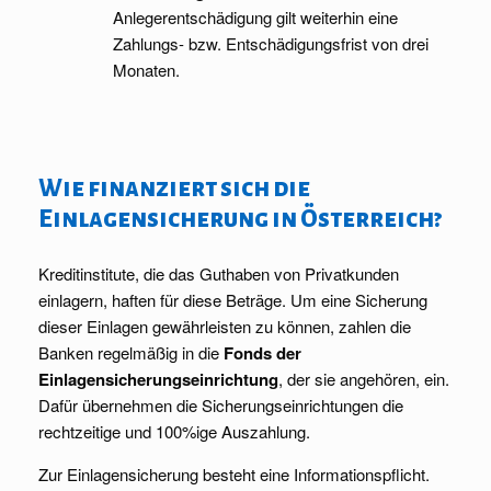
Anlegerentschädigung gilt weiterhin eine
Zahlungs- bzw. Entschädigungsfrist von drei
Monaten.
Wie finanziert sich die
Einlagensicherung in Österreich?
Kreditinstitute, die das Guthaben von Privatkunden
einlagern, haften für diese Beträge. Um eine Sicherung
dieser Einlagen gewährleisten zu können, zahlen die
Banken regelmäßig in die
Fonds der
Einlagensicherungseinrichtung
, der sie angehören, ein.
Dafür übernehmen die Sicherungseinrichtungen die
rechtzeitige und 100%ige Auszahlung.
Zur Einlagensicherung besteht eine Informationspflicht.