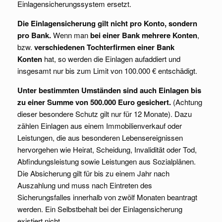
Einlagensicherungssystem ersetzt.
Die Einlagensicherung gilt nicht pro Konto, sondern
pro Bank.
Wenn man
bei einer Bank mehrere Konten
,
bzw.
verschiedenen Tochterfirmen einer Bank
Konten
hat, so werden die Einlagen aufaddiert und
insgesamt nur bis zum Limit von 100.000 € entschädigt.
Unter bestimmten Umständen sind auch Einlagen bis
zu einer Summe von 500.000 Euro gesichert.
(Achtung
dieser besondere Schutz gilt nur für 12 Monate). Dazu
zählen Einlagen aus einem Immobilienverkauf oder
Leistungen, die aus besonderen Lebensereignissen
hervorgehen wie Heirat, Scheidung, Invalidität oder Tod,
Abfindungsleistung sowie Leistungen aus Sozialplänen.
Die Absicherung gilt für bis zu einem Jahr nach
Auszahlung und muss nach Eintreten des
Sicherungsfalles innerhalb von zwölf Monaten beantragt
werden. Ein Selbstbehalt bei der Einlagensicherung
existiert nicht.