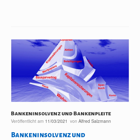
Bankeninsolvenz und Bankenpleite
Veröffentlicht am
11/03/2021
von
Alfred Salzmann
Bankeninsolvenz und