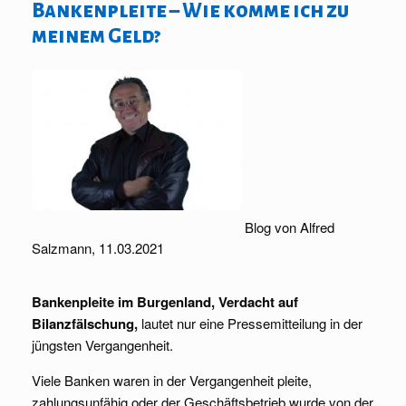
Bankenpleite – Wie komme ich zu
meinem Geld?
Blog von Alfred
Salzmann, 11.03.2021
Bankenpleite im Burgenland, Verdacht auf
Bilanzfälschung,
lautet nur eine Pressemitteilung in der
jüngsten Vergangenheit.
Viele Banken waren in der Vergangenheit pleite,
zahlungsunfähig oder der Geschäftsbetrieb wurde von der