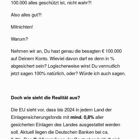
100.000 alles geschützt ist, nicht wahr?!
Also alles gut?!
Mitnichten!
Warum?
Nehmen wir an, Du hast genau die besagten € 100.000
auf Deinem Konto. Wieviel davon darf es denn in %
abgesichert sein? Logischerweise wirst Du vermutlich
jetzt sagen 100% natürlich, oder? Würde ich auch sagen.
Doch wie sieht die Realität aus?
Die EU sieht vor, dass bis 2024 in jedem Land der
Einlagensicherungsfonds mit
mind. 0,8%
aller
gesicherten Einlagen des Landes ausgestattet werden
soll. Aktuell liegen die Deutschen Banken bei ca.