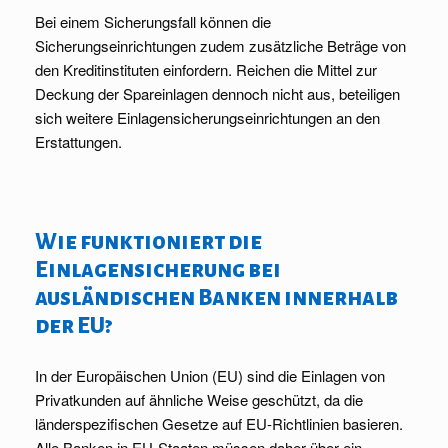
Bei einem Sicherungsfall können die
Sicherungseinrichtungen zudem zusätzliche Beträge von
den Kreditinstituten einfordern. Reichen die Mittel zur
Deckung der Spareinlagen dennoch nicht aus, beteiligen
sich weitere Einlagensicherungseinrichtungen an den
Erstattungen.
Wie funktioniert die
Einlagensicherung bei
ausländischen Banken innerhalb
der EU?
In der Europäischen Union (EU) sind die Einlagen von
Privatkunden auf ähnliche Weise geschützt, da die
länderspezifischen Gesetze auf EU-Richtlinien basieren.
Alle Banken in EU-Staaten müssen daher über ein