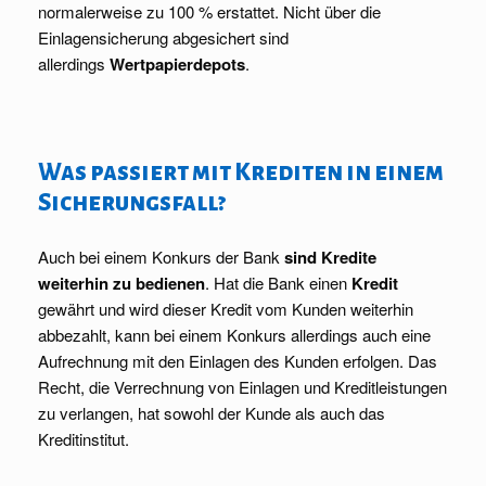
normalerweise zu 100 % erstattet. Nicht über die
Einlagensicherung abgesichert sind
allerdings
Wertpapierdepots
.
Was passiert mit Krediten in einem
Sicherungsfall?
Auch bei einem Konkurs der Bank
sind Kredite
weiterhin zu bedienen
. Hat die Bank einen
Kredit
gewährt und wird dieser Kredit vom Kunden weiterhin
abbezahlt, kann bei einem Konkurs allerdings auch eine
Aufrechnung mit den Einlagen des Kunden erfolgen. Das
Recht, die Verrechnung von Einlagen und Kreditleistungen
zu verlangen, hat sowohl der Kunde als auch das
Kreditinstitut.