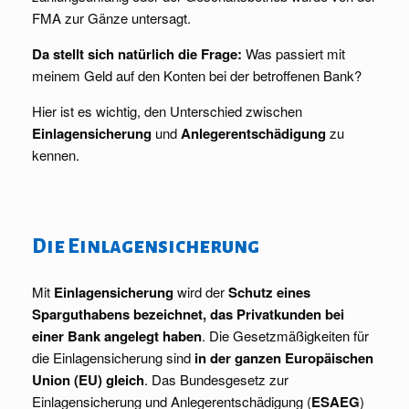
FMA zur Gänze untersagt.
Da stellt sich natürlich die Frage:
Was passiert mit
meinem Geld auf den Konten bei der betroffenen Bank?
Hier ist es wichtig, den Unterschied zwischen
Einlagensicherung
und
Anlegerentschädigung
zu
kennen.
Die Einlagensicherung
Mit
Einlagensicherung
wird der
Schutz eines
Sparguthabens bezeichnet, das Privatkunden bei
einer Bank angelegt haben
. Die Gesetzmäßigkeiten für
die Einlagensicherung sind
in der ganzen Europäischen
Union (EU) gleich
. Das Bundesgesetz zur
Einlagensicherung und Anlegerentschädigung (
ESAEG
)