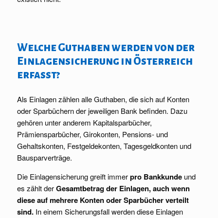
Welche Guthaben werden von der
Einlagensicherung in Österreich
erfasst?
Als Einlagen zählen alle Guthaben, die sich auf Konten
oder Sparbüchern der jeweiligen Bank befinden. Dazu
gehören unter anderem Kapitalsparbücher,
Prämiensparbücher, Girokonten, Pensions- und
Gehaltskonten, Festgeldekonten, Tagesgeldkonten und
Bausparverträge.
Die Einlagensicherung greift immer
pro Bankkunde
und
es zählt der
Gesamtbetrag der Einlagen, auch wenn
diese auf mehrere Konten oder Sparbücher verteilt
sind.
In einem Sicherungsfall werden diese Einlagen