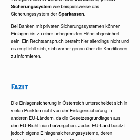
Sicherungssystem
wie beispielsweise das
Sicherungssystem der
Sparkassen
.
Bei Banken mit privaten Sicherungssystemen können
Einlagen bis zu einer unbegrenzten Höhe abgesichert
sein. Ein Rechtsanspruch besteht hier allerdings nicht und
es empfiehlt sich, sich vorher genau über die Konditionen
zu informieren.
Fazit
Die Einlagensicherung in Österreich unterscheidet sich in
vielen Punkten nicht von der Einlagensicherung in
anderen EU-Ländern, da die Gesetzesgrundlagen aus
den EU-Richtlinien hervorgehen. Jedes EU-Land besitzt
jedoch eigene Einlagensicherungssysteme, deren