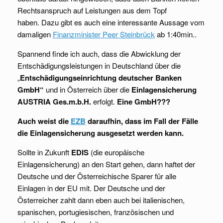
Rechtsanspruch auf Leistungen aus dem Topf
haben. Dazu gibt es auch eine interessante Aussage vom
damaligen
Finanzminister Peer Steinbrück
ab 1:40min..
Spannend finde ich auch, dass die Abwicklung der
Entschädigungsleistungen in Deutschland über die
„
Entschädigungseinrichtung deutscher Banken
GmbH“
und in Österreich über die
Einlagensicherung
AUSTRIA Ges.m.b.H.
erfolgt.
Eine GmbH???
Auch weist die
EZB
daraufhin, dass im Fall der Fälle
die Einlagensicherung ausgesetzt werden kann.
Sollte in Zukunft
EDIS
(die europäische
Einlagensicherung) an den Start gehen, dann haftet der
Deutsche und der Österreichische Sparer für alle
Einlagen in der EU mit. Der Deutsche und der
Österreicher zahlt dann eben auch bei italienischen,
spanischen, portugiesischen, französischen und