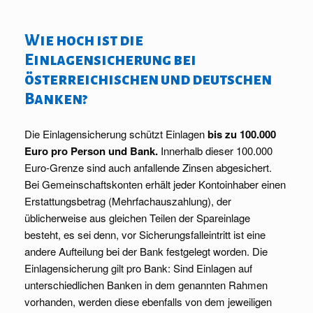
Wie hoch ist die
Einlagensicherung bei
österreichischen und deutschen
Banken?
Die Einlagensicherung schützt Einlagen
bis zu 100.000
Euro pro Person und Bank.
Innerhalb dieser 100.000
Euro-Grenze sind auch anfallende Zinsen abgesichert.
Bei Gemeinschaftskonten erhält jeder Kontoinhaber einen
Erstattungsbetrag (Mehrfachauszahlung), der
üblicherweise aus gleichen Teilen der Spareinlage
besteht, es sei denn, vor Sicherungsfalleintritt ist eine
andere Aufteilung bei der Bank festgelegt worden. Die
Einlagensicherung gilt pro Bank: Sind Einlagen auf
unterschiedlichen Banken in dem genannten Rahmen
vorhanden, werden diese ebenfalls von dem jeweiligen