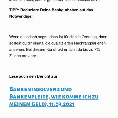
TIPP: Reduziere Deine Bankguthaben auf das
Notwendige!
Wenn du jedoch sagst, dass ist für dich in Ordnung, dann
solltest du dir einmal die qualifizierten Nachrangdarlehen
ansehen. Bei diesem Konstrukt erhältst du bis zu 7%
Zinsen pro Jahr.
Lese auch den Bericht zur
Bankeninsolvenz und
Bankenpleite, wie komme ich zu
meinem Geld?, 11.03.2021