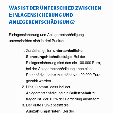
Was ist der Unterschied zwischen
Einlagensicherung und
Anlegerentschädigung?
Einlagensicherung und Anlegerentschädigung
unterscheiden sich in drei Punkten.
Zunächst gelten
unterschiedliche
Sicherungshöchstbeträge
. Bei der
Einlagensicherung sind das die 100.000 Euro,
bei der Anlegerentschädigung kann eine
Entschädigung bis zur Höhe von 20.000 Euro
gezahlt werden.
Hinzu kommt, dass bei der
Anlegerentschädigung ein
Selbstbehalt
zu
tragen ist, der 10 % der Forderung ausmacht.
Der dritte Punkt betrifft die
Auszahlungsfristen
. Bei der