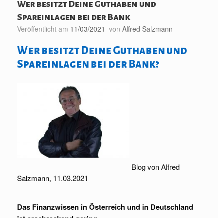
Wer besitzt Deine Guthaben und
Spareinlagen bei der Bank
Veröffentlicht am
11/03/2021
von
Alfred Salzmann
Wer besitzt Deine Guthaben und
Spareinlagen bei der Bank?
Blog von Alfred
Salzmann, 11.03.2021
Das Finanzwissen in Österreich und in Deutschland