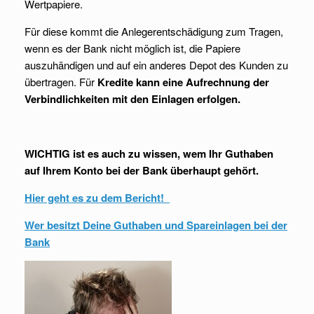
Wertpapiere.
Für diese kommt die Anlegerentschädigung zum Tragen,
wenn es der Bank nicht möglich ist, die Papiere
auszuhändigen und auf ein anderes Depot des Kunden zu
übertragen. Für
Kredite kann eine Aufrechnung der
Verbindlichkeiten mit den Einlagen erfolgen.
WICHTIG ist es auch zu wissen, wem Ihr Guthaben
auf Ihrem Konto bei der Bank überhaupt gehört.
Hier geht es zu dem Bericht!
Wer besitzt Deine Guthaben und Spareinlagen bei der
Bank