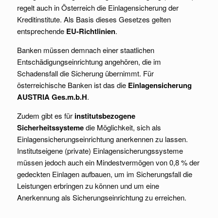
regelt auch in Österreich die Einlagensicherung der
Kreditinstitute. Als Basis dieses Gesetzes gelten
entsprechende
EU-Richtlinien
.
Banken müssen demnach einer staatlichen
Entschädigungseinrichtung angehören, die im
Schadensfall die Sicherung übernimmt. Für
österreichische Banken ist das die
Einlagensicherung
AUSTRIA Ges.m.b.H
.
Zudem gibt es für
institutsbezogene
Sicherheitssysteme
die Möglichkeit, sich als
Einlagensicherungseinrichtung anerkennen zu lassen.
Institutseigene (private) Einlagensicherungssysteme
müssen jedoch auch ein Mindestvermögen von 0,8 % der
gedeckten Einlagen aufbauen, um im Sicherungsfall die
Leistungen erbringen zu können und um eine
Anerkennung als Sicherungseinrichtung zu erreichen.