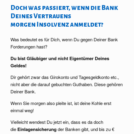
Doch was passiert, wenn die Bank
Deines Vertrauens
morgen Insolvenz anmeldet?
Was bedeutet es für Dich, wenn Du gegen Deiner Bank
Forderungen hast?
Du bist Gläubiger und nicht Eigentümer Deines
Geldes!
Dir gehört zwar das Girokonto und Tagesgeldkonto etc.,
nicht aber die darauf gebuchten Guthaben. Diese gehören
Deiner Bank.
Wenn Sie morgen also pleite ist, ist deine Kohle erst
einmal weg!
Vielleicht wendest Du jetzt ein, dass es da doch
die
Einlagensicherung
der Banken gibt, und bis zu €