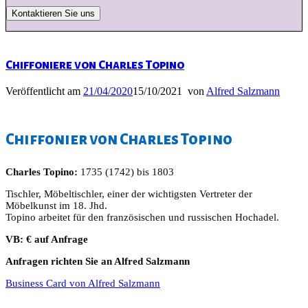
Chiffoniere von Charles Topino
Veröffentlicht am
21/04/2020
15/10/2021
von
Alfred Salzmann
Chiffonier von Charles Topino
Charles Topino:
1735 (1742) bis 1803
Tischler, Möbeltischler, einer der wichtigsten Vertreter der
Möbelkunst im 18. Jhd.
Topino arbeitet für den französischen und russischen Hochadel.
VB: € auf Anfrage
Anfragen richten Sie an Alfred Salzmann
Business Card von Alfred Salzmann