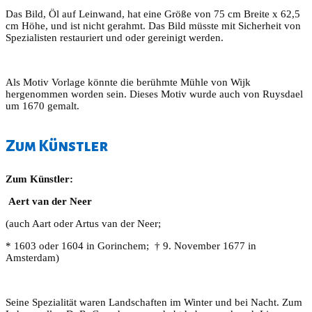
Das Bild, Öl auf Leinwand, hat eine Größe von 75 cm Breite x 62,5
cm Höhe, und ist nicht gerahmt. Das Bild müsste mit Sicherheit von
Spezialisten restauriert und oder gereinigt werden.
Als Motiv Vorlage könnte die berühmte Mühle von Wijk
hergenommen worden sein. Dieses Motiv wurde auch von Ruysdael
um 1670 gemalt.
Zum Künstler
Zum Künstler:
Aert van der Neer
(auch Aart oder Artus van der Neer;
* 1603 oder 1604 in Gorinchem; † 9. November 1677 in
Amsterdam)
Seine Spezialität waren Landschaften im Winter und bei Nacht. Zum