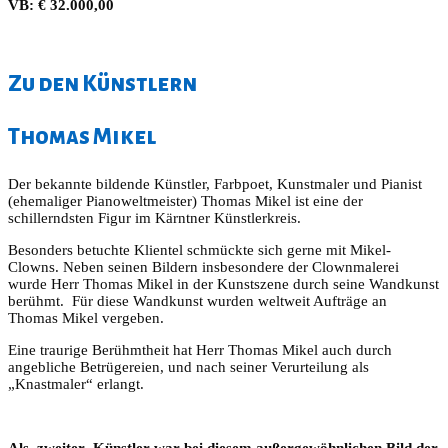
VB: € 32.000,00
Zu den Künstlern
Thomas Mikel
Der bekannte bildende Künstler, Farbpoet, Kunstmaler und Pianist
(ehemaliger Pianoweltmeister) Thomas Mikel ist eine der
schillerndsten Figur im Kärntner Künstlerkreis.
Besonders betuchte Klientel schmückte sich gerne mit Mikel-
Clowns. Neben seinen Bildern insbesondere der Clownmalerei
wurde Herr Thomas Mikel in der Kunstszene durch seine Wandkunst
berühmt. Für diese Wandkunst wurden weltweit Aufträge an
Thomas Mikel vergeben.
Eine traurige Berühmtheit hat Herr Thomas Mikel auch durch
angebliche Betrügereien, und nach seiner Verurteilung als
„Knastmaler“ erlangt.