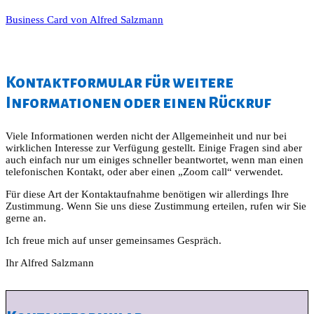
Business Card von Alfred Salzmann
Kontaktformular für weitere
Informationen oder einen Rückruf
Viele Informationen werden nicht der Allgemeinheit und nur bei
wirklichen Interesse zur Verfügung gestellt. Einige Fragen sind aber
auch einfach nur um einiges schneller beantwortet, wenn man einen
telefonischen Kontakt, oder aber einen „Zoom call“ verwendet.
Für diese Art der Kontaktaufnahme benötigen wir allerdings Ihre
Zustimmung. Wenn Sie uns diese Zustimmung erteilen, rufen wir Sie
gerne an.
Ich freue mich auf unser gemeinsames Gespräch.
Ihr Alfred Salzmann