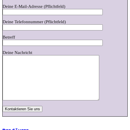
Deine E-Mail-Adresse (Pflichtfeld)
Deine Telefonnummer (Pflichtfeld)
Betreff
Deine Nachricht