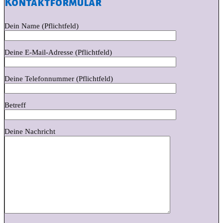
Kontaktformular
Dein Name (Pflichtfeld)
Deine E-Mail-Adresse (Pflichtfeld)
Deine Telefonnummer (Pflichtfeld)
Betreff
Deine Nachricht