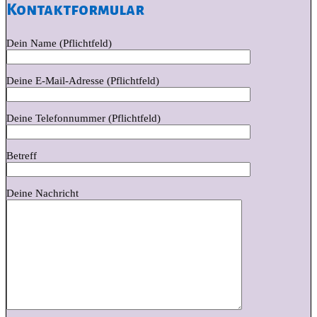
Kontaktformular
Dein Name (Pflichtfeld)
Deine E-Mail-Adresse (Pflichtfeld)
Deine Telefonnummer (Pflichtfeld)
Betreff
Deine Nachricht