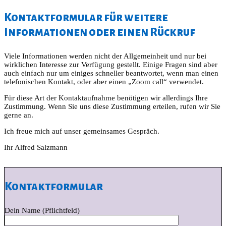
Kontaktformular für weitere
Informationen oder einen Rückruf
Viele Informationen werden nicht der Allgemeinheit und nur bei
wirklichen Interesse zur Verfügung gestellt. Einige Fragen sind aber
auch einfach nur um einiges schneller beantwortet, wenn man einen
telefonischen Kontakt, oder aber einen „Zoom call“ verwendet.
Für diese Art der Kontaktaufnahme benötigen wir allerdings Ihre
Zustimmung. Wenn Sie uns diese Zustimmung erteilen, rufen wir Sie
gerne an.
Ich freue mich auf unser gemeinsames Gespräch.
Ihr Alfred Salzmann
Kontaktformular
Dein Name (Pflichtfeld)