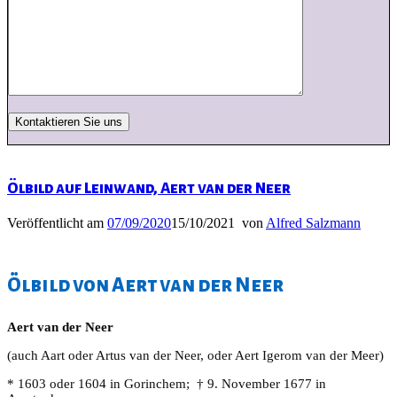
Ölbild auf Leinwand, Aert van der Neer
Veröffentlicht am
07/09/2020
15/10/2021
von
Alfred Salzmann
Ölbild von Aert van der Neer
Aert van der Neer
(auch Aart oder Artus van der Neer, oder Aert Igerom van der Meer)
* 1603 oder 1604 in Gorinchem; † 9. November 1677 in