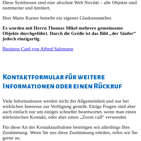
Diese Symbiosen sind eine absolute Welt Novität – alle Objekte sind
nummerier und limitiert.
Herr Mario Karner betreibt ein eigenes Glaskunstatelier.
Es wurden mit Herrn Thomas Mikel mehrere gemeinsame
Objekte durchgeführt. Durch die Größe ist das Bild „der Säufer“
jedoch einzigartig.
Business Card von Alfred Salzmann
Kontaktformular für weitere
Informationen oder einen Rückruf
Viele Informationen werden nicht der Allgemeinheit und nur bei
wirklichen Interesse zur Verfügung gestellt. Einige Fragen sind aber
auch einfach nur um einiges schneller beantwortet, wenn man einen
telefonischen Kontakt, oder aber einen „Zoom call“ verwendet.
Für diese Art der Kontaktaufnahme benötigen wir allerdings Ihre
Zustimmung. Wenn Sie uns diese Zustimmung erteilen, rufen wir Sie
gerne an.