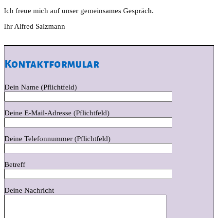
Ich freue mich auf unser gemeinsames Gespräch.
Ihr Alfred Salzmann
Kontaktformular
Dein Name (Pflichtfeld)
Deine E-Mail-Adresse (Pflichtfeld)
Deine Telefonnummer (Pflichtfeld)
Betreff
Deine Nachricht