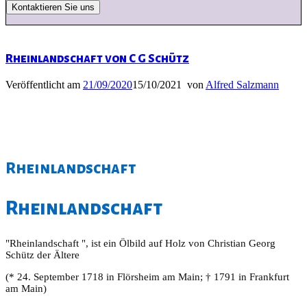
Rheinlandschaft von C G Schütz
Veröffentlicht am
21/09/2020
15/10/2021
von
Alfred Salzmann
Rheinlandschaft
Rheinlandschaft
"Rheinlandschaft ", ist ein Ölbild auf Holz von Christian Georg
Schütz der Ältere
(* 24. September 1718 in Flörsheim am Main; † 1791 in Frankfurt
am Main)