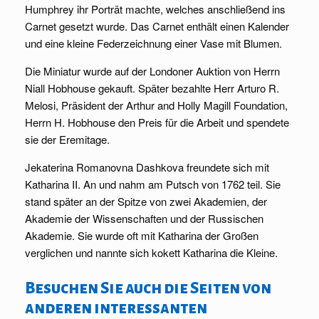
Humphrey ihr Porträt machte, welches anschließend ins
Carnet gesetzt wurde. Das Carnet enthält einen Kalender
und eine kleine Federzeichnung einer Vase mit Blumen.
Die Miniatur wurde auf der Londoner Auktion von Herrn
Niall Hobhouse gekauft. Später bezahlte Herr Arturo R.
Melosi, Präsident der Arthur and Holly Magill Foundation,
Herrn H. Hobhouse den Preis für die Arbeit und spendete
sie der Eremitage.
Jekaterina Romanovna Dashkova freundete sich mit
Katharina II. An und nahm am Putsch von 1762 teil. Sie
stand später an der Spitze von zwei Akademien, der
Akademie der Wissenschaften und der Russischen
Akademie. Sie wurde oft mit Katharina der Großen
verglichen und nannte sich kokett Katharina die Kleine.
Besuchen Sie auch die Seiten von
anderen interessanten