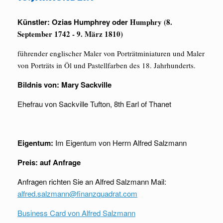
Künstler: Ozias Humphrey oder
Humphry (8.
September 1742 - 9. März 1810)
führender englischer Maler von Porträtminiaturen und Maler
von Porträts in Öl und Pastellfarben des 18. Jahrhunderts.
Bildnis von: Mary Sackville
Ehefrau von Sackville Tufton, 8th Earl of Thanet
Eigentum:
Im Eigentum von Herrn Alfred Salzmann
Preis:
auf Anfrage
Anfragen richten Sie an Alfred Salzmann Mail:
alfred.salzmann@finanzquadrat.com
Business Card von Alfred Salzmann