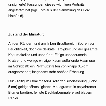
unsignierte) Fassungen dieses wichtigen Portraits
angefertigt hat (vgl. Foto aus der Sammlung des Lord
Hothfield).
Zustand der Miniatur:
An den Rändern und am linken Brustbereich Spuren von
Feuchtigkeit, doch die delikate Farbigkeit und der gesamte
Kopf makellos und unberührt. Einige unbedeutende
Kratzer und wenige winzige, kaum auffallende Haarrisse
im Schildpatt; ein Perlmuttstreifen von knapp 0,5 cm
ausgebrochen; insgesamt sehr schöne Erhaltung.
Rückseitig im Oval mit feinziselierter Silberfassung (Höhe
5 cm) goldgehöhtes ligiertes Monogramm in polychromer
Blumenbordüre; feinste Deckfarbenmalerei auf blauem
Papier.