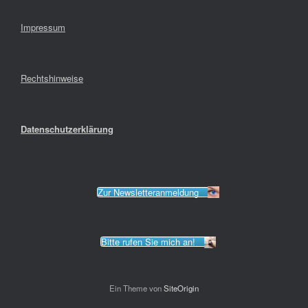
Impressum
Rechtshinweise
Datenschutzerklärung
Zur Newsletteranmeldung
Bitte rufen Sie mich an!
Ein Theme von
SiteOrigin