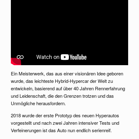
Ein Meisterwerk, das aus einer visionären Idee geboren
wurde, das leichteste Hybrid-Hypercar der Welt zu
entwickeln, basierend auf über 40 Jahren Rennerfahrung
und Leidenschaft, die den Grenzen trotzen und das
Unmögliche herausfordern.
2018 wurde der erste Prototyp des neuen Hyperautos
vorgestellt und nach zwei Jahren intensiver Tests und
Verfeinerungen ist das Auto nun endlich serienreif.