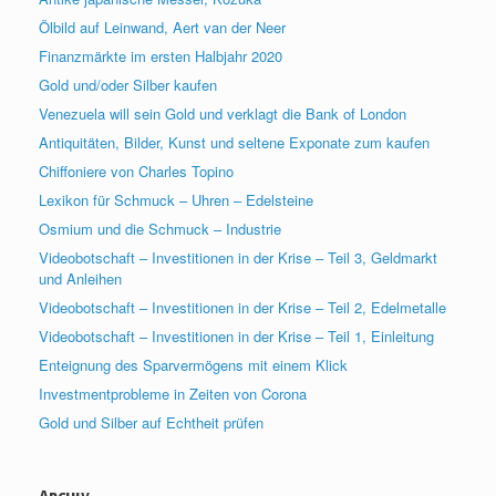
Ölbild auf Leinwand, Aert van der Neer
Finanzmärkte im ersten Halbjahr 2020
Gold und/oder Silber kaufen
Venezuela will sein Gold und verklagt die Bank of London
Antiquitäten, Bilder, Kunst und seltene Exponate zum kaufen
Chiffoniere von Charles Topino
Lexikon für Schmuck – Uhren – Edelsteine
Osmium und die Schmuck – Industrie
Videobotschaft – Investitionen in der Krise – Teil 3, Geldmarkt
und Anleihen
Videobotschaft – Investitionen in der Krise – Teil 2, Edelmetalle
Videobotschaft – Investitionen in der Krise – Teil 1, Einleitung
Enteignung des Sparvermögens mit einem Klick
Investmentprobleme in Zeiten von Corona
Gold und Silber auf Echtheit prüfen