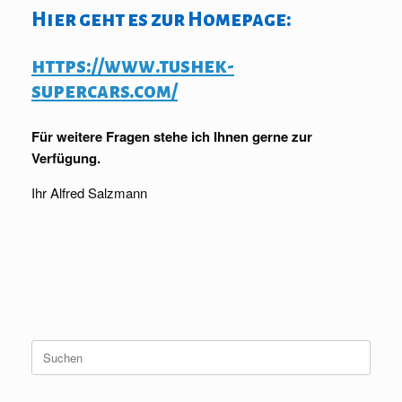
Hier geht es zur Homepage:
https://www.tushek-
supercars.com/
Für weitere Fragen stehe ich Ihnen gerne zur
Verfügung.
Ihr Alfred Salzmann
Suche
nach: