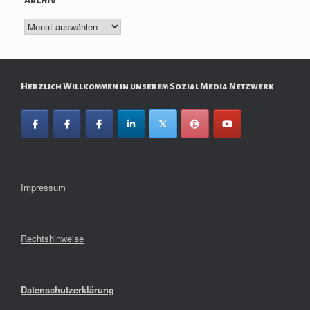
Archiv
Archiv
Herzlich Willkommen in unserem Sozial Media Netzwerk
Impressum
Rechtshinweise
Datenschutzerklärung