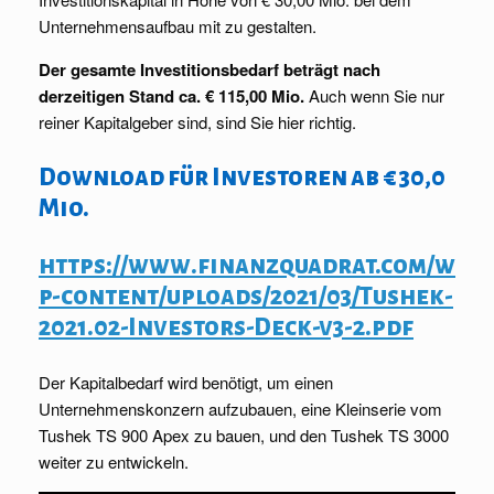
Unternehmensaufbau mit zu gestalten.
Der gesamte Investitionsbedarf beträgt nach
derzeitigen Stand ca. € 115,00 Mio.
Auch wenn Sie nur
reiner Kapitalgeber sind, sind Sie hier richtig.
Download für Investoren ab € 30,0
Mio.
https://www.finanzquadrat.com/w
p-content/uploads/2021/03/Tushek-
2021.02-Investors-Deck-v3-2.pdf
Der Kapitalbedarf wird benötigt, um einen
Unternehmenskonzern aufzubauen, eine Kleinserie vom
Tushek TS 900 Apex zu bauen, und den Tushek TS 3000
weiter zu entwickeln.