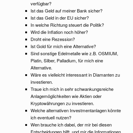
verfügbar?
Ist das Geld auf meiner Bank sicher?
Ist das Geld in der EU sicher?
In welche Richtung steuert die Politik?
Wird die Inflation noch höher?
Droht eine Rezession?
Ist Gold für mich eine Alternative?
Sind sonstige Edelmetalle wie z.B. OSMIUM,
Platin, Silber, Palladium, für mich eine
Alternative.
Wäre es vielleicht interessant in Diamanten zu
investieren.
Traue ich mich in sehr schwankungsreiche
Anlagemöglichkeiten wie Aktien oder
Kryptowährungen zu investieren.
Welche alternativen Investmentanlagen könnte
ich eventuell nutzen?
Wen brauche ich dabei, der mir bei diesen
Entscheidungen hilft, und mir die Informationen