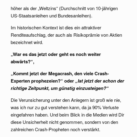
höher als der „Weltzins“ (Durchschnitt von 10-jährigen
US-Staatsanleihen und Bundesanleihen).
Im historischen Kontext ist dies ein attraktiver
Renditeaufschlag, der auch als Risikoprämie von Aktien
bezeichnet wird.
„War es das jetzt oder geht es noch weiter
abwärts?“,
„Kommt jetzt der Megacrash, den viele Crash-
Experten prophezeien?“ oder
„Ist jetzt der schon der
richtige Zeitpunkt, um günstig einzusteigen?“
Die Verunsicherung unter den Anlegern ist groß wie nie,
was ich nur zu gut verstehen kann, da ja 90% Verluste
eingefahren haben. Und beim Blick in die Medien wird Dir
diese Unsicherheit nicht genommen, sondern von den
zahlreichen Crash-Propheten noch verstärkt.