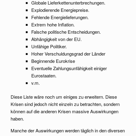
Globale Lieferkettenunterbrechungen.
Explodierende Energiepreise.
Fehlende Energielieferungen.
Extrem hohe Inflation.
Falsche politische Entscheidungen.
Abhängigkeit von der EU.
Unfähige Politiker.
Hoher Verschuldungsgrad der Länder
Beginnende Eurokrise
Eventuelle Zahlungsunfähigkeit einiger
Eurostaaten.
v.m.
Diese Liste wäre noch um einiges zu erweitern. Diese
Krisen sind jedoch nicht einzeln zu betrachten, sondern
können auf die anderen Krisen massive Auswirkungen
haben.
Manche der Auswirkungen werden täglich in den diversen