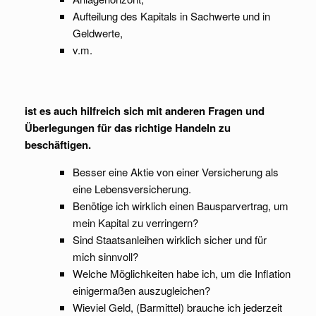
Aufteilung des Kapitals in Sachwerte und in
Geldwerte,
v.m.
ist es auch hilfreich sich mit anderen Fragen und
Überlegungen für das richtige Handeln zu
beschäftigen.
Besser eine Aktie von einer Versicherung als
eine Lebensversicherung.
Benötige ich wirklich einen Bausparvertrag, um
mein Kapital zu verringern?
Sind Staatsanleihen wirklich sicher und für
mich sinnvoll?
Welche Möglichkeiten habe ich, um die Inflation
einigermaßen auszugleichen?
Wieviel Geld, (Barmittel) brauche ich jederzeit