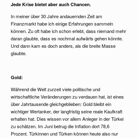
Jede Krise bietet aber auch Chancen.
In meiner über 30 Jahre andauernden Zeit am
Finanzmarkt habe ich einige Erfahrungen sammeln
können. Zu oft habe ich schon erlebt, dass niemand mehr
daran glaubte, dass es nochmal aufwärts gehen könnte.
Und dann kam es doch anders, als die breite Masse
glaubte.
Gold:
Während die Welt zurzeit viele politische und
wirtschaftliche Veränderungen zu verdauen hat, ist eines
über Jahrtausende gleichgeblieben: Gold bleibt ein
wichtiger Wertanker, der langfristig seine reale Kaufkraft
erhalten hat. Dies wissen vor allem Anleger in der Türkei
zu schätzen. Im Juni betrug die Inflation dort 78,6
Prozent. Türkinnen und Türken können heute also nur