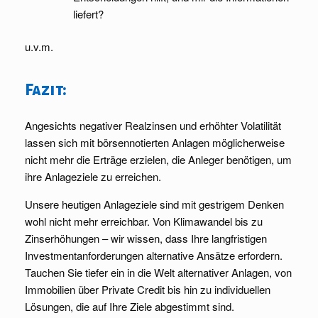
liefert?
u.v.m.
Fazit:
Angesichts negativer Realzinsen und erhöhter Volatilität
lassen sich mit börsennotierten Anlagen möglicherweise
nicht mehr die Erträge erzielen, die Anleger benötigen, um
ihre Anlageziele zu erreichen.
Unsere heutigen Anlageziele sind mit gestrigem Denken
wohl nicht mehr erreichbar. Von Klimawandel bis zu
Zinserhöhungen – wir wissen, dass Ihre langfristigen
Investmentanforderungen alternative Ansätze erfordern.
Tauchen Sie tiefer ein in die Welt alternativer Anlagen, von
Immobilien über Private Credit bis hin zu individuellen
Lösungen, die auf Ihre Ziele abgestimmt sind.