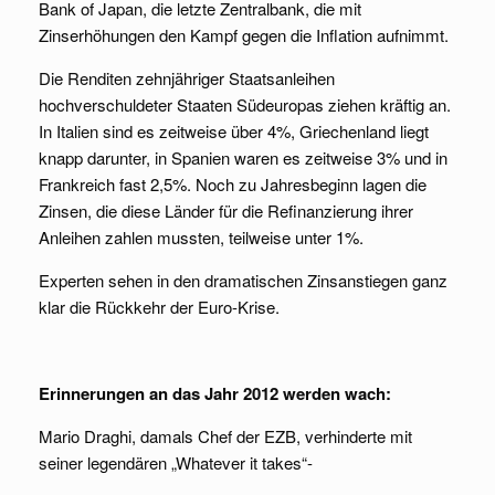
Bank of Japan, die letzte Zentralbank, die mit
Zinserhöhungen den Kampf gegen die Inflation aufnimmt.
Die Renditen zehnjähriger Staatsanleihen
hochverschuldeter Staaten Südeuropas ziehen kräftig an.
In Italien sind es zeitweise über 4%, Griechenland liegt
knapp darunter, in Spanien waren es zeitweise 3% und in
Frankreich fast 2,5%. Noch zu Jahresbeginn lagen die
Zinsen, die diese Länder für die Refinanzierung ihrer
Anleihen zahlen mussten, teilweise unter 1%.
Experten sehen in den dramatischen Zinsanstiegen ganz
klar die Rückkehr der Euro-Krise.
Erinnerungen an das Jahr 2012 werden wach:
Mario Draghi, damals Chef der EZB, verhinderte mit
seiner legendären „Whatever it takes“-