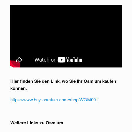
Hier finden Sie den Link, wo Sie Ihr Osmium kaufen
können.
https://www.buy-osmium.com/shop/WOM001
Weitere Links zu Osmium