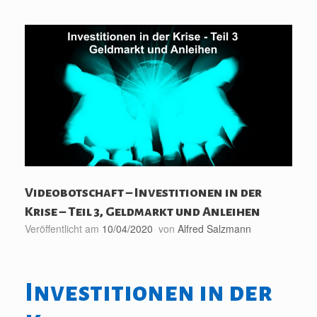
Videobotschaft – Investitionen in der
Krise – Teil 3, Geldmarkt und Anleihen
Veröffentlicht am
10/04/2020
von
Alfred Salzmann
Investitionen in der