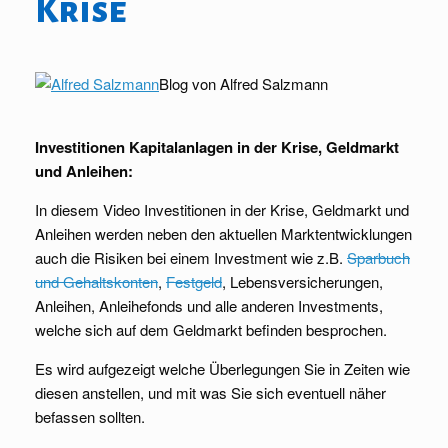
Krise
Blog von Alfred Salzmann
Investitionen
Kapitalanlagen in der
Krise
,
Geldmarkt
und Anleihen:
In diesem Video Investitionen in der Krise, Geldmarkt und
Anleihen werden neben den aktuellen Marktentwicklungen
auch die Risiken bei einem Investment wie z.B.
Sparbuch
und Gehaltskonten
,
Festgeld
, Lebensversicherungen,
Anleihen, Anleihefonds und alle anderen Investments,
welche sich auf dem Geldmarkt befinden besprochen.
Es wird aufgezeigt welche Überlegungen Sie in Zeiten wie
diesen anstellen, und mit was Sie sich eventuell näher
befassen sollten.