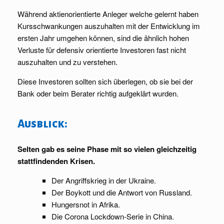
Während aktienorientierte Anleger welche gelernt haben
Kursschwankungen auszuhalten mit der Entwicklung im
ersten Jahr umgehen können, sind die ähnlich hohen
Verluste für defensiv orientierte Investoren fast nicht
auszuhalten und zu verstehen.
Diese Investoren sollten sich überlegen, ob sie bei der
Bank oder beim Berater richtig aufgeklärt wurden.
Ausblick:
Selten gab es seine Phase mit so vielen gleichzeitig
stattfindenden Krisen.
Der Angriffskrieg in der Ukraine.
Der Boykott und die Antwort von Russland.
Hungersnot in Afrika.
Die Corona Lockdown-Serie in China.