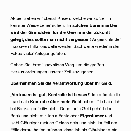
Aktuell sehen wir überall Krisen, welche wir zurzeit in
keinster Weise beherrschen.
In solchen Bärenmärkten
wird der Grundstein für die Gewinne der Zukunft
gelegt, dies sollte man nicht vergessen!
Angesichts der
massiven Inflationswelle werden Sachwerte wieder in den
Fokus vieler Anleger geraten.
Gehen Sie Ihren innovativen Weg, um die großen
Herausforderungen unserer Zeit anzugehen.
Übernehmen Sie die Verantwortung über Ihr Geld.
„
Vertrauen ist gut, Kontrolle ist besser!
“ Ich möchte die
maximale
Kontrolle über mein Geld
haben. Die habe ich
bei Banken definitiv nicht. Denn mein Geld gehört der
Bank und nicht mir. Ich möchte aber
Eigentümer
und
nicht Gläubiger meines Geldes sein und nicht im Fall der
Fälle darauf hoffen müssen, dass ich als Gläubiger mein