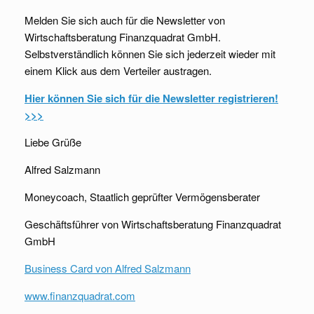
Melden Sie sich auch für die Newsletter von
Wirtschaftsberatung Finanzquadrat GmbH.
Selbstverständlich können Sie sich jederzeit wieder mit
einem Klick aus dem Verteiler austragen.
Hier können Sie sich für die Newsletter registrieren!
>>>
Liebe Grüße
Alfred Salzmann
Moneycoach, Staatlich geprüfter Vermögensberater
Geschäftsführer von Wirtschaftsberatung Finanzquadrat
GmbH
Business Card von Alfred Salzmann
www.finanzquadrat.com