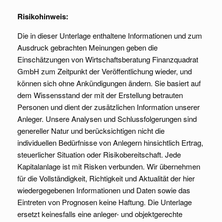
Risikohinweis:
Die in dieser Unterlage enthaltene Informationen und zum
Ausdruck gebrachten Meinungen geben die
Einschätzungen von Wirtschaftsberatung Finanzquadrat
GmbH zum Zeitpunkt der Veröffentlichung wieder, und
können sich ohne Ankündigungen ändern. Sie basiert auf
dem Wissensstand der mit der Erstellung betrauten
Personen und dient der zusätzlichen Information unserer
Anleger. Unsere Analysen und Schlussfolgerungen sind
genereller Natur und berücksichtigen nicht die
individuellen Bedürfnisse von Anlegern hinsichtlich Ertrag,
steuerlicher Situation oder Risikobereitschaft. Jede
Kapitalanlage ist mit Risken verbunden. Wir übernehmen
für die Vollständigkeit, Richtigkeit und Aktualität der hier
wiedergegebenen Informationen und Daten sowie das
Eintreten von Prognosen keine Haftung. Die Unterlage
ersetzt keinesfalls eine anleger- und objektgerechte