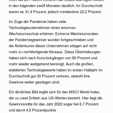
in den folgenden zwölf Monaten deutlich. Im Durchschnitt
waren es 31,4 Prozent, jedoch mindestens 22,2 Prozent.
Im Zuge der Pandemie haben viele
Technologieunternehmen einen enormen
Wachstumsschub erfahren. Extreme Wachstumsraten
der Pandemiegewinner wurden fortgeschrieben und
die Aktienkurse dieser Unternehmen stiegen auf nicht
mehr zu rechtfertigende Niveaus. Diese Übertreibungen
haben sich nach Kursrückgängen von 80 Prozent und
mehr wieder weitgehend bereinigt. Auch die großen,
etablierten Technologiewerte haben im ersten Halbjahr im
Durchschnitt gut 30 Prozent verloren, obwohl ihre
Gewinne weiter gestiegen sind.
Ein ähnliches Bild ergibt sich für den MSCI World Index,
der zu zwei Dritteln aus US-Werten besteht. Hier liegt die
Gewinnrendite für das Jahr 2022 sogar bei 6,7 Prozent
und damit 4,5 Prozentpunkte