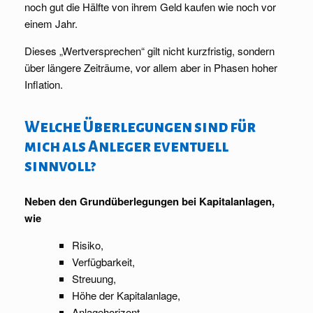
noch gut die Hälfte von ihrem Geld kaufen wie noch vor
einem Jahr.
Dieses „Wertversprechen“ gilt nicht kurzfristig, sondern
über längere Zeiträume, vor allem aber in Phasen hoher
Inflation.
Welche Überlegungen sind für
mich als Anleger eventuell
sinnvoll?
Neben den Grundüberlegungen bei Kapitalanlagen,
wie
Risiko,
Verfügbarkeit,
Streuung,
Höhe der Kapitalanlage,
Anlagehorizont,