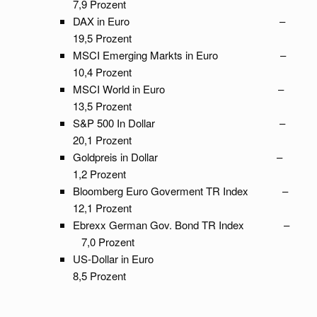
7,9 Prozent
DAX in Euro –
19,5 Prozent
MSCI Emerging Markts in Euro –
10,4 Prozent
MSCI World in Euro –
13,5 Prozent
S&P 500 In Dollar –
20,1 Prozent
Goldpreis in Dollar –
1,2 Prozent
Bloomberg Euro Goverment TR Index –
12,1 Prozent
Ebrexx German Gov. Bond TR Index –
7,0 Prozent
US-Dollar in Euro
8,5 Prozent