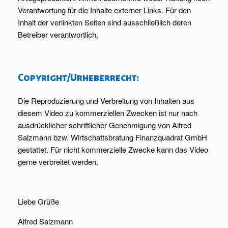
Verantwortung für die Inhalte externer Links. Für den
Inhalt der verlinkten Seiten sind ausschließlich deren
Betreiber verantwortlich.
Copyright/Urheberrecht:
Die Reproduzierung und Verbreitung von Inhalten aus
diesem Video zu kommerziellen Zwecken ist nur nach
ausdrücklicher schriftlicher Genehmigung von Alfred
Salzmann bzw. Wirtschaftsbratung Finanzquadrat GmbH
gestattet. Für nicht kommerzielle Zwecke kann das Video
gerne verbreitet werden.
Liebe Grüße
Alfred Salzmann