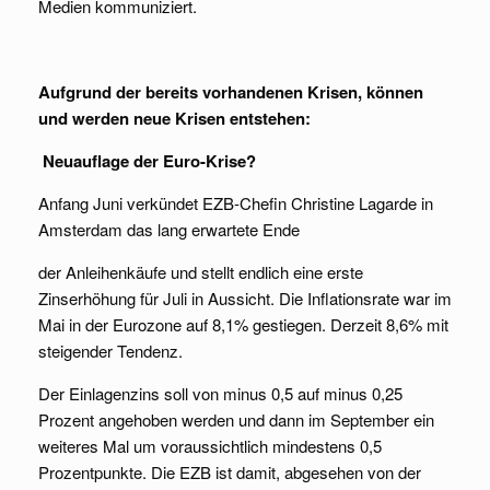
Medien kommuniziert.
Aufgrund der bereits vorhandenen Krisen, können
und werden neue Krisen entstehen:
Neuauflage der Euro-Krise?
Anfang Juni verkündet EZB-Chefin Christine Lagarde in
Amsterdam das lang erwartete Ende
der Anleihenkäufe und stellt endlich eine erste
Zinserhöhung für Juli in Aussicht. Die Inflationsrate war im
Mai in der Eurozone auf 8,1% gestiegen. Derzeit 8,6% mit
steigender Tendenz.
Der Einlagenzins soll von minus 0,5 auf minus 0,25
Prozent angehoben werden und dann im September ein
weiteres Mal um voraussichtlich mindestens 0,5
Prozentpunkte. Die EZB ist damit, abgesehen von der