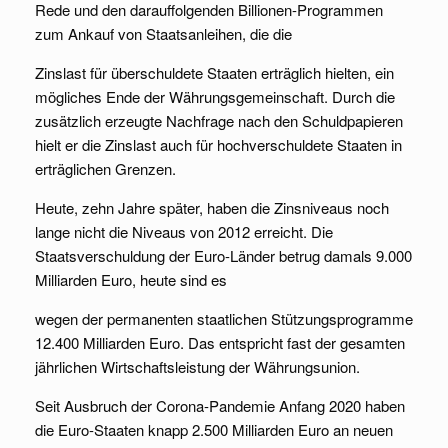
Rede und den darauffolgenden Billionen-Programmen
zum Ankauf von Staatsanleihen, die die
Zinslast für überschuldete Staaten erträglich hielten, ein
mögliches Ende der Währungsgemeinschaft. Durch die
zusätzlich erzeugte Nachfrage nach den Schuldpapieren
hielt er die Zinslast auch für hochverschuldete Staaten in
erträglichen Grenzen.
Heute, zehn Jahre später, haben die Zinsniveaus noch
lange nicht die Niveaus von 2012 erreicht. Die
Staatsverschuldung der Euro-Länder betrug damals 9.000
Milliarden Euro, heute sind es
wegen der permanenten staatlichen Stützungsprogramme
12.400 Milliarden Euro. Das entspricht fast der gesamten
jährlichen Wirtschaftsleistung der Währungsunion.
Seit Ausbruch der Corona-Pandemie Anfang 2020 haben
die Euro-Staaten knapp 2.500 Milliarden Euro an neuen