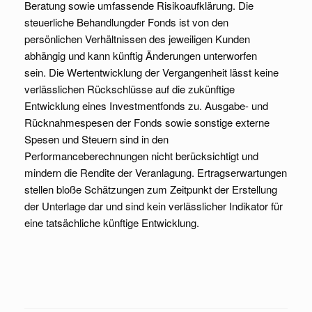
Beratung sowie umfassende Risikoaufklärung. Die
steuerliche Behandlungder Fonds ist von den
persönlichen Verhältnissen des jeweiligen Kunden
abhängig und kann künftig Änderungen unterworfen
sein. Die Wertentwicklung der Vergangenheit lässt keine
verlässlichen Rückschlüsse auf die zukünftige
Entwicklung eines Investmentfonds zu. Ausgabe- und
Rücknahmespesen der Fonds sowie sonstige externe
Spesen und Steuern sind in den
Performanceberechnungen nicht berücksichtigt und
mindern die Rendite der Veranlagung. Ertragserwartungen
stellen bloße Schätzungen zum Zeitpunkt der Erstellung
der Unterlage dar und sind kein verlässlicher Indikator für
eine tatsächliche künftige Entwicklung.