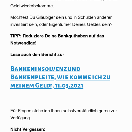
Geld wiederbekomme.
Möchtest Du Gläubiger sein und in Schulden anderer
investiert sein, oder Eigentümer Deines Geldes sein?
TIPP: Reduziere Deine Bankguthaben auf das
Notwendige!
Lese auch den Bericht zur
Bankeninsolvenz und
Bankenpleite, wie komme ich zu
meinem Geld?, 11.03.2021
Für Fragen stehe ich Ihnen selbstverständlich gerne zur
Verfügung.
Nicht Vergessen: