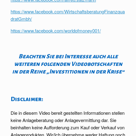
https://www.facebook.com/WirtschaftsberatungFinanzqua
dratGmbh/
https://www.facebook.com/worldofmoney001/
Beachten Sie bei Interesse auch alle
weiteren folgenden Videobotschaften
in der Reihe „Investitionen in der Krise“
Disclaimer:
Die in diesem Video bereit gestellten Informationen stellen
keine Anlageberatung oder Anlagevermittlung dar. Sie
beinhalten keine Aufforderung zum Kauf oder Verkauf von
Anlageprodukten. Wir/Ich übernehme weder Haftung noch