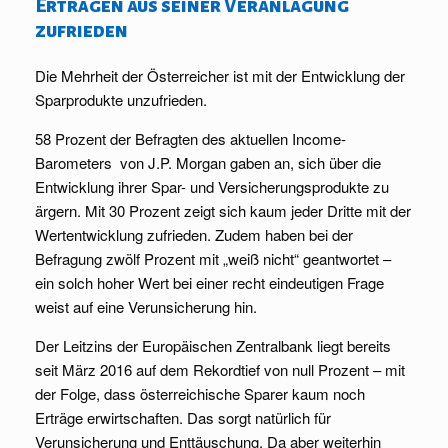
Erträgen aus seiner Veranlagung
zufrieden
Die Mehrheit der Österreicher ist mit der Entwicklung der
Sparprodukte unzufrieden.
58 Prozent der Befragten des aktuellen Income-
Barometers von J.P. Morgan gaben an, sich über die
Entwicklung ihrer Spar- und Versicherungsprodukte zu
ärgern. Mit 30 Prozent zeigt sich kaum jeder Dritte mit der
Wertentwicklung zufrieden. Zudem haben bei der
Befragung zwölf Prozent mit „weiß nicht“ geantwortet –
ein solch hoher Wert bei einer recht eindeutigen Frage
weist auf eine Verunsicherung hin.
Der Leitzins der Europäischen Zentralbank liegt bereits
seit März 2016 auf dem Rekordtief von null Prozent – mit
der Folge, dass österreichische Sparer kaum noch
Erträge erwirtschaften. Das sorgt natürlich für
Verunsicherung und Enttäuschung. Da aber weiterhin