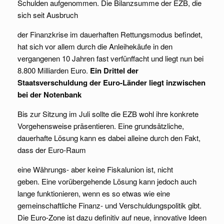
Schulden aufgenommen. Die Bilanzsumme der EZB, die
sich seit Ausbruch
der Finanzkrise im dauerhaften Rettungsmodus befindet,
hat sich vor allem durch die Anleihekäufe in den
vergangenen 10 Jahren fast verfünffacht und liegt nun bei
8.800 Milliarden Euro.
Ein Drittel der
Staatsverschuldung der Euro-Länder liegt inzwischen
bei der Notenbank
Bis zur Sitzung im Juli sollte die EZB wohl ihre konkrete
Vorgehensweise präsentieren. Eine grundsätzliche,
dauerhafte Lösung kann es dabei alleine durch den Fakt,
dass der Euro-Raum
eine Währungs- aber keine Fiskalunion ist, nicht
geben. Eine vorübergehende Lösung kann jedoch auch
lange funktionieren, wenn es so etwas wie eine
gemeinschaftliche Finanz- und Verschuldungspolitik gibt.
Die Euro-Zone ist dazu definitiv auf neue, innovative Ideen