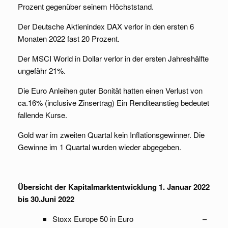
Prozent gegenüber seinem Höchststand.
Der Deutsche Aktienindex DAX verlor in den ersten 6
Monaten 2022 fast 20 Prozent.
Der MSCI World in Dollar verlor in der ersten Jahreshälfte
ungefähr 21%.
Die Euro Anleihen guter Bonität hatten einen Verlust von
ca.16% (inclusive Zinsertrag) Ein Renditeanstieg bedeutet
fallende Kurse.
Gold war im zweiten Quartal kein Inflationsgewinner. Die
Gewinne im 1 Quartal wurden wieder abgegeben.
Übersicht der Kapitalmarktentwicklung 1. Januar 2022
bis 30.Juni 2022
Stoxx Europe 50 in Euro –