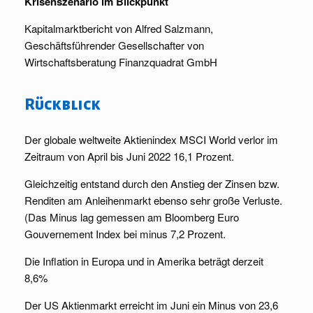
Krisenszenario im Blickpunkt
Kapitalmarktbericht von Alfred Salzmann,
Geschäftsführender Gesellschafter von
Wirtschaftsberatung Finanzquadrat GmbH
Rückblick
Der globale weltweite Aktienindex MSCI World verlor im
Zeitraum von April bis Juni 2022 16,1 Prozent.
Gleichzeitig entstand durch den Anstieg der Zinsen bzw.
Renditen am Anleihenmarkt ebenso sehr große Verluste.
(Das Minus lag gemessen am Bloomberg Euro
Gouvernement Index bei minus 7,2 Prozent.
Die Inflation in Europa und in Amerika beträgt derzeit
8,6%
Der US Aktienmarkt erreicht im Juni ein Minus von 23,6