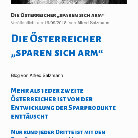
Die Österreicher „sparen sich arm“
Veröffentlicht am
19/09/2018
von
Alfred Salzmann
Die Österreicher
„sparen sich arm“
Blog von Alfred Salzmann
Mehr als jeder zweite
Österreicher ist von der
Entwicklung der Sparprodukte
enttäuscht
Nur rund jeder Dritte ist mit den