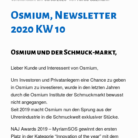
Osmium, Newsletter
2020 KW 10
Osmium und der Schmuck-markt,
Lieber Kunde und Interessent von Osmium,
Um Investoren und Privatanlegern eine Chance zu geben
in Osmium zu investieren, wurde in den letzten Jahren
durch die Osmium Institute der Schmuckmarkt bewusst
nicht angegangen.
Seit 2019 macht Osmium nun den Sprung aus der
Uhrenindustrie in die Schmuckwelt exklusiver Stücke.
NAJ Awards 2019 – MyriamSOS gewinnt den ersten
Platz in der Kategorie “Innovation of the year” mit dem