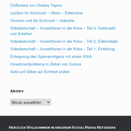
Chiffoniere von Charles Topino
Lexikon für Schmuck – Uhren – Edelsteine
Osmium und die Schmuck – Industrie
Videobotschaft – Investitionen in der Krise – Teil 3, Geldmarkt
und Anleihen
Videobotschaft – Investitionen in der Krise – Teil 2, Edelmetalle
Videobotschaft – Investitionen in der Krise – Teil 1, Einleitung
Enteignung des Sparvermögens mit einem Klick
Investmentprobleme in Zeiten von Corona
Gold und Silber auf Echtheit prüfen
Archiv
Archiv
Herzlich Willkommen in unserem Sozial Media Netzwerk