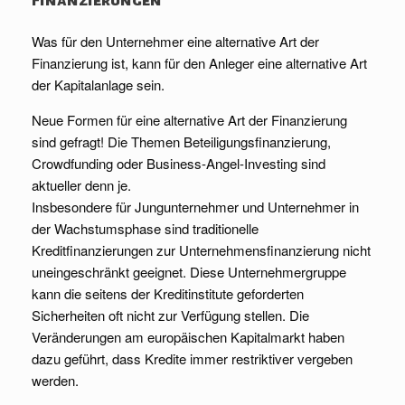
Was für den Unternehmer eine alternative Art der
Finanzierung ist, kann für den Anleger eine alternative Art
der Kapitalanlage sein.
Neue Formen für eine alternative Art der Finanzierung
sind gefragt! Die Themen Beteiligungsfinanzierung,
Crowdfunding oder Business-Angel-Investing sind
aktueller denn je.
Insbesondere für Jungunternehmer und Unternehmer in
der Wachstumsphase sind traditionelle
Kreditfinanzierungen zur Unternehmensfinanzierung nicht
uneingeschränkt geeignet. Diese Unternehmergruppe
kann die seitens der Kreditinstitute geforderten
Sicherheiten oft nicht zur Verfügung stellen. Die
Veränderungen am europäischen Kapitalmarkt haben
dazu geführt, dass Kredite immer restriktiver vergeben
werden.