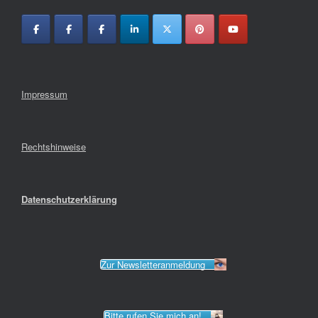
Impressum
Rechtshinweise
Datenschutzerklärung
Zur Newsletteranmeldung
Bitte rufen Sie mich an!