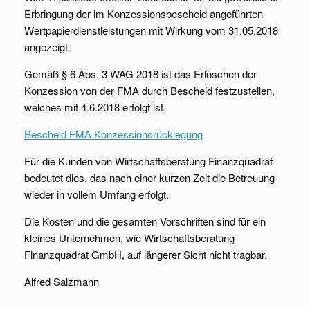
Erbringung der im Konzessionsbescheid angeführten
Wertpapierdienstleistungen mit Wirkung vom 31.05.2018
angezeigt.
Gemäß § 6 Abs. 3 WAG 2018 ist das Erlöschen der
Konzession von der FMA durch Bescheid festzustellen,
welches mit 4.6.2018 erfolgt ist.
Bescheid FMA Konzessionsrücklegung
Für die Kunden von Wirtschaftsberatung Finanzquadrat
bedeutet dies, das nach einer kurzen Zeit die Betreuung
wieder in vollem Umfang erfolgt.
Die Kosten und die gesamten Vorschriften sind für ein
kleines Unternehmen, wie Wirtschaftsberatung
Finanzquadrat GmbH, auf längerer Sicht nicht tragbar.
Alfred Salzmann