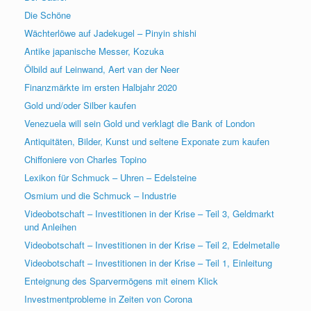
Die Schöne
Wächterlöwe auf Jadekugel – Pinyin shishi
Antike japanische Messer, Kozuka
Ölbild auf Leinwand, Aert van der Neer
Finanzmärkte im ersten Halbjahr 2020
Gold und/oder Silber kaufen
Venezuela will sein Gold und verklagt die Bank of London
Antiquitäten, Bilder, Kunst und seltene Exponate zum kaufen
Chiffoniere von Charles Topino
Lexikon für Schmuck – Uhren – Edelsteine
Osmium und die Schmuck – Industrie
Videobotschaft – Investitionen in der Krise – Teil 3, Geldmarkt
und Anleihen
Videobotschaft – Investitionen in der Krise – Teil 2, Edelmetalle
Videobotschaft – Investitionen in der Krise – Teil 1, Einleitung
Enteignung des Sparvermögens mit einem Klick
Investmentprobleme in Zeiten von Corona