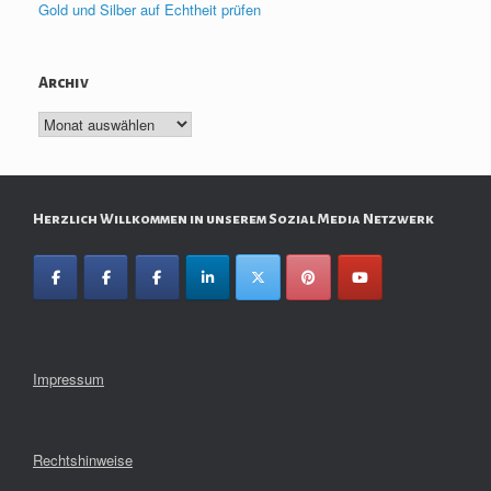
Gold und Silber auf Echtheit prüfen
Archiv
Archiv
Herzlich Willkommen in unserem Sozial Media Netzwerk
Impressum
Rechtshinweise