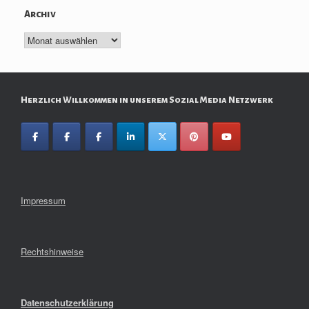
Archiv
Archiv
Herzlich Willkommen in unserem Sozial Media Netzwerk
Impressum
Rechtshinweise
Datenschutzerklärung