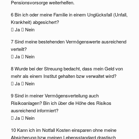
Pensionsvorsorge weiterhelfen.
6 Bin ich oder meine Familie in einem Unglücksfall (Unfall,
Krankheit) abgesichert?
 Ja  Nein
7 Sind meine bestehenden Vermögenswerte ausreichend
verteilt?
 Ja  Nein
8 Wurde bei der Streuung bedacht, dass mein Geld von
mehr als einem Institut gehalten bzw verwaltet wird?
 Ja  Nein
9 Sind in meiner Vermögensverteilung auch
Risikoanlagen? Bin ich über die Höhe des Risikos
ausreichend informiert?
 Ja  Nein
10 Kann ich im Notfall Kosten einsparen ohne meine
Absicherung bzw meinen Lebensstandard drastisch