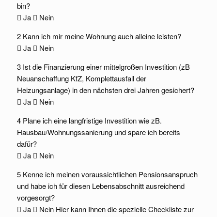
bin?
 Ja  Nein
2 Kann ich mir meine Wohnung auch alleine leisten?
 Ja  Nein
3 Ist die Finanzierung einer mittelgroßen Investition (zB
Neuanschaffung KfZ, Komplettausfall der
Heizungsanlage) in den nächsten drei Jahren gesichert?
 Ja  Nein
4 Plane ich eine langfristige Investition wie zB.
Hausbau/Wohnungssanierung und spare ich bereits
dafür?
 Ja  Nein
5 Kenne ich meinen voraussichtlichen Pensionsanspruch
und habe ich für diesen Lebensabschnitt ausreichend
vorgesorgt?
 Ja  Nein Hier kann Ihnen die spezielle Checkliste zur