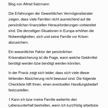
Blog von Alfred Salzmann
Die Erfahrungen der Gewerblichen Vermögensberater
zeigen, dass viele Familien nicht ausreichend auf die
persönlichen finanziellen Herausforderungen vorbereitet
sind. Die derzeitigen Situationen in Europa erhöhen die
Notwendigkeiten, sich und seine Familie vor Krisen
abzusichern.
Ein wesentlicher Faktor der persönlichen
Krisenabsicherung ist die Frage, wann welche Geldmittel
benötigt werden bzw benötigt werden könnten.
In der Praxis zeigt sich leider, dass sich viele dieser
fehlenden Absicherung nicht bewusst sind. Die folgende
Checkliste hilft Ihnen, einen eventuellen Handlungsbedarf
festzustellen.
1 Kann ich bzw meine Familie weiterhin den
Lebensunterhalt bestreiten, wenn ich kurzfristig arbeitslos