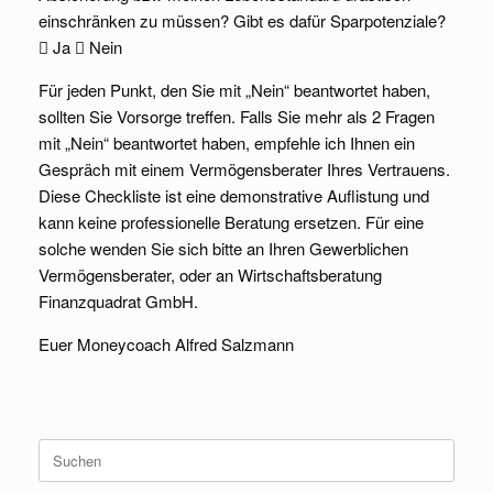
einschränken zu müssen? Gibt es dafür Sparpotenziale?
 Ja  Nein
Für jeden Punkt, den Sie mit „Nein“ beantwortet haben,
sollten Sie Vorsorge treffen. Falls Sie mehr als 2 Fragen
mit „Nein“ beantwortet haben, empfehle ich Ihnen ein
Gespräch mit einem Vermögensberater Ihres Vertrauens.
Diese Checkliste ist eine demonstrative Auflistung und
kann keine professionelle Beratung ersetzen. Für eine
solche wenden Sie sich bitte an Ihren Gewerblichen
Vermögensberater, oder an Wirtschaftsberatung
Finanzquadrat GmbH.
Euer Moneycoach Alfred Salzmann
Suche
nach: