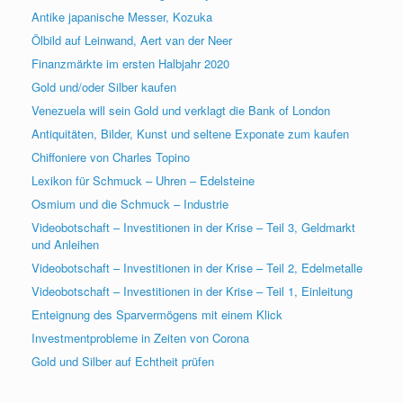
Antike japanische Messer, Kozuka
Ölbild auf Leinwand, Aert van der Neer
Finanzmärkte im ersten Halbjahr 2020
Gold und/oder Silber kaufen
Venezuela will sein Gold und verklagt die Bank of London
Antiquitäten, Bilder, Kunst und seltene Exponate zum kaufen
Chiffoniere von Charles Topino
Lexikon für Schmuck – Uhren – Edelsteine
Osmium und die Schmuck – Industrie
Videobotschaft – Investitionen in der Krise – Teil 3, Geldmarkt
und Anleihen
Videobotschaft – Investitionen in der Krise – Teil 2, Edelmetalle
Videobotschaft – Investitionen in der Krise – Teil 1, Einleitung
Enteignung des Sparvermögens mit einem Klick
Investmentprobleme in Zeiten von Corona
Gold und Silber auf Echtheit prüfen