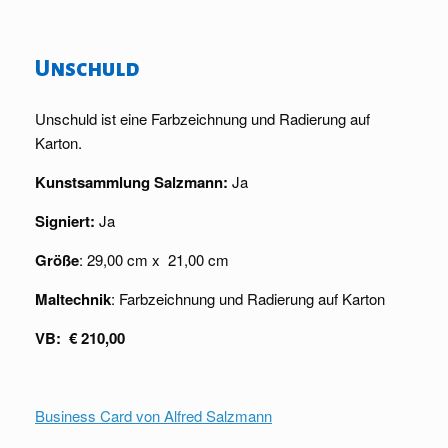
Unschuld
Unschuld ist eine Farbzeichnung und Radierung auf
Karton.
Kunstsammlung Salzmann:
Ja
Signiert:
Ja
Größe
: 29,00 cm x 21,00 cm
Maltechnik
: Farbzeichnung und Radierung auf Karton
VB: € 210,00
Business Card von Alfred Salzmann