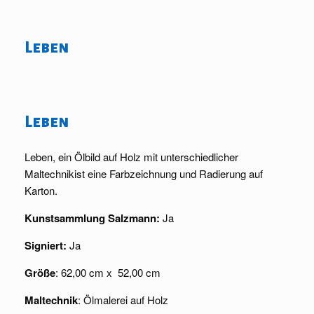
Leben
Leben
Leben, ein Ölbild auf Holz mit unterschiedlicher
Maltechnikist eine Farbzeichnung und Radierung auf
Karton.
Kunstsammlung Salzmann:
Ja
Signiert:
Ja
Größe
: 62,00 cm x 52,00 cm
Maltechnik
: Ölmalerei auf Holz