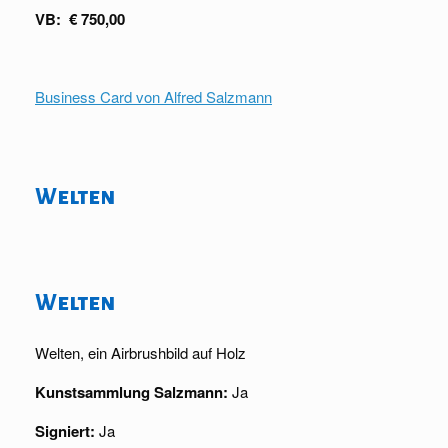
VB: € 750,00
Business Card von Alfred Salzmann
Welten
Welten
Welten, ein Airbrushbild auf Holz
Kunstsammlung Salzmann:
Ja
Signiert:
Ja