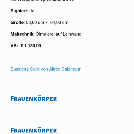
Signiert:
Ja
Größe
: 53,00 cm x 64,00 cm
Maltechnik
: Ölmalerei auf Leinwand
VB: € 1.130,00
Business Card von Alfred Salzmann
Frauenkörper
Frauenkörper