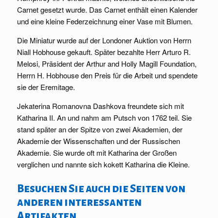
Carnet gesetzt wurde. Das Carnet enthält einen Kalender
und eine kleine Federzeichnung einer Vase mit Blumen.
Die Miniatur wurde auf der Londoner Auktion von Herrn
Niall Hobhouse gekauft. Später bezahlte Herr Arturo R.
Melosi, Präsident der Arthur and Holly Magill Foundation,
Herrn H. Hobhouse den Preis für die Arbeit und spendete
sie der Eremitage.
Jekaterina Romanovna Dashkova freundete sich mit
Katharina II. An und nahm am Putsch von 1762 teil. Sie
stand später an der Spitze von zwei Akademien, der
Akademie der Wissenschaften und der Russischen
Akademie. Sie wurde oft mit Katharina der Großen
verglichen und nannte sich kokett Katharina die Kleine.
Besuchen Sie auch die Seiten von
anderen interessanten
Artifakten