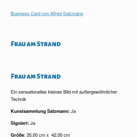
Business Card von Alfred Salzmann
Frau am Strand
Frau am Strand
Ein sensationelles kleines Bild mit außergewöhnlicher
Technik
Kunstsammlung Salzmann:
Ja
Signiert:
Ja
Größe
: 35,00 cm x 42,00 cm