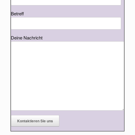
Betreff
Deine Nachricht