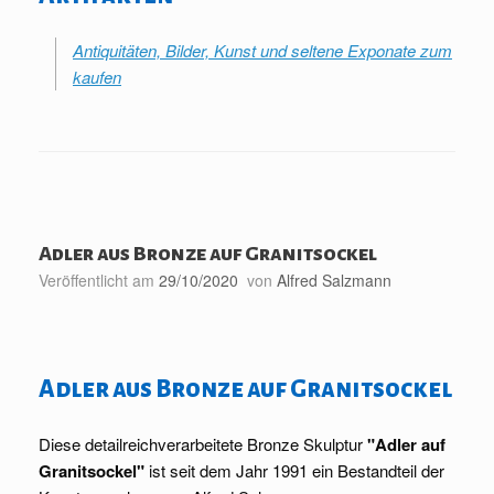
Antiquitäten, Bilder, Kunst und seltene Exponate zum
kaufen
Adler aus Bronze auf Granitsockel
Veröffentlicht am
29/10/2020
von
Alfred Salzmann
Adler aus Bronze auf Granitsockel
Diese detailreichverarbeitete Bronze Skulptur
"Adler auf
Granitsockel"
ist seit dem Jahr 1991 ein Bestandteil der