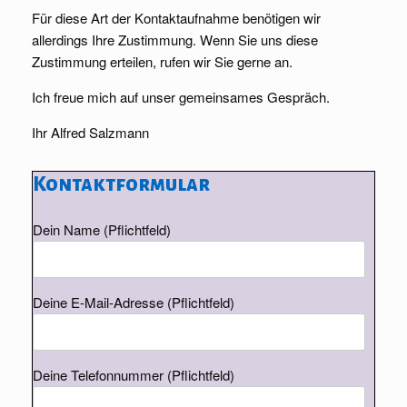
Für diese Art der Kontaktaufnahme benötigen wir
allerdings Ihre Zustimmung. Wenn Sie uns diese
Zustimmung erteilen, rufen wir Sie gerne an.
Ich freue mich auf unser gemeinsames Gespräch.
Ihr Alfred Salzmann
Kontaktformular
Dein Name (Pflichtfeld)
Deine E-Mail-Adresse (Pflichtfeld)
Deine Telefonnummer (Pflichtfeld)