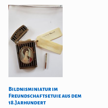
Bildnisminiatur im
Freundschaftsetuie aus dem
18.Jarhundert