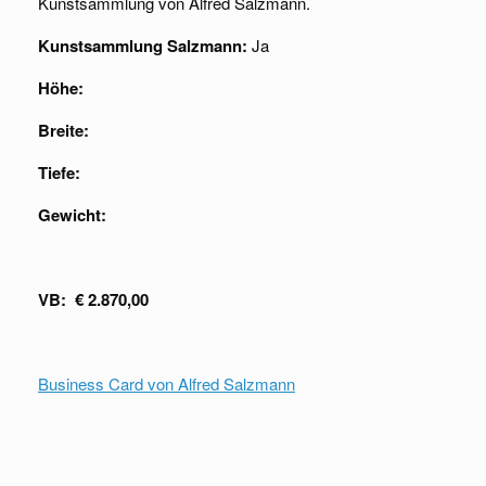
Kunstsammlung von Alfred Salzmann.
Kunstsammlung Salzmann:
Ja
Höhe:
Breite:
Tiefe:
Gewicht:
VB: € 2.870,00
Business Card von Alfred Salzmann