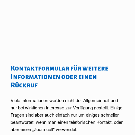
Kontaktformular für weitere
Informationen oder einen
Rückruf
Viele Informationen werden nicht der Allgemeinheit und
nur bei wirklichen Interesse zur Verfügung gestellt. Einige
Fragen sind aber auch einfach nur um einiges schneller
beantwortet, wenn man einen telefonischen Kontakt, oder
aber einen „Zoom call“ verwendet.