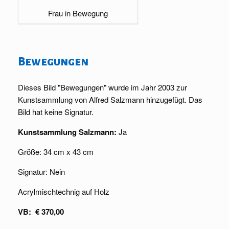
Frau in Bewegung
Bewegungen
Dieses Bild "Bewegungen" wurde im Jahr 2003 zur
Kunstsammlung von Alfred Salzmann hinzugefügt. Das
Bild hat keine Signatur.
Kunstsammlung Salzmann:
Ja
Größe: 34 cm x 43 cm
Signatur: Nein
Acrylmischtechnig auf Holz
VB: € 370,00