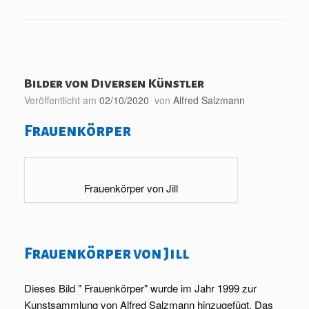
Bilder von Diversen Künstler
Veröffentlicht am
02/10/2020
von
Alfred Salzmann
Frauenkörper
Frauenkörper von Jill
Frauenkörper von Jill
Dieses Bild " Frauenkörper" wurde im Jahr 1999 zur
Kunstsammlung von Alfred Salzmann hinzugefügt. Das