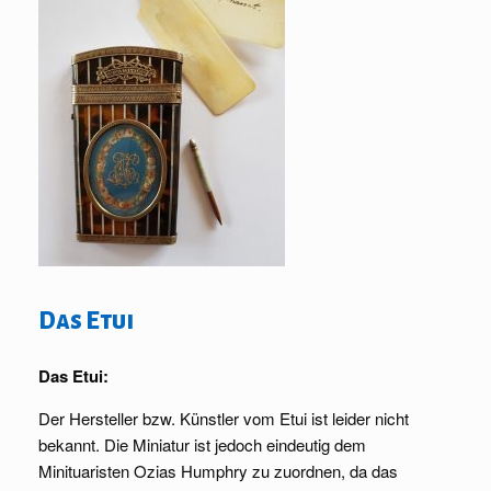
Das Etui
Das Etui:
Der Hersteller bzw. Künstler vom Etui ist leider nicht
bekannt. Die Miniatur ist jedoch eindeutig dem
Minituaristen Ozias Humphry zu zuordnen, da das