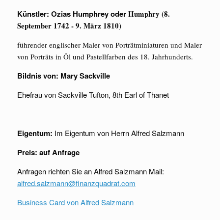
Künstler: Ozias Humphrey oder
Humphry (8.
September 1742 - 9. März 1810)
führender englischer Maler von Porträtminiaturen und Maler
von Porträts in Öl und Pastellfarben des 18. Jahrhunderts.
Bildnis von: Mary Sackville
Ehefrau von Sackville Tufton, 8th Earl of Thanet
Eigentum:
Im Eigentum von Herrn Alfred Salzmann
Preis:
auf Anfrage
Anfragen richten Sie an Alfred Salzmann Mail:
alfred.salzmann@finanzquadrat.com
Business Card von Alfred Salzmann