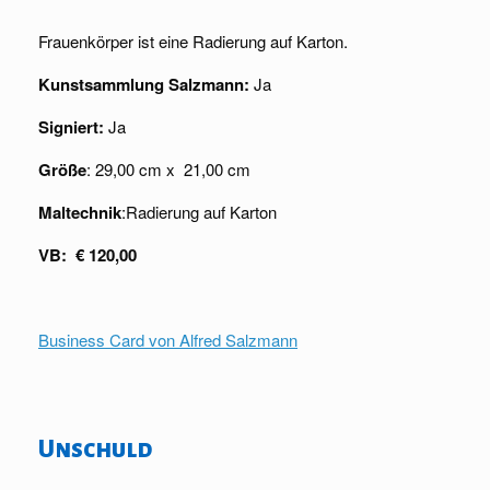
Frauenkörper ist eine Radierung auf Karton.
Kunstsammlung Salzmann:
Ja
Signiert:
Ja
Größe
: 29,00 cm x 21,00 cm
Maltechnik
:Radierung auf Karton
VB: € 120,00
Business Card von Alfred Salzmann
Unschuld