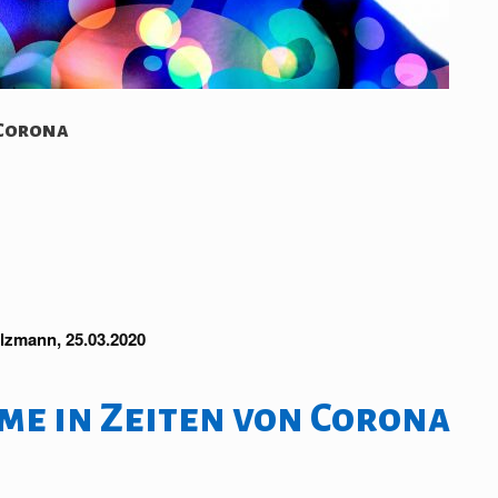
 Corona
lzmann, 25.03.2020
e in Zeiten von Corona