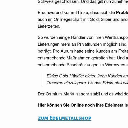
Schweiz geschlossen. Und das gilt nun zunehme
Erschwerend kommt hinzu, dass sich die
Probl
auch im Onlinegeschäft mit Gold, Silber und an
Lieferzeiten.
So wurden einige Händler von ihren Werttranspor
Lieferungen mehr an Privatkunden möglich sind
beträgt. Pro Aurum hatte seine Kunden am Freita
entsprechende Maßnahmen getroffen hat. Und a
entsprechende Beschränkungen im Warenversa
Einige Gold-Händler bieten ihren Kunden an,
Tresoren einzulagern, bis das Edelmetall w
Der Osmium-Markt ist sehr stabil und es wird de
Hier können Sie Online noch Ihre Edelmetalle
zum Edelmetallshop