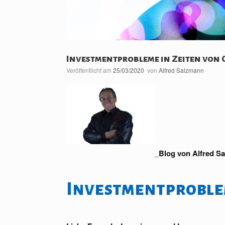
Investmentprobleme in Zeiten von
Veröffentlicht am
25/03/2020
von
Alfred Salzmann
Blog von Alfred Sa
Investmentproblem