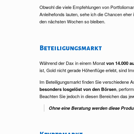
Obwohl die viele Empfehlungen von Portfolioman
Anleihefonds lauten, sehe ich die Chancen eher im
den nächsten Wochen so bleiben.
.
Beteiligungsmarkt
Während der Dax in einem Monat
von 14.000 au
ist, Gold nicht gerade Höhenflüge erlebt, sind I
Im Beteiligungsmarkt finden Sie verschiedene A
besonders losgelöst von den Börsen
, perfor
Beachten Sie jedoch in diesen Bereichen das jew
Ohne eine Beratung werden diese Produk
.