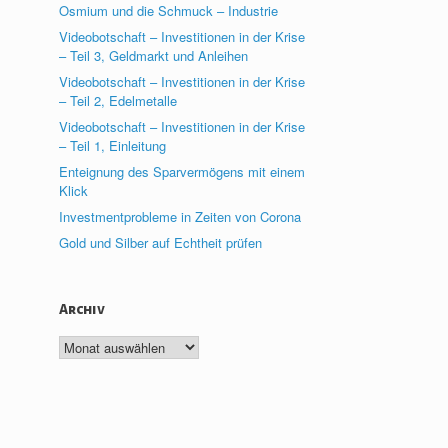
Osmium und die Schmuck – Industrie
Videobotschaft – Investitionen in der Krise
– Teil 3, Geldmarkt und Anleihen
Videobotschaft – Investitionen in der Krise
– Teil 2, Edelmetalle
Videobotschaft – Investitionen in der Krise
– Teil 1, Einleitung
Enteignung des Sparvermögens mit einem
Klick
Investmentprobleme in Zeiten von Corona
Gold und Silber auf Echtheit prüfen
Archiv
Archiv