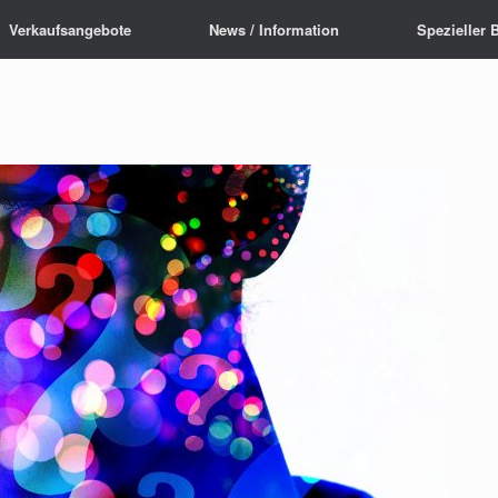
Verkaufsangebote
News / Information
Spezieller 