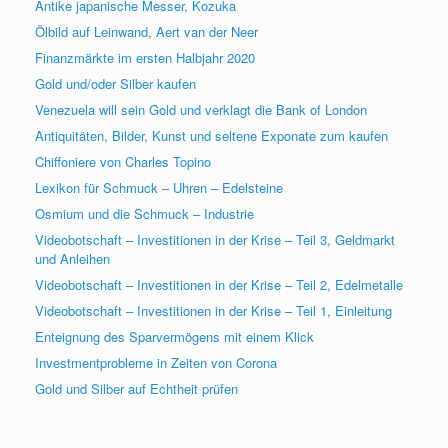
Antike japanische Messer, Kozuka
Ölbild auf Leinwand, Aert van der Neer
Finanzmärkte im ersten Halbjahr 2020
Gold und/oder Silber kaufen
Venezuela will sein Gold und verklagt die Bank of London
Antiquitäten, Bilder, Kunst und seltene Exponate zum kaufen
Chiffoniere von Charles Topino
Lexikon für Schmuck – Uhren – Edelsteine
Osmium und die Schmuck – Industrie
Videobotschaft – Investitionen in der Krise – Teil 3, Geldmarkt
und Anleihen
Videobotschaft – Investitionen in der Krise – Teil 2, Edelmetalle
Videobotschaft – Investitionen in der Krise – Teil 1, Einleitung
Enteignung des Sparvermögens mit einem Klick
Investmentprobleme in Zeiten von Corona
Gold und Silber auf Echtheit prüfen