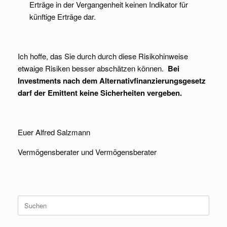
Erträge in der Vergangenheit keinen Indikator für
künftige Erträge dar.
Ich hoffe, das Sie durch durch diese Risikohinweise
etwaige Risiken besser abschätzen können.
Bei
Investments nach dem Alternativfinanzierungsgesetz
darf der Emittent keine Sicherheiten vergeben.
Euer Alfred Salzmann
Vermögensberater und Vermögensberater
Suche
nach: