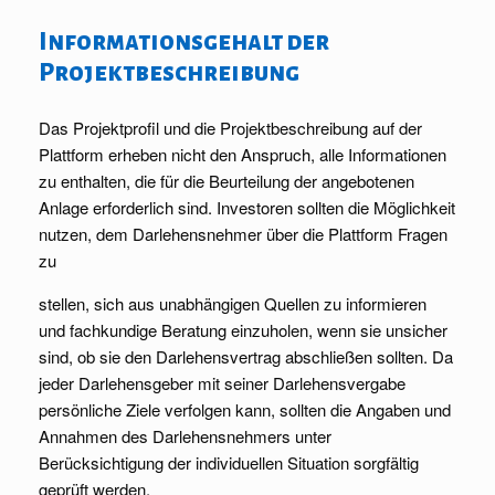
Informationsgehalt der
Projektbeschreibung
Das Projektprofil und die Projektbeschreibung auf der
Plattform erheben nicht den Anspruch, alle Informationen
zu enthalten, die für die Beurteilung der angebotenen
Anlage erforderlich sind. Investoren sollten die Möglichkeit
nutzen, dem Darlehensnehmer über die Plattform Fragen
zu
stellen, sich aus unabhängigen Quellen zu informieren
und fachkundige Beratung einzuholen, wenn sie unsicher
sind, ob sie den Darlehensvertrag abschließen sollten. Da
jeder Darlehensgeber mit seiner Darlehensvergabe
persönliche Ziele verfolgen kann, sollten die Angaben und
Annahmen des Darlehensnehmers unter
Berücksichtigung der individuellen Situation sorgfältig
geprüft werden.