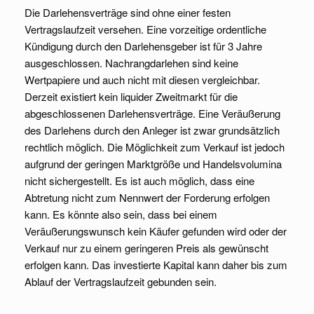
Die Darlehensverträge sind ohne einer festen
Vertragslaufzeit versehen. Eine vorzeitige ordentliche
Kündigung durch den Darlehensgeber ist für 3 Jahre
ausgeschlossen. Nachrangdarlehen sind keine
Wertpapiere und auch nicht mit diesen vergleichbar.
Derzeit existiert kein liquider Zweitmarkt für die
abgeschlossenen Darlehensverträge. Eine Veräußerung
des Darlehens durch den Anleger ist zwar grundsätzlich
rechtlich möglich. Die Möglichkeit zum Verkauf ist jedoch
aufgrund der geringen Marktgröße und Handelsvolumina
nicht sichergestellt. Es ist auch möglich, dass eine
Abtretung nicht zum Nennwert der Forderung erfolgen
kann. Es könnte also sein, dass bei einem
Veräußerungswunsch kein Käufer gefunden wird oder der
Verkauf nur zu einem geringeren Preis als gewünscht
erfolgen kann. Das investierte Kapital kann daher bis zum
Ablauf der Vertragslaufzeit gebunden sein.