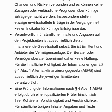
Chancen und Risiken verbunden und es können keine
Zusagen oder verlässliche Prognosen über künftige
Erträge gemacht werden. Insbesondere stellen
etwaige erwirtschaftete Erträge in der Vergangenheit
keinen Indikator für künftige Erträgnisse dar.
Verantwortlich für sämtliche Inhalte und Angaben auf
den Projektseiten ist ausschließlich die zu
ﬁnanzierende Gesellschaft selbst. Sie ist Emittent und
Anbieter der Vermögensanlage. Der Berater oder
Vermögensberater übernimmt daher keine Haftung.
Für die inhaltliche Richtigkeit der Informationen gemäß
§ 4 Abs. 1 Alternativﬁnanzierungsgesetz (AltFG) sind
ausschließlich die jeweiligen Emittenten
verantwortlich.
Eine Prüfung der Informationen nach § 4 Abs. 1 AltFG
erfolgt durch einen qualifizierten Prüfer hinsichtlich
ihrer Kohärenz, Vollständigkeit und Verständlichkeit.
Für sämtliche übrigen Inhalte, Angaben und Texte