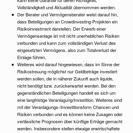
kann keine Garantie für deren Richtigkeit,
Vollständigkeit und Aktualität übernommen werden.
Der Berater und Vermögensberater weist darauf hin,
dass Beteiligungen an Crowdinvesting-Projekten ein
Risikoinvestment darstellen. Der Erwerb einer
Vermögensanlage ist mit nicht unerheblichen Risiken
verbunden und kann zum vollständigen Verlust des
eingesetzten Vermögens, also zum Totalverlust der
Einlage führen.
Weiteres wird darauf hingewiesen, dass im Sinne der
Risikostreuung möglichst nur Geldbeträge investiert
werden sollen, die in näherer Zukunft auch liquide,
nicht benötigt bzw. zurückerwartet werden. Bei den
gegenständlichen Beteiligungen handelt es sich um
eine langfristige Veranlagung/Investition. Weiteres sind
mit der Veranlagungs-/Investitionsform Chancen und
Risiken verbunden und es können keine Zusagen oder
verlässliche Prognosen über künftige Erträge gemacht
werden. Insbesondere stellen etwaige erwirtschaftete