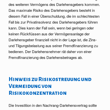
des weiteren Vermögens des Darlehensgebers kommen.
Das maximale Risiko des Darlehensgebers besteht in
diesem Fall in einer Überschuldung, die im schlechtesten
Fall bis zur Privatinsolvenz des Darlehensgebers führen
kann. Dies kann der Fall sein, wenn bei geringen oder
keinen Rückflüssen aus der Vermögensanlage der
Darlehensgeber finanziell nicht in der Lage ist, die Zins-
und Tilgungsbelastung aus seiner Fremdfinanzierung zu
bedienen. Der Darlehensnehmer rät daher von einer
Fremdfinanzierung des Darlehensbetrages ab.
Hinweis zu Risikostreuung und
Vermeidung von
Risikokonzentration
Die Investition in den Nachrang-Darlehensvertrag sollte