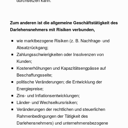
durchsetzen kann.
Zum anderen ist die allgemeine Geschäftstätigkeit des
Darlehensnehmers mit Risiken verbunden,
wie marktbezogene Risiken (z. B. Nachfrage- und
Absatzrückgang;
Zahlungsschwierigkeiten oder Insolvenzen von
Kunden;
Kostenerhöhungen und Kapazitätsengpässe auf
Beschaffungsseite;
politische Veränderungen; die Entwicklung der
Energiepreise;
Zins- und Inflationsentwicklungen;
Länder- und Wechselkursrisiken;
Veränderungen der rechtlichen und steuerlichen
Rahmenbedingungen der Tätigkeit des
Darlehensnehmers) und unternehmensbezogene