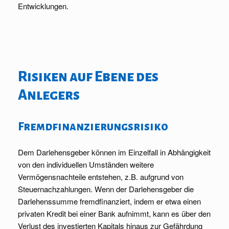
Entwicklungen.
Risiken auf Ebene des
Anlegers
Fremdfinanzierungsrisiko
Dem Darlehensgeber können im Einzelfall in Abhängigkeit
von den individuellen Umständen weitere
Vermögensnachteile entstehen, z.B. aufgrund von
Steuernachzahlungen. Wenn der Darlehensgeber die
Darlehenssumme fremdfinanziert, indem er etwa einen
privaten Kredit bei einer Bank aufnimmt, kann es über den
Verlust des investierten Kapitals hinaus zur Gefährdung