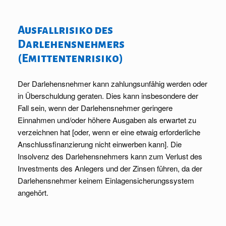
Ausfallrisiko des
Darlehensnehmers
(Emittentenrisiko)
Der Darlehensnehmer kann zahlungsunfähig werden oder
in Überschuldung geraten. Dies kann insbesondere der
Fall sein, wenn der Darlehensnehmer geringere
Einnahmen und/oder höhere Ausgaben als erwartet zu
verzeichnen hat [oder, wenn er eine etwaig erforderliche
Anschlussfinanzierung nicht einwerben kann]. Die
Insolvenz des Darlehensnehmers kann zum Verlust des
Investments des Anlegers und der Zinsen führen, da der
Darlehensnehmer keinem Einlagensicherungssystem
angehört.