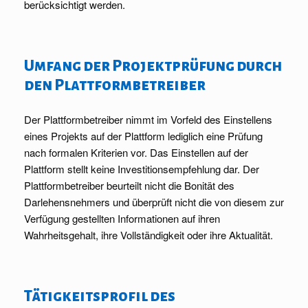
berücksichtigt werden.
Umfang der Projektprüfung durch
den Plattformbetreiber
Der Plattformbetreiber nimmt im Vorfeld des Einstellens
eines Projekts auf der Plattform lediglich eine Prüfung
nach formalen Kriterien vor. Das Einstellen auf der
Plattform stellt keine Investitionsempfehlung dar. Der
Plattformbetreiber beurteilt nicht die Bonität des
Darlehensnehmers und überprüft nicht die von diesem zur
Verfügung gestellten Informationen auf ihren
Wahrheitsgehalt, ihre Vollständigkeit oder ihre Aktualität.
Tätigkeitsprofil des