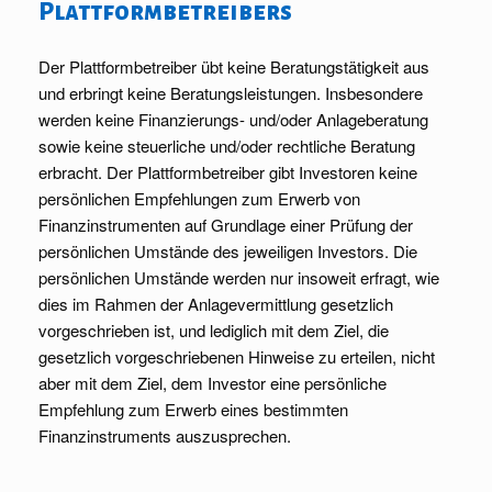
Plattformbetreibers
Der Plattformbetreiber übt keine Beratungstätigkeit aus
und erbringt keine Beratungsleistungen. Insbesondere
werden keine Finanzierungs- und/oder Anlageberatung
sowie keine steuerliche und/oder rechtliche Beratung
erbracht. Der Plattformbetreiber gibt Investoren keine
persönlichen Empfehlungen zum Erwerb von
Finanzinstrumenten auf Grundlage einer Prüfung der
persönlichen Umstände des jeweiligen Investors. Die
persönlichen Umstände werden nur insoweit erfragt, wie
dies im Rahmen der Anlagevermittlung gesetzlich
vorgeschrieben ist, und lediglich mit dem Ziel, die
gesetzlich vorgeschriebenen Hinweise zu erteilen, nicht
aber mit dem Ziel, dem Investor eine persönliche
Empfehlung zum Erwerb eines bestimmten
Finanzinstruments auszusprechen.