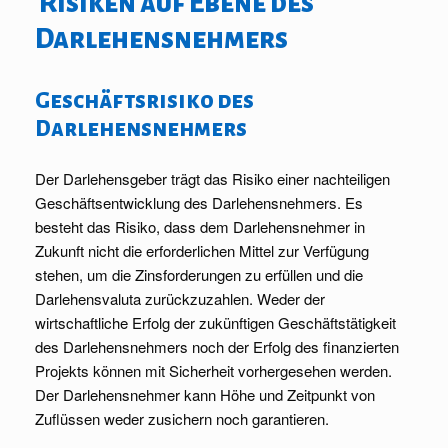
Risiken auf Ebene des
Darlehensnehmers
Geschäftsrisiko des
Darlehensnehmers
Der Darlehensgeber trägt das Risiko einer nachteiligen
Geschäftsentwicklung des Darlehensnehmers. Es
besteht das Risiko, dass dem Darlehensnehmer in
Zukunft nicht die erforderlichen Mittel zur Verfügung
stehen, um die Zinsforderungen zu erfüllen und die
Darlehensvaluta zurückzuzahlen. Weder der
wirtschaftliche Erfolg der zukünftigen Geschäftstätigkeit
des Darlehensnehmers noch der Erfolg des finanzierten
Projekts können mit Sicherheit vorhergesehen werden.
Der Darlehensnehmer kann Höhe und Zeitpunkt von
Zuflüssen weder zusichern noch garantieren.