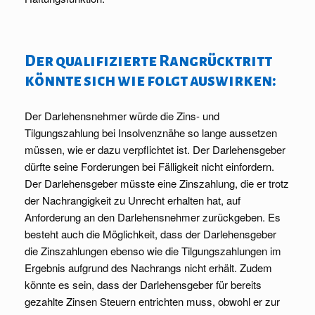
Der qualifizierte Rangrücktritt
könnte sich wie folgt auswirken:
Der Darlehensnehmer würde die Zins- und
Tilgungszahlung bei Insolvenznähe so lange aussetzen
müssen, wie er dazu verpflichtet ist. Der Darlehensgeber
dürfte seine Forderungen bei Fälligkeit nicht einfordern.
Der Darlehensgeber müsste eine Zinszahlung, die er trotz
der Nachrangigkeit zu Unrecht erhalten hat, auf
Anforderung an den Darlehensnehmer zurückgeben. Es
besteht auch die Möglichkeit, dass der Darlehensgeber
die Zinszahlungen ebenso wie die Tilgungszahlungen im
Ergebnis aufgrund des Nachrangs nicht erhält. Zudem
könnte es sein, dass der Darlehensgeber für bereits
gezahlte Zinsen Steuern entrichten muss, obwohl er zur