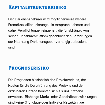
Kapitalstrukturrisiko
Der Darlehensnehmer wird möglicherweise weitere
Fremdkapitalfinanzierungen in Anspruch nehmen und
daher Verpflichtungen eingehen, die (unabhängig von
seiner Einnahmesituation) gegenüber den Forderungen
der Nachrang-Darlehensgeber vorrangig zu bedienen
sind.
Prognoserisiko
Die Prognosen hinsichtlich des Projektverlaufs, der
Kosten für die Durchführung des Projekts und der
erzielbaren Erträge könnten sich als unzutreffend
erweisen. Bisherige Markt- oder Geschäftsentwicklungen
sind keine Grundlage oder Indikator für zukünftige