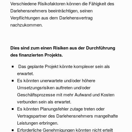
Verschiedene Risikofaktoren können die Fähigkeit des
Darlehensnehmers beeinträchtigen, seinen
Verpflichtungen aus dem Darlehensvertrag
nachzukommen.
Dies sind zum einen Risiken aus der Durchführung
des finanzierten Projekts.
Das geplante Projekt könnte komplexer sein als
erwartet.
Es könnten unerwartete und/oder höhere
Umsetzungsrisiken auftreten und/oder
Geschäftsprozesse mit mehr Aufwand und Kosten
verbunden sein als erwartet.
Es könnten Planungsfehler zutage treten oder
Vertragspartner des Darlehensnehmers mangelhafte
Leistungen erbringen.
Erforderliche Genehmigungen könnten nicht erteilt