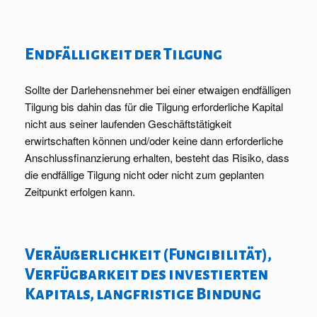
Endfälligkeit der Tilgung
Sollte der Darlehensnehmer bei einer etwaigen endfälligen
Tilgung bis dahin das für die Tilgung erforderliche Kapital
nicht aus seiner laufenden Geschäftstätigkeit
erwirtschaften können und/oder keine dann erforderliche
Anschlussfinanzierung erhalten, besteht das Risiko, dass
die endfällige Tilgung nicht oder nicht zum geplanten
Zeitpunkt erfolgen kann.
Veräußerlichkeit (Fungibilität),
Verfügbarkeit des investierten
Kapitals, langfristige Bindung