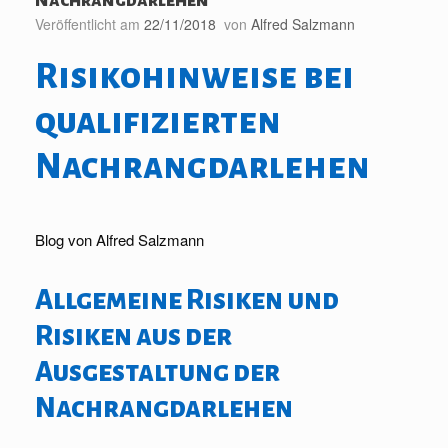
Veröffentlicht am
22/11/2018
von
Alfred Salzmann
Risikohinweise bei
qualifizierten
Nachrangdarlehen
Blog von Alfred Salzmann
Allgemeine Risiken und
Risiken aus der
Ausgestaltung der
Nachrangdarlehen