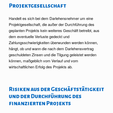
Projektgesellschaft
Handelt es sich bei dem Darlehensnehmer um eine
Projektgesellschaft, die außer der Durchführung des
geplanten Projekts kein weiteres Geschäft betreibt, aus
dem eventuelle Verluste gedeckt und
Zahlungsschwierigkeiten überwunden werden können,
hängt, ob und wann die nach dem Darlehensvertrag
geschuldeten Zinsen und die Tilgung geleistet werden
können, maßgeblich vom Verlauf und vom
wirtschaftlichen Erfolg des Projekts ab.
Risiken aus der Geschäftstätigkeit
und der Durchführung des
finanzierten Projekts