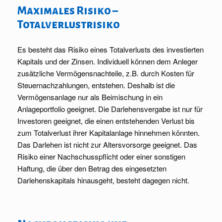
Maximales Risiko –
Totalverlustrisiko
Es besteht das Risiko eines Totalverlusts des investierten
Kapitals und der Zinsen. Individuell können dem Anleger
zusätzliche Vermögensnachteile, z.B. durch Kosten für
Steuernachzahlungen, entstehen. Deshalb ist die
Vermögensanlage nur als Beimischung in ein
Anlageportfolio geeignet. Die Darlehensvergabe ist nur für
Investoren geeignet, die einen entstehenden Verlust bis
zum Totalverlust ihrer Kapitalanlage hinnehmen könnten.
Das Darlehen ist nicht zur Altersvorsorge geeignet. Das
Risiko einer Nachschusspflicht oder einer sonstigen
Haftung, die über den Betrag des eingesetzten
Darlehenskapitals hinausgeht, besteht dagegen nicht.