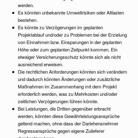
werden.
Es könnten unbekannte Umweltrisiken oder Altlasten
bestehen.
Es könnte zu Verzögerungen im geplanten
Projektablauf und/oder zu Problemen bei der Erzielung
von Einnahmen bzw. Einsparungen in der geplanten
Höhe oder zum geplanten Zeitpunkt kommen. Ein
etwaiger Versicherungsschutz könnte sich als nicht
ausreichend erweisen.
Die rechtlichen Anforderungen könnten sich verändern
und dadurch könnten Änderungen oder zusätzliche
Maßnahmen im Zusammenhang mit dem Projekt
erforderlich werden, was zu Mehrkosten und/oder
zeitlichen Verzögerungen führen könnte.
Bei Leistungen, die Dritten gegenüber erbracht
werden, könnten diese Gewährleistungsansprüche
geltend machen, ohne dass der Darlehensnehmer
Regressansprüche gegen eigene Zulieferer