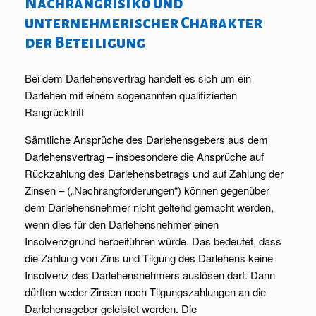
Nachrangrisiko und
unternehmerischer Charakter
der Beteiligung
Bei dem Darlehensvertrag handelt es sich um ein
Darlehen mit einem sogenannten qualifizierten
Rangrücktritt
Sämtliche Ansprüche des Darlehensgebers aus dem
Darlehensvertrag – insbesondere die Ansprüche auf
Rückzahlung des Darlehensbetrags und auf Zahlung der
Zinsen – („Nachrangforderungen“) können gegenüber
dem Darlehensnehmer nicht geltend gemacht werden,
wenn dies für den Darlehensnehmer einen
Insolvenzgrund herbeiführen würde. Das bedeutet, dass
die Zahlung von Zins und Tilgung des Darlehens keine
Insolvenz des Darlehensnehmers auslösen darf. Dann
dürften weder Zinsen noch Tilgungszahlungen an die
Darlehensgeber geleistet werden. Die