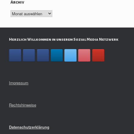
Archiv
Archiv
Herzlich Willkommen in unserem Sozial Media Netzwerk
Impressum
Rechtshinweise
Datenschutzerklärung