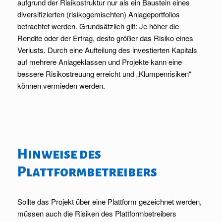
aufgrund der Risikostruktur nur als ein Baustein eines
diversifizierten (risikogemischten) Anlageportfolios
betrachtet werden. Grundsätzlich gilt: Je höher die
Rendite oder der Ertrag, desto größer das Risiko eines
Verlusts. Durch eine Aufteilung des investierten Kapitals
auf mehrere Anlageklassen und Projekte kann eine
bessere Risikostreuung erreicht und „Klumpenrisiken“
können vermieden werden.
Hinweise des
Plattformbetreibers
Sollte das Projekt über eine Plattform gezeichnet werden,
müssen auch die Risiken des Plattformbetreibers