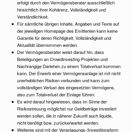
erfolgt durch den Vermögensberater ausschließlich
hinsichtlich ihrer Kohärenz, Vollständigkeit und
Verständlichkeit.
Für sämtliche übrigen Inhalte, Angaben und Texte auf
der jeweiligen Homepage des Emittenten kann keine
Garantie für deren Richtigkeit, Vollständigkeit und
Aktualität übernommen werden.
Der Vermögensberater weist darauf hin, dass
Beteiligungen an Crowdinvesting-Projekten und
Nachrangige Darlehen zu einem Totalverlust kommen
kann. Der Erwerb einer Vermögensanlage ist mit nicht
unerheblichen Risiken verbunden und kann zum
vollständigen Verlust des eingesetzten Vermögens,
also zum Totalverlust der Einlage führen.
Es wird darauf hingewiesen, dass im Sinne der
Risikostreuung möglichst nur Geldbeträge investiert
werden sollen, die in näherer Zukunft auch liquide,
nicht benötigt bzw. zurückerwartet werden.
Weiteres sind mit der Veranlagungs-/Investitionsform