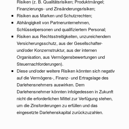
Risiken (z. B. Qualitätsrisiken; Produktmängel;
Finanzierungs- und Zinsänderungsrisiken;
Risiken aus Marken und Schutzrechten;
Abhängigkeit von Partnerunternehmen,
Schlüsselpersonen und qualifiziertem Personal;
Risiken aus Rechtsstreitigkeiten, unzureichendem
Versicherungsschutz, aus der Gesellschafter-
und/oder Konzernstruktur, aus der internen
Organisation, aus Vermögensbewertungen und
Steuernachforderungen).
Diese und/oder weitere Risiken könnten sich negativ
auf die Vermögens-, Finanz- und Ertragslage des
Darlehensnehmers auswirken. Dem
Darlehensnehmer könnten infolgedessen in Zukunft
nicht die erforderlichen Mittel zur Verfügung stehen,
um die Zinsforderungen zu erfüllen und das
eingesetzte Darlehenskapital zurückzuzahlen.