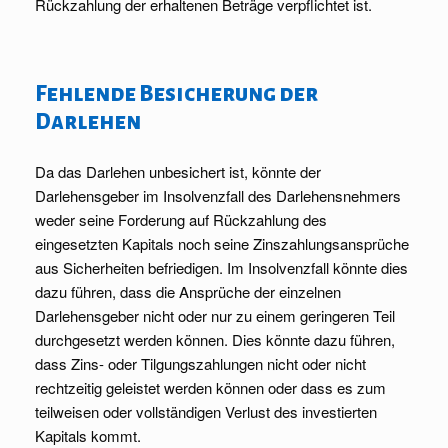
Rückzahlung der erhaltenen Beträge verpflichtet ist.
Fehlende Besicherung der
Darlehen
Da das Darlehen unbesichert ist, könnte der
Darlehensgeber im Insolvenzfall des Darlehensnehmers
weder seine Forderung auf Rückzahlung des
eingesetzten Kapitals noch seine Zinszahlungsansprüche
aus Sicherheiten befriedigen. Im Insolvenzfall könnte dies
dazu führen, dass die Ansprüche der einzelnen
Darlehensgeber nicht oder nur zu einem geringeren Teil
durchgesetzt werden können. Dies könnte dazu führen,
dass Zins- oder Tilgungszahlungen nicht oder nicht
rechtzeitig geleistet werden können oder dass es zum
teilweisen oder vollständigen Verlust des investierten
Kapitals kommt.