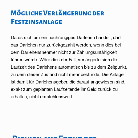
Mögliche Verlängerung der
Festzinsanlage
Da es sich um ein nachrangiges Darlehen handelt, darf
das Darlehen nur zurückgezahlt werden, wenn dies bei
dem Darlehensnehmer nicht zur Zahlungsunfähigkeit
führen würde. Wäre dies der Fall, verlängerte sich die
Laufzeit des Darlehens automatisch bis zu dem Zeitpunkt,
zu dem dieser Zustand nicht mehr bestünde. Die Anlage
ist damit für Darlehensgeber, die darauf angewiesen sind,
exakt zum geplanten Laufzeitende ihr Geld zurück zu
erhalten, nicht empfehlenswert.