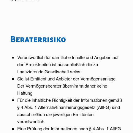
Beraterrisiko
Verantwortlich für sämtliche Inhalte und Angaben auf
den Projektseiten ist ausschließlich die zu
ﬁnanzierende Gesellschaft selbst.
Sie ist Emittent und Anbieter der Vermögensanlage.
Der Vermögensberater übernimmt daher keine
Haftung.
Für die inhaltliche Richtigkeit der Informationen gemäß
§ 4 Abs. 1 Alternativﬁnanzierungsgesetz (AltFG) sind
ausschließlich die jeweiligen Emittenten
verantwortlich.
Eine Prüfung der Informationen nach § 4 Abs. 1 AltFG