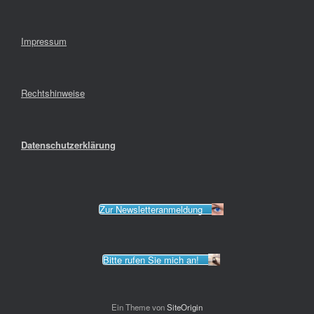
Impressum
Rechtshinweise
Datenschutzerklärung
Zur Newsletteranmeldung
Bitte rufen Sie mich an!
Ein Theme von
SiteOrigin