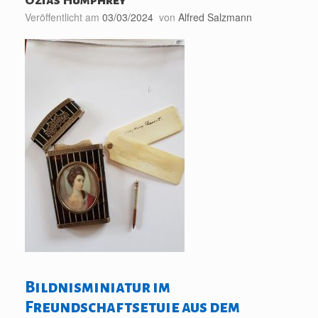
Veröffentlicht am
03/03/2024
von
Alfred Salzmann
Bildnisminiatur im
Freundschaftsetuie aus dem