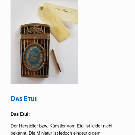
Das Etui
Das Etui:
Der Hersteller bzw. Künstler vom Etui ist leider nicht
bekannt. Die Miniatur ist jedoch eindeutig dem