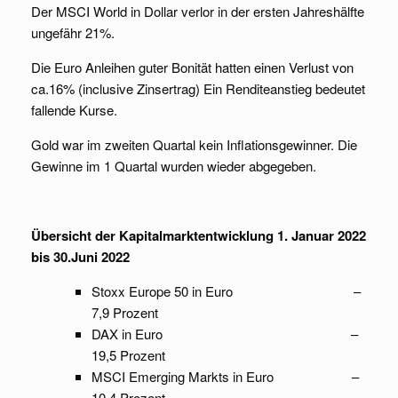
Der MSCI World in Dollar verlor in der ersten Jahreshälfte
ungefähr 21%.
Die Euro Anleihen guter Bonität hatten einen Verlust von
ca.16% (inclusive Zinsertrag) Ein Renditeanstieg bedeutet
fallende Kurse.
Gold war im zweiten Quartal kein Inflationsgewinner. Die
Gewinne im 1 Quartal wurden wieder abgegeben.
Übersicht der Kapitalmarktentwicklung 1. Januar 2022
bis 30.Juni 2022
Stoxx Europe 50 in Euro –
7,9 Prozent
DAX in Euro –
19,5 Prozent
MSCI Emerging Markts in Euro –
10,4 Prozent