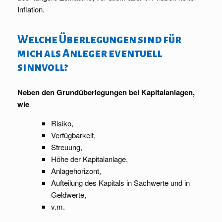
Inflation.
Welche Überlegungen sind für
mich als Anleger eventuell
sinnvoll?
Neben den Grundüberlegungen bei Kapitalanlagen,
wie
Risiko,
Verfügbarkeit,
Streuung,
Höhe der Kapitalanlage,
Anlagehorizont,
Aufteilung des Kapitals in Sachwerte und in
Geldwerte,
v.m.