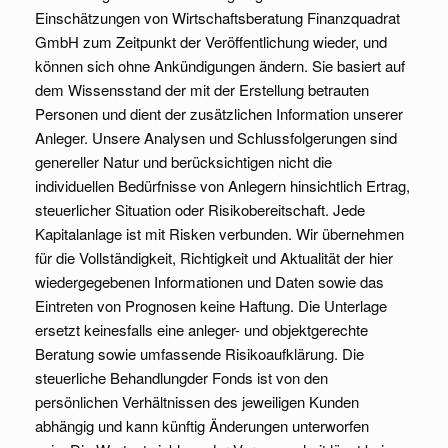
Einschätzungen von Wirtschaftsberatung Finanzquadrat
GmbH zum Zeitpunkt der Veröffentlichung wieder, und
können sich ohne Ankündigungen ändern. Sie basiert auf
dem Wissensstand der mit der Erstellung betrauten
Personen und dient der zusätzlichen Information unserer
Anleger. Unsere Analysen und Schlussfolgerungen sind
genereller Natur und berücksichtigen nicht die
individuellen Bedürfnisse von Anlegern hinsichtlich Ertrag,
steuerlicher Situation oder Risikobereitschaft. Jede
Kapitalanlage ist mit Risken verbunden. Wir übernehmen
für die Vollständigkeit, Richtigkeit und Aktualität der hier
wiedergegebenen Informationen und Daten sowie das
Eintreten von Prognosen keine Haftung. Die Unterlage
ersetzt keinesfalls eine anleger- und objektgerechte
Beratung sowie umfassende Risikoaufklärung. Die
steuerliche Behandlungder Fonds ist von den
persönlichen Verhältnissen des jeweiligen Kunden
abhängig und kann künftig Änderungen unterworfen