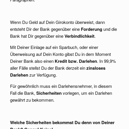
Wenn Du Geld auf Dein Girokonto überweist, dann
entsteht Dir der Bank gegenüber eine
Forderung
und die
Bank hat Dir gegenüber eine
Verbindlichkeit
.
Mit Deiner Einlage auf ein Sparbuch, oder einer
Überweisung auf Dein Konto gibst Du in dem Moment
Deiner Bank also einen
Kredit bzw. Darlehen
. In 99,9%
aller Fälle stellst Du der Bank derzeit ein
zinsloses
Darlehen
zur Verfügung.
Für gewöhnlich muss ein Darlehensnehmer, in diesem
Fall die Bank,
Sicherheiten
vorlegen, um ein Darlehen
gewährt zu bekommen.
Welche Sicherheiten bekommst Du denn von Deiner