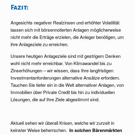
Fazit:
Angesichts negativer Realzinsen und erhöhter Volatilität
lassen sich mit börsennotierten Anlagen möglicherweise
nicht mehr die Erträge erzielen, die Anleger benötigen, um
ihre Anlageziele zu erreichen.
Unsere heutigen Anlageziele sind mit gestrigem Denken
wohl nicht mehr erreichbar. Von Klimawandel bis zu
Zinserhöhungen – wir wissen, dass Ihre langfristigen
Investmentanforderungen alternative Ansätze erfordern.
Tauchen Sie tiefer ein in die Welt alternativer Anlagen, von
Immobilien über Private Credit bis hin zu individuellen
Lösungen, die auf Ihre Ziele abgestimmt sind.
Aktuell sehen wir überall Krisen, welche wir zurzeit in
keinster Weise beherrschen.
In solchen Bärenmärkten