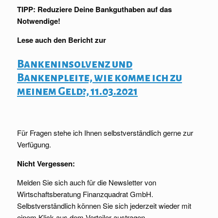
TIPP: Reduziere Deine Bankguthaben auf das
Notwendige!
Lese auch den Bericht zur
Bankeninsolvenz und
Bankenpleite, wie komme ich zu
meinem Geld?, 11.03.2021
Für Fragen stehe ich Ihnen selbstverständlich gerne zur
Verfügung.
Nicht Vergessen:
Melden Sie sich auch für die Newsletter von
Wirtschaftsberatung Finanzquadrat GmbH.
Selbstverständlich können Sie sich jederzeit wieder mit
einem Klick aus dem Verteiler austragen.