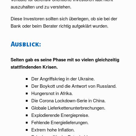
auszuhalten und zu verstehen.
Diese Investoren sollten sich überlegen, ob sie bei der
Bank oder beim Berater richtig aufgeklärt wurden.
Ausblick:
Selten gab es seine Phase mit so vielen gleichzeitig
stattfindenden Krisen.
Der Angriffskrieg in der Ukraine.
Der Boykott und die Antwort von Russland.
Hungersnot in Afrika.
Die Corona Lockdown-Serie in China.
Globale Lieferkettenunterbrechungen.
Explodierende Energiepreise.
Fehlende Energielieferungen.
Extrem hohe Inflation.