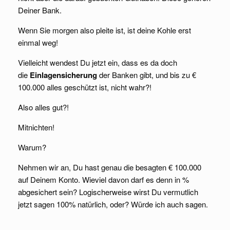
Deiner Bank.
Wenn Sie morgen also pleite ist, ist deine Kohle erst
einmal weg!
Vielleicht wendest Du jetzt ein, dass es da doch
die
Einlagensicherung
der Banken gibt, und bis zu €
100.000 alles geschützt ist, nicht wahr?!
Also alles gut?!
Mitnichten!
Warum?
Nehmen wir an, Du hast genau die besagten € 100.000
auf Deinem Konto. Wieviel davon darf es denn in %
abgesichert sein? Logischerweise wirst Du vermutlich
jetzt sagen 100% natürlich, oder? Würde ich auch sagen.