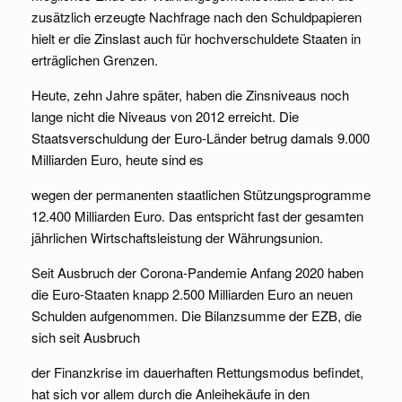
zusätzlich erzeugte Nachfrage nach den Schuldpapieren
hielt er die Zinslast auch für hochverschuldete Staaten in
erträglichen Grenzen.
Heute, zehn Jahre später, haben die Zinsniveaus noch
lange nicht die Niveaus von 2012 erreicht. Die
Staatsverschuldung der Euro-Länder betrug damals 9.000
Milliarden Euro, heute sind es
wegen der permanenten staatlichen Stützungsprogramme
12.400 Milliarden Euro. Das entspricht fast der gesamten
jährlichen Wirtschaftsleistung der Währungsunion.
Seit Ausbruch der Corona-Pandemie Anfang 2020 haben
die Euro-Staaten knapp 2.500 Milliarden Euro an neuen
Schulden aufgenommen. Die Bilanzsumme der EZB, die
sich seit Ausbruch
der Finanzkrise im dauerhaften Rettungsmodus befindet,
hat sich vor allem durch die Anleihekäufe in den