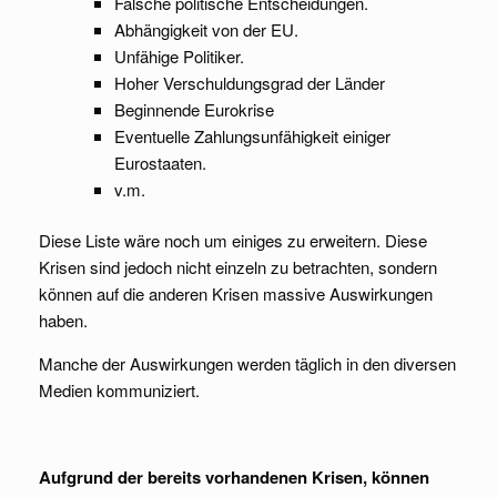
Falsche politische Entscheidungen.
Abhängigkeit von der EU.
Unfähige Politiker.
Hoher Verschuldungsgrad der Länder
Beginnende Eurokrise
Eventuelle Zahlungsunfähigkeit einiger
Eurostaaten.
v.m.
Diese Liste wäre noch um einiges zu erweitern. Diese
Krisen sind jedoch nicht einzeln zu betrachten, sondern
können auf die anderen Krisen massive Auswirkungen
haben.
Manche der Auswirkungen werden täglich in den diversen
Medien kommuniziert.
Aufgrund der bereits vorhandenen Krisen, können