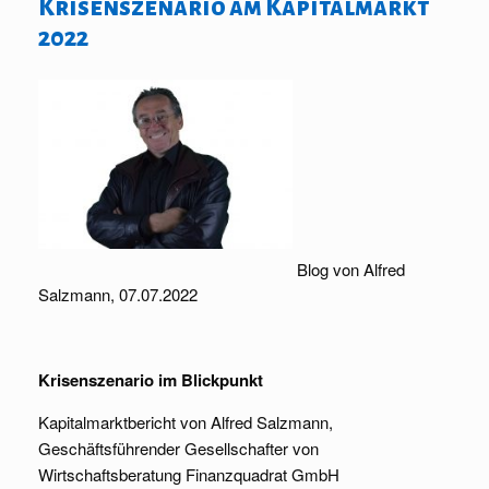
Krisenszenario am Kapitalmarkt
2022
Blog von Alfred
Salzmann, 07.07.2022
Krisenszenario im Blickpunkt
Kapitalmarktbericht von Alfred Salzmann,
Geschäftsführender Gesellschafter von
Wirtschaftsberatung Finanzquadrat GmbH