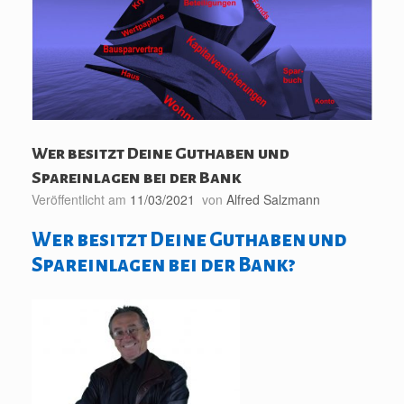
Wer besitzt Deine Guthaben und
Spareinlagen bei der Bank
Veröffentlicht am
11/03/2021
von
Alfred Salzmann
Wer besitzt Deine Guthaben und
Spareinlagen bei der Bank?