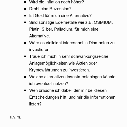
Wird die Inflation noch höher?
Droht eine Rezession?
Ist Gold für mich eine Alternative?
Sind sonstige Edelmetalle wie z.B. OSMIUM,
Platin, Silber, Palladium, für mich eine
Alternative.
Wäre es vielleicht interessant in Diamanten zu
investieren.
Traue ich mich in sehr schwankungsreiche
Anlagemöglichkeiten wie Aktien oder
Kryptowährungen zu investieren.
Welche alternativen Investmentanlagen könnte
ich eventuell nutzen?
Wen brauche ich dabei, der mir bei diesen
Entscheidungen hilft, und mir die Informationen
liefert?
u.v.m.