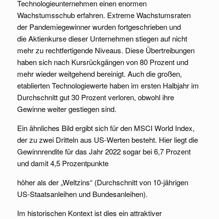
Technologieunternehmen einen enormen
Wachstumsschub erfahren. Extreme Wachstumsraten
der Pandemiegewinner wurden fortgeschrieben und
die Aktienkurse dieser Unternehmen stiegen auf nicht
mehr zu rechtfertigende Niveaus. Diese Übertreibungen
haben sich nach Kursrückgängen von 80 Prozent und
mehr wieder weitgehend bereinigt. Auch die großen,
etablierten Technologiewerte haben im ersten Halbjahr im
Durchschnitt gut 30 Prozent verloren, obwohl ihre
Gewinne weiter gestiegen sind.
Ein ähnliches Bild ergibt sich für den MSCI World Index,
der zu zwei Dritteln aus US-Werten besteht. Hier liegt die
Gewinnrendite für das Jahr 2022 sogar bei 6,7 Prozent
und damit 4,5 Prozentpunkte
höher als der „Weltzins“ (Durchschnitt von 10-jährigen
US-Staatsanleihen und Bundesanleihen).
Im historischen Kontext ist dies ein attraktiver