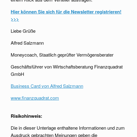
Hier können Sie sich für die Newsletter registrieren!
>>>
Liebe Grüße
Alfred Salzmann
Moneycoach, Staatlich geprüfter Vermögensberater
Geschäftsführer von Wirtschaftsberatung Finanzquadrat
GmbH
Business Card von Alfred Salzmann
www.finanzquadrat.com
Risikohinweis:
Die in dieser Unterlage enthaltene Informationen und zum
Ausdruck gebrachten Meinungen geben die