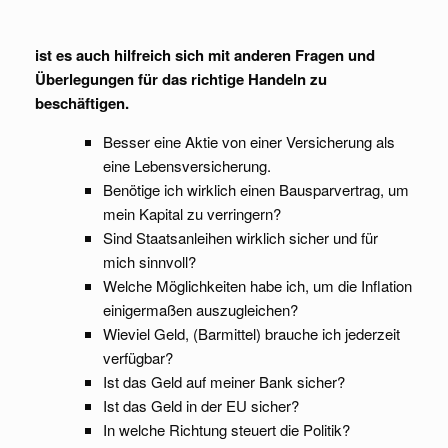
ist es auch hilfreich sich mit anderen Fragen und
Überlegungen für das richtige Handeln zu
beschäftigen.
Besser eine Aktie von einer Versicherung als
eine Lebensversicherung.
Benötige ich wirklich einen Bausparvertrag, um
mein Kapital zu verringern?
Sind Staatsanleihen wirklich sicher und für
mich sinnvoll?
Welche Möglichkeiten habe ich, um die Inflation
einigermaßen auszugleichen?
Wieviel Geld, (Barmittel) brauche ich jederzeit
verfügbar?
Ist das Geld auf meiner Bank sicher?
Ist das Geld in der EU sicher?
In welche Richtung steuert die Politik?