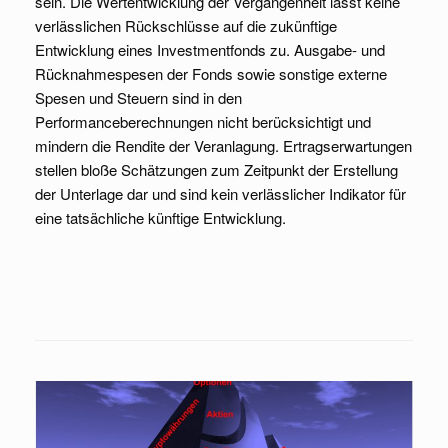
sein. Die Wertentwicklung der Vergangenheit lässt keine
verlässlichen Rückschlüsse auf die zukünftige
Entwicklung eines Investmentfonds zu. Ausgabe- und
Rücknahmespesen der Fonds sowie sonstige externe
Spesen und Steuern sind in den
Performanceberechnungen nicht berücksichtigt und
mindern die Rendite der Veranlagung. Ertragserwartungen
stellen bloße Schätzungen zum Zeitpunkt der Erstellung
der Unterlage dar und sind kein verlässlicher Indikator für
eine tatsächliche künftige Entwicklung.