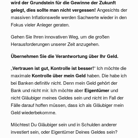
wird der Grundstein für die Gewinne der Zukunft
gelegt, dies sollte man nicht vergessen!
Angesichts der
massiven Inflationswelle werden Sachwerte wieder in den
Fokus vieler Anleger geraten.
Gehen Sie Ihren innovativen Weg, um die großen
Herausforderungen unserer Zeit anzugehen.
Übernehmen Sie die Verantwortung über Ihr Geld.
„
Vertrauen ist gut, Kontrolle ist besser!
“ Ich möchte die
maximale
Kontrolle über mein Geld
haben. Die habe ich
bei Banken definitiv nicht. Denn mein Geld gehört der
Bank und nicht mir. Ich möchte aber
Eigentümer
und
nicht Gläubiger meines Geldes sein und nicht im Fall der
Fälle darauf hoffen müssen, dass ich als Gläubiger mein
Geld wiederbekomme.
Möchtest Du Gläubiger sein und in Schulden anderer
investiert sein, oder Eigentümer Deines Geldes sein?