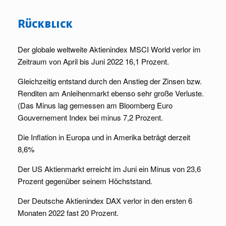
Rückblick
Der globale weltweite Aktienindex MSCI World verlor im
Zeitraum von April bis Juni 2022 16,1 Prozent.
Gleichzeitig entstand durch den Anstieg der Zinsen bzw.
Renditen am Anleihenmarkt ebenso sehr große Verluste.
(Das Minus lag gemessen am Bloomberg Euro
Gouvernement Index bei minus 7,2 Prozent.
Die Inflation in Europa und in Amerika beträgt derzeit
8,6%
Der US Aktienmarkt erreicht im Juni ein Minus von 23,6
Prozent gegenüber seinem Höchststand.
Der Deutsche Aktienindex DAX verlor in den ersten 6
Monaten 2022 fast 20 Prozent.