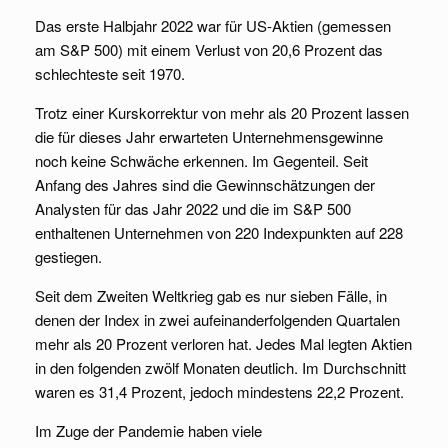
Das erste Halbjahr 2022 war für US-Aktien (gemessen
am S&P 500) mit einem Verlust von 20,6 Prozent das
schlechteste seit 1970.
Trotz einer Kurskorrektur von mehr als 20 Prozent lassen
die für dieses Jahr erwarteten Unternehmensgewinne
noch keine Schwäche erkennen. Im Gegenteil. Seit
Anfang des Jahres sind die Gewinnschätzungen der
Analysten für das Jahr 2022 und die im S&P 500
enthaltenen Unternehmen von 220 Indexpunkten auf 228
gestiegen.
Seit dem Zweiten Weltkrieg gab es nur sieben Fälle, in
denen der Index in zwei aufeinanderfolgenden Quartalen
mehr als 20 Prozent verloren hat. Jedes Mal legten Aktien
in den folgenden zwölf Monaten deutlich. Im Durchschnitt
waren es 31,4 Prozent, jedoch mindestens 22,2 Prozent.
Im Zuge der Pandemie haben viele