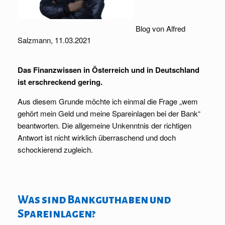
Blog von Alfred
Salzmann, 11.03.2021
Das Finanzwissen in Österreich und in Deutschland
ist erschreckend gering.
Aus diesem Grunde möchte ich einmal die Frage „wem
gehört mein Geld und meine Spareinlagen bei der Bank“
beantworten. Die allgemeine Unkenntnis der richtigen
Antwort ist nicht wirklich überraschend und doch
schockierend zugleich.
Was sind Bankguthaben und
Spareinlagen?