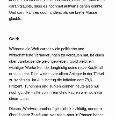
daran glaubte, dass es nochmal aufwärts gehen könnte.
Und dann kam es doch anders, als die breite Masse
glaubte.
Gold:
Während die Welt zurzeit viele politische und
wirtschaftliche Veränderungen zu verdauen hat, ist eines
über Jahrtausende gleichgeblieben: Gold bleibt ein
wichtiger Wertanker, der langfristig seine reale Kaufkraft
erhalten hat. Dies wissen vor allem Anleger in der Türkei
zu schätzen. Im Juni betrug die Inflation dort 78,6
Prozent. Türkinnen und Türken können heute also nur
noch gut die Hälfte von ihrem Geld kaufen wie noch vor
einem Jahr.
Dieses „Wertversprechen“ gilt nicht kurzfristig, sondern
über längere Zeiträume, vor allem aber in Phasen hoher