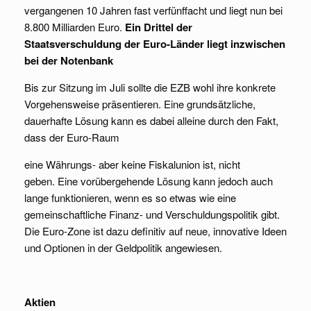
vergangenen 10 Jahren fast verfünffacht und liegt nun bei
8.800 Milliarden Euro.
Ein Drittel der
Staatsverschuldung der Euro-Länder liegt inzwischen
bei der Notenbank
Bis zur Sitzung im Juli sollte die EZB wohl ihre konkrete
Vorgehensweise präsentieren. Eine grundsätzliche,
dauerhafte Lösung kann es dabei alleine durch den Fakt,
dass der Euro-Raum
eine Währungs- aber keine Fiskalunion ist, nicht
geben. Eine vorübergehende Lösung kann jedoch auch
lange funktionieren, wenn es so etwas wie eine
gemeinschaftliche Finanz- und Verschuldungspolitik gibt.
Die Euro-Zone ist dazu definitiv auf neue, innovative Ideen
und Optionen in der Geldpolitik angewiesen.
Aktien