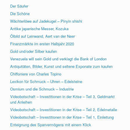
Der Säufer
Die Schöne
Wächterlöwe auf Jadekugel – Pinyin shishi
Antike japanische Messer, Kozuka
Ölbild auf Leinwand, Aert van der Neer
Finanzmärkte im ersten Halbjahr 2020
Gold und/oder Silber kaufen
Venezuela will sein Gold und verklagt die Bank of London
Antiquitäten, Bilder, Kunst und seltene Exponate zum kaufen
Chiffoniere von Charles Topino
Lexikon für Schmuck – Uhren – Edelsteine
Osmium und die Schmuck – Industrie
Videobotschaft – Investitionen in der Krise – Teil 3, Geldmarkt
und Anleihen
Videobotschaft – Investitionen in der Krise – Teil 2, Edelmetalle
Videobotschaft – Investitionen in der Krise – Teil 1, Einleitung
Enteignung des Sparvermögens mit einem Klick