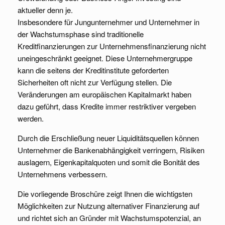
aktueller denn je.
Insbesondere für Jungunternehmer und Unternehmer in
der Wachstumsphase sind traditionelle
Kreditfinanzierungen zur Unternehmensfinanzierung nicht
uneingeschränkt geeignet. Diese Unternehmergruppe
kann die seitens der Kreditinstitute geforderten
Sicherheiten oft nicht zur Verfügung stellen. Die
Veränderungen am europäischen Kapitalmarkt haben
dazu geführt, dass Kredite immer restriktiver vergeben
werden.
Durch die Erschließung neuer Liquiditätsquellen können
Unternehmer die Bankenabhängigkeit verringern, Risiken
auslagern, Eigenkapitalquoten und somit die Bonität des
Unternehmens verbessern.
Die vorliegende Broschüre zeigt Ihnen die wichtigsten
Möglichkeiten zur Nutzung alternativer Finanzierung auf
und richtet sich an Gründer mit Wachstumspotenzial, an