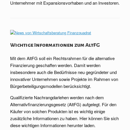
Unternehmer mit Expansionsvorhaben und an Investoren.
Wichtige Informationen zum AltFG
Mit dem AltFG soll ein Rechtsrahmen für die alternative
Finanzierung geschaffen werden. Damit werden
insbesondere auch die Bedürfnisse neu gegründeter und
innovativer Unternehmen sowie Projekte im Rahmen von
Bürgerbeteiligungsmodellen berücksichtigt.
Qualifizierte Nachrangdarlehen werden nach dem
Alternativfinanzierungsgesetz (AltFG) aufgelegt. Für den
Käufer von solchen Produkten ist es wichtig einige
zusätzliche Informationen zu haben. Hier können Sie sich
diese wichtigen Informationen herunter laden.