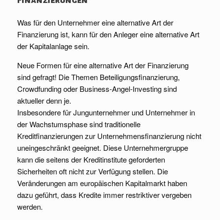
Was für den Unternehmer eine alternative Art der
Finanzierung ist, kann für den Anleger eine alternative Art
der Kapitalanlage sein.
Neue Formen für eine alternative Art der Finanzierung
sind gefragt! Die Themen Beteiligungsfinanzierung,
Crowdfunding oder Business-Angel-Investing sind
aktueller denn je.
Insbesondere für Jungunternehmer und Unternehmer in
der Wachstumsphase sind traditionelle
Kreditfinanzierungen zur Unternehmensfinanzierung nicht
uneingeschränkt geeignet. Diese Unternehmergruppe
kann die seitens der Kreditinstitute geforderten
Sicherheiten oft nicht zur Verfügung stellen. Die
Veränderungen am europäischen Kapitalmarkt haben
dazu geführt, dass Kredite immer restriktiver vergeben
werden.