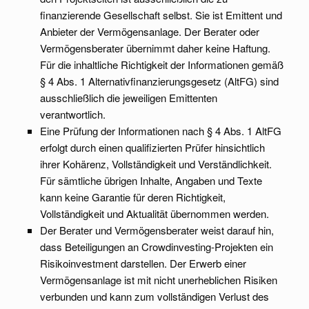
ﬁnanzierende Gesellschaft selbst. Sie ist Emittent und
Anbieter der Vermögensanlage. Der Berater oder
Vermögensberater übernimmt daher keine Haftung.
Für die inhaltliche Richtigkeit der Informationen gemäß
§ 4 Abs. 1 Alternativﬁnanzierungsgesetz (AltFG) sind
ausschließlich die jeweiligen Emittenten
verantwortlich.
Eine Prüfung der Informationen nach § 4 Abs. 1 AltFG
erfolgt durch einen qualifizierten Prüfer hinsichtlich
ihrer Kohärenz, Vollständigkeit und Verständlichkeit.
Für sämtliche übrigen Inhalte, Angaben und Texte
kann keine Garantie für deren Richtigkeit,
Vollständigkeit und Aktualität übernommen werden.
Der Berater und Vermögensberater weist darauf hin,
dass Beteiligungen an Crowdinvesting-Projekten ein
Risikoinvestment darstellen. Der Erwerb einer
Vermögensanlage ist mit nicht unerheblichen Risiken
verbunden und kann zum vollständigen Verlust des