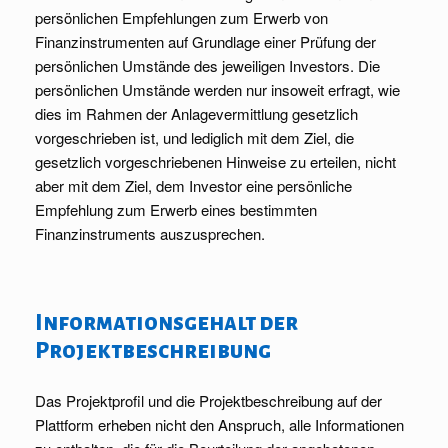
persönlichen Empfehlungen zum Erwerb von
Finanzinstrumenten auf Grundlage einer Prüfung der
persönlichen Umstände des jeweiligen Investors. Die
persönlichen Umstände werden nur insoweit erfragt, wie
dies im Rahmen der Anlagevermittlung gesetzlich
vorgeschrieben ist, und lediglich mit dem Ziel, die
gesetzlich vorgeschriebenen Hinweise zu erteilen, nicht
aber mit dem Ziel, dem Investor eine persönliche
Empfehlung zum Erwerb eines bestimmten
Finanzinstruments auszusprechen.
Informationsgehalt der
Projektbeschreibung
Das Projektprofil und die Projektbeschreibung auf der
Plattform erheben nicht den Anspruch, alle Informationen