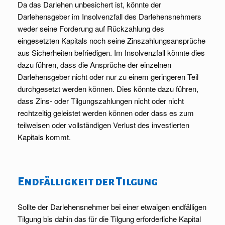
Da das Darlehen unbesichert ist, könnte der
Darlehensgeber im Insolvenzfall des Darlehensnehmers
weder seine Forderung auf Rückzahlung des
eingesetzten Kapitals noch seine Zinszahlungsansprüche
aus Sicherheiten befriedigen. Im Insolvenzfall könnte dies
dazu führen, dass die Ansprüche der einzelnen
Darlehensgeber nicht oder nur zu einem geringeren Teil
durchgesetzt werden können. Dies könnte dazu führen,
dass Zins- oder Tilgungszahlungen nicht oder nicht
rechtzeitig geleistet werden können oder dass es zum
teilweisen oder vollständigen Verlust des investierten
Kapitals kommt.
Endfälligkeit der Tilgung
Sollte der Darlehensnehmer bei einer etwaigen endfälligen
Tilgung bis dahin das für die Tilgung erforderliche Kapital