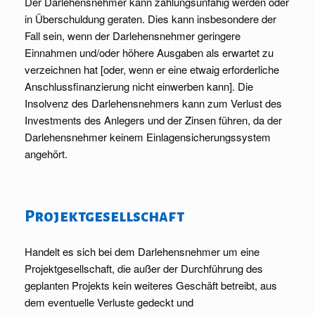
Der Darlehensnehmer kann zahlungsunfähig werden oder
in Überschuldung geraten. Dies kann insbesondere der
Fall sein, wenn der Darlehensnehmer geringere
Einnahmen und/oder höhere Ausgaben als erwartet zu
verzeichnen hat [oder, wenn er eine etwaig erforderliche
Anschlussfinanzierung nicht einwerben kann]. Die
Insolvenz des Darlehensnehmers kann zum Verlust des
Investments des Anlegers und der Zinsen führen, da der
Darlehensnehmer keinem Einlagensicherungssystem
angehört.
Projektgesellschaft
Handelt es sich bei dem Darlehensnehmer um eine
Projektgesellschaft, die außer der Durchführung des
geplanten Projekts kein weiteres Geschäft betreibt, aus
dem eventuelle Verluste gedeckt und