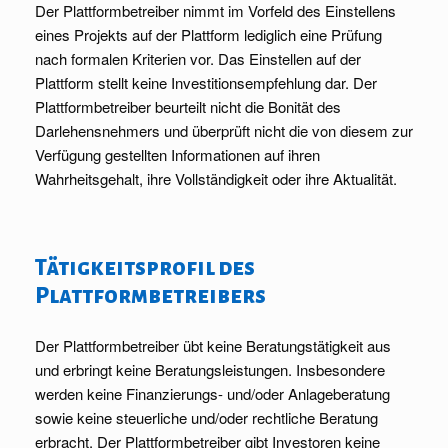
Der Plattformbetreiber nimmt im Vorfeld des Einstellens
eines Projekts auf der Plattform lediglich eine Prüfung
nach formalen Kriterien vor. Das Einstellen auf der
Plattform stellt keine Investitionsempfehlung dar. Der
Plattformbetreiber beurteilt nicht die Bonität des
Darlehensnehmers und überprüft nicht die von diesem zur
Verfügung gestellten Informationen auf ihren
Wahrheitsgehalt, ihre Vollständigkeit oder ihre Aktualität.
Tätigkeitsprofil des
Plattformbetreibers
Der Plattformbetreiber übt keine Beratungstätigkeit aus
und erbringt keine Beratungsleistungen. Insbesondere
werden keine Finanzierungs- und/oder Anlageberatung
sowie keine steuerliche und/oder rechtliche Beratung
erbracht. Der Plattformbetreiber gibt Investoren keine