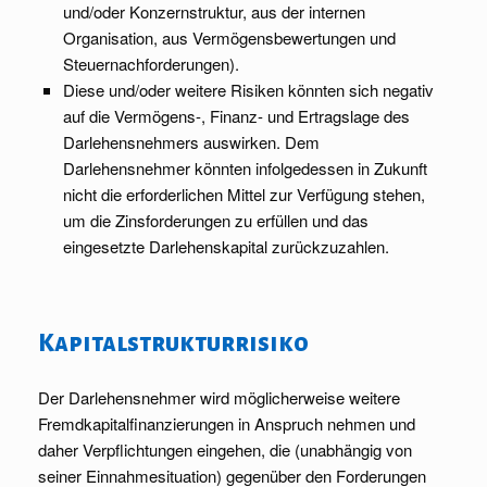
und/oder Konzernstruktur, aus der internen
Organisation, aus Vermögensbewertungen und
Steuernachforderungen).
Diese und/oder weitere Risiken könnten sich negativ
auf die Vermögens-, Finanz- und Ertragslage des
Darlehensnehmers auswirken. Dem
Darlehensnehmer könnten infolgedessen in Zukunft
nicht die erforderlichen Mittel zur Verfügung stehen,
um die Zinsforderungen zu erfüllen und das
eingesetzte Darlehenskapital zurückzuzahlen.
Kapitalstrukturrisiko
Der Darlehensnehmer wird möglicherweise weitere
Fremdkapitalfinanzierungen in Anspruch nehmen und
daher Verpflichtungen eingehen, die (unabhängig von
seiner Einnahmesituation) gegenüber den Forderungen