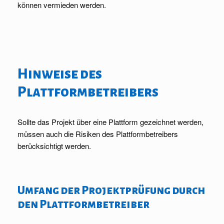
können vermieden werden.
Hinweise des
Plattformbetreibers
Sollte das Projekt über eine Plattform gezeichnet werden,
müssen auch die Risiken des Plattformbetreibers
berücksichtigt werden.
Umfang der Projektprüfung durch
den Plattformbetreiber