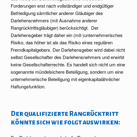
Forderungen erst nach vollständiger und endgültiger
Befriedigung sämtlicher anderer Gläubiger des
Darlehensnehmers (mit Ausnahme anderer
Rangrücktrittsgläubiger) berücksichtigt. Der
Darlehensgeber trägt daher ein (mit-)unternehmerisches
Risiko, das höher ist als das Risiko eines regulären
Fremdkapitalgebers. Der Darlehensgeber wird dabei nicht
selbst Gesellschafter des Darlehensnehmers und erwirbt
keine Gesellschafterrechte. Es handelt sich nicht um eine
sogenannte mündelsichere Beteiligung, sondern um eine
unternehmerische Beteiligung mit eigenkapitalähnlicher
Haftungsfunktion.
Der qualifizierte Rangrücktritt
könnte sich wie folgt auswirken: