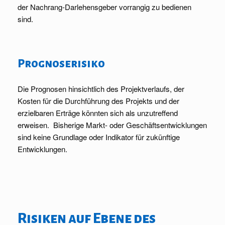
der Nachrang-Darlehensgeber vorrangig zu bedienen
sind.
Prognoserisiko
Die Prognosen hinsichtlich des Projektverlaufs, der
Kosten für die Durchführung des Projekts und der
erzielbaren Erträge könnten sich als unzutreffend
erweisen. Bisherige Markt- oder Geschäftsentwicklungen
sind keine Grundlage oder Indikator für zukünftige
Entwicklungen.
Risiken auf Ebene des