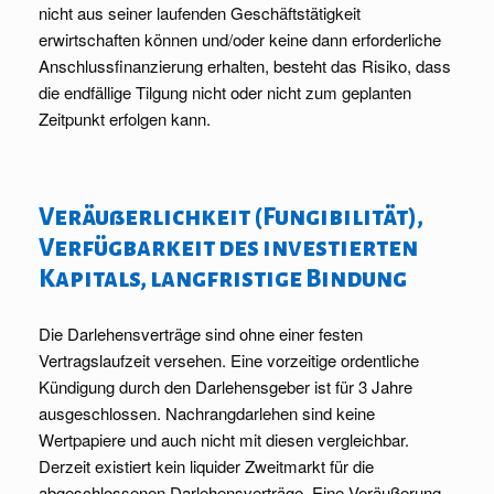
nicht aus seiner laufenden Geschäftstätigkeit
erwirtschaften können und/oder keine dann erforderliche
Anschlussfinanzierung erhalten, besteht das Risiko, dass
die endfällige Tilgung nicht oder nicht zum geplanten
Zeitpunkt erfolgen kann.
Veräußerlichkeit (Fungibilität),
Verfügbarkeit des investierten
Kapitals, langfristige Bindung
Die Darlehensverträge sind ohne einer festen
Vertragslaufzeit versehen. Eine vorzeitige ordentliche
Kündigung durch den Darlehensgeber ist für 3 Jahre
ausgeschlossen. Nachrangdarlehen sind keine
Wertpapiere und auch nicht mit diesen vergleichbar.
Derzeit existiert kein liquider Zweitmarkt für die
abgeschlossenen Darlehensverträge. Eine Veräußerung