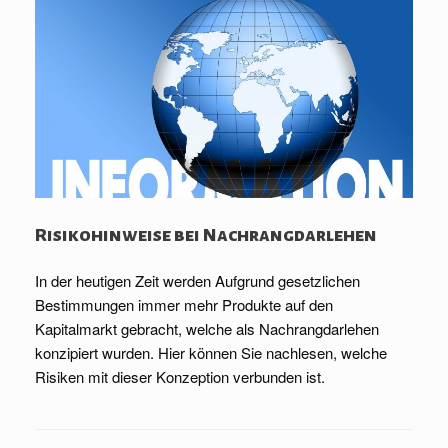
Risikohinweise bei Nachrangdarlehen
In der heutigen Zeit werden Aufgrund gesetzlichen
Bestimmungen immer mehr Produkte auf den
Kapitalmarkt gebracht, welche als Nachrangdarlehen
konzipiert wurden. Hier können Sie nachlesen, welche
Risiken mit dieser Konzeption verbunden ist.