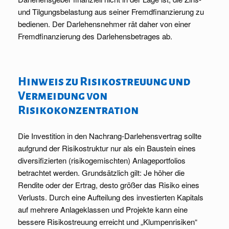
und Tilgungsbelastung aus seiner Fremdfinanzierung zu
bedienen. Der Darlehensnehmer rät daher von einer
Fremdfinanzierung des Darlehensbetrages ab.
Hinweis zu Risikostreuung und
Vermeidung von
Risikokonzentration
Die Investition in den Nachrang-Darlehensvertrag sollte
aufgrund der Risikostruktur nur als ein Baustein eines
diversifizierten (risikogemischten) Anlageportfolios
betrachtet werden. Grundsätzlich gilt: Je höher die
Rendite oder der Ertrag, desto größer das Risiko eines
Verlusts. Durch eine Aufteilung des investierten Kapitals
auf mehrere Anlageklassen und Projekte kann eine
bessere Risikostreuung erreicht und „Klumpenrisiken“