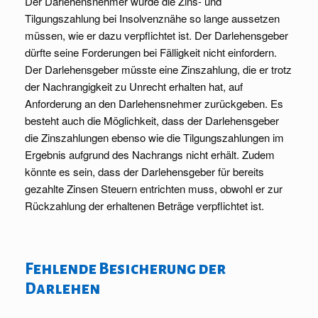
Der Darlehensnehmer würde die Zins- und
Tilgungszahlung bei Insolvenznähe so lange aussetzen
müssen, wie er dazu verpflichtet ist. Der Darlehensgeber
dürfte seine Forderungen bei Fälligkeit nicht einfordern.
Der Darlehensgeber müsste eine Zinszahlung, die er trotz
der Nachrangigkeit zu Unrecht erhalten hat, auf
Anforderung an den Darlehensnehmer zurückgeben. Es
besteht auch die Möglichkeit, dass der Darlehensgeber
die Zinszahlungen ebenso wie die Tilgungszahlungen im
Ergebnis aufgrund des Nachrangs nicht erhält. Zudem
könnte es sein, dass der Darlehensgeber für bereits
gezahlte Zinsen Steuern entrichten muss, obwohl er zur
Rückzahlung der erhaltenen Beträge verpflichtet ist.
Fehlende Besicherung der
Darlehen