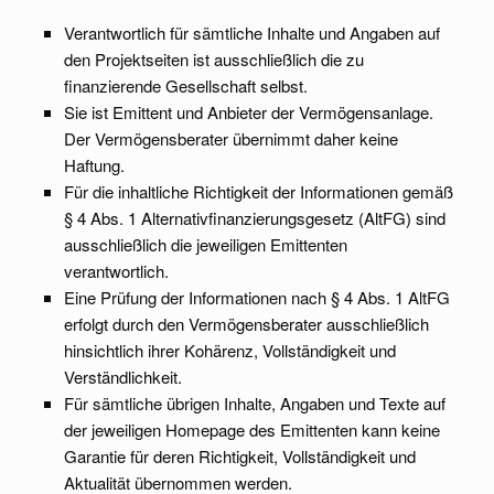
Verantwortlich für sämtliche Inhalte und Angaben auf
den Projektseiten ist ausschließlich die zu
ﬁnanzierende Gesellschaft selbst.
Sie ist Emittent und Anbieter der Vermögensanlage.
Der Vermögensberater übernimmt daher keine
Haftung.
Für die inhaltliche Richtigkeit der Informationen gemäß
§ 4 Abs. 1 Alternativﬁnanzierungsgesetz (AltFG) sind
ausschließlich die jeweiligen Emittenten
verantwortlich.
Eine Prüfung der Informationen nach § 4 Abs. 1 AltFG
erfolgt durch den Vermögensberater ausschließlich
hinsichtlich ihrer Kohärenz, Vollständigkeit und
Verständlichkeit.
Für sämtliche übrigen Inhalte, Angaben und Texte auf
der jeweiligen Homepage des Emittenten kann keine
Garantie für deren Richtigkeit, Vollständigkeit und
Aktualität übernommen werden.