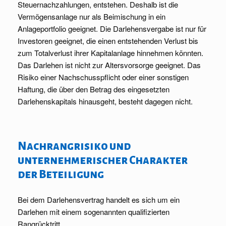
Steuernachzahlungen, entstehen. Deshalb ist die
Vermögensanlage nur als Beimischung in ein
Anlageportfolio geeignet. Die Darlehensvergabe ist nur für
Investoren geeignet, die einen entstehenden Verlust bis
zum Totalverlust ihrer Kapitalanlage hinnehmen könnten.
Das Darlehen ist nicht zur Altersvorsorge geeignet. Das
Risiko einer Nachschusspflicht oder einer sonstigen
Haftung, die über den Betrag des eingesetzten
Darlehenskapitals hinausgeht, besteht dagegen nicht.
Nachrangrisiko und
unternehmerischer Charakter
der Beteiligung
Bei dem Darlehensvertrag handelt es sich um ein
Darlehen mit einem sogenannten qualifizierten
Rangrücktritt