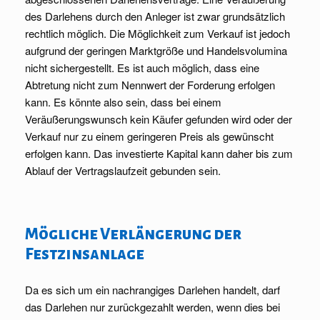
des Darlehens durch den Anleger ist zwar grundsätzlich
rechtlich möglich. Die Möglichkeit zum Verkauf ist jedoch
aufgrund der geringen Marktgröße und Handelsvolumina
nicht sichergestellt. Es ist auch möglich, dass eine
Abtretung nicht zum Nennwert der Forderung erfolgen
kann. Es könnte also sein, dass bei einem
Veräußerungswunsch kein Käufer gefunden wird oder der
Verkauf nur zu einem geringeren Preis als gewünscht
erfolgen kann. Das investierte Kapital kann daher bis zum
Ablauf der Vertragslaufzeit gebunden sein.
Mögliche Verlängerung der
Festzinsanlage
Da es sich um ein nachrangiges Darlehen handelt, darf
das Darlehen nur zurückgezahlt werden, wenn dies bei