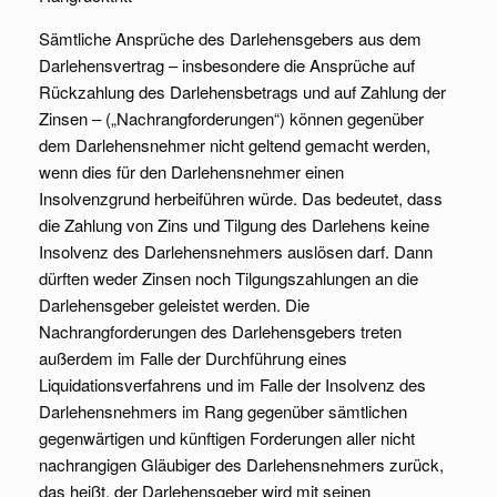
Sämtliche Ansprüche des Darlehensgebers aus dem
Darlehensvertrag – insbesondere die Ansprüche auf
Rückzahlung des Darlehensbetrags und auf Zahlung der
Zinsen – („Nachrangforderungen“) können gegenüber
dem Darlehensnehmer nicht geltend gemacht werden,
wenn dies für den Darlehensnehmer einen
Insolvenzgrund herbeiführen würde. Das bedeutet, dass
die Zahlung von Zins und Tilgung des Darlehens keine
Insolvenz des Darlehensnehmers auslösen darf. Dann
dürften weder Zinsen noch Tilgungszahlungen an die
Darlehensgeber geleistet werden. Die
Nachrangforderungen des Darlehensgebers treten
außerdem im Falle der Durchführung eines
Liquidationsverfahrens und im Falle der Insolvenz des
Darlehensnehmers im Rang gegenüber sämtlichen
gegenwärtigen und künftigen Forderungen aller nicht
nachrangigen Gläubiger des Darlehensnehmers zurück,
das heißt, der Darlehensgeber wird mit seinen