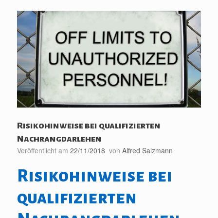
Risikohinweise bei qualifizierten
Nachrangdarlehen
Veröffentlicht am
22/11/2018
von
Alfred Salzmann
Risikohinweise bei
qualifizierten