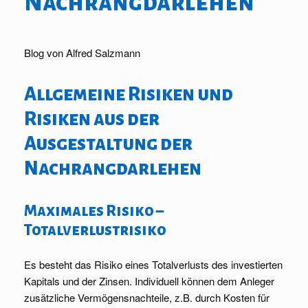
Nachrangdarlehen
Blog von Alfred Salzmann
Allgemeine Risiken und
Risiken aus der
Ausgestaltung der
Nachrangdarlehen
Maximales Risiko –
Totalverlustrisiko
Es besteht das Risiko eines Totalverlusts des investierten
Kapitals und der Zinsen. Individuell können dem Anleger
zusätzliche Vermögensnachteile, z.B. durch Kosten für