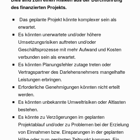
des finanzierten Projekts.
Das geplante Projekt könnte komplexer sein als
erwartet.
Es könnten unerwartete und/oder höhere
Umsetzungsrisiken auftreten und/oder
Geschäftsprozesse mit mehr Aufwand und Kosten
verbunden sein als erwartet.
Es könnten Planungsfehler zutage treten oder
Vertragspartner des Darlehensnehmers mangelhafte
Leistungen erbringen.
Erforderliche Genehmigungen könnten nicht erteilt
werden.
Es könnten unbekannte Umweltrisiken oder Altlasten
bestehen.
Es könnte zu Verzögerungen im geplanten
Projektablauf und/oder zu Problemen bei der Erzielung
von Einnahmen bzw. Einsparungen in der geplanten
Höhe oder zum geplanten Zeitpunkt kommen. Ein