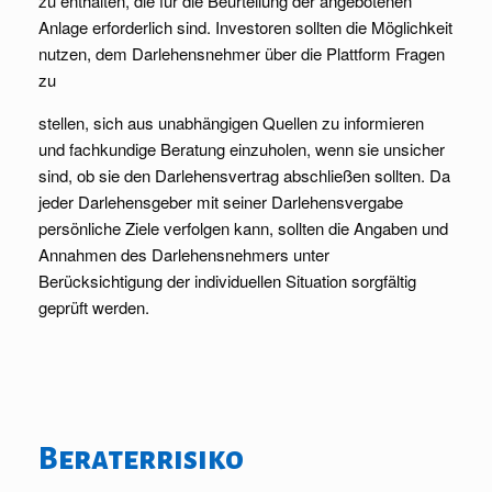
zu enthalten, die für die Beurteilung der angebotenen
Anlage erforderlich sind. Investoren sollten die Möglichkeit
nutzen, dem Darlehensnehmer über die Plattform Fragen
zu
stellen, sich aus unabhängigen Quellen zu informieren
und fachkundige Beratung einzuholen, wenn sie unsicher
sind, ob sie den Darlehensvertrag abschließen sollten. Da
jeder Darlehensgeber mit seiner Darlehensvergabe
persönliche Ziele verfolgen kann, sollten die Angaben und
Annahmen des Darlehensnehmers unter
Berücksichtigung der individuellen Situation sorgfältig
geprüft werden.
Beraterrisiko