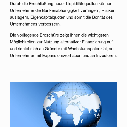
Durch die Erschließung neuer Liquiditätsquellen können
Unternehmer die Bankenabhängigkeit verringern, Risiken
auslagern, Eigenkapitalquoten und somit die Bonität des
Unternehmens verbessern.
Die vorliegende Broschüre zeigt Ihnen die wichtigsten
Möglichkeiten zur Nutzung alternativer Finanzierung auf
und richtet sich an Gründer mit Wachstumspotenzial, an
Unternehmer mit Expansionsvorhaben und an Investoren.