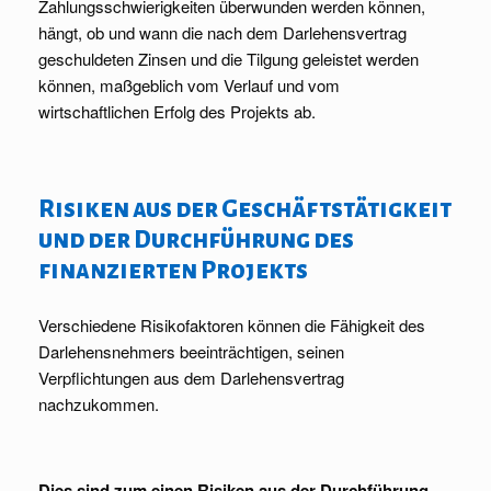
Zahlungsschwierigkeiten überwunden werden können,
hängt, ob und wann die nach dem Darlehensvertrag
geschuldeten Zinsen und die Tilgung geleistet werden
können, maßgeblich vom Verlauf und vom
wirtschaftlichen Erfolg des Projekts ab.
Risiken aus der Geschäftstätigkeit
und der Durchführung des
finanzierten Projekts
Verschiedene Risikofaktoren können die Fähigkeit des
Darlehensnehmers beeinträchtigen, seinen
Verpflichtungen aus dem Darlehensvertrag
nachzukommen.
Dies sind zum einen Risiken aus der Durchführung