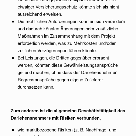
etwaiger Versicherungsschutz könnte sich als nicht
ausreichend erweisen.
Die rechtlichen Anforderungen könnten sich verändern
und dadurch könnten Änderungen oder zusätzliche
Maßnahmen im Zusammenhang mit dem Projekt
erforderlich werden, was zu Mehrkosten und/oder
zeitlichen Verzögerungen führen könnte.
Bei Leistungen, die Dritten gegenüber erbracht
werden, könnten diese Gewährleistungsansprüche
geltend machen, ohne dass der Darlehensnehmer
Regressansprüche gegen eigene Zulieferer
durchsetzen kann.
Zum anderen ist die allgemeine Geschäftstätigkeit des
Darlehensnehmers mit Risiken verbunden,
wie marktbezogene Risiken (z. B. Nachfrage- und