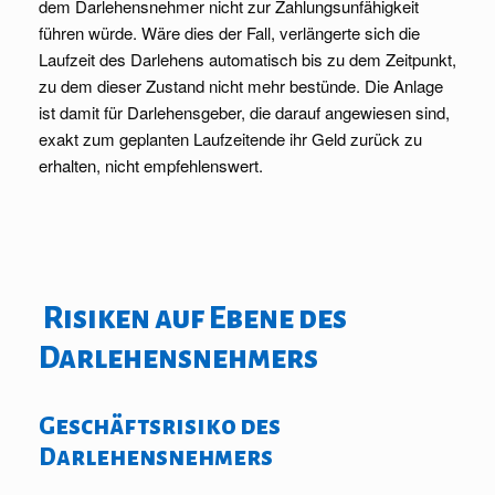
dem Darlehensnehmer nicht zur Zahlungsunfähigkeit
führen würde. Wäre dies der Fall, verlängerte sich die
Laufzeit des Darlehens automatisch bis zu dem Zeitpunkt,
zu dem dieser Zustand nicht mehr bestünde. Die Anlage
ist damit für Darlehensgeber, die darauf angewiesen sind,
exakt zum geplanten Laufzeitende ihr Geld zurück zu
erhalten, nicht empfehlenswert.
Risiken auf Ebene des
Darlehensnehmers
Geschäftsrisiko des
Darlehensnehmers