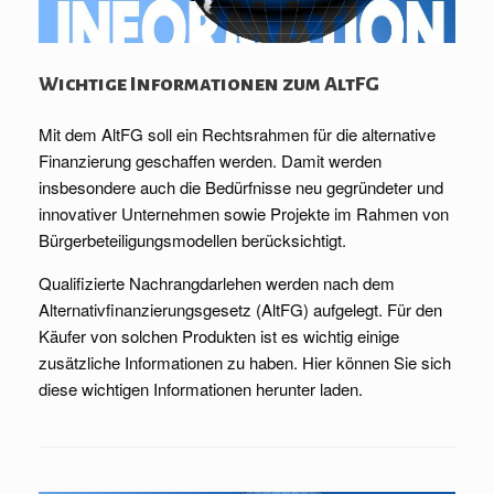
Wichtige Informationen zum AltFG
Mit dem AltFG soll ein Rechtsrahmen für die alternative
Finanzierung geschaffen werden. Damit werden
insbesondere auch die Bedürfnisse neu gegründeter und
innovativer Unternehmen sowie Projekte im Rahmen von
Bürgerbeteiligungsmodellen berücksichtigt.
Qualifizierte Nachrangdarlehen werden nach dem
Alternativfinanzierungsgesetz (AltFG) aufgelegt. Für den
Käufer von solchen Produkten ist es wichtig einige
zusätzliche Informationen zu haben. Hier können Sie sich
diese wichtigen Informationen herunter laden.