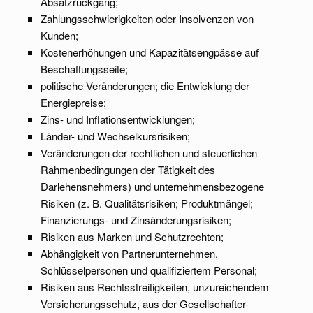
Absatzrückgang;
Zahlungsschwierigkeiten oder Insolvenzen von
Kunden;
Kostenerhöhungen und Kapazitätsengpässe auf
Beschaffungsseite;
politische Veränderungen; die Entwicklung der
Energiepreise;
Zins- und Inflationsentwicklungen;
Länder- und Wechselkursrisiken;
Veränderungen der rechtlichen und steuerlichen
Rahmenbedingungen der Tätigkeit des
Darlehensnehmers) und unternehmensbezogene
Risiken (z. B. Qualitätsrisiken; Produktmängel;
Finanzierungs- und Zinsänderungsrisiken;
Risiken aus Marken und Schutzrechten;
Abhängigkeit von Partnerunternehmen,
Schlüsselpersonen und qualifiziertem Personal;
Risiken aus Rechtsstreitigkeiten, unzureichendem
Versicherungsschutz, aus der Gesellschafter-