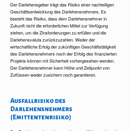
Der Darlehensgeber trägt das Risiko einer nachteiligen
Geschäftsentwicklung des Darlehensnehmers. Es
besteht das Risiko, dass dem Darlehensnehmer in
Zukunft nicht die erforderlichen Mittel zur Verfügung
stehen, um die Zinsforderungen zu erfüllen und die
Darlehensvaluta zurückzuzahlen. Weder der
wirtschaftliche Erfolg der zukünftigen Geschäftstätigkeit
des Darlehensnehmers noch der Erfolg des finanzierten
Projekts können mit Sicherheit vorhergesehen werden.
Der Darlehensnehmer kann Höhe und Zeitpunkt von
Zuflüssen weder zusichern noch garantieren.
Ausfallrisiko des
Darlehensnehmers
(Emittentenrisiko)