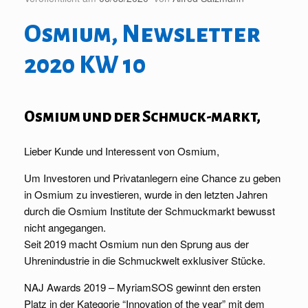
Osmium, Newsletter
2020 KW 10
Osmium und der Schmuck-markt,
Lieber Kunde und Interessent von Osmium,
Um Investoren und Privatanlegern eine Chance zu geben
in Osmium zu investieren, wurde in den letzten Jahren
durch die Osmium Institute der Schmuckmarkt bewusst
nicht angegangen.
Seit 2019 macht Osmium nun den Sprung aus der
Uhrenindustrie in die Schmuckwelt exklusiver Stücke.
NAJ Awards 2019 – MyriamSOS gewinnt den ersten
Platz in der Kategorie “Innovation of the year” mit dem