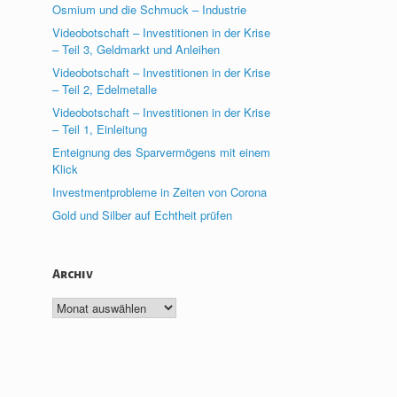
Osmium und die Schmuck – Industrie
Videobotschaft – Investitionen in der Krise
– Teil 3, Geldmarkt und Anleihen
Videobotschaft – Investitionen in der Krise
– Teil 2, Edelmetalle
Videobotschaft – Investitionen in der Krise
– Teil 1, Einleitung
Enteignung des Sparvermögens mit einem
Klick
Investmentprobleme in Zeiten von Corona
Gold und Silber auf Echtheit prüfen
Archiv
Archiv