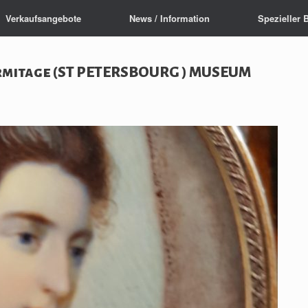
Verkaufsangebote
News / Information
Spezieller 
mitage (ST PETERSBOURG ) MUSEUM