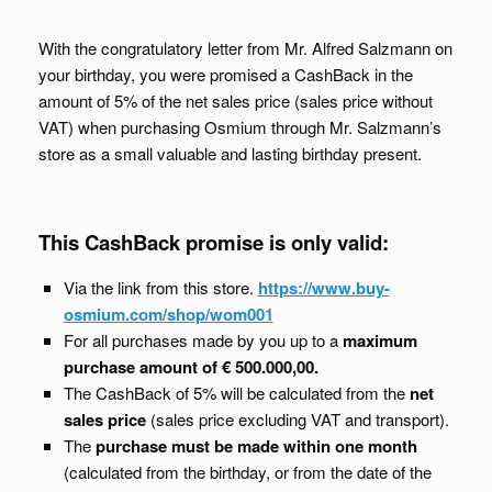
With the congratulatory letter from Mr. Alfred Salzmann on
your birthday, you were promised a CashBack in the
amount of 5% of the net sales price (sales price without
VAT) when purchasing Osmium through Mr. Salzmann’s
store as a small valuable and lasting birthday present.
This CashBack promise is only valid:
Via the link from this store.
https://www.buy-
osmium.com/shop/wom001
For all purchases made by you up to a
maximum
purchase amount of € 500.000,00.
The CashBack of 5% will be calculated from the
net
sales price
(sales price excluding VAT and transport).
The
purchase must be made within one month
(calculated from the birthday, or from the date of the