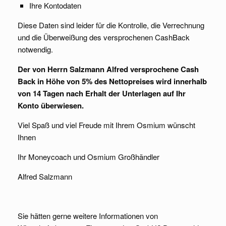
Ihre Kontodaten
Diese Daten sind leider für die Kontrolle, die Verrechnung
und die Überweißung des versprochenen CashBack
notwendig.
Der von Herrn Salzmann Alfred versprochene Cash
Back in Höhe von 5% des Nettopreises wird innerhalb
von 14 Tagen nach Erhalt der Unterlagen auf Ihr
Konto überwiesen.
Viel Spaß und viel Freude mit Ihrem Osmium wünscht
Ihnen
Ihr Moneycoach und Osmium Großhändler
Alfred Salzmann
Sie hätten gerne weitere Informationen von