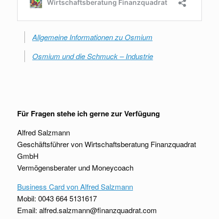
Allgemeine Informationen zu Osmium
Osmium und die Schmuck – Industrie
Für Fragen stehe ich gerne zur Verfügung
Alfred Salzmann
Geschäftsführer von Wirtschaftsberatung Finanzquadrat
GmbH
Vermögensberater und Moneycoach
Business Card von Alfred Salzmann
Mobil: 0043 664 5131617
Email: alfred.salzmann@finanzquadrat.com