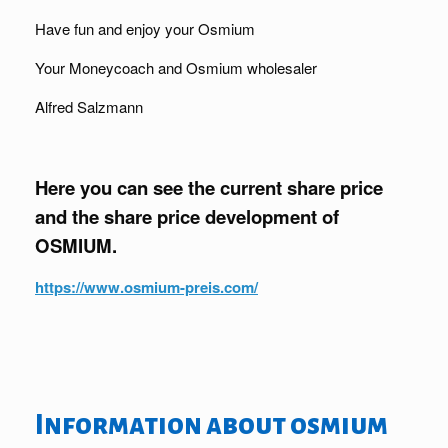
Have fun and enjoy your Osmium
Your Moneycoach and Osmium wholesaler
Alfred Salzmann
Here you can see the current share price
and the share price development of
OSMIUM.
https://www.osmium-preis.com/
Information about osmium