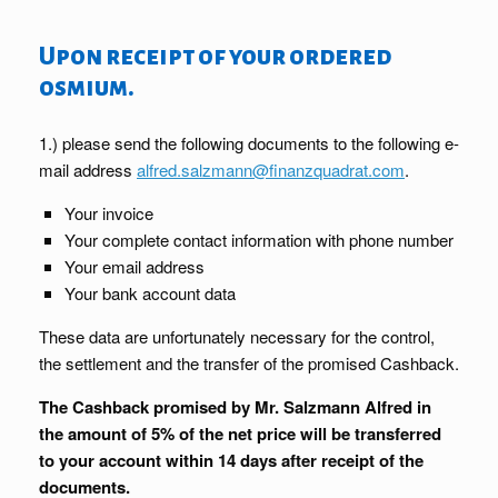
Upon receipt of your ordered
osmium.
1.) please send the following documents to the following e-
mail address
alfred.salzmann@finanzquadrat.com
.
Your invoice
Your complete contact information with phone number
Your email address
Your bank account data
These data are unfortunately necessary for the control,
the settlement and the transfer of the promised Cashback.
The Cashback promised by Mr. Salzmann Alfred in
the amount of 5% of the net price will be transferred
to your account within 14 days after receipt of the
documents.