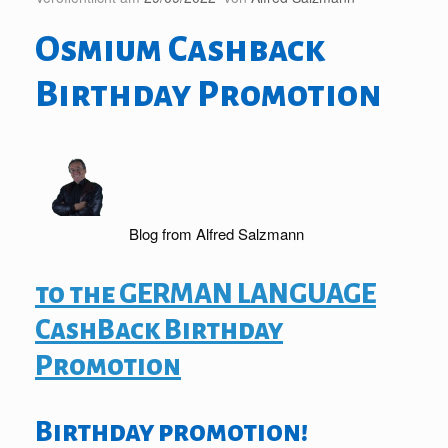
Osmium Cashback
Birthday Promotion
Blog from Alfred Salzmann
to the GERMAN LANGUAGE
CashBack Birthday
Promotion
Birthday promotion!