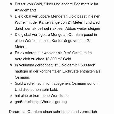
Ersatz von Gold, Silber und andere Edelmetalle im
Anlagemarkt
Die global verfügbare Menge an Gold passt in einen
Würfel mit der Kantenlänge von 24 Metern und wird
durch den aktuell sehr aktiven Abbau weiter steigen
Die global verfügbare Menge an Osmium passt in
einen Würfel mit einer Kantenlänge von nur 2.1
Metern!
Es existieren nur weniger als 9 m³ Osmium im
Vergleich zu circa 13.800 m³ Gold.
In Volumina gerechnet, ist Gold damit 1.500-fach
häufiger in der kontinentalen Erdkruste enthalten als
Osmium.
Gold wird einfach nicht ausgehen. Osmium schon!
Und dies schon sehr bald.
hat eine extrem hohe Wertdichte
große bisherige Wertsteigerung
Darum hat Osmium einen sehr hohen und vermutlich