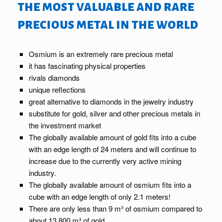
the most valuable and rare
precious metal in the world
Osmium is an extremely rare precious metal
it has fascinating physical properties
rivals diamonds
unique reflections
great alternative to diamonds in the jewelry industry
substitute for gold, silver and other precious metals in
the investment market
The globally available amount of gold fits into a cube
with an edge length of 24 meters and will continue to
increase due to the currently very active mining
industry.
The globally available amount of osmium fits into a
cube with an edge length of only 2.1 meters!
There are only less than 9 m³ of osmium compared to
about 13,800 m³ of gold.