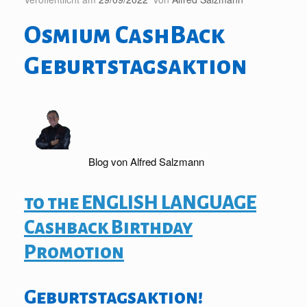
Osmium CashBack
Geburtstagsaktion
Blog von Alfred Salzmann
to the ENGLISH LANGUAGE
Cashback Birthday
Promotion
Geburtstagsaktion!