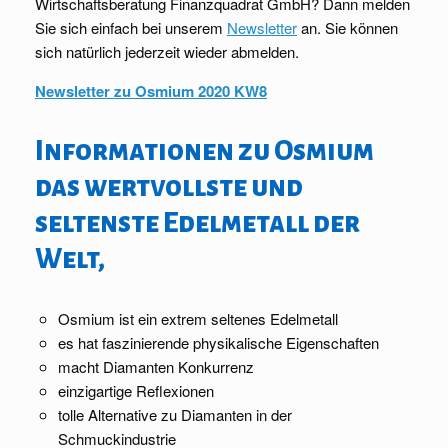
Wirtschaftsberatung Finanzquadrat GmbH? Dann melden
Sie sich einfach bei unserem
Newsletter
an. Sie können
sich natürlich jederzeit wieder abmelden.
Newsletter zu Osmium 2020 KW8
Informationen zu Osmium
das wertvollste und
seltenste Edelmetall der
Welt,
Osmium ist ein extrem seltenes Edelmetall
es hat faszinierende physikalische Eigenschaften
macht Diamanten Konkurrenz
einzigartige Reflexionen
tolle Alternative zu Diamanten in der
Schmuckindustrie