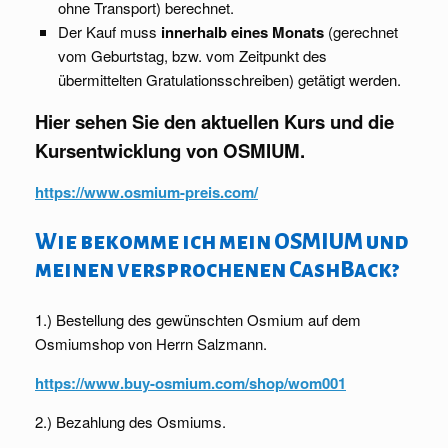
ohne Transport) berechnet.
Der Kauf muss
innerhalb eines Monats
(gerechnet
vom Geburtstag, bzw. vom Zeitpunkt des
übermittelten Gratulationsschreiben) getätigt werden.
Hier sehen Sie den aktuellen Kurs und die
Kursentwicklung von OSMIUM.
https://www.osmium-preis.com/
Wie bekomme ich mein OSMIUM und
meinen versprochenen CashBack?
1.) Bestellung des gewünschten Osmium auf dem
Osmiumshop von Herrn Salzmann.
https://www.buy-osmium.com/shop/wom001
2.) Bezahlung des Osmiums.