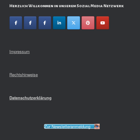
Herzlich Willkommen in unserem Sozial Media Netzwerk
Impressum
Rechtshinweise
Datenschutzerklärung
Zur Newsletteranmeldung