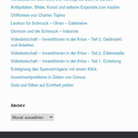
Antiquitäten, Bilder, Kunst und seltene Exponate zum kaufen
Chiffoniere von Charles Topino
Lexikon für Schmuck – Uhren – Edelsteine
Osmium und die Schmuck – Industrie
Videobotschaft – Investitionen in der Krise – Teil 3, Geldmarkt
und Anleihen
Videobotschaft – Investitionen in der Krise – Teil 2, Edelmetalle
Videobotschaft – Investitionen in der Krise – Teil 1, Einleitung
Enteignung des Sparvermögens mit einem Klick
Investmentprobleme in Zeiten von Corona
Gold und Silber auf Echtheit prüfen
Archiv
Archiv