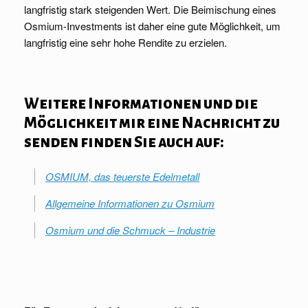
langfristig stark steigenden Wert. Die Beimischung eines
Osmium-Investments ist daher eine gute Möglichkeit, um
langfristig eine sehr hohe Rendite zu erzielen.
Weitere Informationen und die
Möglichkeit mir eine Nachricht zu
senden finden Sie auch auf:
OSMIUM, das teuerste Edelmetall
Allgemeine Informationen zu Osmium
Osmium und die Schmuck – Industrie