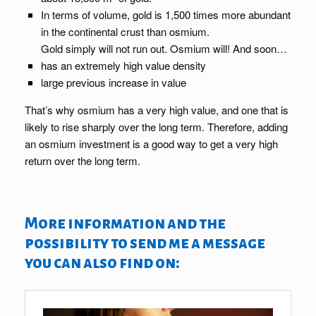
In terms of volume, gold is 1,500 times more abundant
in the continental crust than osmium.
Gold simply will not run out. Osmium will! And soon…
has an extremely high value density
large previous increase in value
That’s why osmium has a very high value, and one that is
likely to rise sharply over the long term. Therefore, adding
an osmium investment is a good way to get a very high
return over the long term.
More information and the
possibility to send me a message
you can also find on: