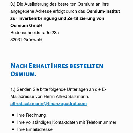
3.) Die Auslieferung des bestellten Osmium an Ihre
angegebene Adresse erfolgt durch das
Osmium-Institut
zur Inverkehrbringung und Zertifizierung von
Osmium GmbH
Bodenschneidstraße 23a
82031 Grünwald
Nach Erhalt Ihres bestellten
Osmium.
1.) Senden Sie bitte folgende Unterlagen an die E-
Mailadresse von Herrn Alfred Salzmann.
alfred.salzmann@finanzquadrat.com
Ihre Rechnung
Ihre vollständigen Kontaktdaten mit Telefonnummer
Ihre Emailadresse