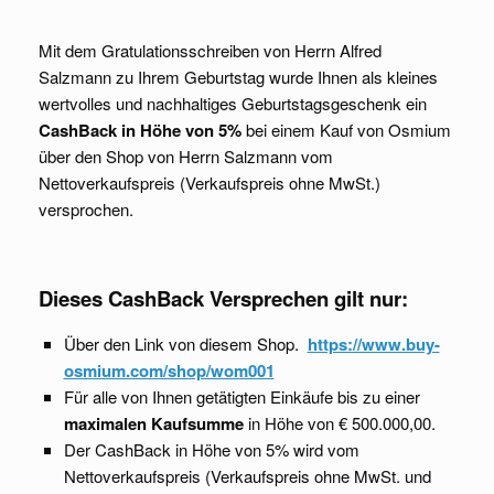
Mit dem Gratulationsschreiben von Herrn Alfred
Salzmann zu Ihrem Geburtstag wurde Ihnen als kleines
wertvolles und nachhaltiges Geburtstagsgeschenk ein
CashBack in Höhe von 5%
bei einem Kauf von Osmium
über den Shop von Herrn Salzmann vom
Nettoverkaufspreis (Verkaufspreis ohne MwSt.)
versprochen.
Dieses CashBack Versprechen gilt nur:
Über den Link von diesem Shop.
https://www.buy-
osmium.com/shop/wom001
Für alle von Ihnen getätigten Einkäufe bis zu einer
maximalen Kaufsumme
in Höhe von € 500.000,00.
Der CashBack in Höhe von 5% wird vom
Nettoverkaufspreis (Verkaufspreis ohne MwSt. und