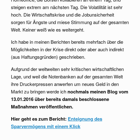
steigen extrem am nächsten Tag. Die Volatilität ist sehr
hoch. Die Wirtschaftskrise und die Jobunsicherheit
sorgen für Ängste und miese Stimmung auf der gesamten
Welt. Keiner weiß wie es weitergeht.
Ich habe in meinen Berichten bereits mehrfach über die
Möglichkeiten in der Krise direkt oder aber auch indirekt
(aus Haftungsgründen) geschrieben.
Aufgrund der weltweiten sehr kritischen wirtschaftlichen
Lage, und weil die Notenbanken auf der gesamten Welt
ihre Druckerpressen anwerfen um neues Geld in den
Markt zu bringen werde ich
nochmals meinen Blog vom
13.01.2016 über bereits damals beschlossene
Maßnahmen veröffentlichen.
Hier geht es zum Bericht:
Enteignung des
Sparvermögens mit einem Klick