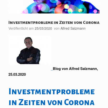
Investmentprobleme in Zeiten von Corona
Veröffentlicht am
25/03/2020
von
Alfred Salzmann
Blog von Alfred Salzmann,
25.03.2020
Investmentprobleme
in Zeiten von Corona