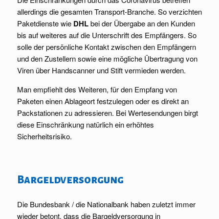
allerdings die gesamten Transport-Branche. So verzichten
Paketdienste wie
DHL
bei der Übergabe an den Kunden
bis auf weiteres auf die Unterschrift des Empfängers. So
solle der persönliche Kontakt zwischen den Empfängern
und den Zustellern sowie eine mögliche Übertragung von
Viren über Handscanner und Stift vermieden werden.
Man empfiehlt des Weiteren, für den Empfang von
Paketen einen Ablageort festzulegen oder es direkt an
Packstationen zu adressieren. Bei Wertesendungen birgt
diese Einschränkung natürlich ein erhöhtes
Sicherheitsrisiko.
.
Bargeldversorgung
Die Bundesbank / die Nationalbank haben zuletzt immer
wieder betont, dass die Bargeldversorgung in