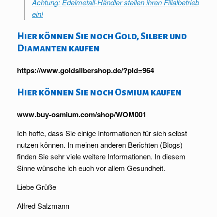
Achtung: Edelmetall-Händler stellen ihren Filialbetrieb
ein!
Hier können Sie noch Gold, Silber und
Diamanten kaufen
https://www.goldsilbershop.de/?pid=964
Hier können Sie noch Osmium kaufen
www.buy-osmium.com/shop/WOM001
Ich hoffe, dass Sie einige Informationen für sich selbst
nutzen können. In meinen anderen Berichten (Blogs)
finden Sie sehr viele weitere Informationen. In diesem
Sinne wünsche ich euch vor allem Gesundheit.
Liebe Grüße
Alfred Salzmann