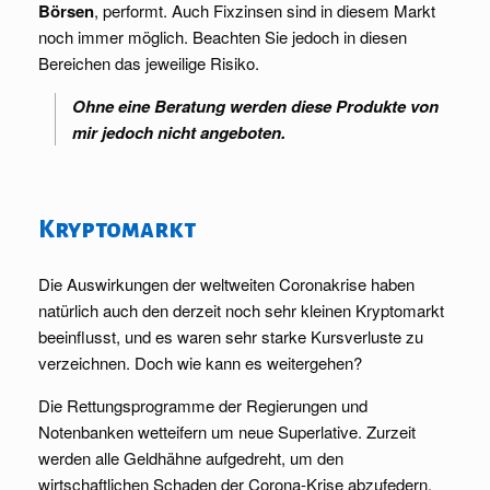
Börsen
, performt. Auch Fixzinsen sind in diesem Markt
noch immer möglich. Beachten Sie jedoch in diesen
Bereichen das jeweilige Risiko.
Ohne eine Beratung werden diese Produkte von
mir jedoch nicht angeboten.
.
Kryptomarkt
Die Auswirkungen der weltweiten Coronakrise haben
natürlich auch den derzeit noch sehr kleinen Kryptomarkt
beeinflusst, und es waren sehr starke Kursverluste zu
verzeichnen. Doch wie kann es weitergehen?
Die Rettungsprogramme der Regierungen und
Notenbanken wetteifern um neue Superlative. Zurzeit
werden alle Geldhähne aufgedreht, um den
wirtschaftlichen Schaden der Corona-Krise abzufedern.