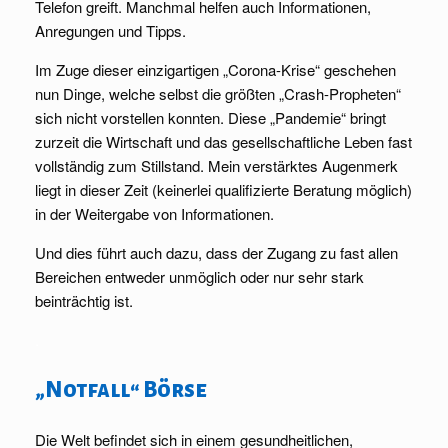
Telefon greift. Manchmal helfen auch Informationen,
Anregungen und Tipps.
Im Zuge dieser einzigartigen „Corona-Krise“ geschehen
nun Dinge, welche selbst die größten „Crash-Propheten“
sich nicht vorstellen konnten. Diese „Pandemie“ bringt
zurzeit die Wirtschaft und das gesellschaftliche Leben fast
vollständig zum Stillstand. Mein verstärktes Augenmerk
liegt in dieser Zeit (keinerlei qualifizierte Beratung möglich)
in der Weitergabe von Informationen.
Und dies führt auch dazu, dass der Zugang zu fast allen
Bereichen entweder unmöglich oder nur sehr stark
beinträchtig ist.
.
„Notfall“ Börse
Die Welt befindet sich in einem gesundheitlichen,