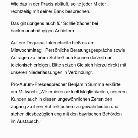
Wie das in der Praxis abläuft, sollte jeder Mieter
rechtzeitig mit seiner Bank besprechen.
Das gilt übrigens auch für Schließfächer bei
bankenunabhängigen Anbietern.
Auf der Degussa-Internetseite hieß es am
Mittwochmittag: „Persönliche Beratungsgespräche sowie
Anfragen zu Ihrem Schließfach können derzeit nur
telefonisch erfolgen. Bitte setzen Sie sich hierzu direkt mit
unseren Niederlassungen in Verbindung“.
Pro-Aurum-Pressesprecher Benjamin Summa erklärte
am Mittwoch: „Wir eruieren aktuell Möglichkeiten, unseren
Kunden auch in diesen ungewöhnlichen Zeiten den
Zugang zu ihren Schließfächern zu gewährleisten und
stehen diesbezüglich eng mit den bayrischen Behörden
im Austausch.“
.