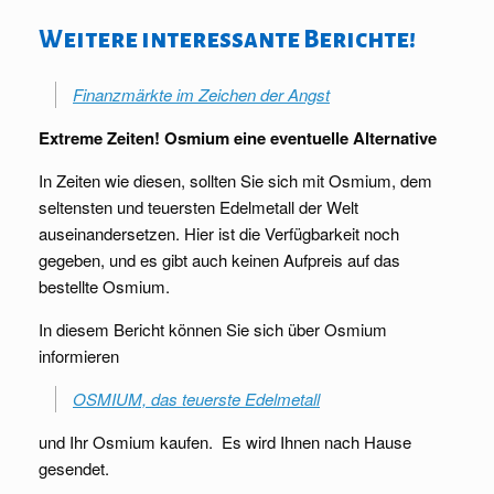
Weitere interessante Berichte!
Finanzmärkte im Zeichen der Angst
Extreme Zeiten! Osmium eine eventuelle Alternative
In Zeiten wie diesen, sollten Sie sich mit Osmium, dem
seltensten und teuersten Edelmetall der Welt
auseinandersetzen. Hier ist die Verfügbarkeit noch
gegeben, und es gibt auch keinen Aufpreis auf das
bestellte Osmium.
In diesem Bericht können Sie sich über Osmium
informieren
OSMIUM, das teuerste Edelmetall
und Ihr Osmium kaufen. Es wird Ihnen nach Hause
gesendet.