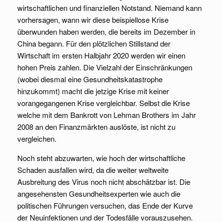
wirtschaftlichen und finanziellen Notstand. Niemand kann
vorhersagen, wann wir diese beispiellose Krise
überwunden haben werden, die bereits im Dezember in
China begann. Für den plötzlichen Stillstand der
Wirtschaft im ersten Halbjahr 2020 werden wir einen
hohen Preis zahlen. Die Vielzahl der Einschränkungen
(wobei diesmal eine Gesundheitskatastrophe
hinzukommt) macht die jetzige Krise mit keiner
vorangegangenen Krise vergleichbar. Selbst die Krise
welche mit dem Bankrott von Lehman Brothers im Jahr
2008 an den Finanzmärkten auslöste, ist nicht zu
vergleichen.
Noch steht abzuwarten, wie hoch der wirtschaftliche
Schaden ausfallen wird, da die weiter weltweite
Ausbreitung des Virus noch nicht abschätzbar ist. Die
angesehensten Gesundheitsexperten wie auch die
politischen Führungen versuchen, das Ende der Kurve
der Neuinfektionen und der Todesfälle vorauszusehen.