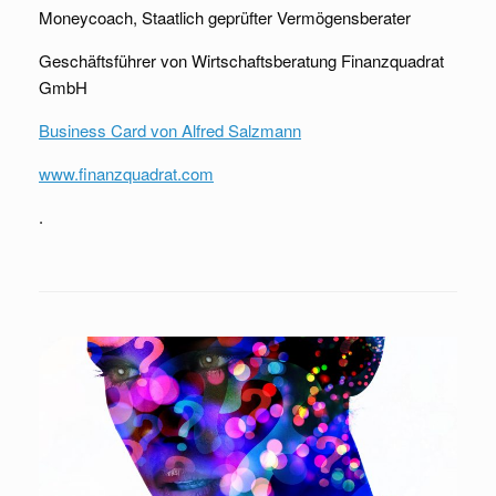
Moneycoach, Staatlich geprüfter Vermögensberater
Geschäftsführer von Wirtschaftsberatung Finanzquadrat
GmbH
Business Card von Alfred Salzmann
www.finanzquadrat.com
.