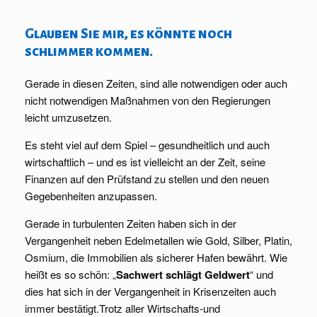
.
Glauben Sie mir, es könnte noch
schlimmer kommen.
Gerade in diesen Zeiten, sind alle notwendigen oder auch
nicht notwendigen Maßnahmen von den Regierungen
leicht umzusetzen.
Es steht viel auf dem Spiel – gesundheitlich und auch
wirtschaftlich – und es ist vielleicht an der Zeit, seine
Finanzen auf den Prüfstand zu stellen und den neuen
Gegebenheiten anzupassen.
Gerade in turbulenten Zeiten haben sich in der
Vergangenheit neben Edelmetallen wie Gold, Silber, Platin,
Osmium, die Immobilien als sicherer Hafen bewährt. Wie
heißt es so schön: „
Sachwert schlägt Geldwert
“ und
dies hat sich in der Vergangenheit in Krisenzeiten auch
immer bestätigt.Trotz aller Wirtschafts-und