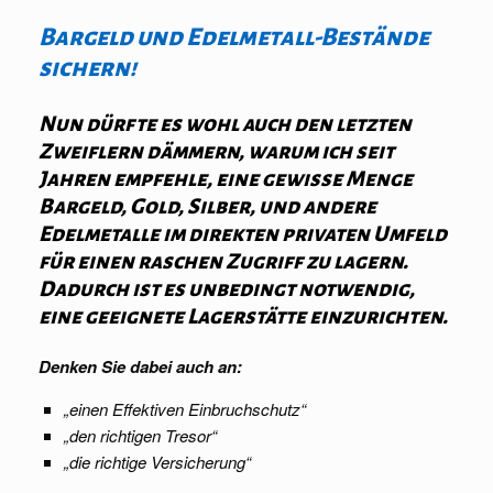
Bargeld und Edelmetall-Bestände
sichern!
Nun dürfte es wohl auch den letzten
Zweiflern dämmern, warum ich seit
Jahren empfehle, eine gewisse Menge
Bargeld, Gold, Silber, und andere
Edelmetalle im direkten privaten Umfeld
für einen raschen Zugriff zu lagern.
Dadurch ist es unbedingt notwendig,
eine geeignete Lagerstätte einzurichten.
Denken Sie dabei auch an:
„einen Effektiven Einbruchschutz“
„den richtigen Tresor“
„die richtige Versicherung“