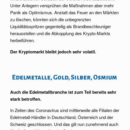
Unter Anlegern versprühen die Maßnahmen aber mehr
Panik als Optimismus. Anstatt das Feuer an den Märkten
zu löschen, könnten sich die unbegrenzten
Liquiditätsspritzen gegenteilig als Brandbeschleuniger
herausstellen und die Abkopplung des Krypto-Markts
herbeiführen.
Der Kryptomarkt bleibt jedoch sehr volatil.
.
.
Edelmetalle, Gold, Silber, Osmium
Auch die Edelmetallbranche ist zum Teil bereits sehr
stark betroffen.
In Zeiten des Coronavirus sind mittlerweile alle Filialen der
Edelmetall-Händler in Deutschland, Österreich und der
Schweiz geschlossen. Und das gilt nun zunehmend auch