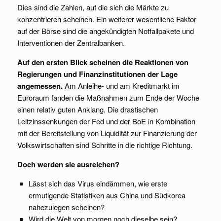
Dies sind die Zahlen, auf die sich die Märkte zu
konzentrieren scheinen. Ein weiterer wesentliche Faktor
auf der Börse sind die angekündigten Notfallpakete und
Interventionen der Zentralbanken.
Auf den ersten Blick scheinen die Reaktionen von
Regierungen und Finanzinstitutionen der Lage
angemessen.
Am Anleihe- und am Kreditmarkt im
Euroraum fanden die Maßnahmen zum Ende der Woche
einen relativ guten Anklang. Die drastischen
Leitzinssenkungen der Fed und der BoE in Kombination
mit der Bereitstellung von Liquidität zur Finanzierung der
Volkswirtschaften sind Schritte in die richtige Richtung.
Doch werden sie ausreichen?
Lässt sich das Virus eindämmen, wie erste
ermutigende Statistiken aus China und Südkorea
nahezulegen scheinen?
Wird die Welt von morgen noch dieselbe sein?