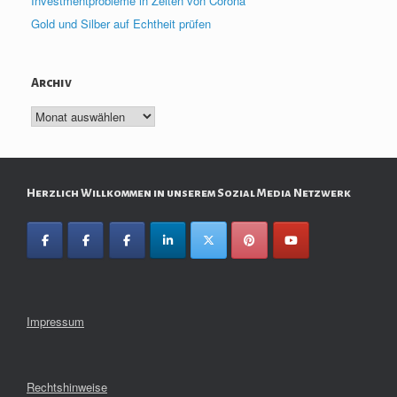
Investmentprobleme in Zeiten von Corona
Gold und Silber auf Echtheit prüfen
Archiv
Archiv
Herzlich Willkommen in unserem Sozial Media Netzwerk
Impressum
Rechtshinweise