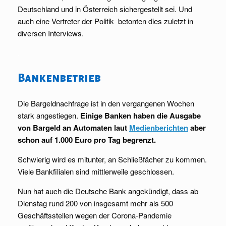
Deutschland und in Österreich sichergestellt sei. Und
auch eine Vertreter der Politik betonten dies zuletzt in
diversen Interviews.
.
Bankenbetrieb
Die Bargeldnachfrage ist in den vergangenen Wochen
stark angestiegen.
Einige Banken haben die Ausgabe
von Bargeld an Automaten laut
Medienberichten
aber
schon auf 1.000 Euro pro Tag begrenzt.
Schwierig wird es mitunter, an Schließfächer zu kommen.
Viele Bankfilialen sind mittlerweile geschlossen.
Nun hat auch die Deutsche Bank angekündigt, dass ab
Dienstag rund 200 von insgesamt mehr als 500
Geschäftsstellen wegen der Corona-Pandemie