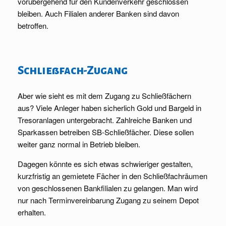
vorübergehend für den Kundenverkehr geschlossen
bleiben. Auch Filialen anderer Banken sind davon
betroffen.
.
Schließfach-Zugang
Aber wie sieht es mit dem Zugang zu Schließfächern
aus? Viele Anleger haben sicherlich Gold und Bargeld in
Tresoranlagen untergebracht. Zahlreiche Banken und
Sparkassen betreiben SB-Schließfächer. Diese sollen
weiter ganz normal in Betrieb bleiben.
Dagegen könnte es sich etwas schwieriger gestalten,
kurzfristig an gemietete Fächer in den Schließfachräumen
von geschlossenen Bankfilialen zu gelangen. Man wird
nur nach Terminvereinbarung Zugang zu seinem Depot
erhalten.