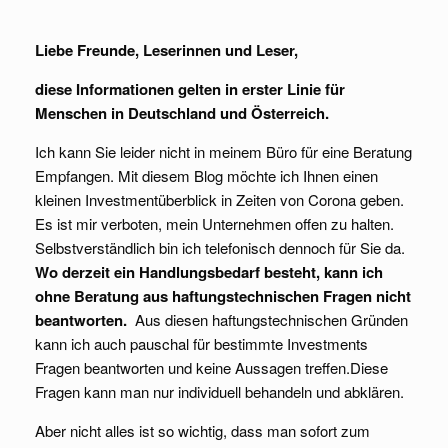
Liebe Freunde, Leserinnen und Leser,
diese Informationen gelten in erster Linie für
Menschen in Deutschland und Österreich.
Ich kann Sie leider nicht in meinem Büro für eine Beratung
Empfangen. Mit diesem Blog möchte ich Ihnen einen
kleinen Investmentüberblick in Zeiten von Corona geben.
Es ist mir verboten, mein Unternehmen offen zu halten.
Selbstverständlich bin ich telefonisch dennoch für Sie da.
Wo derzeit ein Handlungsbedarf besteht, kann ich
ohne Beratung aus haftungstechnischen Fragen nicht
beantworten.
Aus diesen haftungstechnischen Gründen
kann ich auch pauschal für bestimmte Investments
Fragen beantworten und keine Aussagen treffen.Diese
Fragen kann man nur individuell behandeln und abklären.
Aber nicht alles ist so wichtig, dass man sofort zum