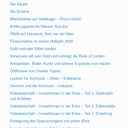
Der Säufer
Die Schöne
Wächterlöwe auf Jadekugel – Pinyin shishi
Antike japanische Messer, Kozuka
Ölbild auf Leinwand, Aert van der Neer
Finanzmärkte im ersten Halbjahr 2020
Gold und/oder Silber kaufen
Venezuela will sein Gold und verklagt die Bank of London
Antiquitäten, Bilder, Kunst und seltene Exponate zum kaufen
Chiffoniere von Charles Topino
Lexikon für Schmuck – Uhren – Edelsteine
Osmium und die Schmuck – Industrie
Videobotschaft – Investitionen in der Krise – Teil 3, Geldmarkt
und Anleihen
Videobotschaft – Investitionen in der Krise – Teil 2, Edelmetalle
Videobotschaft – Investitionen in der Krise – Teil 1, Einleitung
Enteignung des Sparvermögens mit einem Klick