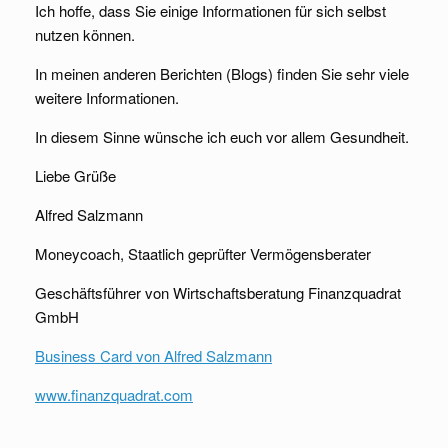
Ich hoffe, dass Sie einige Informationen für sich selbst
nutzen können.
In meinen anderen Berichten (Blogs) finden Sie sehr viele
weitere Informationen.
In diesem Sinne wünsche ich euch vor allem Gesundheit.
Liebe Grüße
Alfred Salzmann
Moneycoach, Staatlich geprüfter Vermögensberater
Geschäftsführer von Wirtschaftsberatung Finanzquadrat
GmbH
Business Card von Alfred Salzmann
www.finanzquadrat.com
.