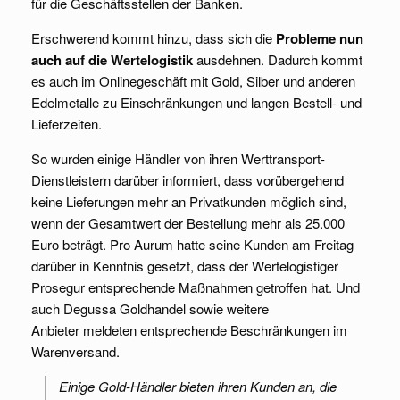
für die Geschäftsstellen der Banken.
Erschwerend kommt hinzu, dass sich die
Probleme nun
auch auf die Wertelogistik
ausdehnen. Dadurch kommt
es auch im Onlinegeschäft mit Gold, Silber und anderen
Edelmetalle zu Einschränkungen und langen Bestell- und
Lieferzeiten.
So wurden einige Händler von ihren Werttransport-
Dienstleistern darüber informiert, dass vorübergehend
keine Lieferungen mehr an Privatkunden möglich sind,
wenn der Gesamtwert der Bestellung mehr als 25.000
Euro beträgt. Pro Aurum hatte seine Kunden am Freitag
darüber in Kenntnis gesetzt, dass der Wertelogistiger
Prosegur entsprechende Maßnahmen getroffen hat. Und
auch Degussa Goldhandel sowie weitere
Anbieter meldeten entsprechende Beschränkungen im
Warenversand.
Einige Gold-Händler bieten ihren Kunden an, die