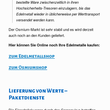
bestellte Ware zwischenzeitlich in ihren
Hochsicherheits-Tresoren einzulagern, bis das
Edelmetall wieder in üblicherweise per Werttransport
versendet werden kann.
Der Osmium-Markt ist sehr stabil und es wird derzeit
auch noch an den Kunden geliefert.
Hier können Sie Online noch Ihre Edelmetalle kaufen:
zum Edelmetallshop
zum Osmiumshop
.
Lieferung von Werte –
Paketdienste
Die Einschränkungen durch das Coronavirus betreffen