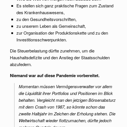
Es stellen sich ganz praktische Fragen zum Zustand
des Krankenhauswesens,
zu den Gesundheitsvorschriften,
zu unserem Leben als Gemeinschaft,
zur Organisation der Produktionskette und zu den
Investitionsschwerpunkten.
Die Steuerbelastung dürfte zunehmen, um die
Haushaltsdefizite und den Anstieg der Staatsschulden
abzufedern.
Niemand war auf diese Pandemie vorbereitet.
Momentan müssen Vermögensverwalter vor allem
die Liquidität ihrer Portfolios und Positionen im Blick
behalten. Vergleicht man den jetzigen Börsenabsturz
mit dem Crash von 1987, so könnte schon das
zweite Halbjahr im Zeichen der Erholung stehen. Die
Weltwirtschaft wieder flottzumachen, dürfte jedoch