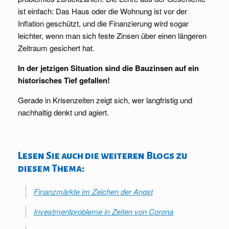
ist einfach: Das Haus oder die Wohnung ist vor der
Inflation geschützt, und die Finanzierung wird sogar
leichter, wenn man sich feste Zinsen über einen längeren
Zeitraum gesichert hat.
In der jetzigen Situation sind die Bauzinsen auf ein
historisches Tief gefallen!
Gerade in Krisenzeiten zeigt sich, wer langfristig und
nachhaltig denkt und agiert.
.
Lesen Sie auch die weiteren Blogs zu
diesem Thema:
Finanzmärkte im Zeichen der Angst
Investmentprobleme in Zeiten von Corona