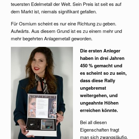
teuersten Edelmetall der Welt. Sein Preis ist seit es auf
dem Markt ist, niemals signifikant gefallen.
Für Osmium scheint es nur eine Richtung zu geben.
Aufwärts. Aus diesem Grund ist es zu einem mehr und
mehr begehrten Anlagemetall geworden.
Die ersten Anleger
haben in drei Jahren
450 % gemacht und
es scheint so zu sein,
dass diese Rally
ungebremst
weitergehen, und
ungeahnte Höhen
erreichen könnte.
Bei all diesen
Eigenschaften fragt
man sich zwangsläufig,