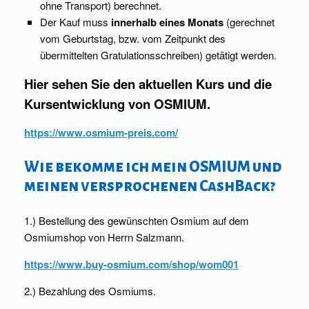
ohne Transport) berechnet.
Der Kauf muss
innerhalb eines Monats
(gerechnet
vom Geburtstag, bzw. vom Zeitpunkt des
übermittelten Gratulationsschreiben) getätigt werden.
Hier sehen Sie den aktuellen Kurs und die
Kursentwicklung von OSMIUM.
https://www.osmium-preis.com/
Wie bekomme ich mein OSMIUM und
meinen versprochenen CashBack?
1.) Bestellung des gewünschten Osmium auf dem
Osmiumshop von Herrn Salzmann.
https://www.buy-osmium.com/shop/wom001
2.) Bezahlung des Osmiums.