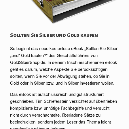
Sollten Sie Silber und Gold kaufen
So beginnt das neue kostenlose eBook „Sollten Sie Silber
„und“ Gold kaufen?“ des Geschäftsführers von
GoldSilberShop.de. In seinem frisch erschienenen eBook
geht es darum, welche Aspekte Sie berücksichtigen
sollten, wenn Sie vor der Abwägung stehen, ob Sie in
Gold oder in Silber bzw. und in Silber investieren wollen.
Das eBook ist aufschlussreich und gut strukturiert
geschrieben. Tim Schieferstein verzichtet auf übertrieben
komplizierte bzw. unnötige Fachbegriffe und versucht
nicht durch verschachtelte, überladene Sätze zu
beeindrucken, sondern jedem Leser das Thema leicht
verständlich näher zu bringen.