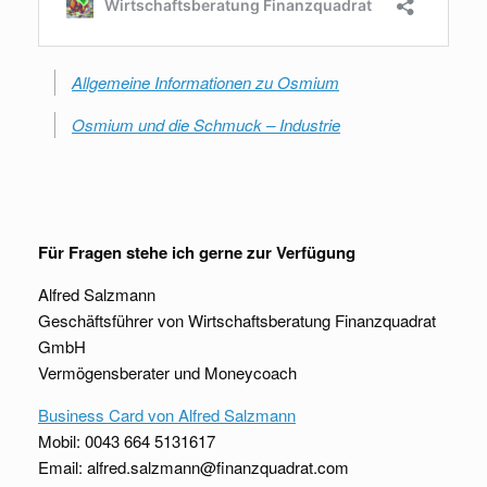
Allgemeine Informationen zu Osmium
Osmium und die Schmuck – Industrie
Für Fragen stehe ich gerne zur Verfügung
Alfred Salzmann
Geschäftsführer von Wirtschaftsberatung Finanzquadrat
GmbH
Vermögensberater und Moneycoach
Business Card von Alfred Salzmann
Mobil: 0043 664 5131617
Email: alfred.salzmann@finanzquadrat.com