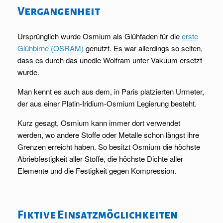
Vergangenheit
Ursprünglich wurde Osmium als Glühfaden für die
erste
Glühbirne (OSRAM)
genutzt. Es war allerdings so selten,
dass es durch das unedle Wolfram unter Vakuum ersetzt
wurde.
Man kennt es auch aus dem, in Paris platzierten Urmeter,
der aus einer Platin-Iridium-Osmium Legierung besteht.
Kurz gesagt, Osmium kann immer dort verwendet
werden, wo andere Stoffe oder Metalle schon längst ihre
Grenzen erreicht haben. So besitzt Osmium die höchste
Abriebfestigkeit aller Stoffe, die höchste Dichte aller
Elemente und die Festigkeit gegen Kompression.
Fiktive Einsatzmöglichkeiten