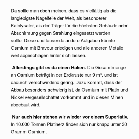
Da sollte man doch meinen, dass es vielfältig als die
langlebigste Nagelfeile der Welt, als besonderer
Katalysator, als der Träger für die höchsten Gebäude oder
Abschirmung gegen Strahlung eingesetzt werden
sollte. Diese und tausende andere Aufgaben könnte
Osmium mit Bravour erledigen und alle anderen Metalle
weit abgeschlagen hinter sich lassen.
Allerdings gibt es da einen Haken.
Die Gesamtmenge
an Osmium beträgt in der Erdkruste nur 9 m³, und ist
dadurch verschwindend gering. Dazu kommt, dass der
Abbau besonders schwierig ist, da Osmium mit Platin und
Nickel vergesellschaftet vorkommt und in diesen Minen
abgebaut wird.
Nur auch hier stehen wir wieder vor einem Superlativ.
In 10.000 Tonnen Platinerz finden sich nur knapp unter 30
Gramm Osmium.