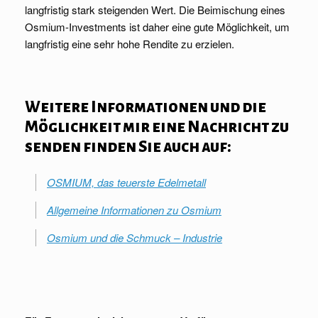
langfristig stark steigenden Wert. Die Beimischung eines
Osmium-Investments ist daher eine gute Möglichkeit, um
langfristig eine sehr hohe Rendite zu erzielen.
Weitere Informationen und die
Möglichkeit mir eine Nachricht zu
senden finden Sie auch auf:
OSMIUM, das teuerste Edelmetall
Allgemeine Informationen zu Osmium
Osmium und die Schmuck – Industrie