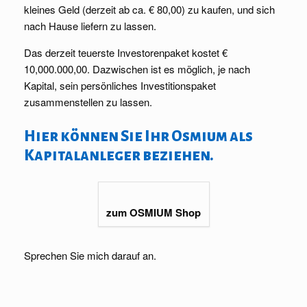
kleines Geld (derzeit ab ca. € 80,00) zu kaufen, und sich
nach Hause liefern zu lassen.
Das derzeit teuerste Investorenpaket kostet €
10,000.000,00. Dazwischen ist es möglich, je nach
Kapital, sein persönliches Investitionspaket
zusammenstellen zu lassen.
Hier können Sie Ihr Osmium als
Kapitalanleger beziehen.
zum OSMIUM Shop
Sprechen Sie mich darauf an.