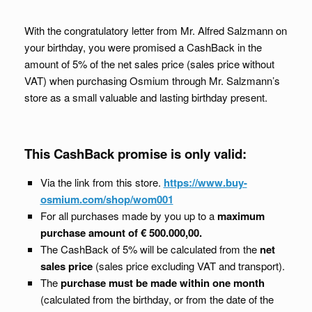
With the congratulatory letter from Mr. Alfred Salzmann on
your birthday, you were promised a CashBack in the
amount of 5% of the net sales price (sales price without
VAT) when purchasing Osmium through Mr. Salzmann’s
store as a small valuable and lasting birthday present.
This CashBack promise is only valid:
Via the link from this store.
https://www.buy-
osmium.com/shop/wom001
For all purchases made by you up to a
maximum
purchase amount of € 500.000,00.
The CashBack of 5% will be calculated from the
net
sales price
(sales price excluding VAT and transport).
The
purchase must be made within one month
(calculated from the birthday, or from the date of the