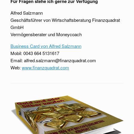
Für Fragen stehe ich gerne zur Verfügung
Alfred Salzmann
Geschäftsführer von Wirtschaftsberatung Finanzquadrat
GmbH
Vermögensberater und Moneycoach
Business Card von Alfred Salzmann
Mobil: 0043 664 5131617
Email: alfred.salzmann@finanzquadrat.com
Web:
www.finanzquadrat.com