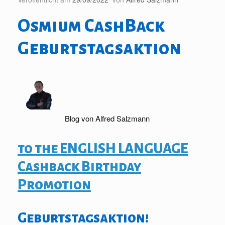
Osmium CashBack
Geburtstagsaktion
Blog von Alfred Salzmann
to the ENGLISH LANGUAGE
Cashback Birthday
Promotion
Geburtstagsaktion!