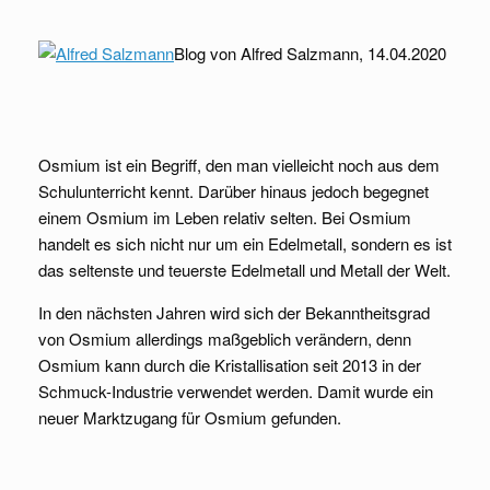
Blog von Alfred Salzmann, 14.04.2020
Osmium ist ein Begriff, den man vielleicht noch aus dem
Schulunterricht kennt. Darüber hinaus jedoch begegnet
einem Osmium im Leben relativ selten. Bei Osmium
handelt es sich nicht nur um ein Edelmetall, sondern es ist
das seltenste und teuerste Edelmetall und Metall der Welt.
In den nächsten Jahren wird sich der Bekanntheitsgrad
von Osmium allerdings maßgeblich verändern, denn
Osmium kann durch die Kristallisation seit 2013 in der
Schmuck-Industrie verwendet werden. Damit wurde ein
neuer Marktzugang für Osmium gefunden.