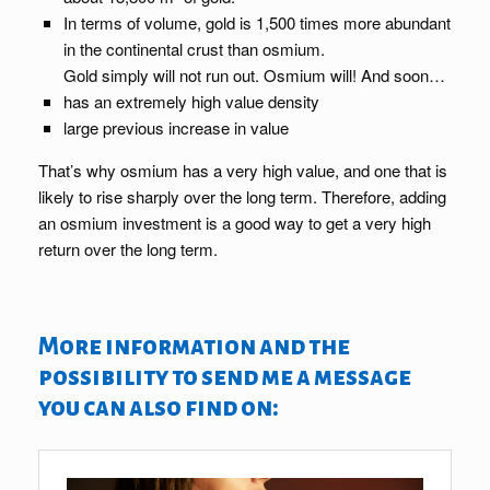
In terms of volume, gold is 1,500 times more abundant
in the continental crust than osmium.
Gold simply will not run out. Osmium will! And soon…
has an extremely high value density
large previous increase in value
That’s why osmium has a very high value, and one that is
likely to rise sharply over the long term. Therefore, adding
an osmium investment is a good way to get a very high
return over the long term.
More information and the
possibility to send me a message
you can also find on: