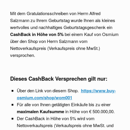
Mit dem Gratulationsschreiben von Herrn Alfred
Salzmann zu Ihrem Geburtstag wurde Ihnen als kleines
wertvolles und nachhaltiges Geburtstagsgeschenk ein
CashBack in Höhe von 5%
bei einem Kauf von Osmium
über den Shop von Herrn Salzmann vom
Nettoverkaufspreis (Verkaufspreis ohne MwSt.)
versprochen.
Dieses CashBack Versprechen gilt nur:
Über den Link von diesem Shop.
https://www.buy-
osmium.com/shop/wom001
Für alle von Ihnen getätigten Einkäufe bis zu einer
maximalen Kaufsumme
in Höhe von € 500.000,00.
Der CashBack in Höhe von 5% wird vom
Nettoverkaufspreis (Verkaufspreis ohne MwSt. und