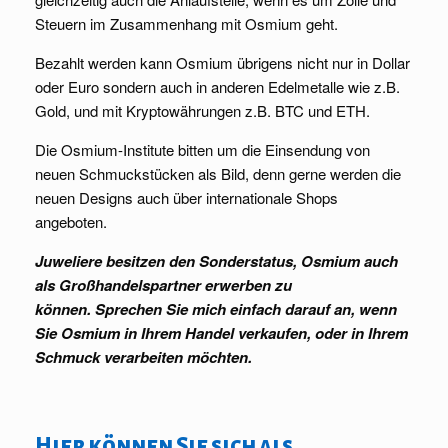
Steuern im Zusammenhang mit Osmium geht.
Bezahlt werden kann Osmium übrigens nicht nur in Dollar
oder Euro sondern auch in anderen Edelmetalle wie z.B.
Gold, und mit Kryptowährungen z.B. BTC und ETH.
Die Osmium-Institute bitten um die Einsendung von
neuen Schmuckstücken als Bild, denn gerne werden die
neuen Designs auch über internationale Shops
angeboten.
Juweliere besitzen den Sonderstatus, Osmium auch
als Großhandelspartner erwerben zu
können. Sprechen Sie mich einfach darauf an, wenn
Sie Osmium in Ihrem Handel verkaufen, oder in Ihrem
Schmuck verarbeiten möchten.
Hier können Sie sich als