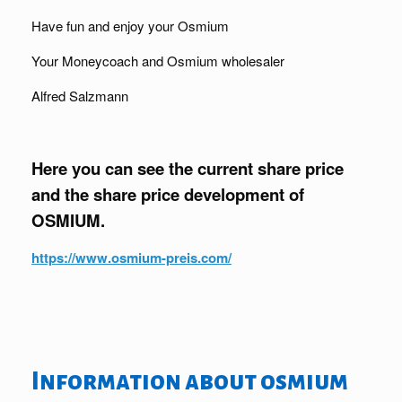
Have fun and enjoy your Osmium
Your Moneycoach and Osmium wholesaler
Alfred Salzmann
Here you can see the current share price
and the share price development of
OSMIUM.
https://www.osmium-preis.com/
Information about osmium