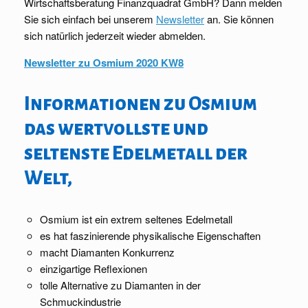
Wirtschaftsberatung Finanzquadrat GmbH? Dann melden
Sie sich einfach bei unserem
Newsletter
an. Sie können
sich natürlich jederzeit wieder abmelden.
Newsletter zu Osmium 2020 KW8
Informationen zu Osmium
das wertvollste und
seltenste Edelmetall der
Welt,
Osmium ist ein extrem seltenes Edelmetall
es hat faszinierende physikalische Eigenschaften
macht Diamanten Konkurrenz
einzigartige Reflexionen
tolle Alternative zu Diamanten in der
Schmuckindustrie