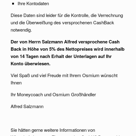
Ihre Kontodaten
Diese Daten sind leider für die Kontrolle, die Verrechnung
und die Überweißung des versprochenen CashBack
notwendig.
Der von Herrn Salzmann Alfred versprochene Cash
Back in Höhe von 5% des Nettopreises wird innerhalb
von 14 Tagen nach Erhalt der Unterlagen auf Ihr
Konto überwiesen.
Viel Spaß und viel Freude mit Ihrem Osmium wünscht
Ihnen
Ihr Moneycoach und Osmium Großhändler
Alfred Salzmann
Sie hätten gerne weitere Informationen von