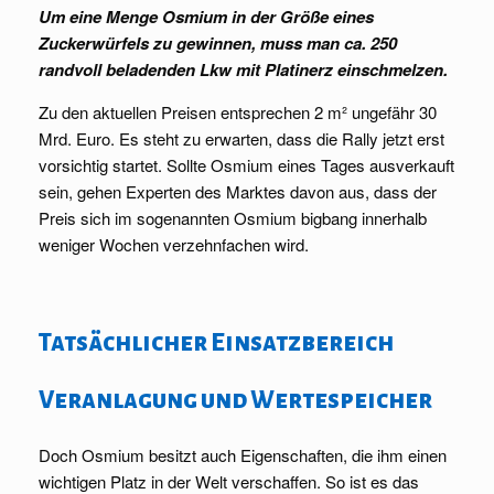
Um eine Menge Osmium in der Größe eines
Zuckerwürfels zu gewinnen, muss man ca. 250
randvoll beladenden Lkw mit Platinerz einschmelzen.
Zu den aktuellen Preisen entsprechen 2 m² ungefähr 30
Mrd. Euro. Es steht zu erwarten, dass die Rally jetzt erst
vorsichtig startet. Sollte Osmium eines Tages ausverkauft
sein, gehen Experten des Marktes davon aus, dass der
Preis sich im sogenannten Osmium bigbang innerhalb
weniger Wochen verzehnfachen wird.
Tatsächlicher Einsatzbereich
Veranlagung und Wertespeicher
Doch Osmium besitzt auch Eigenschaften, die ihm einen
wichtigen Platz in der Welt verschaffen. So ist es das