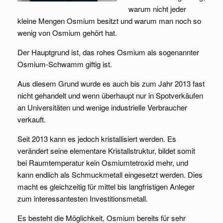
warum nicht jeder
kleine Mengen Osmium besitzt und warum man noch so
wenig von Osmium gehört hat.
Der Hauptgrund ist, das rohes Osmium als sogenannter
Osmium-Schwamm giftig ist.
Aus diesem Grund wurde es auch bis zum Jahr 2013 fast
nicht gehandelt und wenn überhaupt nur in Spotverkäufen
an Universitäten und wenige industrielle Verbraucher
verkauft.
Seit 2013 kann es jedoch kristallisiert werden. Es
verändert seine elementare Kristallstruktur, bildet somit
bei Raumtemperatur kein Osmiumtetroxid mehr, und
kann endlich als Schmuckmetall eingesetzt werden. Dies
macht es gleichzeitig für mittel bis langfristigen Anleger
zum interessantesten Investitionsmetall.
Es besteht die Möglichkeit, Osmium bereits für sehr