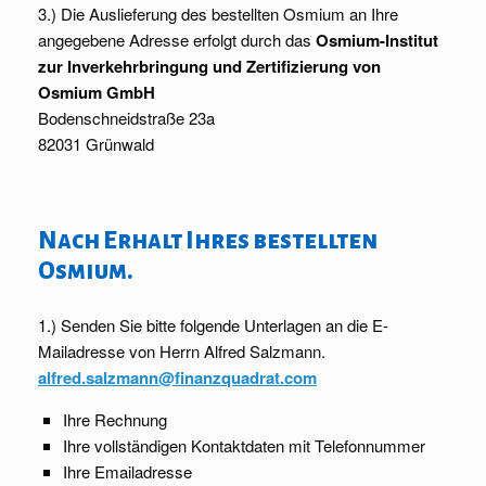
3.) Die Auslieferung des bestellten Osmium an Ihre
angegebene Adresse erfolgt durch das
Osmium-Institut
zur Inverkehrbringung und Zertifizierung von
Osmium GmbH
Bodenschneidstraße 23a
82031 Grünwald
Nach Erhalt Ihres bestellten
Osmium.
1.) Senden Sie bitte folgende Unterlagen an die E-
Mailadresse von Herrn Alfred Salzmann.
alfred.salzmann@finanzquadrat.com
Ihre Rechnung
Ihre vollständigen Kontaktdaten mit Telefonnummer
Ihre Emailadresse