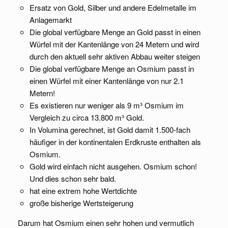
Ersatz von Gold, Silber und andere Edelmetalle im
Anlagemarkt
Die global verfügbare Menge an Gold passt in einen
Würfel mit der Kantenlänge von 24 Metern und wird
durch den aktuell sehr aktiven Abbau weiter steigen
Die global verfügbare Menge an Osmium passt in
einen Würfel mit einer Kantenlänge von nur 2.1
Metern!
Es existieren nur weniger als 9 m³ Osmium im
Vergleich zu circa 13.800 m³ Gold.
In Volumina gerechnet, ist Gold damit 1.500-fach
häufiger in der kontinentalen Erdkruste enthalten als
Osmium.
Gold wird einfach nicht ausgehen. Osmium schon!
Und dies schon sehr bald.
hat eine extrem hohe Wertdichte
große bisherige Wertsteigerung
Darum hat Osmium einen sehr hohen und vermutlich