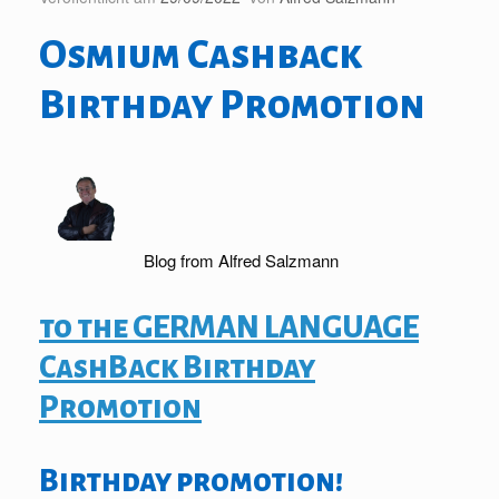
Osmium Cashback
Birthday Promotion
Blog from Alfred Salzmann
to the GERMAN LANGUAGE
CashBack Birthday
Promotion
Birthday promotion!