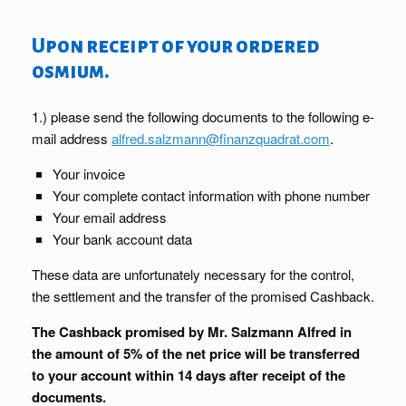
Upon receipt of your ordered
osmium.
1.) please send the following documents to the following e-
mail address
alfred.salzmann@finanzquadrat.com
.
Your invoice
Your complete contact information with phone number
Your email address
Your bank account data
These data are unfortunately necessary for the control,
the settlement and the transfer of the promised Cashback.
The Cashback promised by Mr. Salzmann Alfred in
the amount of 5% of the net price will be transferred
to your account within 14 days after receipt of the
documents.