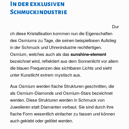
In der exklusiven
Schmuckindustrie
Dur
ch diese Kristallisation kommen nun die Eigenschaften
des Osmiums zu Tage, die seinen beispiellosen Aufstieg
in der Schmuck und Uhrenindustrie rechtfertigen.
Osmium, welches auch als das
sunshine-element
bezeichnet wird, reflektiert aus dem Sonnenlicht vor allem
die blauen Frequenzen des sichtbaren Lichts und sieht
unter Kunstlicht extrem mystisch aus.
Aus Osmium werden flache Strukturen geschnitten, die
als Osmium-Diamonds und Osmium-Stars bezeichnet
werden. Diese Strukturen werden in Schmuck von
Juwelieren statt Diamanten verbaut. Sie sind durch ihre
flache Form wesentlich einfacher zu fassen und können
auch geklebt oder gelötet werden.