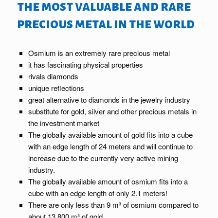
the most valuable and rare
precious metal in the world
Osmium is an extremely rare precious metal
it has fascinating physical properties
rivals diamonds
unique reflections
great alternative to diamonds in the jewelry industry
substitute for gold, silver and other precious metals in
the investment market
The globally available amount of gold fits into a cube
with an edge length of 24 meters and will continue to
increase due to the currently very active mining
industry.
The globally available amount of osmium fits into a
cube with an edge length of only 2.1 meters!
There are only less than 9 m³ of osmium compared to
about 13,800 m³ of gold.