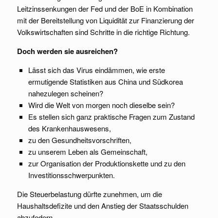
Leitzinssenkungen der Fed und der BoE in Kombination
mit der Bereitstellung von Liquidität zur Finanzierung der
Volkswirtschaften sind Schritte in die richtige Richtung.
Doch werden sie ausreichen?
Lässt sich das Virus eindämmen, wie erste
ermutigende Statistiken aus China und Südkorea
nahezulegen scheinen?
Wird die Welt von morgen noch dieselbe sein?
Es stellen sich ganz praktische Fragen zum Zustand
des Krankenhauswesens,
zu den Gesundheitsvorschriften,
zu unserem Leben als Gemeinschaft,
zur Organisation der Produktionskette und zu den
Investitionsschwerpunkten.
Die Steuerbelastung dürfte zunehmen, um die
Haushaltsdefizite und den Anstieg der Staatsschulden
abzufedern.