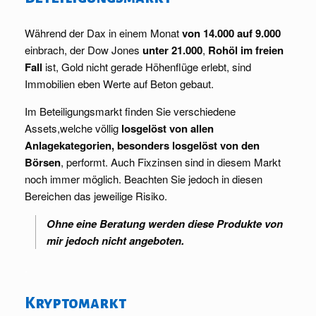
Während der Dax in einem Monat
von 14.000 auf 9.000
einbrach, der Dow Jones
unter 21.000
,
Rohöl im freien
Fall
ist, Gold nicht gerade Höhenflüge erlebt, sind
Immobilien eben Werte auf Beton gebaut.
Im Beteiligungsmarkt finden Sie verschiedene
Assets,welche völlig
losgelöst von allen
Anlagekategorien, besonders losgelöst von den
Börsen
, performt. Auch Fixzinsen sind in diesem Markt
noch immer möglich. Beachten Sie jedoch in diesen
Bereichen das jeweilige Risiko.
Ohne eine Beratung werden diese Produkte von
mir jedoch nicht angeboten.
.
Kryptomarkt