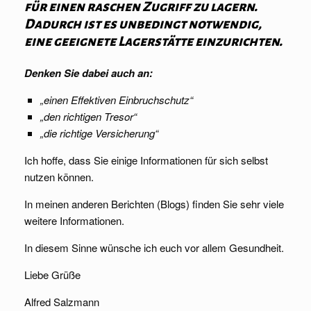
für einen raschen Zugriff zu lagern.
Dadurch ist es unbedingt notwendig,
eine geeignete Lagerstätte einzurichten.
Denken Sie dabei auch an:
„einen Effektiven Einbruchschutz“
„den richtigen Tresor“
„die richtige Versicherung“
Ich hoffe, dass Sie einige Informationen für sich selbst
nutzen können.
In meinen anderen Berichten (Blogs) finden Sie sehr viele
weitere Informationen.
In diesem Sinne wünsche ich euch vor allem Gesundheit.
Liebe Grüße
Alfred Salzmann