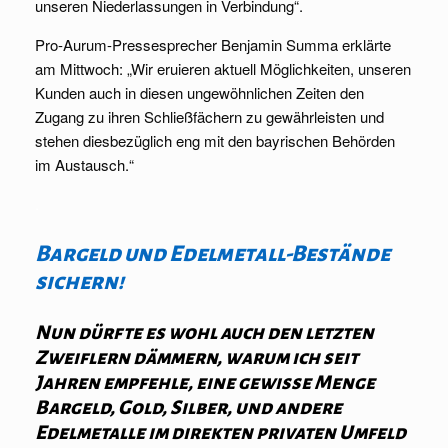
unseren Niederlassungen in Verbindung“.
Pro-Aurum-Pressesprecher Benjamin Summa erklärte
am Mittwoch: „Wir eruieren aktuell Möglichkeiten, unseren
Kunden auch in diesen ungewöhnlichen Zeiten den
Zugang zu ihren Schließfächern zu gewährleisten und
stehen diesbezüglich eng mit den bayrischen Behörden
im Austausch.“
.
Bargeld und Edelmetall-Bestände
sichern!
Nun dürfte es wohl auch den letzten
Zweiflern dämmern, warum ich seit
Jahren empfehle, eine gewisse Menge
Bargeld, Gold, Silber, und andere
Edelmetalle im direkten privaten Umfeld