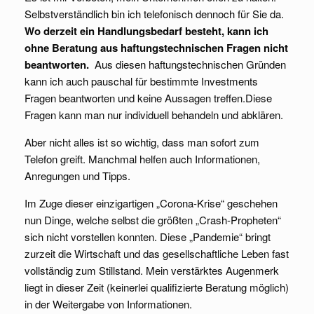
Selbstverständlich bin ich telefonisch dennoch für Sie da.
Wo derzeit ein Handlungsbedarf besteht, kann ich
ohne Beratung aus haftungstechnischen Fragen nicht
beantworten.
Aus diesen haftungstechnischen Gründen
kann ich auch pauschal für bestimmte Investments
Fragen beantworten und keine Aussagen treffen.Diese
Fragen kann man nur individuell behandeln und abklären.
Aber nicht alles ist so wichtig, dass man sofort zum
Telefon greift. Manchmal helfen auch Informationen,
Anregungen und Tipps.
Im Zuge dieser einzigartigen „Corona-Krise“ geschehen
nun Dinge, welche selbst die größten „Crash-Propheten“
sich nicht vorstellen konnten. Diese „Pandemie“ bringt
zurzeit die Wirtschaft und das gesellschaftliche Leben fast
vollständig zum Stillstand. Mein verstärktes Augenmerk
liegt in dieser Zeit (keinerlei qualifizierte Beratung möglich)
in der Weitergabe von Informationen.