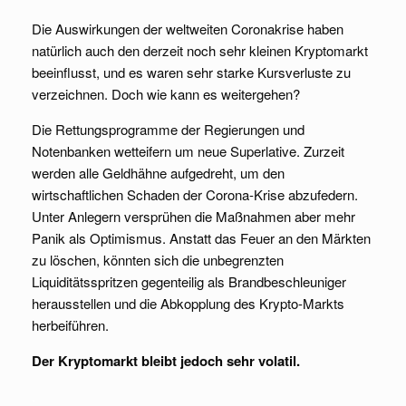
Die Auswirkungen der weltweiten Coronakrise haben
natürlich auch den derzeit noch sehr kleinen Kryptomarkt
beeinflusst, und es waren sehr starke Kursverluste zu
verzeichnen. Doch wie kann es weitergehen?
Die Rettungsprogramme der Regierungen und
Notenbanken wetteifern um neue Superlative. Zurzeit
werden alle Geldhähne aufgedreht, um den
wirtschaftlichen Schaden der Corona-Krise abzufedern.
Unter Anlegern versprühen die Maßnahmen aber mehr
Panik als Optimismus. Anstatt das Feuer an den Märkten
zu löschen, könnten sich die unbegrenzten
Liquiditätsspritzen gegenteilig als Brandbeschleuniger
herausstellen und die Abkopplung des Krypto-Markts
herbeiführen.
Der Kryptomarkt bleibt jedoch sehr volatil.
.