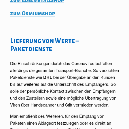
zum Edelmetallshop
zum Osmiumshop
.
Lieferung von Werte –
Paketdienste
Die Einschränkungen durch das Coronavirus betreffen
allerdings die gesamten Transport-Branche. So verzichten
Paketdienste wie
DHL
bei der Übergabe an den Kunden
bis auf weiteres auf die Unterschrift des Empfängers. So
solle der persönliche Kontakt zwischen den Empfängern
und den Zustellern sowie eine mögliche Übertragung von
Viren über Handscanner und Stift vermieden werden.
Man empfiehlt des Weiteren, für den Empfang von
Paketen einen Ablageort festzulegen oder es direkt an