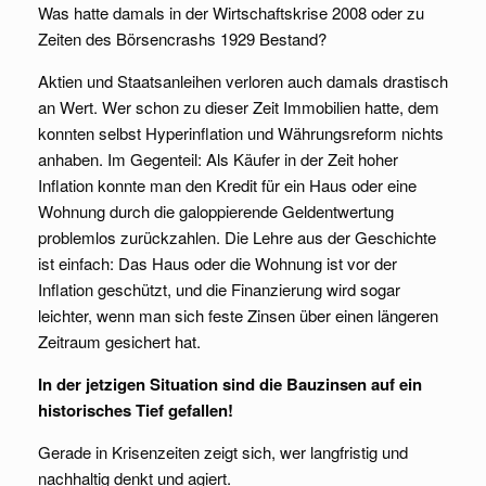
Was hatte damals in der Wirtschaftskrise 2008 oder zu
Zeiten des Börsencrashs 1929 Bestand?
Aktien und Staatsanleihen verloren auch damals drastisch
an Wert. Wer schon zu dieser Zeit Immobilien hatte, dem
konnten selbst Hyperinflation und Währungsreform nichts
anhaben. Im Gegenteil: Als Käufer in der Zeit hoher
Inflation konnte man den Kredit für ein Haus oder eine
Wohnung durch die galoppierende Geldentwertung
problemlos zurückzahlen. Die Lehre aus der Geschichte
ist einfach: Das Haus oder die Wohnung ist vor der
Inflation geschützt, und die Finanzierung wird sogar
leichter, wenn man sich feste Zinsen über einen längeren
Zeitraum gesichert hat.
In der jetzigen Situation sind die Bauzinsen auf ein
historisches Tief gefallen!
Gerade in Krisenzeiten zeigt sich, wer langfristig und
nachhaltig denkt und agiert.