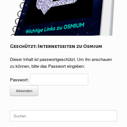
Geschützt: Internetseiten zu Osmium
Dieser Inhalt ist passwortgeschützt. Um ihn anschauen
zu können, bitte das Passwort eingeben:
Passwort:
Suche
nach: