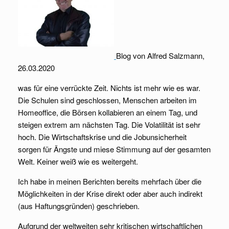
Blog von Alfred Salzmann,
26.03.2020
was für eine verrückte Zeit. Nichts ist mehr wie es war.
Die Schulen sind geschlossen, Menschen arbeiten im
Homeoffice, die Börsen kollabieren an einem Tag, und
steigen extrem am nächsten Tag. Die Volatilität ist sehr
hoch. Die Wirtschaftskrise und die Jobunsicherheit
sorgen für Ängste und miese Stimmung auf der gesamten
Welt. Keiner weiß wie es weitergeht.
Ich habe in meinen Berichten bereits mehrfach über die
Möglichkeiten in der Krise direkt oder aber auch indirekt
(aus Haftungsgründen) geschrieben.
Aufgrund der weltweiten sehr kritischen wirtschaftlichen