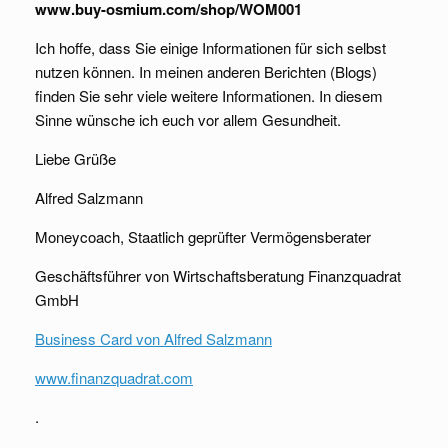
www.buy-osmium.com/shop/WOM001
Ich hoffe, dass Sie einige Informationen für sich selbst
nutzen können. In meinen anderen Berichten (Blogs)
finden Sie sehr viele weitere Informationen. In diesem
Sinne wünsche ich euch vor allem Gesundheit.
Liebe Grüße
Alfred Salzmann
Moneycoach, Staatlich geprüfter Vermögensberater
Geschäftsführer von Wirtschaftsberatung Finanzquadrat
GmbH
Business Card von Alfred Salzmann
www.finanzquadrat.com
.