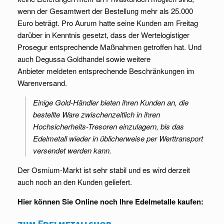
wenn der Gesamtwert der Bestellung mehr als 25.000
Euro beträgt. Pro Aurum hatte seine Kunden am Freitag
darüber in Kenntnis gesetzt, dass der Wertelogistiger
Prosegur entsprechende Maßnahmen getroffen hat. Und
auch Degussa Goldhandel sowie weitere
Anbieter meldeten entsprechende Beschränkungen im
Warenversand.
Einige Gold-Händler bieten ihren Kunden an, die
bestellte Ware zwischenzeitlich in ihren
Hochsicherheits-Tresoren einzulagern, bis das
Edelmetall wieder in üblicherweise per Werttransport
versendet werden kann.
Der Osmium-Markt ist sehr stabil und es wird derzeit
auch noch an den Kunden geliefert.
Hier können Sie Online noch Ihre Edelmetalle kaufen: