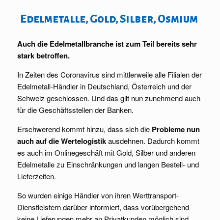
.
Edelmetalle, Gold, Silber, Osmium
Auch die Edelmetallbranche ist zum Teil bereits sehr
stark betroffen.
In Zeiten des Coronavirus sind mittlerweile alle Filialen der
Edelmetall-Händler in Deutschland, Österreich und der
Schweiz geschlossen. Und das gilt nun zunehmend auch
für die Geschäftsstellen der Banken.
Erschwerend kommt hinzu, dass sich die
Probleme nun
auch auf die Wertelogistik
ausdehnen. Dadurch kommt
es auch im Onlinegeschäft mit Gold, Silber und anderen
Edelmetalle zu Einschränkungen und langen Bestell- und
Lieferzeiten.
So wurden einige Händler von ihren Werttransport-
Dienstleistern darüber informiert, dass vorübergehend
keine Lieferungen mehr an Privatkunden möglich sind,