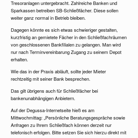
Tresoranlagen untergebracht. Zahlreiche Banken und
Sparkassen betreiben SB-Schließfächer. Diese sollen
weiter ganz normal in Betrieb bleiben.
Dagegen könnte es sich etwas schwieriger gestalten,
kurzfristig an gemietete Fächer in den Schließfachräumen
von geschlossenen Bankfilialen zu gelangen. Man wird
nur nach Terminvereinbarung Zugang zu seinem Depot
erhalten.
Wie das in der Praxis abläuft, sollte jeder Mieter
rechtzeitig mit seiner Bank besprechen.
Das gilt übrigens auch für Schließfächer bei
bankenunabhängigen Anbietern.
Auf der Degussa-Internetseite hieß es am
Mittwochmittag: „Persönliche Beratungsgespräche sowie
Anfragen zu Ihrem Schließfach können derzeit nur
telefonisch erfolgen. Bitte setzen Sie sich hierzu direkt mit