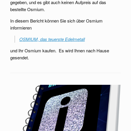
gegeben, und es gibt auch keinen Aufpreis auf das
bestellte Osmium.
In diesem Bericht können Sie sich über Osmium
informieren
OSMIUM, das teuerste Edelmetall
und Ihr Osmium kaufen. Es wird Ihnen nach Hause
gesendet.