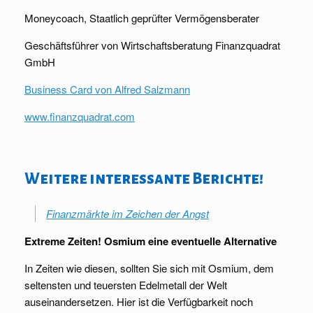
Moneycoach, Staatlich geprüfter Vermögensberater
Geschäftsführer von Wirtschaftsberatung Finanzquadrat
GmbH
Business Card von Alfred Salzmann
www.finanzquadrat.com
.
Weitere interessante Berichte!
Finanzmärkte im Zeichen der Angst
Extreme Zeiten! Osmium eine eventuelle Alternative
In Zeiten wie diesen, sollten Sie sich mit Osmium, dem
seltensten und teuersten Edelmetall der Welt
auseinandersetzen. Hier ist die Verfügbarkeit noch