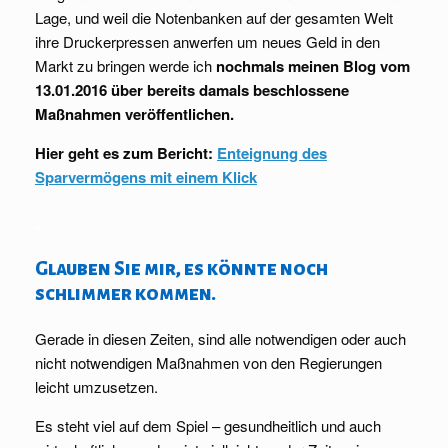
Lage, und weil die Notenbanken auf der gesamten Welt
ihre Druckerpressen anwerfen um neues Geld in den
Markt zu bringen werde ich
nochmals meinen Blog vom
13.01.2016 über bereits damals beschlossene
Maßnahmen veröffentlichen.
Hier geht es zum Bericht:
Enteignung des
Sparvermögens mit einem Klick
.
Glauben Sie mir, es könnte noch
schlimmer kommen.
Gerade in diesen Zeiten, sind alle notwendigen oder auch
nicht notwendigen Maßnahmen von den Regierungen
leicht umzusetzen.
Es steht viel auf dem Spiel – gesundheitlich und auch