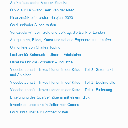
Antike japanische Messer, Kozuka
Ölbild auf Leinwand, Aert van der Neer
Finanzmärkte im ersten Halbjahr 2020
Gold und/oder Silber kaufen
Venezuela will sein Gold und verklagt die Bank of London
Antiquitäten, Bilder, Kunst und seltene Exponate zum kaufen
Chiffoniere von Charles Topino
Lexikon für Schmuck – Uhren – Edelsteine
Osmium und die Schmuck – Industrie
Videobotschaft – Investitionen in der Krise – Teil 3, Geldmarkt
und Anleihen
Videobotschaft – Investitionen in der Krise – Teil 2, Edelmetalle
Videobotschaft – Investitionen in der Krise – Teil 1, Einleitung
Enteignung des Sparvermögens mit einem Klick
Investmentprobleme in Zeiten von Corona
Gold und Silber auf Echtheit prüfen