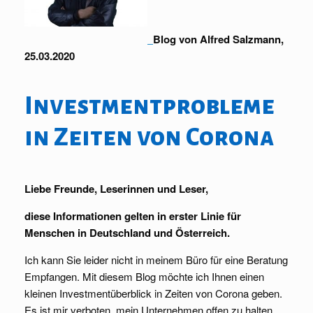
Blog von Alfred Salzmann,
25.03.2020
Investmentprobleme
in Zeiten von Corona
Liebe Freunde, Leserinnen und Leser,
diese Informationen gelten in erster Linie für
Menschen in Deutschland und Österreich.
Ich kann Sie leider nicht in meinem Büro für eine Beratung
Empfangen. Mit diesem Blog möchte ich Ihnen einen
kleinen Investmentüberblick in Zeiten von Corona geben.
Es ist mir verboten, mein Unternehmen offen zu halten.