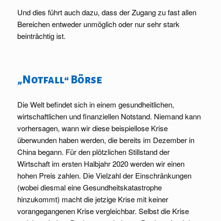
Und dies führt auch dazu, dass der Zugang zu fast allen
Bereichen entweder unmöglich oder nur sehr stark
beinträchtig ist.
.
„Notfall“ Börse
Die Welt befindet sich in einem gesundheitlichen,
wirtschaftlichen und finanziellen Notstand. Niemand kann
vorhersagen, wann wir diese beispiellose Krise
überwunden haben werden, die bereits im Dezember in
China begann. Für den plötzlichen Stillstand der
Wirtschaft im ersten Halbjahr 2020 werden wir einen
hohen Preis zahlen. Die Vielzahl der Einschränkungen
(wobei diesmal eine Gesundheitskatastrophe
hinzukommt) macht die jetzige Krise mit keiner
vorangegangenen Krise vergleichbar. Selbst die Krise