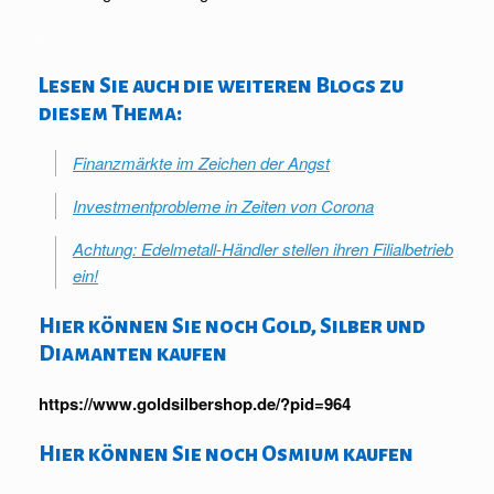
.
Lesen Sie auch die weiteren Blogs zu
diesem Thema:
Finanzmärkte im Zeichen der Angst
Investmentprobleme in Zeiten von Corona
Achtung: Edelmetall-Händler stellen ihren Filialbetrieb
ein!
Hier können Sie noch Gold, Silber und
Diamanten kaufen
https://www.goldsilbershop.de/?pid=964
Hier können Sie noch Osmium kaufen