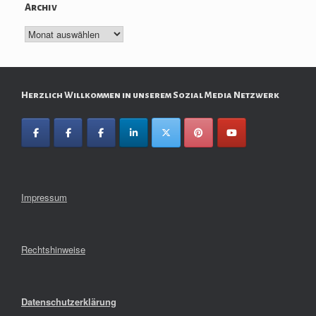
Archiv
Archiv
Herzlich Willkommen in unserem Sozial Media Netzwerk
Impressum
Rechtshinweise
Datenschutzerklärung