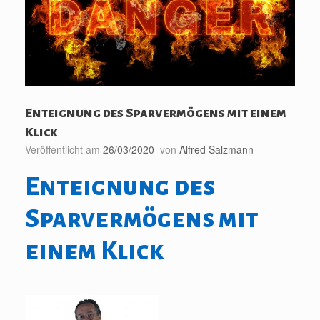
Enteignung des Sparvermögens mit einem
Klick
Veröffentlicht am
26/03/2020
von
Alfred Salzmann
Enteignung des
Sparvermögens mit
einem Klick