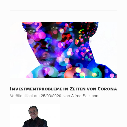
Investmentprobleme in Zeiten von Corona
Veröffentlicht am
25/03/2020
von
Alfred Salzmann