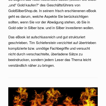
„und“ Gold kaufen?“ des Geschäftsführers von
GoldSilberShop.de. In seinem frisch erschienenen eBook
geht es darum, welche Aspekte Sie berücksichtigen
sollten, wenn Sie vor der Abwägung stehen, ob Sie in
Gold oder in Silber bzw. und in Silber investieren wollen.
Das eBook ist aufschlussreich und gut strukturiert
geschrieben. Tim Schieferstein verzichtet auf übertrieben
komplizierte bzw. unnötige Fachbegriffe und versucht
nicht durch verschachtelte, überladene Sätze zu
beeindrucken, sondern jedem Leser das Thema leicht
verständlich näher zu bringen.