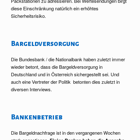
Packstationen zu adressieren. Bei Wertesendungen birgt
diese Einschränkung natürlich ein erhöhtes
Sicherheitsrisiko.
.
Bargeldversorgung
Die Bundesbank / die Nationalbank haben zuletzt immer
wieder betont, dass die Bargeldversorgung in
Deutschland und in Österreich sichergestellt sei. Und
auch eine Vertreter der Politik betonten dies zuletzt in
diversen Interviews.
.
Bankenbetrieb
Die Bargeldnachfrage ist in den vergangenen Wochen