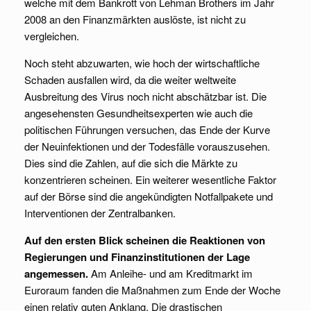
welche mit dem Bankrott von Lehman Brothers im Jahr
2008 an den Finanzmärkten auslöste, ist nicht zu
vergleichen.
Noch steht abzuwarten, wie hoch der wirtschaftliche
Schaden ausfallen wird, da die weiter weltweite
Ausbreitung des Virus noch nicht abschätzbar ist. Die
angesehensten Gesundheitsexperten wie auch die
politischen Führungen versuchen, das Ende der Kurve
der Neuinfektionen und der Todesfälle vorauszusehen.
Dies sind die Zahlen, auf die sich die Märkte zu
konzentrieren scheinen. Ein weiterer wesentliche Faktor
auf der Börse sind die angekündigten Notfallpakete und
Interventionen der Zentralbanken.
Auf den ersten Blick scheinen die Reaktionen von
Regierungen und Finanzinstitutionen der Lage
angemessen.
Am Anleihe- und am Kreditmarkt im
Euroraum fanden die Maßnahmen zum Ende der Woche
einen relativ guten Anklang. Die drastischen