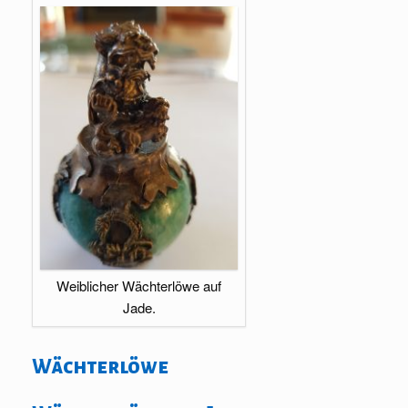
Weiblicher Wächterlöwe auf
Jade.
Wächterlöwe