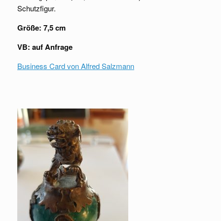
Schutzfigur.
Größe: 7,5 cm
VB: auf Anfrage
Business Card von Alfred Salzmann