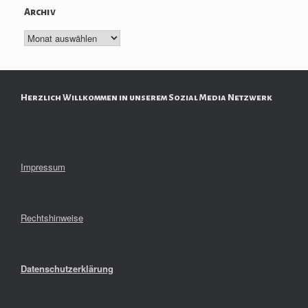
Archiv
Archiv
Herzlich Willkommen in unserem Sozial Media Netzwerk
Impressum
Rechtshinweise
Datenschutzerklärung