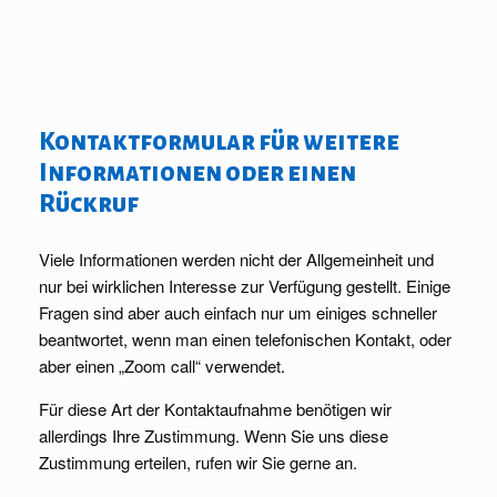
Kontaktformular für weitere
Informationen oder einen
Rückruf
Viele Informationen werden nicht der Allgemeinheit und
nur bei wirklichen Interesse zur Verfügung gestellt. Einige
Fragen sind aber auch einfach nur um einiges schneller
beantwortet, wenn man einen telefonischen Kontakt, oder
aber einen „Zoom call“ verwendet.
Für diese Art der Kontaktaufnahme benötigen wir
allerdings Ihre Zustimmung. Wenn Sie uns diese
Zustimmung erteilen, rufen wir Sie gerne an.