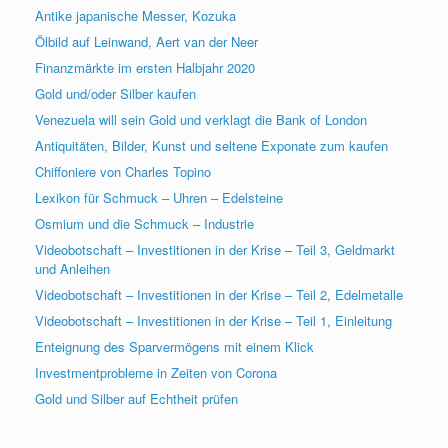
Antike japanische Messer, Kozuka
Ölbild auf Leinwand, Aert van der Neer
Finanzmärkte im ersten Halbjahr 2020
Gold und/oder Silber kaufen
Venezuela will sein Gold und verklagt die Bank of London
Antiquitäten, Bilder, Kunst und seltene Exponate zum kaufen
Chiffoniere von Charles Topino
Lexikon für Schmuck – Uhren – Edelsteine
Osmium und die Schmuck – Industrie
Videobotschaft – Investitionen in der Krise – Teil 3, Geldmarkt
und Anleihen
Videobotschaft – Investitionen in der Krise – Teil 2, Edelmetalle
Videobotschaft – Investitionen in der Krise – Teil 1, Einleitung
Enteignung des Sparvermögens mit einem Klick
Investmentprobleme in Zeiten von Corona
Gold und Silber auf Echtheit prüfen