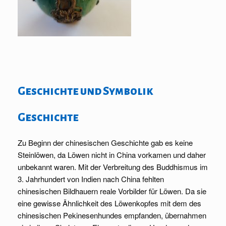
Geschichte und Symbolik
Geschichte
Zu Beginn der chinesischen Geschichte gab es keine
Steinlöwen, da Löwen nicht in China vorkamen und daher
unbekannt waren. Mit der Verbreitung des Buddhismus im
3. Jahrhundert von Indien nach China fehlten
chinesischen Bildhauern reale Vorbilder für Löwen. Da sie
eine gewisse Ähnlichkeit des Löwenkopfes mit dem des
chinesischen Pekinesenhundes empfanden, übernahmen