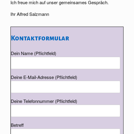
Ich freue mich auf unser gemeinsames Gespräch.
Ihr Alfred Salzmann
Kontaktformular
Dein Name (Pflichtfeld)
Deine E-Mail-Adresse (Pflichtfeld)
Deine Telefonnummer (Pflichtfeld)
Betreff