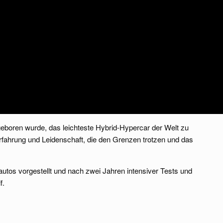
geboren wurde, das leichteste Hybrid-Hypercar der Welt zu
rfahrung und Leidenschaft, die den Grenzen trotzen und das
utos vorgestellt und nach zwei Jahren intensiver Tests und
f.