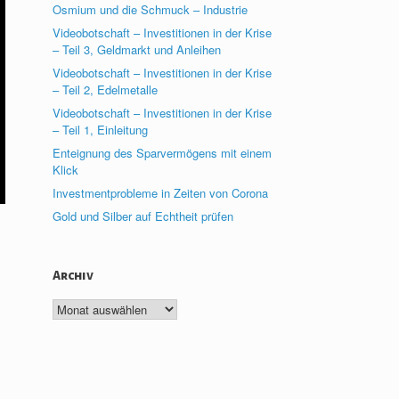
Osmium und die Schmuck – Industrie
Videobotschaft – Investitionen in der Krise
– Teil 3, Geldmarkt und Anleihen
Videobotschaft – Investitionen in der Krise
– Teil 2, Edelmetalle
Videobotschaft – Investitionen in der Krise
– Teil 1, Einleitung
Enteignung des Sparvermögens mit einem
Klick
Investmentprobleme in Zeiten von Corona
Gold und Silber auf Echtheit prüfen
Archiv
Archiv