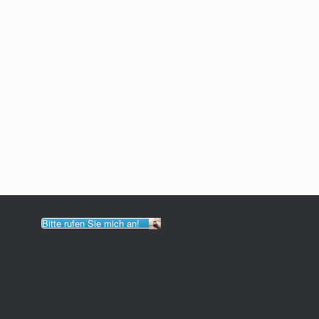
Bitte rufen Sie mich an!