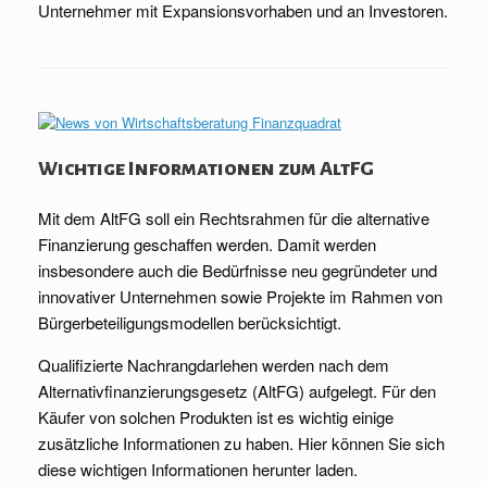
Unternehmer mit Expansionsvorhaben und an Investoren.
Wichtige Informationen zum AltFG
Mit dem AltFG soll ein Rechtsrahmen für die alternative
Finanzierung geschaffen werden. Damit werden
insbesondere auch die Bedürfnisse neu gegründeter und
innovativer Unternehmen sowie Projekte im Rahmen von
Bürgerbeteiligungsmodellen berücksichtigt.
Qualifizierte Nachrangdarlehen werden nach dem
Alternativfinanzierungsgesetz (AltFG) aufgelegt. Für den
Käufer von solchen Produkten ist es wichtig einige
zusätzliche Informationen zu haben. Hier können Sie sich
diese wichtigen Informationen herunter laden.