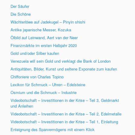
Der Säufer
Die Schöne
Wächterlöwe auf Jadekugel – Pinyin shishi
Antike japanische Messer, Kozuka
Ölbild auf Leinwand, Aert van der Neer
Finanzmärkte im ersten Halbjahr 2020
Gold und/oder Silber kaufen
Venezuela will sein Gold und verklagt die Bank of London
Antiquitäten, Bilder, Kunst und seltene Exponate zum kaufen
Chiffoniere von Charles Topino
Lexikon für Schmuck – Uhren – Edelsteine
Osmium und die Schmuck – Industrie
Videobotschaft – Investitionen in der Krise – Teil 3, Geldmarkt
und Anleihen
Videobotschaft – Investitionen in der Krise – Teil 2, Edelmetalle
Videobotschaft – Investitionen in der Krise – Teil 1, Einleitung
Enteignung des Sparvermögens mit einem Klick