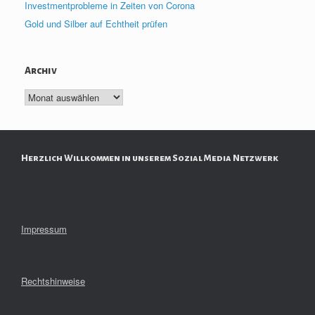
Investmentprobleme in Zeiten von Corona
Gold und Silber auf Echtheit prüfen
Archiv
Archiv
Herzlich Willkommen in unserem Sozial Media Netzwerk
Impressum
Rechtshinweise