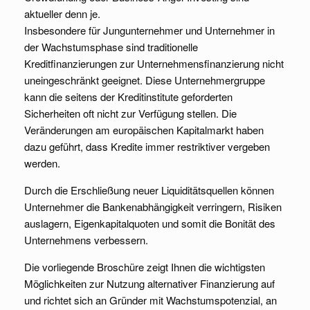
aktueller denn je.
Insbesondere für Jungunternehmer und Unternehmer in
der Wachstumsphase sind traditionelle
Kreditfinanzierungen zur Unternehmensfinanzierung nicht
uneingeschränkt geeignet. Diese Unternehmergruppe
kann die seitens der Kreditinstitute geforderten
Sicherheiten oft nicht zur Verfügung stellen. Die
Veränderungen am europäischen Kapitalmarkt haben
dazu geführt, dass Kredite immer restriktiver vergeben
werden.
Durch die Erschließung neuer Liquiditätsquellen können
Unternehmer die Bankenabhängigkeit verringern, Risiken
auslagern, Eigenkapitalquoten und somit die Bonität des
Unternehmens verbessern.
Die vorliegende Broschüre zeigt Ihnen die wichtigsten
Möglichkeiten zur Nutzung alternativer Finanzierung auf
und richtet sich an Gründer mit Wachstumspotenzial, an