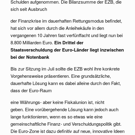
Schulden aufgenommen. Die Bilanzsumme der EZB, die
sich seit Ausbruch
der Finanzkrise im dauerhaften Rettungsmodus befindet,
hat sich vor allem durch die Anleihekäufe in den
vergangenen 10 Jahren fast verfünffacht und liegt nun bei
8.800 Milliarden Euro.
Ein Drittel der
Staatsverschuldung der Euro-Länder liegt inzwischen
bei der Notenbank
Bis zur Sitzung im Juli sollte die EZB wohl ihre konkrete
Vorgehensweise präsentieren. Eine grundsätzliche,
dauerhafte Lösung kann es dabei alleine durch den Fakt,
dass der Euro-Raum
eine Währungs- aber keine Fiskalunion ist, nicht
geben. Eine vorübergehende Lösung kann jedoch auch
lange funktionieren, wenn es so etwas wie eine
gemeinschaftliche Finanz- und Verschuldungspolitik gibt.
Die Euro-Zone ist dazu definitiv auf neue, innovative Ideen