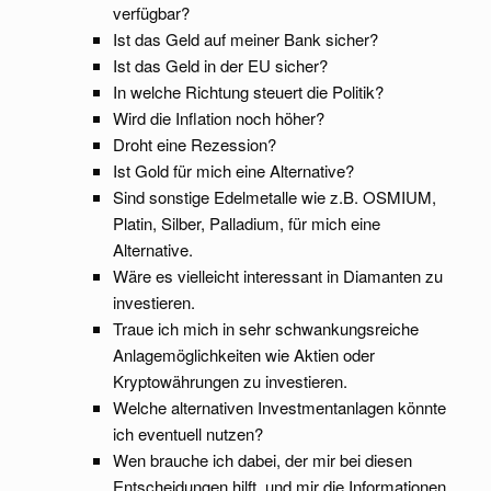
verfügbar?
Ist das Geld auf meiner Bank sicher?
Ist das Geld in der EU sicher?
In welche Richtung steuert die Politik?
Wird die Inflation noch höher?
Droht eine Rezession?
Ist Gold für mich eine Alternative?
Sind sonstige Edelmetalle wie z.B. OSMIUM,
Platin, Silber, Palladium, für mich eine
Alternative.
Wäre es vielleicht interessant in Diamanten zu
investieren.
Traue ich mich in sehr schwankungsreiche
Anlagemöglichkeiten wie Aktien oder
Kryptowährungen zu investieren.
Welche alternativen Investmentanlagen könnte
ich eventuell nutzen?
Wen brauche ich dabei, der mir bei diesen
Entscheidungen hilft, und mir die Informationen