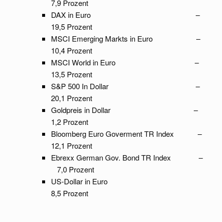
7,9 Prozent
DAX in Euro –
19,5 Prozent
MSCI Emerging Markts in Euro –
10,4 Prozent
MSCI World in Euro –
13,5 Prozent
S&P 500 In Dollar –
20,1 Prozent
Goldpreis in Dollar –
1,2 Prozent
Bloomberg Euro Goverment TR Index –
12,1 Prozent
Ebrexx German Gov. Bond TR Index –
7,0 Prozent
US-Dollar in Euro
8,5 Prozent