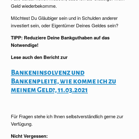
Geld wiederbekomme.
Möchtest Du Gläubiger sein und in Schulden anderer
investiert sein, oder Eigentümer Deines Geldes sein?
TIPP: Reduziere Deine Bankguthaben auf das
Notwendige!
Lese auch den Bericht zur
Bankeninsolvenz und
Bankenpleite, wie komme ich zu
meinem Geld?, 11.03.2021
Für Fragen stehe ich Ihnen selbstverständlich gerne zur
Verfügung.
Nicht Vergessen: