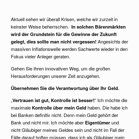
Aktuell sehen wir überall Krisen, welche wir zurzeit in
keinster Weise beherrschen.
In solchen Bärenmärkten
wird der Grundstein für die Gewinne der Zukunft
gelegt, dies sollte man nicht vergessen!
Angesichts der
massiven Inflationswelle werden Sachwerte wieder in den
Fokus vieler Anleger geraten.
Gehen Sie Ihren innovativen Weg, um die großen
Herausforderungen unserer Zeit anzugehen.
Übernehmen Sie die Verantwortung über Ihr Geld.
„
Vertrauen ist gut, Kontrolle ist besser!
“ Ich möchte die
maximale
Kontrolle über mein Geld
haben. Die habe ich
bei Banken definitiv nicht. Denn mein Geld gehört der
Bank und nicht mir. Ich möchte aber
Eigentümer
und
nicht Gläubiger meines Geldes sein und nicht im Fall der
Fälle darauf hoffen müssen, dass ich als Gläubiger mein