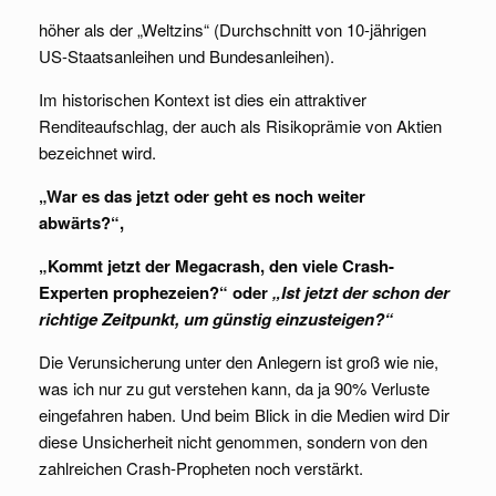
höher als der „Weltzins“ (Durchschnitt von 10-jährigen
US-Staatsanleihen und Bundesanleihen).
Im historischen Kontext ist dies ein attraktiver
Renditeaufschlag, der auch als Risikoprämie von Aktien
bezeichnet wird.
„War es das jetzt oder geht es noch weiter
abwärts?“,
„Kommt jetzt der Megacrash, den viele Crash-
Experten prophezeien?“ oder
„Ist jetzt der schon der
richtige Zeitpunkt, um günstig einzusteigen?“
Die Verunsicherung unter den Anlegern ist groß wie nie,
was ich nur zu gut verstehen kann, da ja 90% Verluste
eingefahren haben. Und beim Blick in die Medien wird Dir
diese Unsicherheit nicht genommen, sondern von den
zahlreichen Crash-Propheten noch verstärkt.