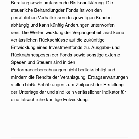
Beratung sowie umfassende Risikoaufklärung. Die
steuerliche Behandlungder Fonds ist von den
persönlichen Verhältnissen des jeweiligen Kunden
abhängig und kann künftig Änderungen unterworfen
sein. Die Wertentwicklung der Vergangenheit lässt keine
verlässlichen Rückschlüsse auf die zukünftige
Entwicklung eines Investmentfonds zu. Ausgabe- und
Rücknahmespesen der Fonds sowie sonstige externe
Spesen und Steuern sind in den
Performanceberechnungen nicht berücksichtigt und
mindern die Rendite der Veranlagung. Ertragserwartungen
stellen bloße Schätzungen zum Zeitpunkt der Erstellung
der Unterlage dar und sind kein verlässlicher Indikator für
eine tatsächliche künftige Entwicklung.