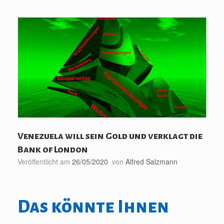
Venezuela will sein Gold und verklagt die
Bank of London
Veröffentlicht am
26/05/2020
von
Alfred Salzmann
Das könnte Ihnen