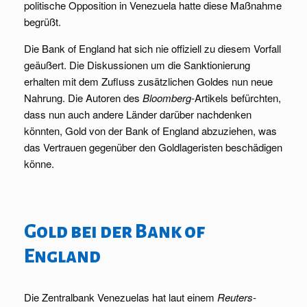
politische Opposition in Venezuela hatte diese Maßnahme
begrüßt.
Die Bank of England hat sich nie offiziell zu diesem Vorfall
geäußert. Die Diskussionen um die Sanktionierung
erhalten mit dem Zufluss zusätzlichen Goldes nun neue
Nahrung. Die Autoren des
Bloomberg
-Artikels befürchten,
dass nun auch andere Länder darüber nachdenken
könnten, Gold von der Bank of England abzuziehen, was
das Vertrauen gegenüber den Goldlageristen beschädigen
könne.
Gold bei der Bank of
England
Die Zentralbank Venezuelas hat laut einem
Reuters
-