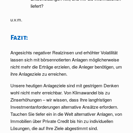
liefert?
u.v.m.
Fazit:
Angesichts negativer Realzinsen und erhöhter Volatilität
lassen sich mit börsennotierten Anlagen möglicherweise
nicht mehr die Erträge erzielen, die Anleger benötigen, um
ihre Anlageziele zu erreichen.
Unsere heutigen Anlageziele sind mit gestrigem Denken
wohl nicht mehr erreichbar. Von Klimawandel bis zu
Zinserhöhungen – wir wissen, dass Ihre langfristigen
Investmentanforderungen alternative Ansätze erfordern.
Tauchen Sie tiefer ein in die Welt alternativer Anlagen, von
Immobilien über Private Credit bis hin zu individuellen
Lösungen, die auf Ihre Ziele abgestimmt sind.