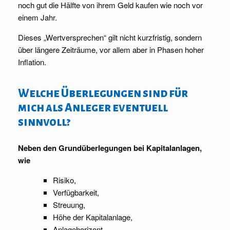
noch gut die Hälfte von ihrem Geld kaufen wie noch vor
einem Jahr.
Dieses „Wertversprechen“ gilt nicht kurzfristig, sondern
über längere Zeiträume, vor allem aber in Phasen hoher
Inflation.
Welche Überlegungen sind für
mich als Anleger eventuell
sinnvoll?
Neben den Grundüberlegungen bei Kapitalanlagen,
wie
Risiko,
Verfügbarkeit,
Streuung,
Höhe der Kapitalanlage,
Anlagehorizont,