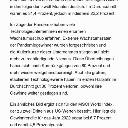
in den folgenden zwölf Monaten deutlich. Im Durchschnitt
waren es 31,4 Prozent, jedoch mindestens 22,2 Prozent.
Im Zuge der Pandemie haben viele
Technologieunternehmen einen enormen
Wachstumsschub erfahren. Extreme Wachstumsraten
der Pandemiegewinner wurden fortgeschrieben und
die Aktienkurse dieser Unternehmen stiegen auf nicht
mehr zu rechtfertigende Niveaus. Diese Übertreibungen
haben sich nach Kursrückgängen von 80 Prozent und
mehr wieder weitgehend bereinigt. Auch die großen,
etablierten Technologiewerte haben im ersten Halbjahr im
Durchschnitt gut 30 Prozent verloren, obwohl ihre
Gewinne weiter gestiegen sind.
Ein ähnliches Bild ergibt sich für den MSCI World Index,
der zu zwei Dritteln aus US-Werten besteht. Hier liegt die
Gewinnrendite für das Jahr 2022 sogar bei 6,7 Prozent
und damit 4,5 Prozentpunkte