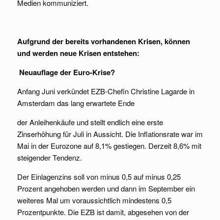
Medien kommuniziert.
Aufgrund der bereits vorhandenen Krisen, können
und werden neue Krisen entstehen:
Neuauflage der Euro-Krise?
Anfang Juni verkündet EZB-Chefin Christine Lagarde in
Amsterdam das lang erwartete Ende
der Anleihenkäufe und stellt endlich eine erste
Zinserhöhung für Juli in Aussicht. Die Inflationsrate war im
Mai in der Eurozone auf 8,1% gestiegen. Derzeit 8,6% mit
steigender Tendenz.
Der Einlagenzins soll von minus 0,5 auf minus 0,25
Prozent angehoben werden und dann im September ein
weiteres Mal um voraussichtlich mindestens 0,5
Prozentpunkte. Die EZB ist damit, abgesehen von der