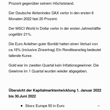
Prozent gegenüber seinem Höchststand.
Der Deutsche Aktienindex DAX verlor in den ersten 6
Monaten 2022 fast 20 Prozent.
Der MSCI World in Dollar verlor in der ersten Jahreshälfte
ungefähr 21%.
Die Euro Anleihen guter Bonität hatten einen Verlust von
ca.16% (inclusive Zinsertrag) Ein Renditeanstieg bedeutet
fallende Kurse.
Gold war im zweiten Quartal kein Inflationsgewinner. Die
Gewinne im 1 Quartal wurden wieder abgegeben.
Übersicht der Kapitalmarktentwicklung 1. Januar 2022
bis 30.Juni 2022
Stoxx Europe 50 in Euro –