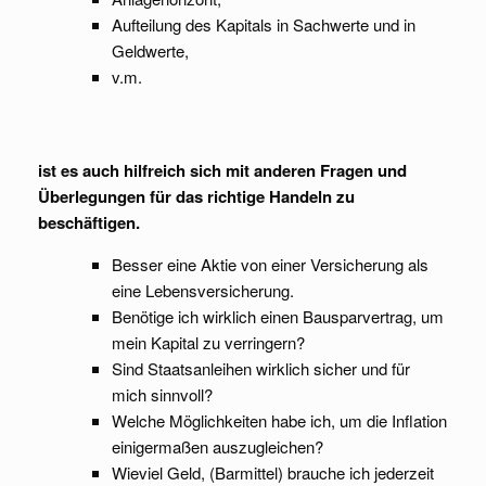
Aufteilung des Kapitals in Sachwerte und in
Geldwerte,
v.m.
ist es auch hilfreich sich mit anderen Fragen und
Überlegungen für das richtige Handeln zu
beschäftigen.
Besser eine Aktie von einer Versicherung als
eine Lebensversicherung.
Benötige ich wirklich einen Bausparvertrag, um
mein Kapital zu verringern?
Sind Staatsanleihen wirklich sicher und für
mich sinnvoll?
Welche Möglichkeiten habe ich, um die Inflation
einigermaßen auszugleichen?
Wieviel Geld, (Barmittel) brauche ich jederzeit