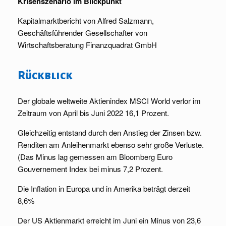
Krisenszenario im Blickpunkt
Kapitalmarktbericht von Alfred Salzmann,
Geschäftsführender Gesellschafter von
Wirtschaftsberatung Finanzquadrat GmbH
Rückblick
Der globale weltweite Aktienindex MSCI World verlor im
Zeitraum von April bis Juni 2022 16,1 Prozent.
Gleichzeitig entstand durch den Anstieg der Zinsen bzw.
Renditen am Anleihenmarkt ebenso sehr große Verluste.
(Das Minus lag gemessen am Bloomberg Euro
Gouvernement Index bei minus 7,2 Prozent.
Die Inflation in Europa und in Amerika beträgt derzeit
8,6%
Der US Aktienmarkt erreicht im Juni ein Minus von 23,6