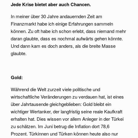
Jede Krise bietet aber auch Chancen.
In meiner über 30 Jahre andauernden Zeit am
Finanzmarkt habe ich einige Erfahrungen sammeln
können. Zu oft habe ich schon erlebt, dass niemand mehr
daran glaubte, dass es nochmal aufwärts gehen könnte.
Und dann kam es doch anders, als die breite Masse
glaubte.
Gold:
Während die Welt zurzeit viele politische und
wirtschaftliche Veränderungen zu verdauen hat, ist eines
über Jahrtausende gleichgeblieben: Gold bleibt ein
wichtiger Wertanker, der langfristig seine reale Kaufkraft
erhalten hat. Dies wissen vor allem Anleger in der Türkei
zu schätzen. Im Juni betrug die Inflation dort 78,6
Prozent. Türkinnen und Türken können heute also nur