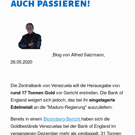
auch passieren!
Blog von Alfred Salzmann,
26.05.2020
Die Zentralbank von Venezuela will die Herausgabe von
rund 17 Tonnen Gold
vor Gericht erstreiten. Die Bank of
England weigert sich jedoch, das bei ihr
eingelagerte
Edelmetall
an die "Maduro-Regierung" auszuliefern.
Bereits in einem
Bloomberg-Bericht
haben sich die
Goldbestände Venezuelas bei der Bank of England im
vergangenen Dezember mehr als verdoppelt. 31 Tonnen