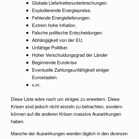
Globale Lieferkettenunterbrechungen.
Explodierende Energiepreise.
Fehlende Energielieferungen.
Extrem hohe Inflation.
Falsche politische Entscheidungen.
Abhängigkeit von der EU.
Unfähige Politiker.
Hoher Verschuldungsgrad der Länder
Beginnende Eurokrise
Eventuelle Zahlungsunfähigkeit einiger
Eurostaaten.
v.m.
Diese Liste wäre noch um einiges zu erweitern. Diese
Krisen sind jedoch nicht einzeln zu betrachten, sondern
können auf die anderen Krisen massive Auswirkungen
haben.
Manche der Auswirkungen werden täglich in den diversen