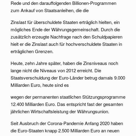
Rede und den darauffolgenden Billionen-Programmen
zum Ankauf von Staatsanleihen, die die
Zinslast für überschuldete Staaten erträglich hielten, ein
mögliches Ende der Währungsgemeinschaft. Durch die
zusätzlich erzeugte Nachfrage nach den Schuldpapieren
hielt er die Zinslast auch für hochverschuldete Staaten in
erträglichen Grenzen.
Heute, zehn Jahre später, haben die Zinsniveaus noch
lange nicht die Niveaus von 2012 erreicht. Die
Staatsverschuldung der Euro-Länder betrug damals 9.000
Milliarden Euro, heute sind es
wegen der permanenten staatlichen Stützungsprogramme
12.400 Milliarden Euro. Das entspricht fast der gesamten
jährlichen Wirtschaftsleistung der Währungsunion.
Seit Ausbruch der Corona-Pandemie Anfang 2020 haben
die Euro-Staaten knapp 2.500 Milliarden Euro an neuen