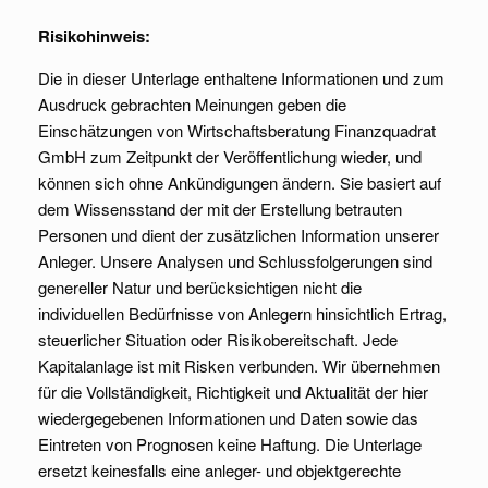
Risikohinweis:
Die in dieser Unterlage enthaltene Informationen und zum
Ausdruck gebrachten Meinungen geben die
Einschätzungen von Wirtschaftsberatung Finanzquadrat
GmbH zum Zeitpunkt der Veröffentlichung wieder, und
können sich ohne Ankündigungen ändern. Sie basiert auf
dem Wissensstand der mit der Erstellung betrauten
Personen und dient der zusätzlichen Information unserer
Anleger. Unsere Analysen und Schlussfolgerungen sind
genereller Natur und berücksichtigen nicht die
individuellen Bedürfnisse von Anlegern hinsichtlich Ertrag,
steuerlicher Situation oder Risikobereitschaft. Jede
Kapitalanlage ist mit Risken verbunden. Wir übernehmen
für die Vollständigkeit, Richtigkeit und Aktualität der hier
wiedergegebenen Informationen und Daten sowie das
Eintreten von Prognosen keine Haftung. Die Unterlage
ersetzt keinesfalls eine anleger- und objektgerechte