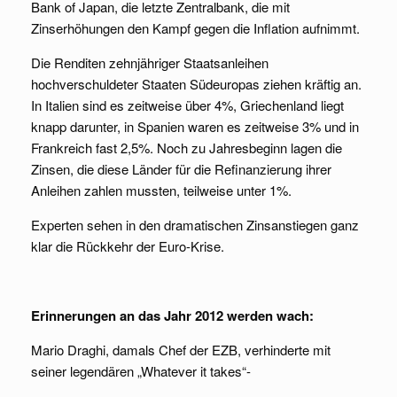
Bank of Japan, die letzte Zentralbank, die mit
Zinserhöhungen den Kampf gegen die Inflation aufnimmt.
Die Renditen zehnjähriger Staatsanleihen
hochverschuldeter Staaten Südeuropas ziehen kräftig an.
In Italien sind es zeitweise über 4%, Griechenland liegt
knapp darunter, in Spanien waren es zeitweise 3% und in
Frankreich fast 2,5%. Noch zu Jahresbeginn lagen die
Zinsen, die diese Länder für die Refinanzierung ihrer
Anleihen zahlen mussten, teilweise unter 1%.
Experten sehen in den dramatischen Zinsanstiegen ganz
klar die Rückkehr der Euro-Krise.
Erinnerungen an das Jahr 2012 werden wach:
Mario Draghi, damals Chef der EZB, verhinderte mit
seiner legendären „Whatever it takes“-