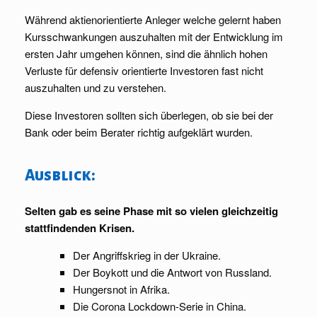
Während aktienorientierte Anleger welche gelernt haben
Kursschwankungen auszuhalten mit der Entwicklung im
ersten Jahr umgehen können, sind die ähnlich hohen
Verluste für defensiv orientierte Investoren fast nicht
auszuhalten und zu verstehen.
Diese Investoren sollten sich überlegen, ob sie bei der
Bank oder beim Berater richtig aufgeklärt wurden.
Ausblick:
Selten gab es seine Phase mit so vielen gleichzeitig
stattfindenden Krisen.
Der Angriffskrieg in der Ukraine.
Der Boykott und die Antwort von Russland.
Hungersnot in Afrika.
Die Corona Lockdown-Serie in China.