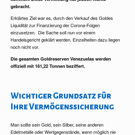
gebracht.
Erklärtes Ziel war es, durch den Verkauf des Goldes
Liquidität zur Finanzierung der Corona-Folgen
einzusetzen. Die Sache soll nun vor einem
Handelsgericht geklärt werden. Einzelheiten dazu liegen
noch nicht vor.
Die gesamten Goldreserven Venezuelas werden
offiziell mit 161,22 Tonnen beziffert.
Wichtiger Grundsatz für
Ihre Vermögenssicherung
Man sollte sein Gold, sein Silber, seine anderen
Edelmetalle oder Wertgegenstände, wenn möglich nie