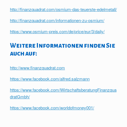
http://finanzquadrat.com/osmium-das-teuerste-edelmetall/
http://finanzquadrat.com/informationen-zu-osmium/
https://www.osmium-preis.com/de/price/eur/3/daily/
Weitere Informationen finden Sie
auch auf:
http://www.finanzquadrat.com
https://www.facebook.com/alfred.salzmann
https://www.facebook.com/WirtschaftsberatungFinanzqua
dratGmbh/
https://www.facebook.com/worldofmoney001/