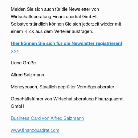
Melden Sie sich auch für die Newsletter von
Wirtschaftsberatung Finanzquadrat GmbH.
Selbstverständlich können Sie sich jederzeit wieder mit
einem Klick aus dem Verteiler austragen.
Hier können Sie sich für die Newsletter registrieren!
>>>
Liebe Grüße
Alfred Salzmann
Moneycoach, Staatlich geprüfter Vermögensberater
Geschäftsführer von Wirtschaftsberatung Finanzquadrat
GmbH
Business Card von Alfred Salzmann
www.finanzquadrat.com