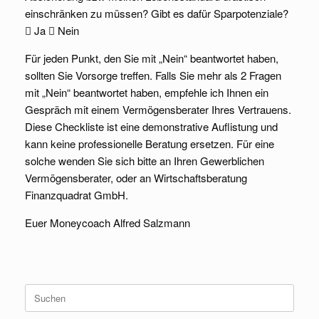
einschränken zu müssen? Gibt es dafür Sparpotenziale?
 Ja  Nein
Für jeden Punkt, den Sie mit „Nein“ beantwortet haben,
sollten Sie Vorsorge treffen. Falls Sie mehr als 2 Fragen
mit „Nein“ beantwortet haben, empfehle ich Ihnen ein
Gespräch mit einem Vermögensberater Ihres Vertrauens.
Diese Checkliste ist eine demonstrative Auflistung und
kann keine professionelle Beratung ersetzen. Für eine
solche wenden Sie sich bitte an Ihren Gewerblichen
Vermögensberater, oder an Wirtschaftsberatung
Finanzquadrat GmbH.
Euer Moneycoach Alfred Salzmann
Suche
nach: