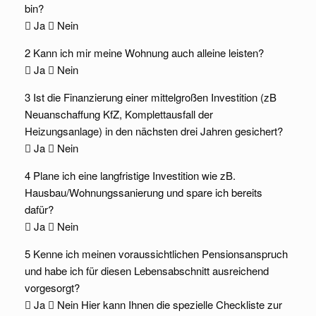
bin?
 Ja  Nein
2 Kann ich mir meine Wohnung auch alleine leisten?
 Ja  Nein
3 Ist die Finanzierung einer mittelgroßen Investition (zB
Neuanschaffung KfZ, Komplettausfall der
Heizungsanlage) in den nächsten drei Jahren gesichert?
 Ja  Nein
4 Plane ich eine langfristige Investition wie zB.
Hausbau/Wohnungssanierung und spare ich bereits
dafür?
 Ja  Nein
5 Kenne ich meinen voraussichtlichen Pensionsanspruch
und habe ich für diesen Lebensabschnitt ausreichend
vorgesorgt?
 Ja  Nein Hier kann Ihnen die spezielle Checkliste zur