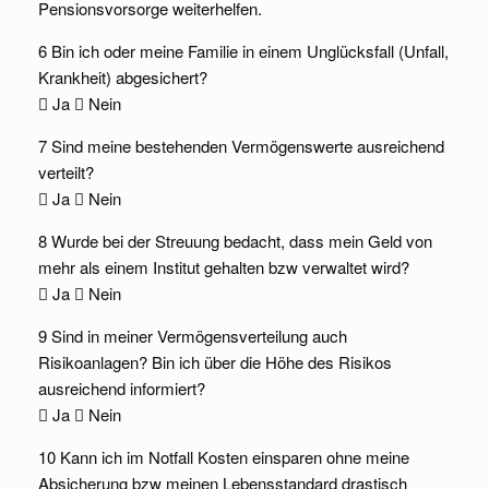
Pensionsvorsorge weiterhelfen.
6 Bin ich oder meine Familie in einem Unglücksfall (Unfall,
Krankheit) abgesichert?
 Ja  Nein
7 Sind meine bestehenden Vermögenswerte ausreichend
verteilt?
 Ja  Nein
8 Wurde bei der Streuung bedacht, dass mein Geld von
mehr als einem Institut gehalten bzw verwaltet wird?
 Ja  Nein
9 Sind in meiner Vermögensverteilung auch
Risikoanlagen? Bin ich über die Höhe des Risikos
ausreichend informiert?
 Ja  Nein
10 Kann ich im Notfall Kosten einsparen ohne meine
Absicherung bzw meinen Lebensstandard drastisch