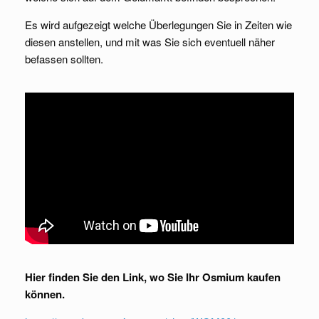
Es wird aufgezeigt welche Überlegungen Sie in Zeiten wie
diesen anstellen, und mit was Sie sich eventuell näher
befassen sollten.
Hier finden Sie den Link, wo Sie Ihr Osmium kaufen
können.