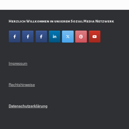
Herzlich Willkommen in unserem Sozial Media Netzwerk
Impressum
Rechtshinweise
Datenschutzerklärung