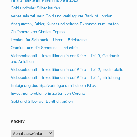
Gold und/oder Silber kaufen
Venezuela will sein Gold und verklagt die Bank of London
Antiquitäten, Bilder, Kunst und seltene Exponate zum kaufen
Chiffoniere von Charles Topino
Lexikon für Schmuck – Uhren – Edelsteine
Osmium und die Schmuck – Industrie
Videobotschaft – Investitionen in der Krise – Teil 3, Geldmarkt
und Anleihen
Videobotschaft – Investitionen in der Krise – Teil 2, Edelmetalle
Videobotschaft – Investitionen in der Krise – Teil 1, Einleitung
Enteignung des Sparvermögens mit einem Klick
Investmentprobleme in Zeiten von Corona
Gold und Silber auf Echtheit prüfen
Archiv
Archiv