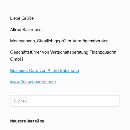
Liebe Grüße
Alfred Salzmann
Moneycoach, Staatlich geprüfter Vermögensberater
Geschäftsführer von Wirtschaftsberatung Finanzquadrat
GmbH
Business Card von Alfred Salzmann
www.finanzquadrat.com
Suche
nach:
Neueste Beiträge