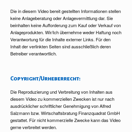
Die in diesem Video bereit gestellten Informationen stellen
keine Anlageberatung oder Anlagevermittlung dar. Sie
beinhalten keine Aufforderung zum Kauf oder Verkauf von
Anlageprodukten. Wir/Ich übernehme weder Haftung noch
Verantwortung für die Inhalte externer Links. Für den
Inhalt der verlinkten Seiten sind ausschließlich deren
Betreiber verantwortlich.
Copyright/Urheberrecht:
Die Reproduzierung und Verbreitung von Inhalten aus
diesem Video zu kommerziellen Zwecken ist nur nach
ausdrücklicher schriftlicher Genehmigung von Alfred
Salzmann bzw. Wirtschaftsbratung Finanzquadrat GmbH
gestattet. Für nicht kommerzielle Zwecke kann das Video
gerne verbreitet werden.