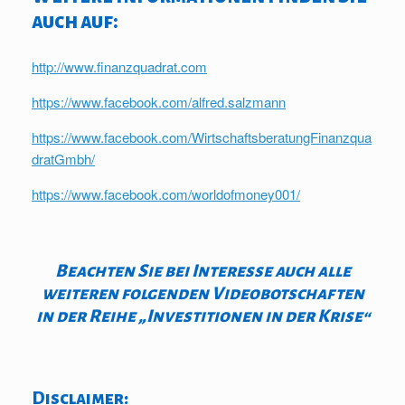
auch auf:
http://www.finanzquadrat.com
https://www.facebook.com/alfred.salzmann
https://www.facebook.com/WirtschaftsberatungFinanzqua
dratGmbh/
https://www.facebook.com/worldofmoney001/
Beachten Sie bei Interesse auch alle
weiteren folgenden Videobotschaften
in der Reihe „Investitionen in der Krise“
Disclaimer: