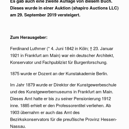
Es gab auch eine zweite Auflage von diesem Buch.
Dieses wurde in einer Auktion (shapiro Auctions LLC)
am 29. September 2019 versteigert.
Zum Herausgeber:
Ferdinand Luthmer (* 4. Juni 1842 in Köln; † 23. Januar
1921 in Frankfurt am Main) war ein deutscher Architekt,
Konservator und Fachpublizist für Burgenforschung.
1875 wurde er Dozent an der Kunstakademie Berlin.
Im Jahr 1879 wurde er Direktor der Kunstgewerbeschule
und des Kunstgewerbemuseums in Frankfurt am Main.
Dieses Amt hatte er bis zu seiner Pensionierung 1912
inne. 1885 erhielt er den Professorentitel verliehen. Ab
1903 übernahm er auch das Amt des
Bezirkskonservators für die preußische Provinz Hessen-
Nassau.