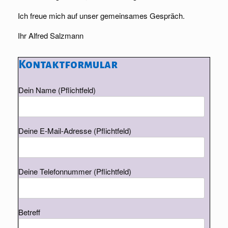
Ich freue mich auf unser gemeinsames Gespräch.
Ihr Alfred Salzmann
Kontaktformular
Dein Name (Pflichtfeld)
Deine E-Mail-Adresse (Pflichtfeld)
Deine Telefonnummer (Pflichtfeld)
Betreff