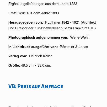
Ergänzungslieferungen aus dem Jahre 1883
Erste Serie aus dem Jahre 1883
Herausgegeben von:
F.Luthmer 1842 - 1921 (Architekt
und Direktor der Kunstgewerbeschule zu Frankfurt a.M.)
Photographisch aufgenommen von:
Wehe-Wehl
In Lichtdruck ausgeführt von:
Römmler & Jonas
Verlag von:
Heinrich Keller
Größe:
48,5 cm x 33,0 cm.
VB: Preis auf Anfrage