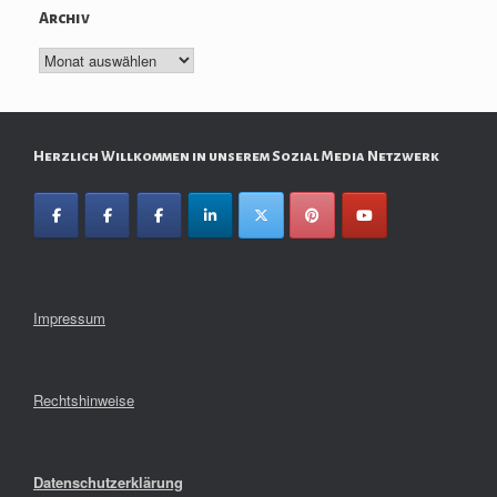
Archiv
Archiv
Herzlich Willkommen in unserem Sozial Media Netzwerk
Impressum
Rechtshinweise
Datenschutzerklärung