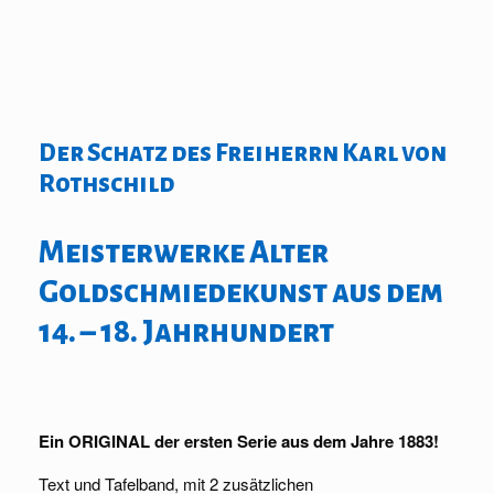
Der Schatz des Freiherrn Karl von
Rothschild
Meisterwerke Alter
Goldschmiedekunst aus dem
14. – 18. Jahrhundert
Ein ORIGINAL der ersten Serie aus dem Jahre 1883!
Text und Tafelband, mit 2 zusätzlichen