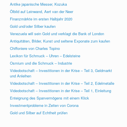
Antike japanische Messer, Kozuka
Ölbild auf Leinwand, Aert van der Neer
Finanzmärkte im ersten Halbjahr 2020
Gold und/oder Silber kaufen
Venezuela will sein Gold und verklagt die Bank of London
Antiquitäten, Bilder, Kunst und seltene Exponate zum kaufen
Chiffoniere von Charles Topino
Lexikon für Schmuck – Uhren – Edelsteine
Osmium und die Schmuck – Industrie
Videobotschaft – Investitionen in der Krise – Teil 3, Geldmarkt
und Anleihen
Videobotschaft – Investitionen in der Krise – Teil 2, Edelmetalle
Videobotschaft – Investitionen in der Krise – Teil 1, Einleitung
Enteignung des Sparvermögens mit einem Klick
Investmentprobleme in Zeiten von Corona
Gold und Silber auf Echtheit prüfen