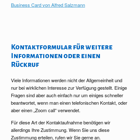
Business Card von Alfred Salzmann
Kontaktformular für weitere
Informationen oder einen
Rückruf
Viele Informationen werden nicht der Allgemeinheit und
nur bei wirklichen Interesse zur Verfügung gestellt. Einige
Fragen sind aber auch einfach nur um einiges schneller
beantwortet, wenn man einen telefonischen Kontakt, oder
aber einen „Zoom call“ verwendet.
Für diese Art der Kontaktaufnahme benötigen wir
allerdings Ihre Zustimmung. Wenn Sie uns diese
Zustimmung erteilen, rufen wir Sie gerne an.