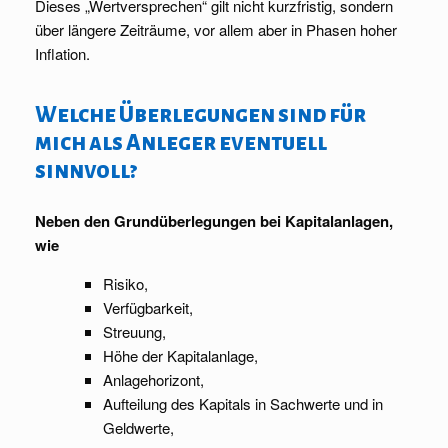
Dieses „Wertversprechen“ gilt nicht kurzfristig, sondern
über längere Zeiträume, vor allem aber in Phasen hoher
Inflation.
Welche Überlegungen sind für
mich als Anleger eventuell
sinnvoll?
Neben den Grundüberlegungen bei Kapitalanlagen,
wie
Risiko,
Verfügbarkeit,
Streuung,
Höhe der Kapitalanlage,
Anlagehorizont,
Aufteilung des Kapitals in Sachwerte und in
Geldwerte,