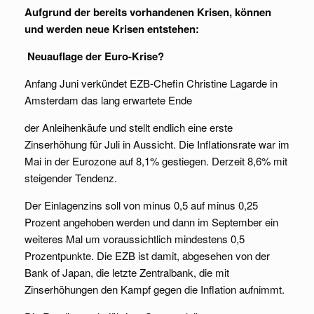
Aufgrund der bereits vorhandenen Krisen, können
und werden neue Krisen entstehen:
Neuauflage der Euro-Krise?
Anfang Juni verkündet EZB-Chefin Christine Lagarde in
Amsterdam das lang erwartete Ende
der Anleihenkäufe und stellt endlich eine erste
Zinserhöhung für Juli in Aussicht. Die Inflationsrate war im
Mai in der Eurozone auf 8,1% gestiegen. Derzeit 8,6% mit
steigender Tendenz.
Der Einlagenzins soll von minus 0,5 auf minus 0,25
Prozent angehoben werden und dann im September ein
weiteres Mal um voraussichtlich mindestens 0,5
Prozentpunkte. Die EZB ist damit, abgesehen von der
Bank of Japan, die letzte Zentralbank, die mit
Zinserhöhungen den Kampf gegen die Inflation aufnimmt.