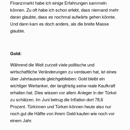
Finanzmarkt habe ich einige Erfahrungen sammeln
können. Zu oft habe ich schon erlebt, dass niemand mehr
daran glaubte, dass es nochmal aufwärts gehen könnte.
Und dann kam es doch anders, als die breite Masse
glaubte.
Gold:
Während die Welt zurzeit viele politische und
wirtschaftliche Veränderungen zu verdauen hat, ist eines
über Jahrtausende gleichgeblieben: Gold bleibt ein
wichtiger Wertanker, der langfristig seine reale Kaufkraft
erhalten hat. Dies wissen vor allem Anleger in der Türkei
zu schätzen. Im Juni betrug die Inflation dort 78,6
Prozent. Türkinnen und Türken können heute also nur
noch gut die Hälfte von ihrem Geld kaufen wie noch vor
einem Jahr.