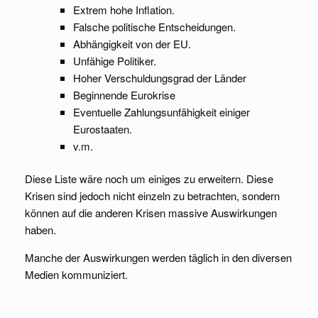
Extrem hohe Inflation.
Falsche politische Entscheidungen.
Abhängigkeit von der EU.
Unfähige Politiker.
Hoher Verschuldungsgrad der Länder
Beginnende Eurokrise
Eventuelle Zahlungsunfähigkeit einiger
Eurostaaten.
v.m.
Diese Liste wäre noch um einiges zu erweitern. Diese
Krisen sind jedoch nicht einzeln zu betrachten, sondern
können auf die anderen Krisen massive Auswirkungen
haben.
Manche der Auswirkungen werden täglich in den diversen
Medien kommuniziert.