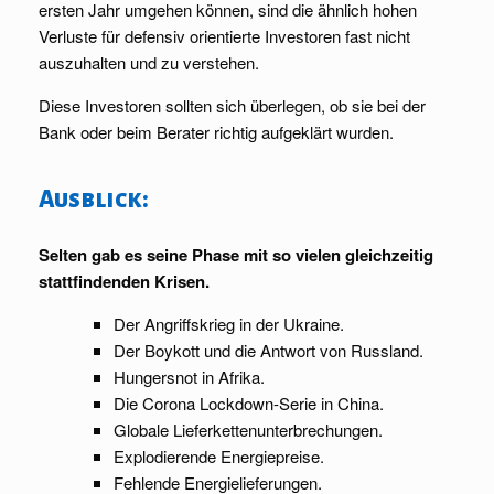
ersten Jahr umgehen können, sind die ähnlich hohen
Verluste für defensiv orientierte Investoren fast nicht
auszuhalten und zu verstehen.
Diese Investoren sollten sich überlegen, ob sie bei der
Bank oder beim Berater richtig aufgeklärt wurden.
Ausblick:
Selten gab es seine Phase mit so vielen gleichzeitig
stattfindenden Krisen.
Der Angriffskrieg in der Ukraine.
Der Boykott und die Antwort von Russland.
Hungersnot in Afrika.
Die Corona Lockdown-Serie in China.
Globale Lieferkettenunterbrechungen.
Explodierende Energiepreise.
Fehlende Energielieferungen.