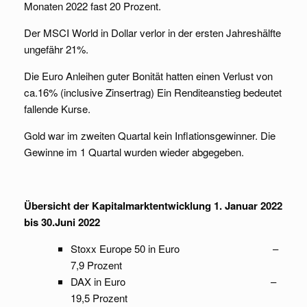
Monaten 2022 fast 20 Prozent.
Der MSCI World in Dollar verlor in der ersten Jahreshälfte
ungefähr 21%.
Die Euro Anleihen guter Bonität hatten einen Verlust von
ca.16% (inclusive Zinsertrag) Ein Renditeanstieg bedeutet
fallende Kurse.
Gold war im zweiten Quartal kein Inflationsgewinner. Die
Gewinne im 1 Quartal wurden wieder abgegeben.
Übersicht der Kapitalmarktentwicklung 1. Januar 2022
bis 30.Juni 2022
Stoxx Europe 50 in Euro –
7,9 Prozent
DAX in Euro –
19,5 Prozent