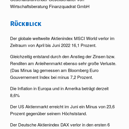
Wirtschaftsberatung Finanzquadrat GmbH
Rückblick
Der globale weltweite Aktienindex MSCI World verlor im
Zeitraum von April bis Juni 2022 16,1 Prozent.
Gleichzeitig entstand durch den Anstieg der Zinsen bzw.
Renditen am Anleihenmarkt ebenso sehr große Verluste.
(Das Minus lag gemessen am Bloomberg Euro
Gouvernement Index bei minus 7,2 Prozent.
Die Inflation in Europa und in Amerika beträgt derzeit
8,6%
Der US Aktienmarkt erreicht im Juni ein Minus von 23,6
Prozent gegenüber seinem Höchststand.
Der Deutsche Aktienindex DAX verlor in den ersten 6