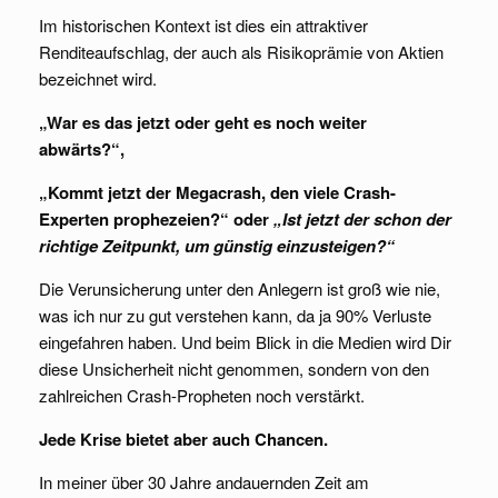
Im historischen Kontext ist dies ein attraktiver
Renditeaufschlag, der auch als Risikoprämie von Aktien
bezeichnet wird.
„War es das jetzt oder geht es noch weiter
abwärts?“,
„Kommt jetzt der Megacrash, den viele Crash-
Experten prophezeien?“ oder
„Ist jetzt der schon der
richtige Zeitpunkt, um günstig einzusteigen?“
Die Verunsicherung unter den Anlegern ist groß wie nie,
was ich nur zu gut verstehen kann, da ja 90% Verluste
eingefahren haben. Und beim Blick in die Medien wird Dir
diese Unsicherheit nicht genommen, sondern von den
zahlreichen Crash-Propheten noch verstärkt.
Jede Krise bietet aber auch Chancen.
In meiner über 30 Jahre andauernden Zeit am