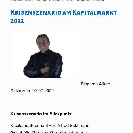
Krisenszenario am Kapitalmarkt
2022
Blog von Alfred
Salzmann, 07.07.2022
Krisenszenario im Blickpunkt
Kapitalmarktbericht von Alfred Salzmann,
Geschäftsführender Gesellschafter von