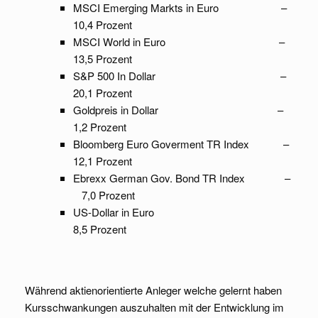
MSCI Emerging Markts in Euro –
10,4 Prozent
MSCI World in Euro –
13,5 Prozent
S&P 500 In Dollar –
20,1 Prozent
Goldpreis in Dollar –
1,2 Prozent
Bloomberg Euro Goverment TR Index –
12,1 Prozent
Ebrexx German Gov. Bond TR Index –
7,0 Prozent
US-Dollar in Euro
8,5 Prozent
Während aktienorientierte Anleger welche gelernt haben
Kursschwankungen auszuhalten mit der Entwicklung im