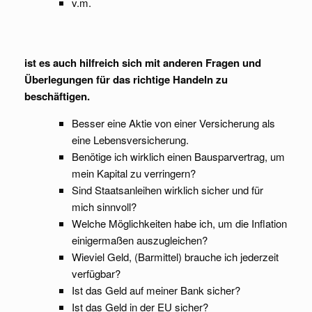
v.m.
ist es auch hilfreich sich mit anderen Fragen und
Überlegungen für das richtige Handeln zu
beschäftigen.
Besser eine Aktie von einer Versicherung als
eine Lebensversicherung.
Benötige ich wirklich einen Bausparvertrag, um
mein Kapital zu verringern?
Sind Staatsanleihen wirklich sicher und für
mich sinnvoll?
Welche Möglichkeiten habe ich, um die Inflation
einigermaßen auszugleichen?
Wieviel Geld, (Barmittel) brauche ich jederzeit
verfügbar?
Ist das Geld auf meiner Bank sicher?
Ist das Geld in der EU sicher?