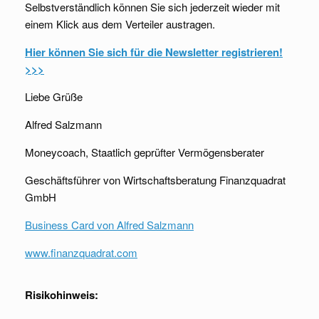
Selbstverständlich können Sie sich jederzeit wieder mit
einem Klick aus dem Verteiler austragen.
Hier können Sie sich für die Newsletter registrieren!
>>>
Liebe Grüße
Alfred Salzmann
Moneycoach, Staatlich geprüfter Vermögensberater
Geschäftsführer von Wirtschaftsberatung Finanzquadrat
GmbH
Business Card von Alfred Salzmann
www.finanzquadrat.com
Risikohinweis: