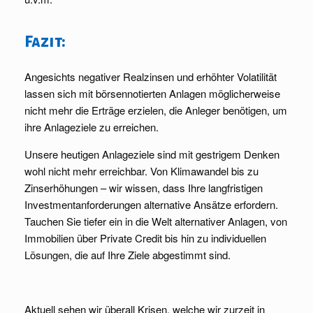
Fazit:
Angesichts negativer Realzinsen und erhöhter Volatilität
lassen sich mit börsennotierten Anlagen möglicherweise
nicht mehr die Erträge erzielen, die Anleger benötigen, um
ihre Anlageziele zu erreichen.
Unsere heutigen Anlageziele sind mit gestrigem Denken
wohl nicht mehr erreichbar. Von Klimawandel bis zu
Zinserhöhungen – wir wissen, dass Ihre langfristigen
Investmentanforderungen alternative Ansätze erfordern.
Tauchen Sie tiefer ein in die Welt alternativer Anlagen, von
Immobilien über Private Credit bis hin zu individuellen
Lösungen, die auf Ihre Ziele abgestimmt sind.
Aktuell sehen wir überall Krisen, welche wir zurzeit in