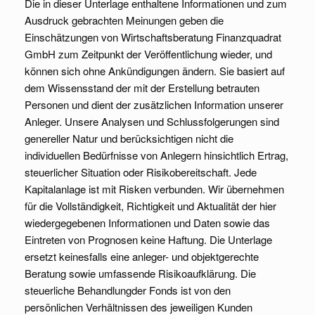
Die in dieser Unterlage enthaltene Informationen und zum
Ausdruck gebrachten Meinungen geben die
Einschätzungen von Wirtschaftsberatung Finanzquadrat
GmbH zum Zeitpunkt der Veröffentlichung wieder, und
können sich ohne Ankündigungen ändern. Sie basiert auf
dem Wissensstand der mit der Erstellung betrauten
Personen und dient der zusätzlichen Information unserer
Anleger. Unsere Analysen und Schlussfolgerungen sind
genereller Natur und berücksichtigen nicht die
individuellen Bedürfnisse von Anlegern hinsichtlich Ertrag,
steuerlicher Situation oder Risikobereitschaft. Jede
Kapitalanlage ist mit Risken verbunden. Wir übernehmen
für die Vollständigkeit, Richtigkeit und Aktualität der hier
wiedergegebenen Informationen und Daten sowie das
Eintreten von Prognosen keine Haftung. Die Unterlage
ersetzt keinesfalls eine anleger- und objektgerechte
Beratung sowie umfassende Risikoaufklärung. Die
steuerliche Behandlungder Fonds ist von den
persönlichen Verhältnissen des jeweiligen Kunden