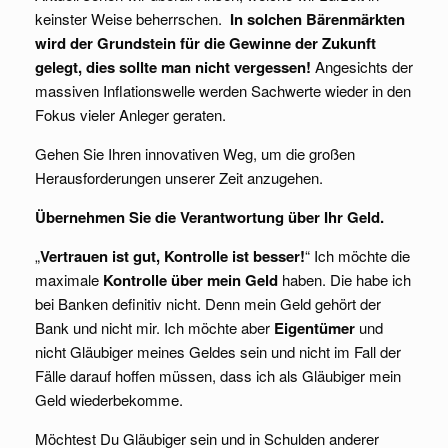
keinster Weise beherrschen.
In solchen Bärenmärkten
wird der Grundstein für die Gewinne der Zukunft
gelegt, dies sollte man nicht vergessen!
Angesichts der
massiven Inflationswelle werden Sachwerte wieder in den
Fokus vieler Anleger geraten.
Gehen Sie Ihren innovativen Weg, um die großen
Herausforderungen unserer Zeit anzugehen.
Übernehmen Sie die Verantwortung über Ihr Geld.
„
Vertrauen ist gut, Kontrolle ist besser!
“ Ich möchte die
maximale
Kontrolle über mein Geld
haben. Die habe ich
bei Banken definitiv nicht. Denn mein Geld gehört der
Bank und nicht mir. Ich möchte aber
Eigentümer
und
nicht Gläubiger meines Geldes sein und nicht im Fall der
Fälle darauf hoffen müssen, dass ich als Gläubiger mein
Geld wiederbekomme.
Möchtest Du Gläubiger sein und in Schulden anderer