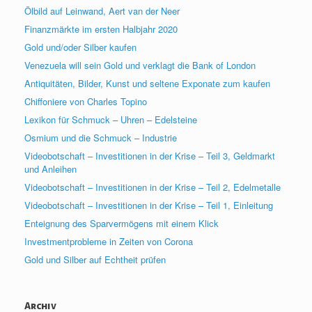
Ölbild auf Leinwand, Aert van der Neer
Finanzmärkte im ersten Halbjahr 2020
Gold und/oder Silber kaufen
Venezuela will sein Gold und verklagt die Bank of London
Antiquitäten, Bilder, Kunst und seltene Exponate zum kaufen
Chiffoniere von Charles Topino
Lexikon für Schmuck – Uhren – Edelsteine
Osmium und die Schmuck – Industrie
Videobotschaft – Investitionen in der Krise – Teil 3, Geldmarkt
und Anleihen
Videobotschaft – Investitionen in der Krise – Teil 2, Edelmetalle
Videobotschaft – Investitionen in der Krise – Teil 1, Einleitung
Enteignung des Sparvermögens mit einem Klick
Investmentprobleme in Zeiten von Corona
Gold und Silber auf Echtheit prüfen
Archiv