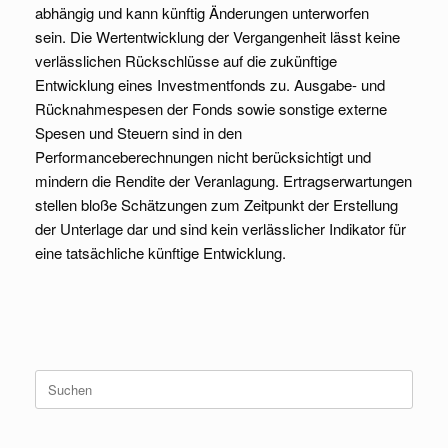
abhängig und kann künftig Änderungen unterworfen
sein. Die Wertentwicklung der Vergangenheit lässt keine
verlässlichen Rückschlüsse auf die zukünftige
Entwicklung eines Investmentfonds zu. Ausgabe- und
Rücknahmespesen der Fonds sowie sonstige externe
Spesen und Steuern sind in den
Performanceberechnungen nicht berücksichtigt und
mindern die Rendite der Veranlagung. Ertragserwartungen
stellen bloße Schätzungen zum Zeitpunkt der Erstellung
der Unterlage dar und sind kein verlässlicher Indikator für
eine tatsächliche künftige Entwicklung.
Suche
nach: