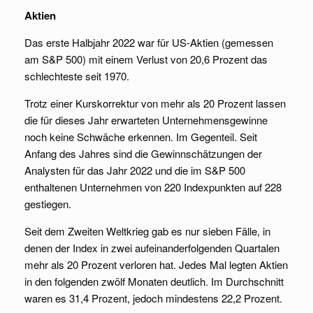
Aktien
Das erste Halbjahr 2022 war für US-Aktien (gemessen
am S&P 500) mit einem Verlust von 20,6 Prozent das
schlechteste seit 1970.
Trotz einer Kurskorrektur von mehr als 20 Prozent lassen
die für dieses Jahr erwarteten Unternehmensgewinne
noch keine Schwäche erkennen. Im Gegenteil. Seit
Anfang des Jahres sind die Gewinnschätzungen der
Analysten für das Jahr 2022 und die im S&P 500
enthaltenen Unternehmen von 220 Indexpunkten auf 228
gestiegen.
Seit dem Zweiten Weltkrieg gab es nur sieben Fälle, in
denen der Index in zwei aufeinanderfolgenden Quartalen
mehr als 20 Prozent verloren hat. Jedes Mal legten Aktien
in den folgenden zwölf Monaten deutlich. Im Durchschnitt
waren es 31,4 Prozent, jedoch mindestens 22,2 Prozent.