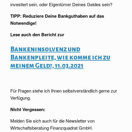
investiert sein, oder Eigentümer Deines Geldes sein?
TIPP: Reduziere Deine Bankguthaben auf das
Notwendige!
Lese auch den Bericht zur
Bankeninsolvenz und
Bankenpleite, wie komme ich zu
meinem Geld?, 11.03.2021
Für Fragen stehe ich Ihnen selbstverständlich gerne zur
Verfügung.
Nicht Vergessen:
Melden Sie sich auch für die Newsletter von
Wirtschaftsberatung Finanzquadrat GmbH.