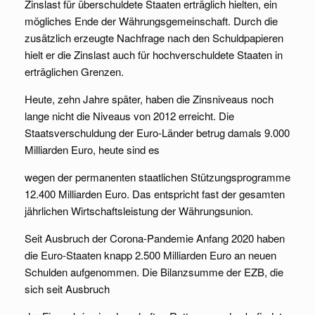
Zinslast für überschuldete Staaten erträglich hielten, ein
mögliches Ende der Währungsgemeinschaft. Durch die
zusätzlich erzeugte Nachfrage nach den Schuldpapieren
hielt er die Zinslast auch für hochverschuldete Staaten in
erträglichen Grenzen.
Heute, zehn Jahre später, haben die Zinsniveaus noch
lange nicht die Niveaus von 2012 erreicht. Die
Staatsverschuldung der Euro-Länder betrug damals 9.000
Milliarden Euro, heute sind es
wegen der permanenten staatlichen Stützungsprogramme
12.400 Milliarden Euro. Das entspricht fast der gesamten
jährlichen Wirtschaftsleistung der Währungsunion.
Seit Ausbruch der Corona-Pandemie Anfang 2020 haben
die Euro-Staaten knapp 2.500 Milliarden Euro an neuen
Schulden aufgenommen. Die Bilanzsumme der EZB, die
sich seit Ausbruch