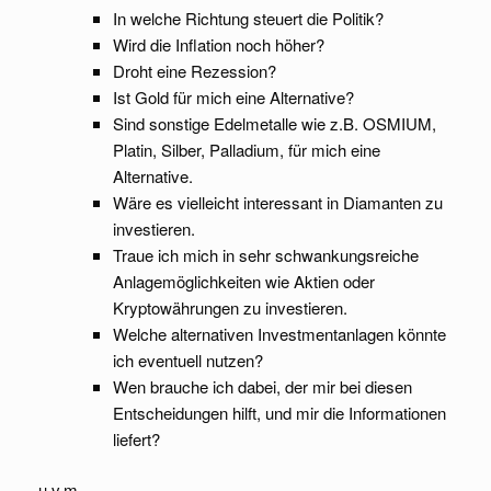
In welche Richtung steuert die Politik?
Wird die Inflation noch höher?
Droht eine Rezession?
Ist Gold für mich eine Alternative?
Sind sonstige Edelmetalle wie z.B. OSMIUM,
Platin, Silber, Palladium, für mich eine
Alternative.
Wäre es vielleicht interessant in Diamanten zu
investieren.
Traue ich mich in sehr schwankungsreiche
Anlagemöglichkeiten wie Aktien oder
Kryptowährungen zu investieren.
Welche alternativen Investmentanlagen könnte
ich eventuell nutzen?
Wen brauche ich dabei, der mir bei diesen
Entscheidungen hilft, und mir die Informationen
liefert?
u.v.m.